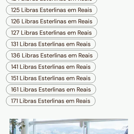
125 Libras Esterlinas em Reais
126 Libras Esterlinas em Reais
127 Libras Esterlinas em Reais
131 Libras Esterlinas em Reais
136 Libras Esterlinas em Reais
141 Libras Esterlinas em Reais
151 Libras Esterlinas em Reais
161 Libras Esterlinas em Reais
171 Libras Esterlinas em Reais