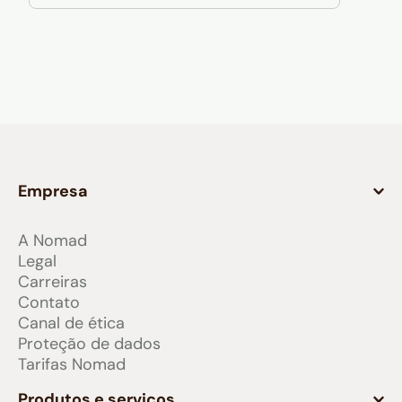
Empresa
A Nomad
Legal
Carreiras
Contato
Canal de ética
Proteção de dados
Tarifas Nomad
Produtos e serviços