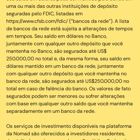
uma ou mais das outras instituições de depósito
seguradas pelo FDIC, listadas em
https://www.cfsb.com/fdic/ (“bancos da rede”). A lista
de bancos da rede está sujeita a alterações de tempos
em tempos. Seu saldo em dólares no Banco,
juntamente com qualquer outro depósito que você
mantenha no Banco, são segurados até US$
250.000,00 no total e, da mesma forma, seu saldo em
dólares mantido em um banco da rede, juntamente
com qualquer outro depósito que você mantenha no
banco da rede, são segurados até US$250.000,00 no
total em caso de falência do banco. Os valores de fato
segurados podem ser menores ou sofrer alterações
com base em qualquer outro saldo que você mantenha
separadamente em um banco da rede.
Os serviços de investimento disponíveis na plataforma
da Nomad são oferecidos a investidores residentes,