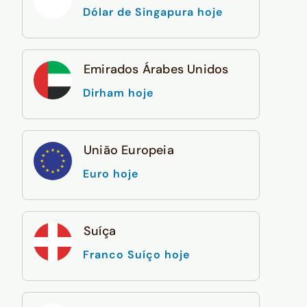
Dólar de Singapura hoje
Emirados Árabes Unidos
Dirham hoje
União Europeia
Euro hoje
Suíça
Franco Suíço hoje