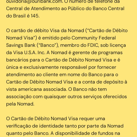
ouvidoria@ouribank.com. O número de telefone da
Central de Atendimento ao Público do Banco Central
do Brasil é 145.
O cartão de débito Visa da Nomad (“Cartão de Débito
Nomad Visa”) é emitido pelo Community Federal
Savings Bank (“Banco”), membro do FDIC, sob licença
da Visa U.S.A. Inc. A Nomad é gerente de programas
bancários para o Cartão de Débito Nomad Visa e é
única e exclusivamente responsável por fornecer
atendimento ao cliente em nome do Banco para o
Cartão de Débito Nomad Visa e a conta de depósito à
vista americana associada. O Banco não tem
associação com quaisquer outros serviços oferecidos
pela Nomad.
O Cartão de Débito Nomad Visa requer uma
verificação de identidade tanto por parte da Nomad
quanto pelo Banco. A disponibilidade de fundos na