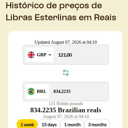
Histórico de preços de
Libras Esterlinas em Reais