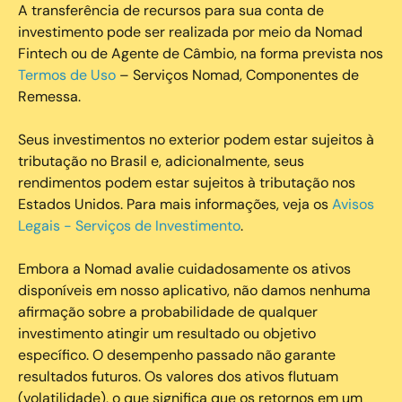
A transferência de recursos para sua conta de
investimento pode ser realizada por meio da Nomad
Fintech ou de Agente de Câmbio, na forma prevista nos
Termos de Uso
– Serviços Nomad, Componentes de
Remessa.
Seus investimentos no exterior podem estar sujeitos à
tributação no Brasil e, adicionalmente, seus
rendimentos podem estar sujeitos à tributação nos
Estados Unidos. Para mais informações, veja os
Avisos
Legais - Serviços de Investimento
.
Embora a Nomad avalie cuidadosamente os ativos
disponíveis em nosso aplicativo, não damos nenhuma
afirmação sobre a probabilidade de qualquer
investimento atingir um resultado ou objetivo
específico. O desempenho passado não garante
resultados futuros. Os valores dos ativos flutuam
(volatilidade), o que significa que os retornos em um