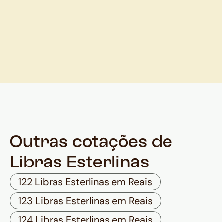
Outras cotações de
Libras Esterlinas
122 Libras Esterlinas em Reais
123 Libras Esterlinas em Reais
124 Libras Esterlinas em Reais