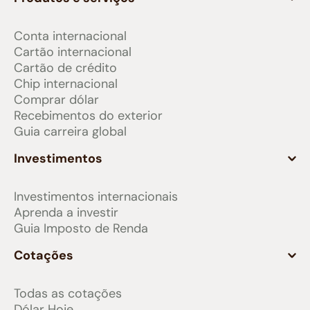
Conta internacional
Cartão internacional
Cartão de crédito
Chip internacional
Comprar dólar
Recebimentos do exterior
Guia carreira global
Investimentos
Investimentos internacionais
Aprenda a investir
Guia Imposto de Renda
Cotações
Todas as cotações
Dólar Hoje