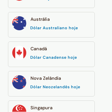
Austrália
Dólar Australiano hoje
Canadá
Dólar Canadense hoje
Nova Zelândia
Dólar Neozelandês hoje
Singapura