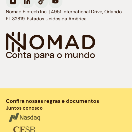
Nomad Fintech Inc. | 4951 International Drive, Orlando,
FL 32819, Estados Unidos da América
Conta para o mundo
Confira nossas regras e documentos
Juntos conosco