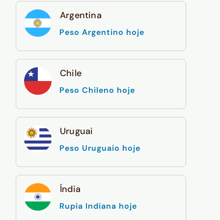
Argentina
Peso Argentino hoje
Chile
Peso Chileno hoje
Uruguai
Peso Uruguaio hoje
Índia
Rupia Indiana hoje