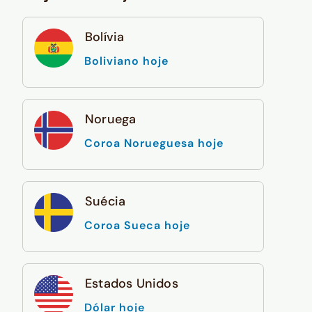
Bolívia
Boliviano hoje
Noruega
Coroa Norueguesa hoje
Suécia
Coroa Sueca hoje
Estados Unidos
Dólar hoje