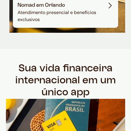
Nomad em Orlando
Atendimento presencial e benefícios
exclusivos
Sua vida financeira
internacional em um
único app