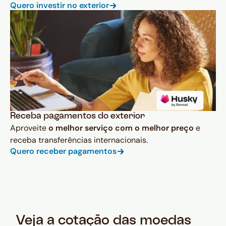
Quero investir no exterior
Receba pagamentos do exterior
Aproveite
o melhor serviço com o melhor preço
e
receba transferências internacionais.
Quero receber pagamentos
Veja a cotação das moedas