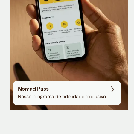
Sala VIP no Aeroporto de Guarulhos
Nomad Pass
Nosso programa de fidelidade exclusivo