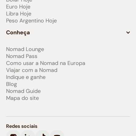
Euro Hoje
Libra Hoje
Peso Argentino Hoje
Conheça
Nomad Lounge
Nomad Pass
Como usar a Nomad na Europa
Viajar com a Nomad
Indique e ganhe
Blog
Nomad Guide
Mapa do site
Redes sociais