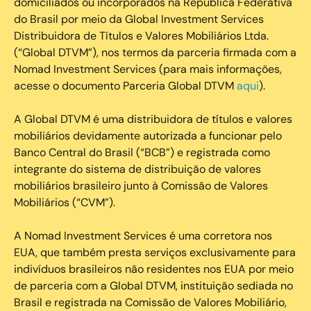
domiciliados ou incorporados na República Federativa
do Brasil por meio da Global Investment Services
Distribuidora de Títulos e Valores Mobiliários Ltda.
(“Global DTVM”), nos termos da parceria firmada com a
Nomad Investment Services (para mais informações,
acesse o documento Parceria Global DTVM
aqui
).
A Global DTVM é uma distribuidora de títulos e valores
mobiliários devidamente autorizada a funcionar pelo
Banco Central do Brasil (“BCB”) e registrada como
integrante do sistema de distribuição de valores
mobiliários brasileiro junto à Comissão de Valores
Mobiliários (“CVM”).
‍A Nomad Investment Services é uma corretora nos
EUA, que também presta serviços exclusivamente para
indivíduos brasileiros não residentes nos EUA por meio
de parceria com a Global DTVM, instituição sediada no
Brasil e registrada na Comissão de Valores Mobiliário,