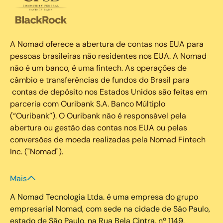
A Nomad oferece a abertura de contas nos EUA para
pessoas brasileiras não residentes nos EUA. A Nomad
não é um banco, é uma fintech. As operações de
câmbio e transferências de fundos do Brasil para
contas de depósito nos Estados Unidos são feitas em
parceria com Ouribank S.A. Banco Múltiplo
(“Ouribank”). O Ouribank não é responsável pela
abertura ou gestão das contas nos EUA ou pelas
conversões de moeda realizadas pela Nomad Fintech
Inc. ("Nomad").
Mais
A Nomad Tecnologia Ltda. é uma empresa do grupo
empresarial Nomad, com sede na cidade de São Paulo,
estado de São Paulo, na Rua Bela Cintra, nº 1149,