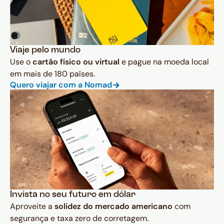
Viaje pelo mundo
Use o
cartão físico ou virtual
e pague na moeda local
em mais de 180 países.
Quero viajar com a Nomad
Invista no seu futuro em dólar
Aproveite a
solidez do mercado americano
com
segurança e taxa zero de corretagem.