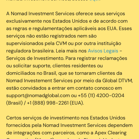
A Nomad Investment Services oferece seus serviços
exclusivamente nos Estados Unidos e de acordo com
as regras e regulamentações aplicáveis aos EUA. Esses
serviços não estão registrados nem são
supervisionados pela CVM ou por outra instituição
reguladora brasileira. Leia mais nos
Avisos Legais
-
Serviços de Investimento. Para registrar reclamações
ou solicitar suporte, clientes residentes ou
domiciliados no Brasil, que se tornaram clientes da
Nomad Investement Services por meio da Global DTVM,
estão convidados a entrar em contato conosco em
support@nomadglobal.com ou +55 (11) 4200-0204
(Brasil) / +1 (888) 998-2261 (EUA).
Certos serviços de investimento nos Estados Unidos
fornecidos pela Nomad Investment Services dependem
de integrações com parceiros, como a Apex Clearing