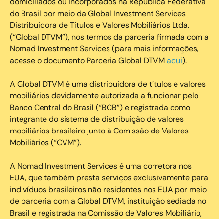
domiciliados ou incorporados na República Federativa
do Brasil por meio da Global Investment Services
Distribuidora de Títulos e Valores Mobiliários Ltda.
(“Global DTVM”), nos termos da parceria firmada com a
Nomad Investment Services (para mais informações,
acesse o documento Parceria Global DTVM
aqui
).
A Global DTVM é uma distribuidora de títulos e valores
mobiliários devidamente autorizada a funcionar pelo
Banco Central do Brasil (“BCB”) e registrada como
integrante do sistema de distribuição de valores
mobiliários brasileiro junto à Comissão de Valores
Mobiliários (“CVM”).
‍A Nomad Investment Services é uma corretora nos
EUA, que também presta serviços exclusivamente para
indivíduos brasileiros não residentes nos EUA por meio
de parceria com a Global DTVM, instituição sediada no
Brasil e registrada na Comissão de Valores Mobiliário,