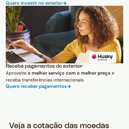
Quero investir no exterior
Receba pagamentos do exterior
Aproveite
o melhor serviço com o melhor preço
e
receba transferências internacionais.
Quero receber pagamentos
Veja a cotação das moedas