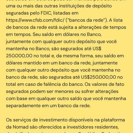
uma ou mais das outras instituições de depósito
seguradas pelo FDIC, listadas em
https://www.cfsb.com/fdic/ (“bancos da rede”). A lista
de bancos da rede está sujeita a alterações de tempos
em tempos. Seu saldo em dólares no Banco,
juntamente com qualquer outro depósito que você
mantenha no Banco, são segurados até US$
250.000,00 no total e, da mesma forma, seu saldo em
dólares mantido em um banco da rede, juntamente
com qualquer outro depósito que você mantenha no
banco da rede, são segurados até US$250.000,00 no
total em caso de falência do banco. Os valores de fato
segurados podem ser menores ou sofrer alterações
com base em qualquer outro saldo que você mantenha
separadamente em um banco da rede.
Os serviços de investimento disponíveis na plataforma
da Nomad são oferecidos a investidores residentes,