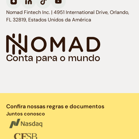
Nomad Fintech Inc. | 4951 International Drive, Orlando,
FL 32819, Estados Unidos da América
Conta para o mundo
Confira nossas regras e documentos
Juntos conosco