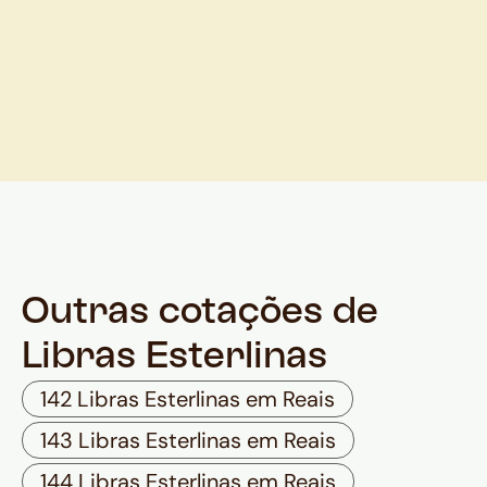
Outras cotações de
Libras Esterlinas
142 Libras Esterlinas em Reais
143 Libras Esterlinas em Reais
144 Libras Esterlinas em Reais