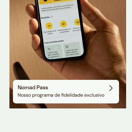
Sala VIP no Aeroporto de Guarulhos
Nomad Pass
Nosso programa de fidelidade exclusivo