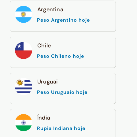
Argentina
Peso Argentino hoje
Chile
Peso Chileno hoje
Uruguai
Peso Uruguaio hoje
Índia
Rupia Indiana hoje