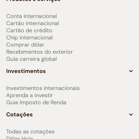
Conta internacional
Cartão internacional
Cartão de crédito
Chip internacional
Comprar dólar
Recebimentos do exterior
Guia carreira global
Investimentos
Investimentos internacionais
Aprenda a investir
Guia Imposto de Renda
Cotações
Todas as cotações
Dólar Hoje