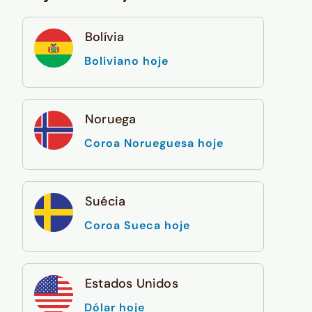
Bolívia
Boliviano hoje
Noruega
Coroa Norueguesa hoje
Suécia
Coroa Sueca hoje
Estados Unidos
Dólar hoje