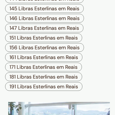
145 Libras Esterlinas em Reais
146 Libras Esterlinas em Reais
147 Libras Esterlinas em Reais
151 Libras Esterlinas em Reais
156 Libras Esterlinas em Reais
161 Libras Esterlinas em Reais
171 Libras Esterlinas em Reais
181 Libras Esterlinas em Reais
191 Libras Esterlinas em Reais