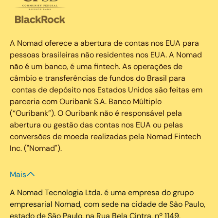
A Nomad oferece a abertura de contas nos EUA para
pessoas brasileiras não residentes nos EUA. A Nomad
não é um banco, é uma fintech. As operações de
câmbio e transferências de fundos do Brasil para
contas de depósito nos Estados Unidos são feitas em
parceria com Ouribank S.A. Banco Múltiplo
(“Ouribank”). O Ouribank não é responsável pela
abertura ou gestão das contas nos EUA ou pelas
conversões de moeda realizadas pela Nomad Fintech
Inc. ("Nomad").
Mais
A Nomad Tecnologia Ltda. é uma empresa do grupo
empresarial Nomad, com sede na cidade de São Paulo,
estado de São Paulo, na Rua Bela Cintra, nº 1149,