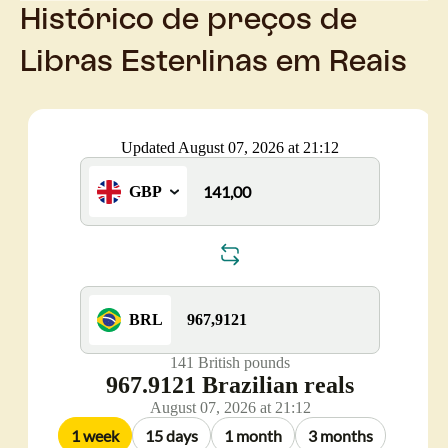
Histórico de preços de
Libras Esterlinas em Reais