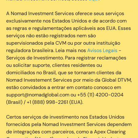
A Nomad Investment Services oferece seus serviços
exclusivamente nos Estados Unidos e de acordo com
as regras e regulamentações aplicáveis aos EUA. Esses
serviços não estão registrados nem são
supervisionados pela CVM ou por outra instituição
reguladora brasileira. Leia mais nos
Avisos Legais
-
Serviços de Investimento. Para registrar reclamações
ou solicitar suporte, clientes residentes ou
domiciliados no Brasil, que se tornaram clientes da
Nomad Investement Services por meio da Global DTVM,
estão convidados a entrar em contato conosco em
support@nomadglobal.com ou +55 (11) 4200-0204
(Brasil) / +1 (888) 998-2261 (EUA).
Certos serviços de investimento nos Estados Unidos
fornecidos pela Nomad Investment Services dependem
de integrações com parceiros, como a Apex Clearing