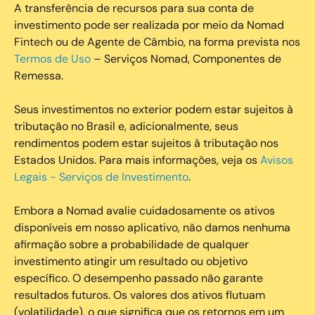
A transferência de recursos para sua conta de
investimento pode ser realizada por meio da Nomad
Fintech ou de Agente de Câmbio, na forma prevista nos
Termos de Uso
– Serviços Nomad, Componentes de
Remessa.
Seus investimentos no exterior podem estar sujeitos à
tributação no Brasil e, adicionalmente, seus
rendimentos podem estar sujeitos à tributação nos
Estados Unidos. Para mais informações, veja os
Avisos
Legais - Serviços de Investimento
.
Embora a Nomad avalie cuidadosamente os ativos
disponíveis em nosso aplicativo, não damos nenhuma
afirmação sobre a probabilidade de qualquer
investimento atingir um resultado ou objetivo
específico. O desempenho passado não garante
resultados futuros. Os valores dos ativos flutuam
(volatilidade), o que significa que os retornos em um