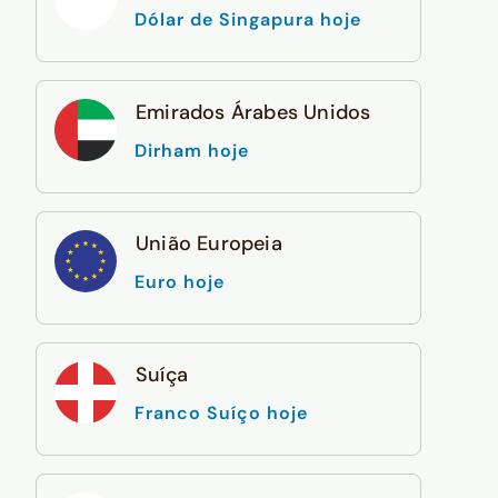
Dólar de Singapura hoje
Emirados Árabes Unidos
Dirham hoje
União Europeia
Euro hoje
Suíça
Franco Suíço hoje