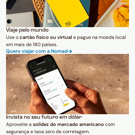
Viaje pelo mundo
Use o
cartão físico ou virtual
e pague na moeda local
em mais de 180 países.
Quero viajar com a Nomad
Invista no seu futuro em dólar
Aproveite a
solidez do mercado americano
com
segurança e taxa zero de corretagem.