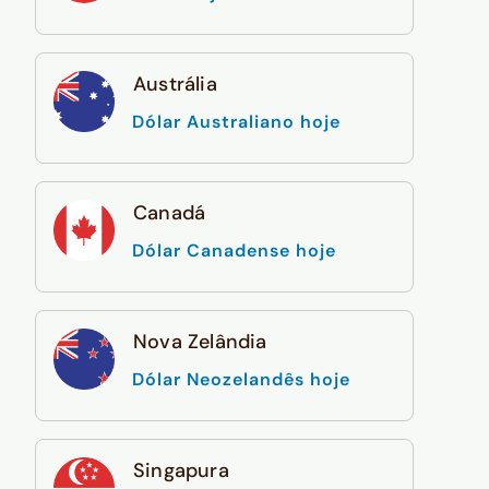
Austrália
Dólar Australiano hoje
Canadá
Dólar Canadense hoje
Nova Zelândia
Dólar Neozelandês hoje
Singapura