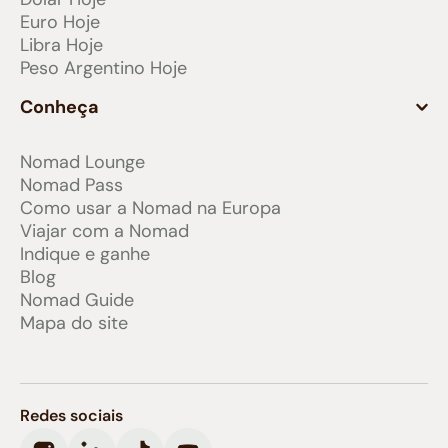
Euro Hoje
Libra Hoje
Peso Argentino Hoje
Conheça
Nomad Lounge
Nomad Pass
Como usar a Nomad na Europa
Viajar com a Nomad
Indique e ganhe
Blog
Nomad Guide
Mapa do site
Redes sociais