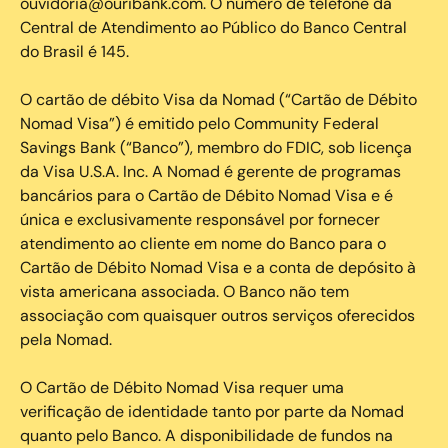
ouvidoria@ouribank.com. O número de telefone da
Central de Atendimento ao Público do Banco Central
do Brasil é 145.
O cartão de débito Visa da Nomad (“Cartão de Débito
Nomad Visa”) é emitido pelo Community Federal
Savings Bank (“Banco”), membro do FDIC, sob licença
da Visa U.S.A. Inc. A Nomad é gerente de programas
bancários para o Cartão de Débito Nomad Visa e é
única e exclusivamente responsável por fornecer
atendimento ao cliente em nome do Banco para o
Cartão de Débito Nomad Visa e a conta de depósito à
vista americana associada. O Banco não tem
associação com quaisquer outros serviços oferecidos
pela Nomad.
O Cartão de Débito Nomad Visa requer uma
verificação de identidade tanto por parte da Nomad
quanto pelo Banco. A disponibilidade de fundos na