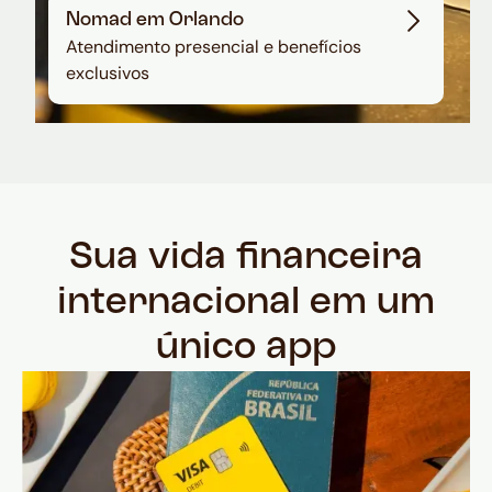
Nomad em Orlando
Atendimento presencial e benefícios
exclusivos
Sua vida financeira
internacional em um
único app