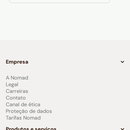
Empresa
A Nomad
Legal
Carreiras
Contato
Canal de ética
Proteção de dados
Tarifas Nomad
Produtos e serviços