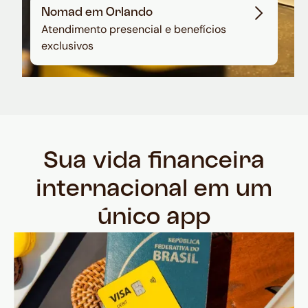
Nomad em Orlando
Atendimento presencial e benefícios
exclusivos
Sua vida financeira
internacional em um
único app