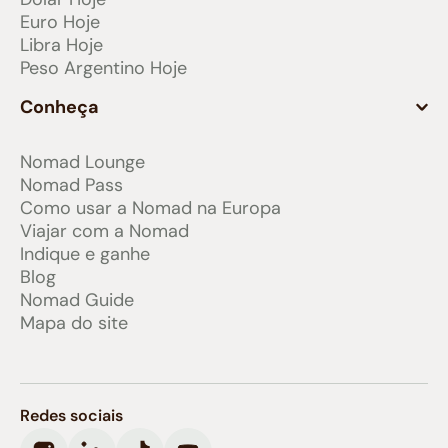
Euro Hoje
Libra Hoje
Peso Argentino Hoje
Conheça
Nomad Lounge
Nomad Pass
Como usar a Nomad na Europa
Viajar com a Nomad
Indique e ganhe
Blog
Nomad Guide
Mapa do site
Redes sociais