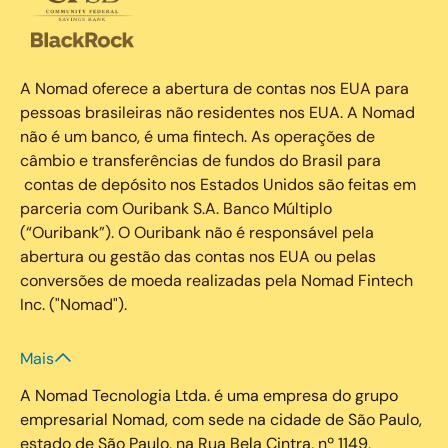
A Nomad oferece a abertura de contas nos EUA para
pessoas brasileiras não residentes nos EUA. A Nomad
não é um banco, é uma fintech. As operações de
câmbio e transferências de fundos do Brasil para
contas de depósito nos Estados Unidos são feitas em
parceria com Ouribank S.A. Banco Múltiplo
(“Ouribank”). O Ouribank não é responsável pela
abertura ou gestão das contas nos EUA ou pelas
conversões de moeda realizadas pela Nomad Fintech
Inc. ("Nomad").
Mais
A Nomad Tecnologia Ltda. é uma empresa do grupo
empresarial Nomad, com sede na cidade de São Paulo,
estado de São Paulo, na Rua Bela Cintra, nº 1149,