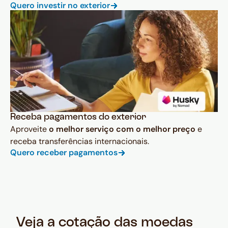
Quero investir no exterior
Receba pagamentos do exterior
Aproveite
o melhor serviço com o melhor preço
e
receba transferências internacionais.
Quero receber pagamentos
Veja a cotação das moedas