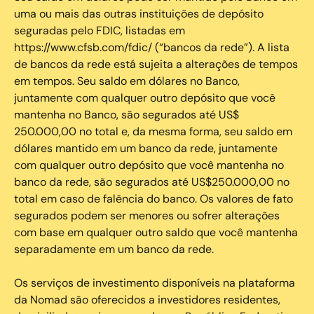
uma ou mais das outras instituições de depósito
seguradas pelo FDIC, listadas em
https://www.cfsb.com/fdic/ (“bancos da rede”). A lista
de bancos da rede está sujeita a alterações de tempos
em tempos. Seu saldo em dólares no Banco,
juntamente com qualquer outro depósito que você
mantenha no Banco, são segurados até US$
250.000,00 no total e, da mesma forma, seu saldo em
dólares mantido em um banco da rede, juntamente
com qualquer outro depósito que você mantenha no
banco da rede, são segurados até US$250.000,00 no
total em caso de falência do banco. Os valores de fato
segurados podem ser menores ou sofrer alterações
com base em qualquer outro saldo que você mantenha
separadamente em um banco da rede.
Os serviços de investimento disponíveis na plataforma
da Nomad são oferecidos a investidores residentes,