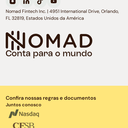
Nomad Fintech Inc. | 4951 International Drive, Orlando,
FL 32819, Estados Unidos da América
Conta para o mundo
Confira nossas regras e documentos
Juntos conosco