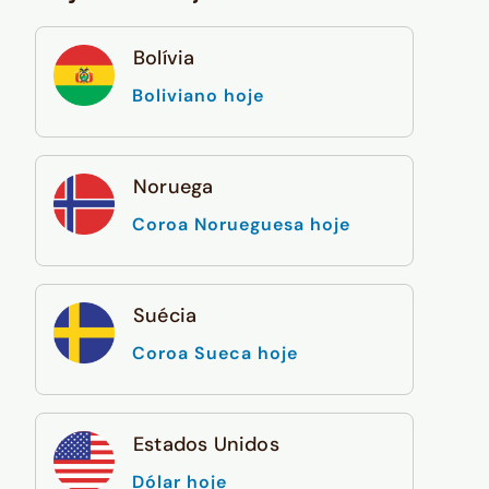
Bolívia
Boliviano hoje
Noruega
Coroa Norueguesa hoje
Suécia
Coroa Sueca hoje
Estados Unidos
Dólar hoje