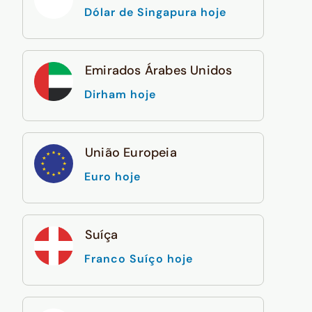
Dólar de Singapura hoje
Emirados Árabes Unidos
Dirham hoje
União Europeia
Euro hoje
Suíça
Franco Suíço hoje