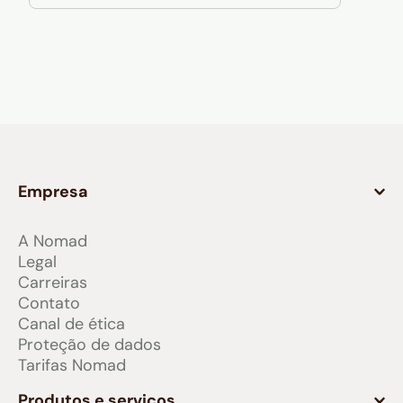
Empresa
A Nomad
Legal
Carreiras
Contato
Canal de ética
Proteção de dados
Tarifas Nomad
Produtos e serviços