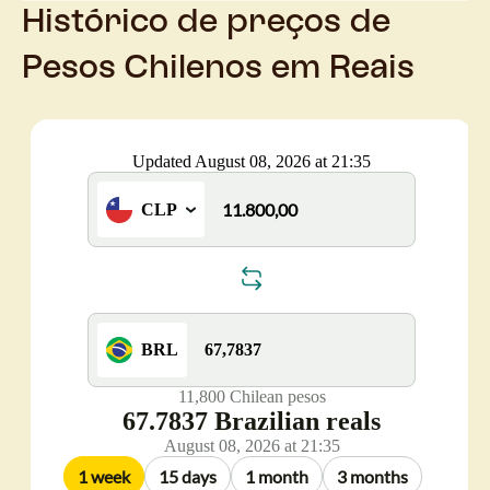
Histórico de preços de
Pesos Chilenos em Reais