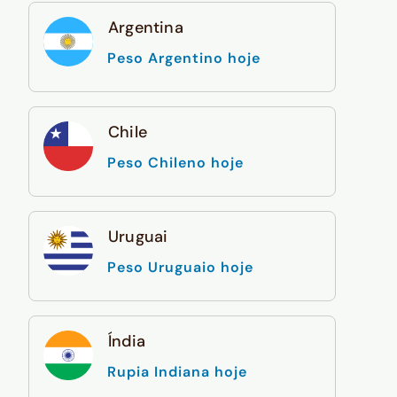
Argentina
Peso Argentino hoje
Chile
Peso Chileno hoje
Uruguai
Peso Uruguaio hoje
Índia
Rupia Indiana hoje