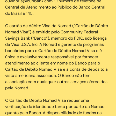
ouvidoria@ouribank.com. O número de telefone da
Central de Atendimento ao Público do Banco Central
do Brasil é 145.
O cartão de débito Visa da Nomad (“Cartão de Débito
Nomad Visa”) é emitido pelo Community Federal
Savings Bank (“Banco”), membro do FDIC, sob licença
da Visa U.S.A. Inc. A Nomad é gerente de programas
bancários para o Cartão de Débito Nomad Visa e é
única e exclusivamente responsável por fornecer
atendimento ao cliente em nome do Banco para o
Cartão de Débito Nomad Visa e a conta de depósito à
vista americana associada. O Banco não tem
associação com quaisquer outros serviços oferecidos
pela Nomad.
O Cartão de Débito Nomad Visa requer uma
verificação de identidade tanto por parte da Nomad
quanto pelo Banco. A disponibilidade de fundos na