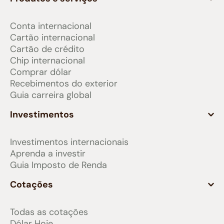
Conta internacional
Cartão internacional
Cartão de crédito
Chip internacional
Comprar dólar
Recebimentos do exterior
Guia carreira global
Investimentos
Investimentos internacionais
Aprenda a investir
Guia Imposto de Renda
Cotações
Todas as cotações
Dólar Hoje