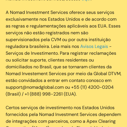
A Nomad Investment Services oferece seus serviços
exclusivamente nos Estados Unidos e de acordo com
as regras e regulamentações aplicáveis aos EUA. Esses
serviços não estão registrados nem são
supervisionados pela CVM ou por outra instituição
reguladora brasileira. Leia mais nos
Avisos Legais
-
Serviços de Investimento. Para registrar reclamações
ou solicitar suporte, clientes residentes ou
domiciliados no Brasil, que se tornaram clientes da
Nomad Investement Services por meio da Global DTVM,
estão convidados a entrar em contato conosco em
support@nomadglobal.com ou +55 (11) 4200-0204
(Brasil) / +1 (888) 998-2261 (EUA).
Certos serviços de investimento nos Estados Unidos
fornecidos pela Nomad Investment Services dependem
de integrações com parceiros, como a Apex Clearing