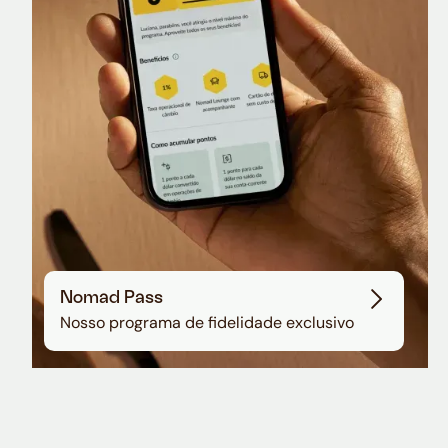
Sala VIP no Aeroporto de Guarulhos
Nomad Pass
Nosso programa de fidelidade exclusivo