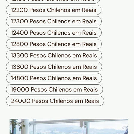
12200 Pesos Chilenos em Reais
12300 Pesos Chilenos em Reais
12400 Pesos Chilenos em Reais
12800 Pesos Chilenos em Reais
13300 Pesos Chilenos em Reais
13800 Pesos Chilenos em Reais
14800 Pesos Chilenos em Reais
19000 Pesos Chilenos em Reais
24000 Pesos Chilenos em Reais