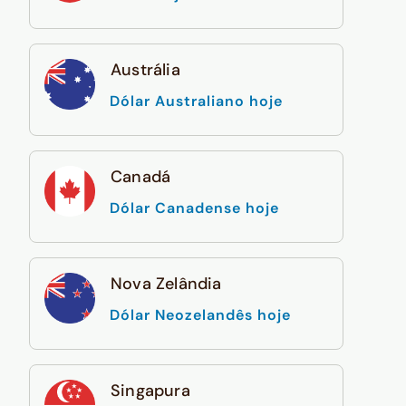
Austrália
Dólar Australiano hoje
Canadá
Dólar Canadense hoje
Nova Zelândia
Dólar Neozelandês hoje
Singapura