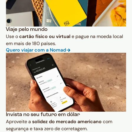
Viaje pelo mundo
Use o
cartão físico ou virtual
e pague na moeda local
em mais de 180 países.
Quero viajar com a Nomad
Invista no seu futuro em dólar
Aproveite a
solidez do mercado americano
com
segurança e taxa zero de corretagem.