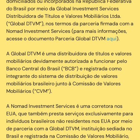
domiciliados ou incorporados na República Federativa
do Brasil por meio da Global Investment Services
Distribuidora de Títulos e Valores Mobiliários Ltda.
(“Global DTVM”), nos termos da parceria firmada com a
Nomad Investment Services (para mais informações,
acesse o documento Parceria Global DTVM
aqui
).
A Global DTVM é uma distribuidora de títulos e valores
mobiliários devidamente autorizada a funcionar pelo
Banco Central do Brasil (“BCB”) e registrada como
integrante do sistema de distribuição de valores
mobiliários brasileiro junto à Comissão de Valores
Mobiliários (“CVM”).
‍A Nomad Investment Services é uma corretora nos
EUA, que também presta serviços exclusivamente para
indivíduos brasileiros não residentes nos EUA por meio
de parceria com a Global DTVM, instituição sediada no
Brasil e registrada na Comissão de Valores Mobiliário,