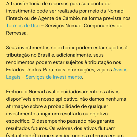
A transferência de recursos para sua conta de
investimento pode ser realizada por meio da Nomad
Fintech ou de Agente de Câmbio, na forma prevista nos
Termos de Uso
– Serviços Nomad, Componentes de
Remessa.
Seus investimentos no exterior podem estar sujeitos à
tributação no Brasil e, adicionalmente, seus
rendimentos podem estar sujeitos à tributação nos
Estados Unidos. Para mais informações, veja os
Avisos
Legais - Serviços de Investimento
.
Embora a Nomad avalie cuidadosamente os ativos
disponíveis em nosso aplicativo, não damos nenhuma
afirmação sobre a probabilidade de qualquer
investimento atingir um resultado ou objetivo
específico. O desempenho passado não garante
resultados futuros. Os valores dos ativos flutuam
(volatilidade), o que significa que os retornos em um