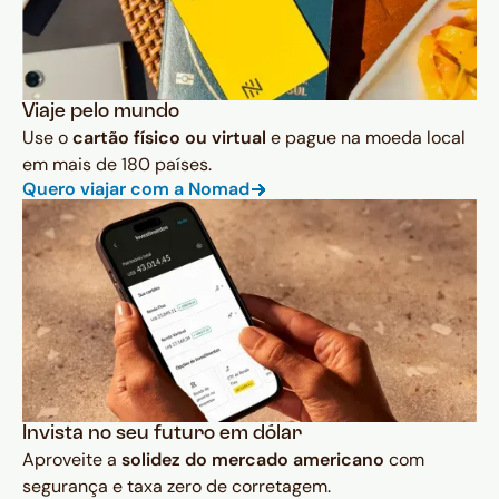
Viaje pelo mundo
Use o
cartão físico ou virtual
e pague na moeda local
em mais de 180 países.
Quero viajar com a Nomad
Invista no seu futuro em dólar
Aproveite a
solidez do mercado americano
com
segurança e taxa zero de corretagem.