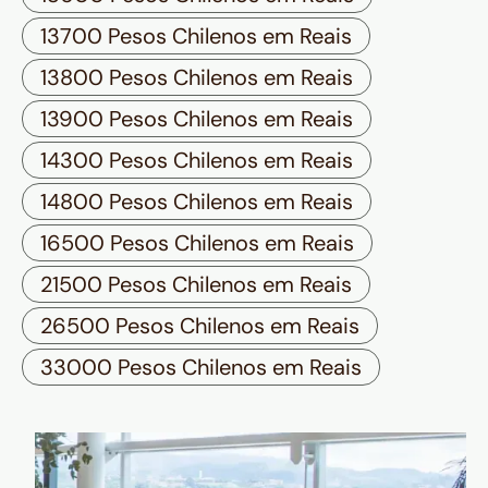
13700 Pesos Chilenos em Reais
13800 Pesos Chilenos em Reais
13900 Pesos Chilenos em Reais
14300 Pesos Chilenos em Reais
14800 Pesos Chilenos em Reais
16500 Pesos Chilenos em Reais
21500 Pesos Chilenos em Reais
26500 Pesos Chilenos em Reais
33000 Pesos Chilenos em Reais