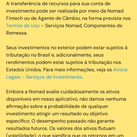
A transferência de recursos para sua conta de
investimento pode ser realizada por meio da Nomad
Fintech ou de Agente de Câmbio, na forma prevista nos
Termos de Uso
– Serviços Nomad, Componentes de
Remessa.
Seus investimentos no exterior podem estar sujeitos à
tributação no Brasil e, adicionalmente, seus
rendimentos podem estar sujeitos à tributação nos
Estados Unidos. Para mais informações, veja os
Avisos
Legais - Serviços de Investimento
.
Embora a Nomad avalie cuidadosamente os ativos
disponíveis em nosso aplicativo, não damos nenhuma
afirmação sobre a probabilidade de qualquer
investimento atingir um resultado ou objetivo
específico. O desempenho passado não garante
resultados futuros. Os valores dos ativos flutuam
(volatilidade), o que significa que os retornos em um