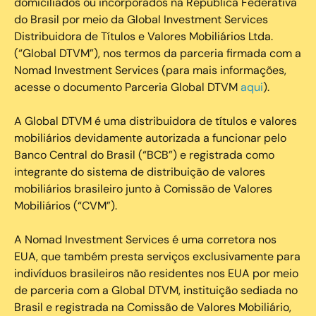
domiciliados ou incorporados na República Federativa
do Brasil por meio da Global Investment Services
Distribuidora de Títulos e Valores Mobiliários Ltda.
(“Global DTVM”), nos termos da parceria firmada com a
Nomad Investment Services (para mais informações,
acesse o documento Parceria Global DTVM
aqui
).
A Global DTVM é uma distribuidora de títulos e valores
mobiliários devidamente autorizada a funcionar pelo
Banco Central do Brasil (“BCB”) e registrada como
integrante do sistema de distribuição de valores
mobiliários brasileiro junto à Comissão de Valores
Mobiliários (“CVM”).
‍A Nomad Investment Services é uma corretora nos
EUA, que também presta serviços exclusivamente para
indivíduos brasileiros não residentes nos EUA por meio
de parceria com a Global DTVM, instituição sediada no
Brasil e registrada na Comissão de Valores Mobiliário,