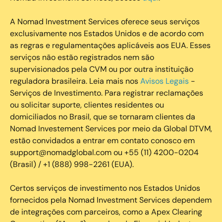
A Nomad Investment Services oferece seus serviços
exclusivamente nos Estados Unidos e de acordo com
as regras e regulamentações aplicáveis aos EUA. Esses
serviços não estão registrados nem são
supervisionados pela CVM ou por outra instituição
reguladora brasileira. Leia mais nos
Avisos Legais
-
Serviços de Investimento. Para registrar reclamações
ou solicitar suporte, clientes residentes ou
domiciliados no Brasil, que se tornaram clientes da
Nomad Investement Services por meio da Global DTVM,
estão convidados a entrar em contato conosco em
support@nomadglobal.com ou +55 (11) 4200-0204
(Brasil) / +1 (888) 998-2261 (EUA).
Certos serviços de investimento nos Estados Unidos
fornecidos pela Nomad Investment Services dependem
de integrações com parceiros, como a Apex Clearing