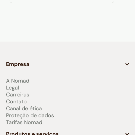
Empresa
A Nomad
Legal
Carreiras
Contato
Canal de ética
Proteção de dados
Tarifas Nomad
Produtos e serviços