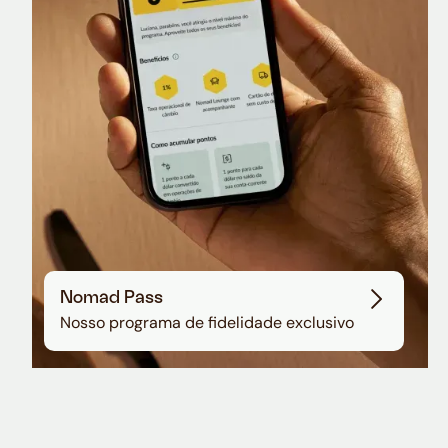
Sala VIP no Aeroporto de Guarulhos
Nomad Pass
Nosso programa de fidelidade exclusivo