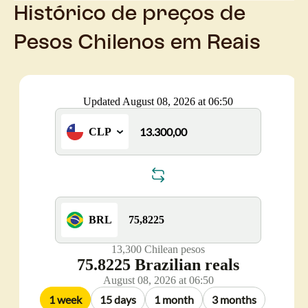
Histórico de preços de
Pesos Chilenos em Reais