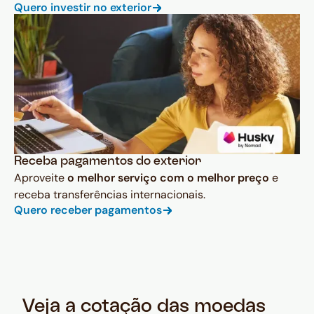
Quero investir no exterior
Receba pagamentos do exterior
Aproveite
o melhor serviço com o melhor preço
e
receba transferências internacionais.
Quero receber pagamentos
Veja a cotação das moedas