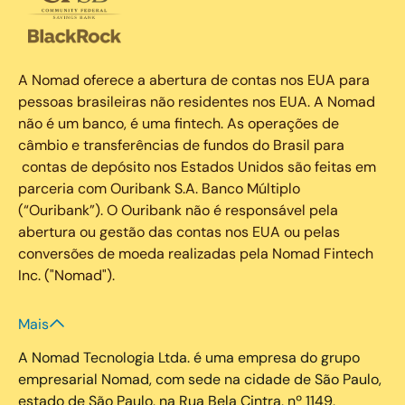
A Nomad oferece a abertura de contas nos EUA para
pessoas brasileiras não residentes nos EUA. A Nomad
não é um banco, é uma fintech. As operações de
câmbio e transferências de fundos do Brasil para
contas de depósito nos Estados Unidos são feitas em
parceria com Ouribank S.A. Banco Múltiplo
(“Ouribank”). O Ouribank não é responsável pela
abertura ou gestão das contas nos EUA ou pelas
conversões de moeda realizadas pela Nomad Fintech
Inc. ("Nomad").
Mais
A Nomad Tecnologia Ltda. é uma empresa do grupo
empresarial Nomad, com sede na cidade de São Paulo,
estado de São Paulo, na Rua Bela Cintra, nº 1149,