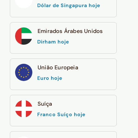
Dólar de Singapura hoje
Emirados Árabes Unidos
Dirham hoje
União Europeia
Euro hoje
Suíça
Franco Suíço hoje