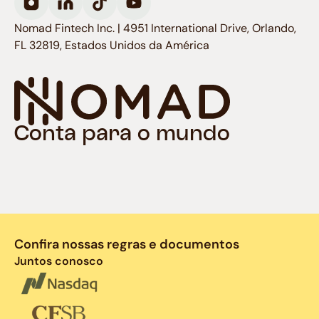
Nomad Fintech Inc. | 4951 International Drive, Orlando,
FL 32819, Estados Unidos da América
Conta para o mundo
Confira nossas regras e documentos
Juntos conosco