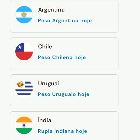
Argentina
Peso Argentino hoje
Chile
Peso Chileno hoje
Uruguai
Peso Uruguaio hoje
Índia
Rupia Indiana hoje