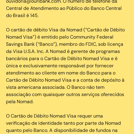
ouvidoria@ouribank.com. O número de telefone da
Central de Atendimento ao Público do Banco Central
do Brasil é 145.
O cartão de débito Visa da Nomad (“Cartão de Débito
Nomad Visa”) é emitido pelo Community Federal
Savings Bank (“Banco”), membro do FDIC, sob licença
da Visa U.S.A. Inc. A Nomad é gerente de programas
bancários para o Cartão de Débito Nomad Visa e é
única e exclusivamente responsável por fornecer
atendimento ao cliente em nome do Banco para o
Cartão de Débito Nomad Visa e a conta de depósito à
vista americana associada. O Banco não tem
associação com quaisquer outros serviços oferecidos
pela Nomad.
O Cartão de Débito Nomad Visa requer uma
verificação de identidade tanto por parte da Nomad
quanto pelo Banco. A disponibilidade de fundos na