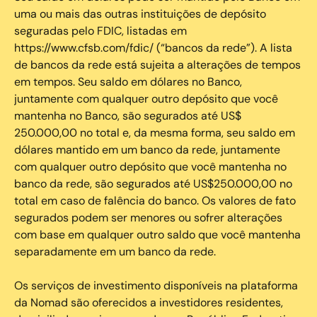
uma ou mais das outras instituições de depósito
seguradas pelo FDIC, listadas em
https://www.cfsb.com/fdic/ (“bancos da rede”). A lista
de bancos da rede está sujeita a alterações de tempos
em tempos. Seu saldo em dólares no Banco,
juntamente com qualquer outro depósito que você
mantenha no Banco, são segurados até US$
250.000,00 no total e, da mesma forma, seu saldo em
dólares mantido em um banco da rede, juntamente
com qualquer outro depósito que você mantenha no
banco da rede, são segurados até US$250.000,00 no
total em caso de falência do banco. Os valores de fato
segurados podem ser menores ou sofrer alterações
com base em qualquer outro saldo que você mantenha
separadamente em um banco da rede.
Os serviços de investimento disponíveis na plataforma
da Nomad são oferecidos a investidores residentes,