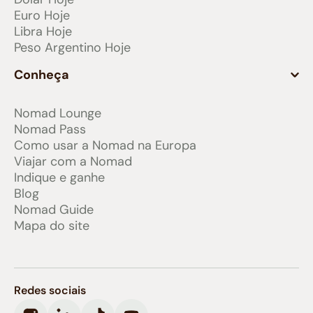
Euro Hoje
Libra Hoje
Peso Argentino Hoje
Conheça
Nomad Lounge
Nomad Pass
Como usar a Nomad na Europa
Viajar com a Nomad
Indique e ganhe
Blog
Nomad Guide
Mapa do site
Redes sociais