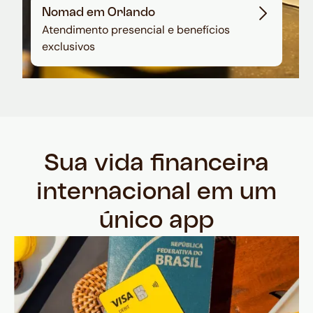
Nomad em Orlando
Atendimento presencial e benefícios
exclusivos
Sua vida financeira
internacional em um
único app