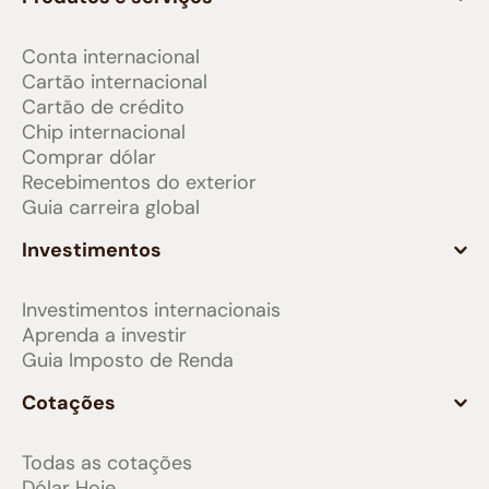
Conta internacional
Cartão internacional
Cartão de crédito
Chip internacional
Comprar dólar
Recebimentos do exterior
Guia carreira global
Investimentos
Investimentos internacionais
Aprenda a investir
Guia Imposto de Renda
Cotações
Todas as cotações
Dólar Hoje