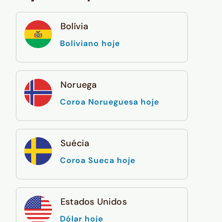
Bolívia
Boliviano hoje
Noruega
Coroa Norueguesa hoje
Suécia
Coroa Sueca hoje
Estados Unidos
Dólar hoje