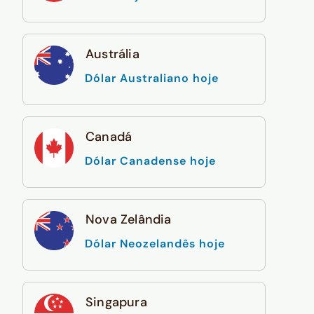
Austrália
Dólar Australiano hoje
Canadá
Dólar Canadense hoje
Nova Zelândia
Dólar Neozelandês hoje
Singapura