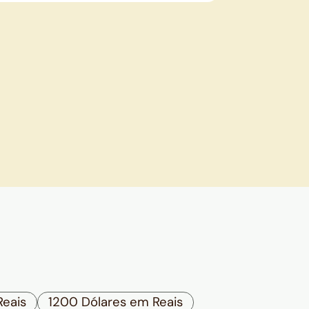
Reais
1200 Dólares em Reais