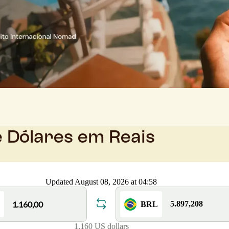
e Dólares em Reais