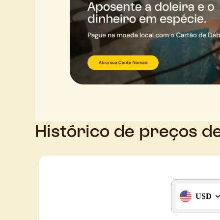
Histórico de preços d