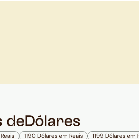
s de
Dólares
 Reais
1190 Dólares em Reais
1199 Dólares em 