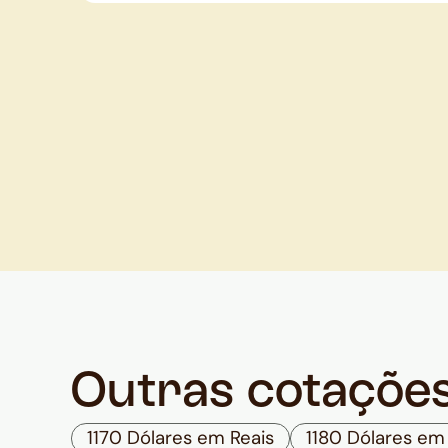
Outras cotaçõe
1170 Dólares em Reais
1180 Dólares em