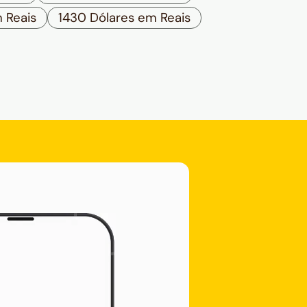
 Reais
1430 Dólares em Reais