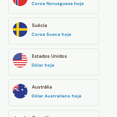
Coroa Norueguesa hoje
Suécia
Coroa Sueca hoje
Estados Unidos
Dólar hoje
Austrália
Dólar Australiano hoje