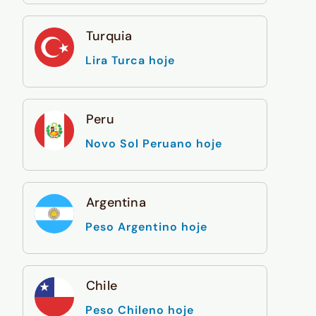
Turquia
Lira Turca hoje
Peru
Novo Sol Peruano hoje
Argentina
Peso Argentino hoje
Chile
Peso Chileno hoje