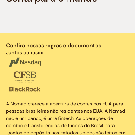
Confira nossas regras e documentos
Juntos conosco
A Nomad oferece a abertura de contas nos EUA para
pessoas brasileiras não residentes nos EUA. A Nomad
não é um banco, é uma fintech. As operações de
câmbio e transferências de fundos do Brasil para
contas de depósito nos Estados Unidos são feitas em