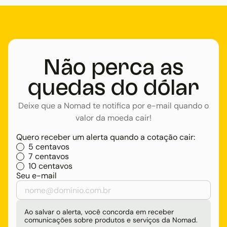
Não perca as
quedas do dólar
Deixe que a Nomad te notifica por e-mail quando o
valor da moeda cair!
Quero receber um alerta quando a cotação cair:
5 centavos
7 centavos
10 centavos
Seu e-mail
Ao salvar o alerta, você concorda em receber
comunicações sobre produtos e serviços da Nomad.