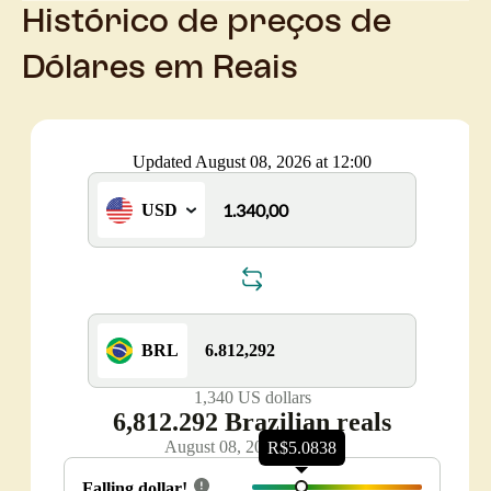
Histórico de preços de
Dólares em Reais