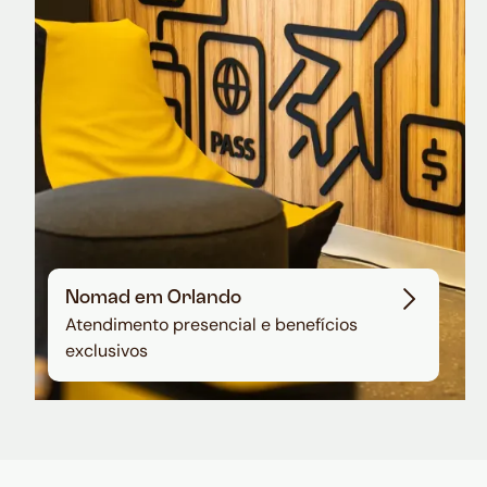
em dólar
Nomad em Orlando
Atendimento presencial e benefícios
exclusivos