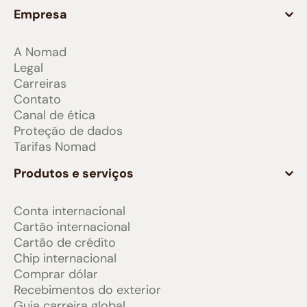
Empresa
A Nomad
Legal
Carreiras
Contato
Canal de ética
Proteção de dados
Tarifas Nomad
Produtos e serviços
Conta internacional
Cartão internacional
Cartão de crédito
Chip internacional
Comprar dólar
Recebimentos do exterior
Guia carreira global