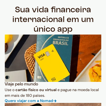
Sua vida financeira
internacional em um
único app
Viaje pelo mundo
Use o
cartão físico ou virtual
e pague na moeda local
em mais de 180 países.
Quero viajar com a Nomad