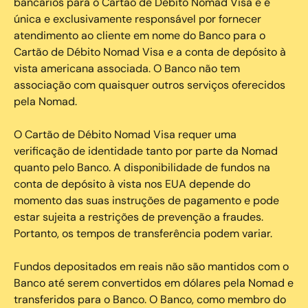
bancários para o Cartão de Débito Nomad Visa e é
única e exclusivamente responsável por fornecer
atendimento ao cliente em nome do Banco para o
Cartão de Débito Nomad Visa e a conta de depósito à
vista americana associada. O Banco não tem
associação com quaisquer outros serviços oferecidos
pela Nomad.
O Cartão de Débito Nomad Visa requer uma
verificação de identidade tanto por parte da Nomad
quanto pelo Banco. A disponibilidade de fundos na
conta de depósito à vista nos EUA depende do
momento das suas instruções de pagamento e pode
estar sujeita a restrições de prevenção a fraudes.
Portanto, os tempos de transferência podem variar.
Fundos depositados em reais não são mantidos com o
Banco até serem convertidos em dólares pela Nomad e
transferidos para o Banco. O Banco, como membro do