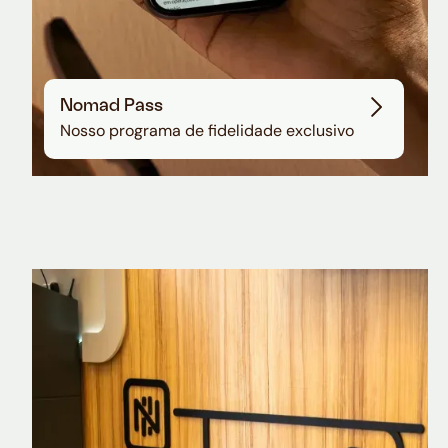
Nomad Pass
Nosso programa de fidelidade exclusivo
Nomad Explorer
Cartão de crédito brasileiro com cashback