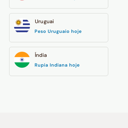
Uruguai
Peso Uruguaio hoje
Índia
Rupia Indiana hoje