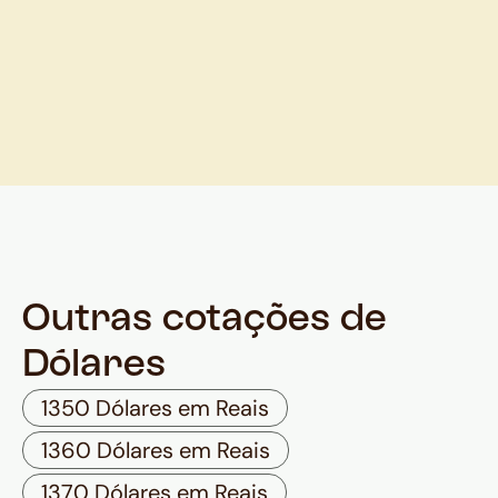
Outras cotações de
Dólares
1350 Dólares em Reais
1360 Dólares em Reais
1370 Dólares em Reais