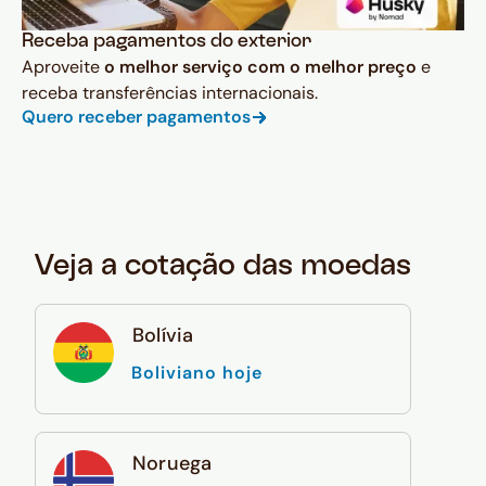
Receba pagamentos do exterior
Aproveite
o melhor serviço com o melhor preço
e
receba transferências internacionais.
Quero receber pagamentos
Veja a cotação das moedas
Bolívia
Boliviano hoje
Noruega