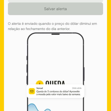
O alerta é enviado quando o preço do dólar diminui em
relação ao fechamento do dia anterior.