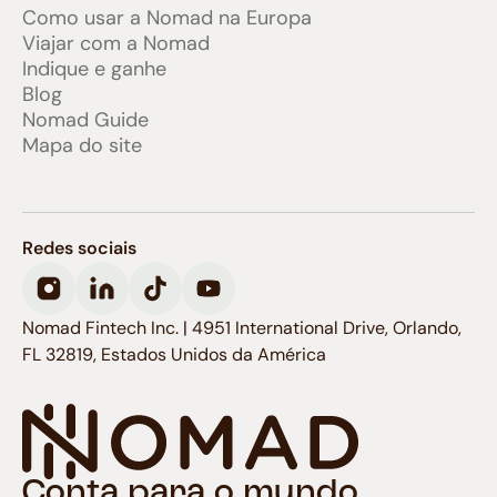
Como usar a Nomad na Europa
Viajar com a Nomad
Indique e ganhe
Blog
Nomad Guide
Mapa do site
Redes sociais
Nomad Fintech Inc. | 4951 International Drive, Orlando,
FL 32819, Estados Unidos da América
Conta para o mundo