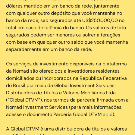
dólares mantido em um banco da rede, juntamente
com qualquer outro depósito que você mantenha no
banco da rede, são segurados até US$250.000,00 no
total em caso de falência do banco. Os valores de fato
segurados podem ser menores ou sofrer alterações
com base em qualquer outro saldo que você mantenha
separadamente em um banco da rede.
Os serviços de investimento disponíveis na plataforma
da Nomad são oferecidos a investidores residentes,
domiciliados ou incorporados na República Federativa
do Brasil por meio da Global Investment Services
Distribuidora de Títulos e Valores Mobiliários Ltda.
(“Global DTVM”), nos termos da parceria firmada com a
Nomad Investment Services (para mais informações,
acesse o documento Parceria Global DTVM
aqui
).
A Global DTVM é uma distribuidora de títulos e valores