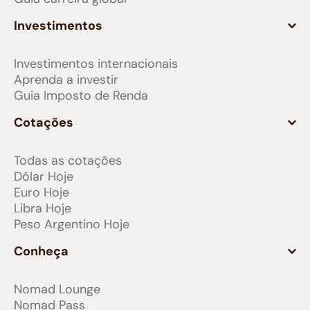
Investimentos
Investimentos internacionais
Aprenda a investir
Guia Imposto de Renda
Cotações
Todas as cotações
Dólar Hoje
Euro Hoje
Libra Hoje
Peso Argentino Hoje
Conheça
Nomad Lounge
Nomad Pass