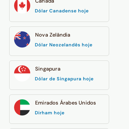
Canadá
Dólar Canadense hoje
Nova Zelândia
Dólar Neozelandês hoje
Singapura
Dólar de Singapura hoje
Emirados Árabes Unidos
Dirham hoje