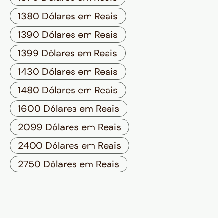
1380 Dólares em Reais
1390 Dólares em Reais
1399 Dólares em Reais
1430 Dólares em Reais
1480 Dólares em Reais
1600 Dólares em Reais
2099 Dólares em Reais
2400 Dólares em Reais
2750 Dólares em Reais