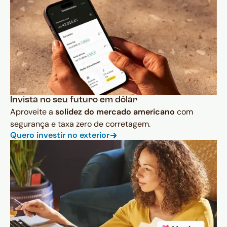
Invista no seu futuro em dólar
Aproveite a
solidez do mercado americano
com
segurança e taxa zero de corretagem.
Quero investir no exterior