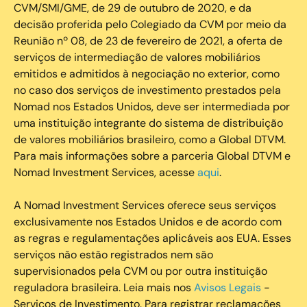
CVM/SMI/GME, de 29 de outubro de 2020, e da
decisão proferida pelo Colegiado da CVM por meio da
Reunião nº 08, de 23 de fevereiro de 2021, a oferta de
serviços de intermediação de valores mobiliários
emitidos e admitidos à negociação no exterior, como
no caso dos serviços de investimento prestados pela
Nomad nos Estados Unidos, deve ser intermediada por
uma instituição integrante do sistema de distribuição
de valores mobiliários brasileiro, como a Global DTVM.
Para mais informações sobre a parceria Global DTVM e
Nomad Investment Services, acesse
aqui
.
A Nomad Investment Services oferece seus serviços
exclusivamente nos Estados Unidos e de acordo com
as regras e regulamentações aplicáveis aos EUA. Esses
serviços não estão registrados nem são
supervisionados pela CVM ou por outra instituição
reguladora brasileira. Leia mais nos
Avisos Legais
-
Serviços de Investimento. Para registrar reclamações