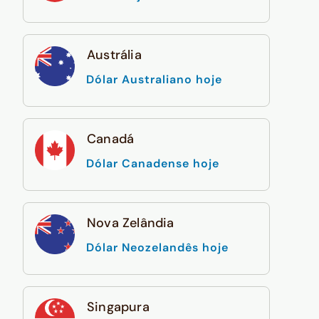
Austrália
Dólar Australiano hoje
Canadá
Dólar Canadense hoje
Nova Zelândia
Dólar Neozelandês hoje
Singapura