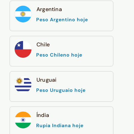
Argentina
Peso Argentino hoje
Chile
Peso Chileno hoje
Uruguai
Peso Uruguaio hoje
Índia
Rupia Indiana hoje