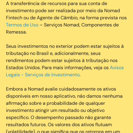
A transferência de recursos para sua conta de
investimento pode ser realizada por meio da Nomad
Fintech ou de Agente de Câmbio, na forma prevista nos
Termos de Uso
– Serviços Nomad, Componentes de
Remessa.
Seus investimentos no exterior podem estar sujeitos à
tributação no Brasil e, adicionalmente, seus
rendimentos podem estar sujeitos à tributação nos
Estados Unidos. Para mais informações, veja os
Avisos
Legais - Serviços de Investimento
.
Embora a Nomad avalie cuidadosamente os ativos
disponíveis em nosso aplicativo, não damos nenhuma
afirmação sobre a probabilidade de qualquer
investimento atingir um resultado ou objetivo
específico. O desempenho passado não garante
resultados futuros. Os valores dos ativos flutuam
(volatilidade), o que significa que os retornos em um