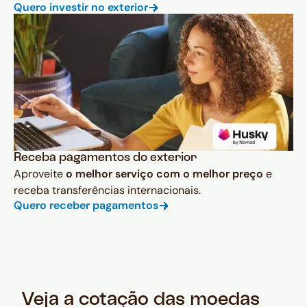
Quero investir no exterior
Receba pagamentos do exterior
Aproveite
o melhor serviço com o melhor preço
e
receba transferências internacionais.
Quero receber pagamentos
Veja a cotação das moedas