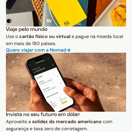
Viaje pelo mundo
Use o
cartão físico ou virtual
e pague na moeda local
em mais de 180 países.
Quero viajar com a Nomad
Invista no seu futuro em dólar
Aproveite a
solidez do mercado americano
com
segurança e taxa zero de corretagem.