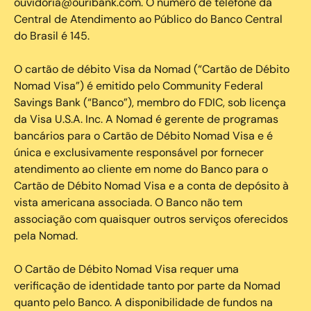
ouvidoria@ouribank.com. O número de telefone da
Central de Atendimento ao Público do Banco Central
do Brasil é 145.
O cartão de débito Visa da Nomad (“Cartão de Débito
Nomad Visa”) é emitido pelo Community Federal
Savings Bank (“Banco”), membro do FDIC, sob licença
da Visa U.S.A. Inc. A Nomad é gerente de programas
bancários para o Cartão de Débito Nomad Visa e é
única e exclusivamente responsável por fornecer
atendimento ao cliente em nome do Banco para o
Cartão de Débito Nomad Visa e a conta de depósito à
vista americana associada. O Banco não tem
associação com quaisquer outros serviços oferecidos
pela Nomad.
O Cartão de Débito Nomad Visa requer uma
verificação de identidade tanto por parte da Nomad
quanto pelo Banco. A disponibilidade de fundos na