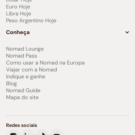
Euro Hoje
Libra Hoje
Peso Argentino Hoje
Conheça
Nomad Lounge
Nomad Pass
Como usar a Nomad na Europa
Viajar com a Nomad
Indique e ganhe
Blog
Nomad Guide
Mapa do site
Redes sociais