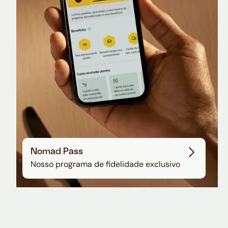
Sala VIP no Aeroporto de Guarulhos
Nomad Pass
Nosso programa de fidelidade exclusivo