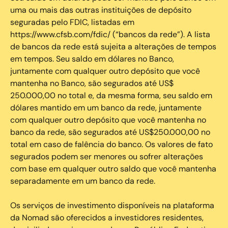
uma ou mais das outras instituições de depósito
seguradas pelo FDIC, listadas em
https://www.cfsb.com/fdic/ (“bancos da rede”). A lista
de bancos da rede está sujeita a alterações de tempos
em tempos. Seu saldo em dólares no Banco,
juntamente com qualquer outro depósito que você
mantenha no Banco, são segurados até US$
250.000,00 no total e, da mesma forma, seu saldo em
dólares mantido em um banco da rede, juntamente
com qualquer outro depósito que você mantenha no
banco da rede, são segurados até US$250.000,00 no
total em caso de falência do banco. Os valores de fato
segurados podem ser menores ou sofrer alterações
com base em qualquer outro saldo que você mantenha
separadamente em um banco da rede.
Os serviços de investimento disponíveis na plataforma
da Nomad são oferecidos a investidores residentes,