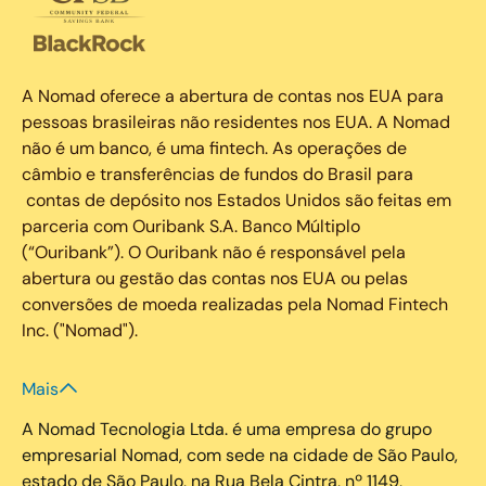
A Nomad oferece a abertura de contas nos EUA para
pessoas brasileiras não residentes nos EUA. A Nomad
não é um banco, é uma fintech. As operações de
câmbio e transferências de fundos do Brasil para
contas de depósito nos Estados Unidos são feitas em
parceria com Ouribank S.A. Banco Múltiplo
(“Ouribank”). O Ouribank não é responsável pela
abertura ou gestão das contas nos EUA ou pelas
conversões de moeda realizadas pela Nomad Fintech
Inc. ("Nomad").
Mais
A Nomad Tecnologia Ltda. é uma empresa do grupo
empresarial Nomad, com sede na cidade de São Paulo,
estado de São Paulo, na Rua Bela Cintra, nº 1149,