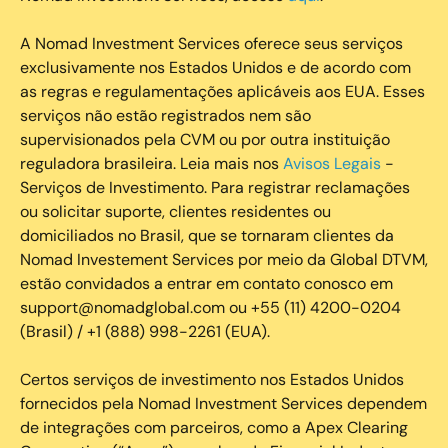
A Nomad Investment Services oferece seus serviços
exclusivamente nos Estados Unidos e de acordo com
as regras e regulamentações aplicáveis aos EUA. Esses
serviços não estão registrados nem são
supervisionados pela CVM ou por outra instituição
reguladora brasileira. Leia mais nos
Avisos Legais
-
Serviços de Investimento. Para registrar reclamações
ou solicitar suporte, clientes residentes ou
domiciliados no Brasil, que se tornaram clientes da
Nomad Investement Services por meio da Global DTVM,
estão convidados a entrar em contato conosco em
support@nomadglobal.com ou +55 (11) 4200-0204
(Brasil) / +1 (888) 998-2261 (EUA).
Certos serviços de investimento nos Estados Unidos
fornecidos pela Nomad Investment Services dependem
de integrações com parceiros, como a Apex Clearing