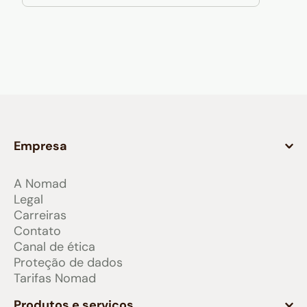
Empresa
A Nomad
Legal
Carreiras
Contato
Canal de ética
Proteção de dados
Tarifas Nomad
Produtos e serviços