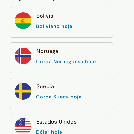
Bolívia
Boliviano hoje
Noruega
Coroa Norueguesa hoje
Suécia
Coroa Sueca hoje
Estados Unidos
Dólar hoje