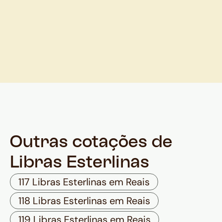
Outras cotações de
Libras Esterlinas
117 Libras Esterlinas em Reais
118 Libras Esterlinas em Reais
119 Libras Esterlinas em Reais