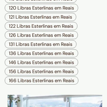
120 Libras Esterlinas em Reais
121 Libras Esterlinas em Reais
122 Libras Esterlinas em Reais
126 Libras Esterlinas em Reais
131 Libras Esterlinas em Reais
136 Libras Esterlinas em Reais
146 Libras Esterlinas em Reais
156 Libras Esterlinas em Reais
166 Libras Esterlinas em Reais