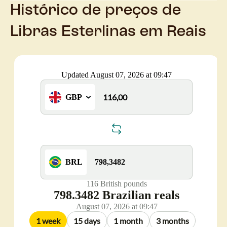
Histórico de preços de
Libras Esterlinas em Reais