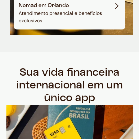
Nomad em Orlando
Atendimento presencial e benefícios
exclusivos
Sua vida financeira
internacional em um
único app