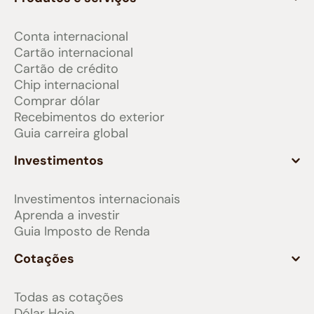
Conta internacional
Cartão internacional
Cartão de crédito
Chip internacional
Comprar dólar
Recebimentos do exterior
Guia carreira global
Investimentos
Investimentos internacionais
Aprenda a investir
Guia Imposto de Renda
Cotações
Todas as cotações
Dólar Hoje