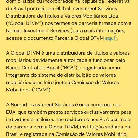
domiciliados ou incorporados na República Federativa
do Brasil por meio da Global Investment Services
Distribuidora de Títulos e Valores Mobiliários Ltda.
(“Global DTVM”), nos termos da parceria firmada com a
Nomad Investment Services (para mais informações,
acesse o documento Parceria Global DTVM
aqui
).
A Global DTVM é uma distribuidora de títulos e valores
mobiliários devidamente autorizada a funcionar pelo
Banco Central do Brasil (“BCB”) e registrada como
integrante do sistema de distribuição de valores
mobiliários brasileiro junto à Comissão de Valores
Mobiliários (“CVM”).
‍A Nomad Investment Services é uma corretora nos
EUA, que também presta serviços exclusivamente para
indivíduos brasileiros não residentes nos EUA por meio
de parceria com a Global DTVM, instituição sediada no
Brasil e registrada na Comissão de Valores Mobiliário,