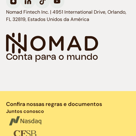
Nomad Fintech Inc. | 4951 International Drive, Orlando,
FL 32819, Estados Unidos da América
Conta para o mundo
Confira nossas regras e documentos
Juntos conosco