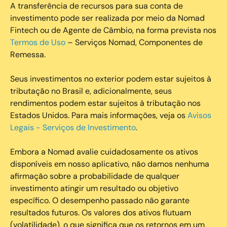
A transferência de recursos para sua conta de
investimento pode ser realizada por meio da Nomad
Fintech ou de Agente de Câmbio, na forma prevista nos
Termos de Uso
– Serviços Nomad, Componentes de
Remessa.
Seus investimentos no exterior podem estar sujeitos à
tributação no Brasil e, adicionalmente, seus
rendimentos podem estar sujeitos à tributação nos
Estados Unidos. Para mais informações, veja os
Avisos
Legais - Serviços de Investimento
.
Embora a Nomad avalie cuidadosamente os ativos
disponíveis em nosso aplicativo, não damos nenhuma
afirmação sobre a probabilidade de qualquer
investimento atingir um resultado ou objetivo
específico. O desempenho passado não garante
resultados futuros. Os valores dos ativos flutuam
(volatilidade), o que significa que os retornos em um