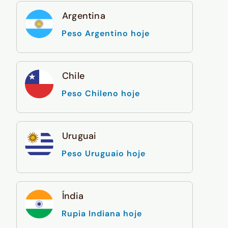
Argentina
Peso Argentino hoje
Chile
Peso Chileno hoje
Uruguai
Peso Uruguaio hoje
Índia
Rupia Indiana hoje