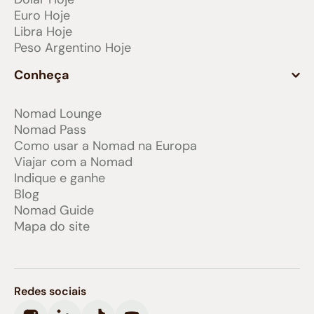
Euro Hoje
Libra Hoje
Peso Argentino Hoje
Conheça
Nomad Lounge
Nomad Pass
Como usar a Nomad na Europa
Viajar com a Nomad
Indique e ganhe
Blog
Nomad Guide
Mapa do site
Redes sociais