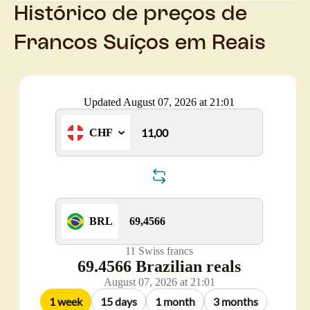
Histórico de preços de
Francos Suíços em Reais