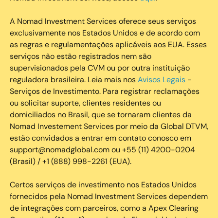
A Nomad Investment Services oferece seus serviços
exclusivamente nos Estados Unidos e de acordo com
as regras e regulamentações aplicáveis aos EUA. Esses
serviços não estão registrados nem são
supervisionados pela CVM ou por outra instituição
reguladora brasileira. Leia mais nos
Avisos Legais
-
Serviços de Investimento. Para registrar reclamações
ou solicitar suporte, clientes residentes ou
domiciliados no Brasil, que se tornaram clientes da
Nomad Investement Services por meio da Global DTVM,
estão convidados a entrar em contato conosco em
support@nomadglobal.com ou +55 (11) 4200-0204
(Brasil) / +1 (888) 998-2261 (EUA).
Certos serviços de investimento nos Estados Unidos
fornecidos pela Nomad Investment Services dependem
de integrações com parceiros, como a Apex Clearing