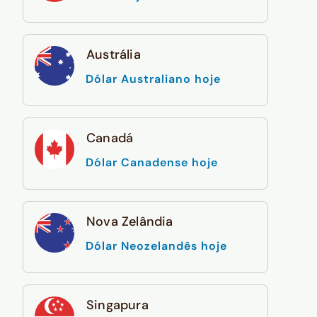
Austrália
Dólar Australiano hoje
Canadá
Dólar Canadense hoje
Nova Zelândia
Dólar Neozelandês hoje
Singapura