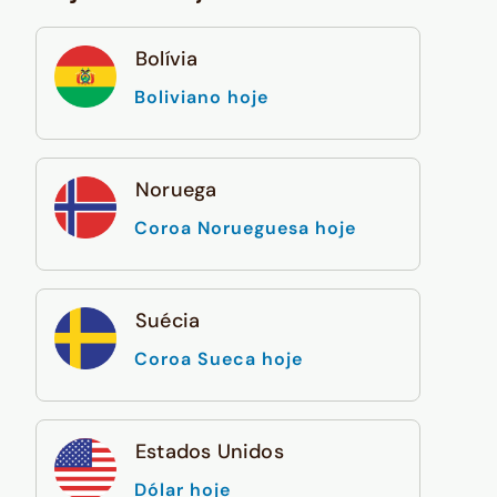
Bolívia
Boliviano hoje
Noruega
Coroa Norueguesa hoje
Suécia
Coroa Sueca hoje
Estados Unidos
Dólar hoje