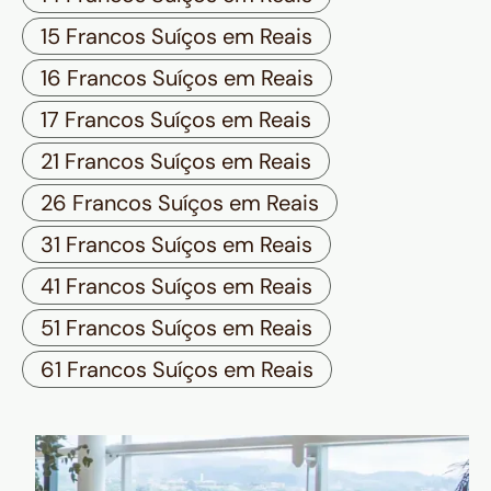
15 Francos Suíços em Reais
16 Francos Suíços em Reais
17 Francos Suíços em Reais
21 Francos Suíços em Reais
26 Francos Suíços em Reais
31 Francos Suíços em Reais
41 Francos Suíços em Reais
51 Francos Suíços em Reais
61 Francos Suíços em Reais