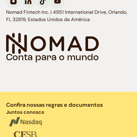
Nomad Fintech Inc. | 4951 International Drive, Orlando,
FL 32819, Estados Unidos da América
Conta para o mundo
Confira nossas regras e documentos
Juntos conosco