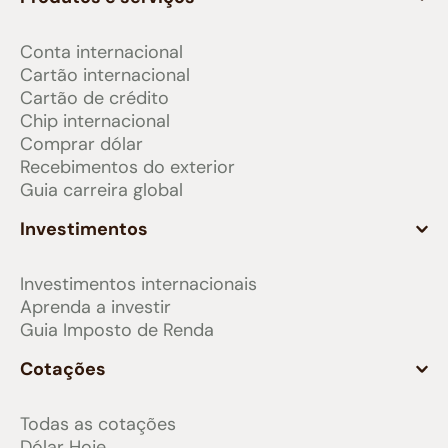
Conta internacional
Cartão internacional
Cartão de crédito
Chip internacional
Comprar dólar
Recebimentos do exterior
Guia carreira global
Investimentos
Investimentos internacionais
Aprenda a investir
Guia Imposto de Renda
Cotações
Todas as cotações
Dólar Hoje