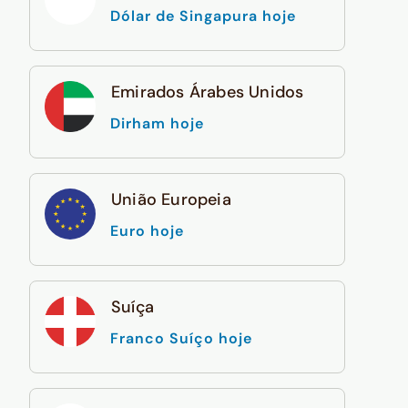
Dólar de Singapura hoje
Emirados Árabes Unidos
Dirham hoje
União Europeia
Euro hoje
Suíça
Franco Suíço hoje