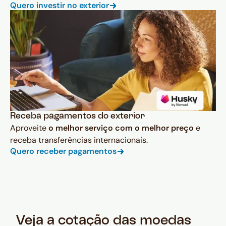
Quero investir no exterior
Receba pagamentos do exterior
Aproveite
o melhor serviço com o melhor preço
e
receba transferências internacionais.
Quero receber pagamentos
Veja a cotação das moedas