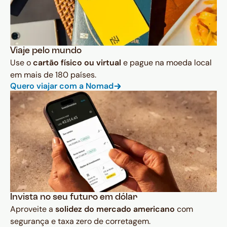
Viaje pelo mundo
Use o
cartão físico ou virtual
e pague na moeda local
em mais de 180 países.
Quero viajar com a Nomad
Invista no seu futuro em dólar
Aproveite a
solidez do mercado americano
com
segurança e taxa zero de corretagem.