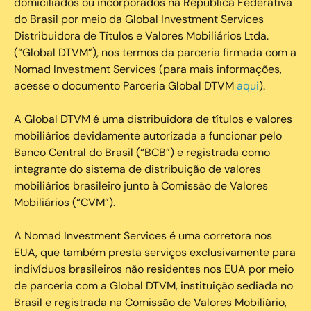
domiciliados ou incorporados na República Federativa
do Brasil por meio da Global Investment Services
Distribuidora de Títulos e Valores Mobiliários Ltda.
(“Global DTVM”), nos termos da parceria firmada com a
Nomad Investment Services (para mais informações,
acesse o documento Parceria Global DTVM
aqui
).
A Global DTVM é uma distribuidora de títulos e valores
mobiliários devidamente autorizada a funcionar pelo
Banco Central do Brasil (“BCB”) e registrada como
integrante do sistema de distribuição de valores
mobiliários brasileiro junto à Comissão de Valores
Mobiliários (“CVM”).
‍A Nomad Investment Services é uma corretora nos
EUA, que também presta serviços exclusivamente para
indivíduos brasileiros não residentes nos EUA por meio
de parceria com a Global DTVM, instituição sediada no
Brasil e registrada na Comissão de Valores Mobiliário,