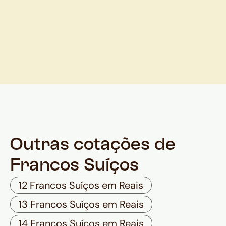
Outras cotações de
Francos Suíços
12 Francos Suíços em Reais
13 Francos Suíços em Reais
14 Francos Suíços em Reais