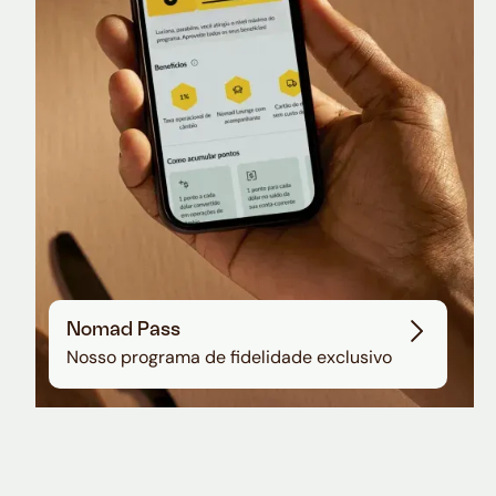
Sala VIP no Aeroporto de Guarulhos
Nomad Pass
Nosso programa de fidelidade exclusivo