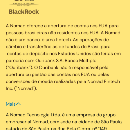
A Nomad oferece a abertura de contas nos EUA para
pessoas brasileiras não residentes nos EUA. A Nomad
não é um banco, é uma fintech. As operações de
câmbio e transferências de fundos do Brasil para
contas de depósito nos Estados Unidos são feitas em
parceria com Ouribank S.A. Banco Múltiplo
(“Ouribank”). O Ouribank não é responsável pela
abertura ou gestão das contas nos EUA ou pelas
conversões de moeda realizadas pela Nomad Fintech
Inc. ("Nomad").
Mais
A Nomad Tecnologia Ltda. é uma empresa do grupo
empresarial Nomad, com sede na cidade de São Paulo,
estado de São Paulo, na Rua Bela Cintra, nº 1149,