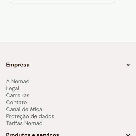
Empresa
A Nomad
Legal
Carreiras
Contato
Canal de ética
Proteção de dados
Tarifas Nomad
Produtos e serviços