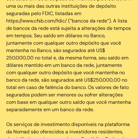
uma ou mais das outras instituições de depósito
seguradas pelo FDIC, listadas em
https://www.cfsb.com/fdic/ (“bancos da rede”). A lista
de bancos da rede está sujeita a alterações de tempos
em tempos. Seu saldo em dólares no Banco,
juntamente com qualquer outro depósito que você
mantenha no Banco, são segurados até US$
250.000,00 no total e, da mesma forma, seu saldo em
dólares mantido em um banco da rede, juntamente
com qualquer outro depósito que você mantenha no
banco da rede, são segurados até US$250.000,00 no
total em caso de falência do banco. Os valores de fato
segurados podem ser menores ou sofrer alterações
com base em qualquer outro saldo que você mantenha
separadamente em um banco da rede.
Os serviços de investimento disponíveis na plataforma
da Nomad são oferecidos a investidores residentes,