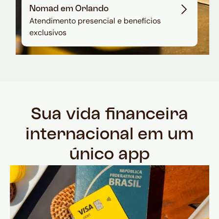
Nomad em Orlando
Atendimento presencial e benefícios
exclusivos
Sua vida financeira
internacional em um
único app