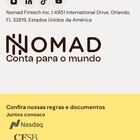
Nomad Fintech Inc. | 4951 International Drive, Orlando,
FL 32819, Estados Unidos da América
Conta para o mundo
Confira nossas regras e documentos
Juntos conosco