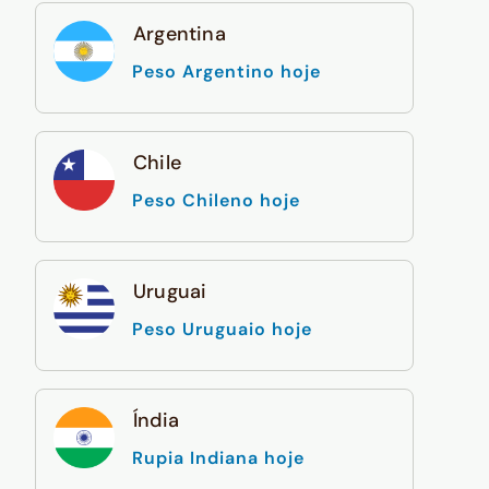
Argentina
Peso Argentino hoje
Chile
Peso Chileno hoje
Uruguai
Peso Uruguaio hoje
Índia
Rupia Indiana hoje