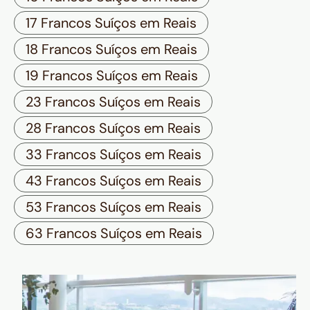
17 Francos Suíços em Reais
18 Francos Suíços em Reais
19 Francos Suíços em Reais
23 Francos Suíços em Reais
28 Francos Suíços em Reais
33 Francos Suíços em Reais
43 Francos Suíços em Reais
53 Francos Suíços em Reais
63 Francos Suíços em Reais