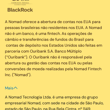
A Nomad oferece a abertura de contas nos EUA para
pessoas brasileiras não residentes nos EUA. A Nomad
não é um banco, é uma fintech. As operações de
câmbio e transferências de fundos do Brasil para
contas de depósito nos Estados Unidos são feitas em
parceria com Ouribank S.A. Banco Múltiplo
(“Ouribank”). O Ouribank não é responsável pela
abertura ou gestão das contas nos EUA ou pelas
conversões de moeda realizadas pela Nomad Fintech
Inc. ("Nomad").
Mais
A Nomad Tecnologia Ltda. é uma empresa do grupo
empresarial Nomad, com sede na cidade de São Paulo,
estado de São Paulo, na Rua Bela Cintra, nº 1149,