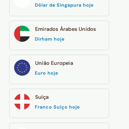
Dólar de Singapura hoje
Emirados Árabes Unidos
Dirham hoje
União Europeia
Euro hoje
Suíça
Franco Suíço hoje