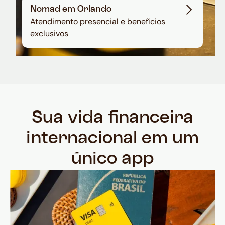
Nomad em Orlando
Atendimento presencial e benefícios
exclusivos
Sua vida financeira
internacional em um
único app