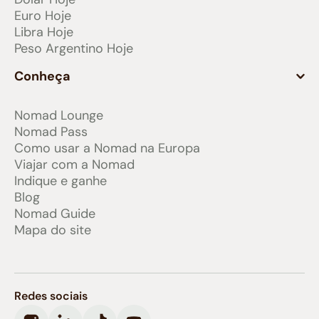
Euro Hoje
Libra Hoje
Peso Argentino Hoje
Conheça
Nomad Lounge
Nomad Pass
Como usar a Nomad na Europa
Viajar com a Nomad
Indique e ganhe
Blog
Nomad Guide
Mapa do site
Redes sociais