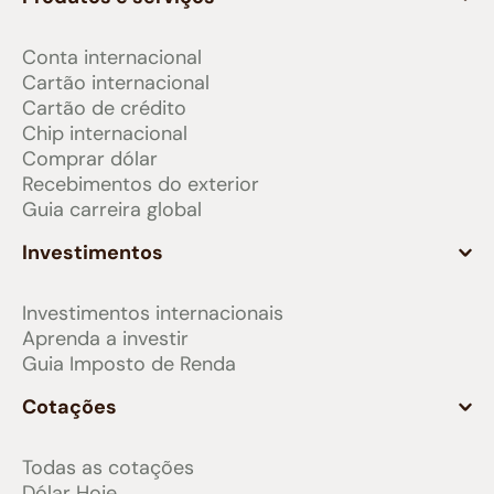
Conta internacional
Cartão internacional
Cartão de crédito
Chip internacional
Comprar dólar
Recebimentos do exterior
Guia carreira global
Investimentos
Investimentos internacionais
Aprenda a investir
Guia Imposto de Renda
Cotações
Todas as cotações
Dólar Hoje