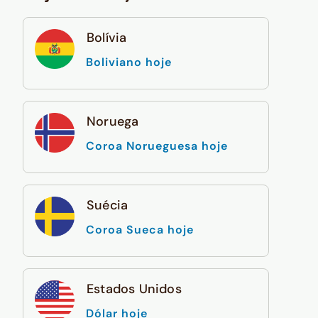
Bolívia
Boliviano hoje
Noruega
Coroa Norueguesa hoje
Suécia
Coroa Sueca hoje
Estados Unidos
Dólar hoje