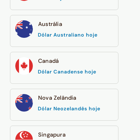
Austrália
Dólar Australiano hoje
Canadá
Dólar Canadense hoje
Nova Zelândia
Dólar Neozelandês hoje
Singapura