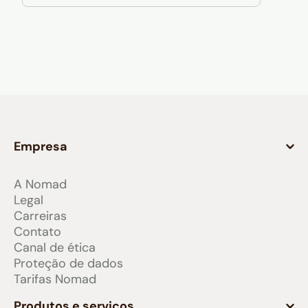
Empresa
A Nomad
Legal
Carreiras
Contato
Canal de ética
Proteção de dados
Tarifas Nomad
Produtos e serviços