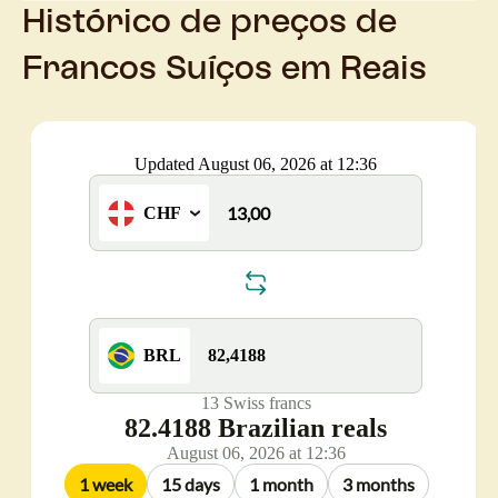
Histórico de preços de
Francos Suíços em Reais