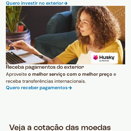
Quero investir no exterior
Receba pagamentos do exterior
Aproveite
o melhor serviço com o melhor preço
e
receba transferências internacionais.
Quero receber pagamentos
Veja a cotação das moedas