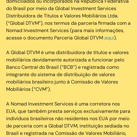
domiciliados ou incorporados na República Federativa
do Brasil por meio da Global Investment Services
Distribuidora de Títulos e Valores Mobiliários Ltda.
(“Global DTVM”), nos termos da parceria firmada com a
Nomad Investment Services (para mais informações,
acesse o documento Parceria Global DTVM
aqui
).
A Global DTVM é uma distribuidora de títulos e valores
mobiliários devidamente autorizada a funcionar pelo
Banco Central do Brasil (“BCB”) e registrada como
integrante do sistema de distribuição de valores
mobiliários brasileiro junto à Comissão de Valores
Mobiliários (“CVM”).
‍A Nomad Investment Services é uma corretora nos
EUA, que também presta serviços exclusivamente para
indivíduos brasileiros não residentes nos EUA por meio
de parceria com a Global DTVM, instituição sediada no
Brasil e registrada na Comissão de Valores Mobiliário,