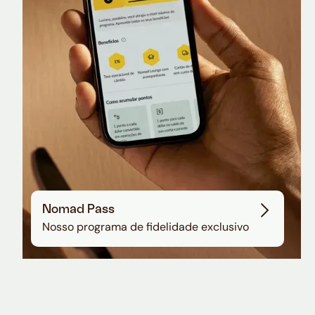
Sala VIP no Aeroporto de Guarulhos
Nomad Pass
Nosso programa de fidelidade exclusivo