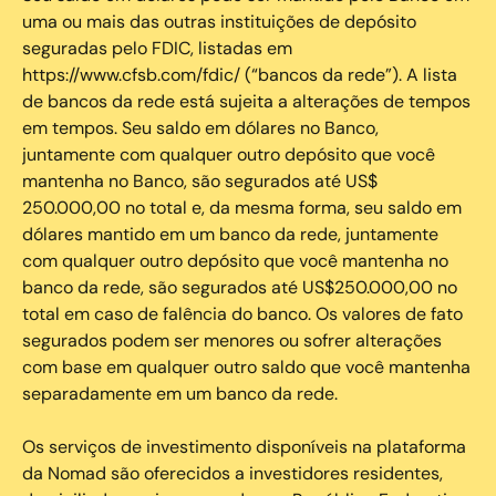
uma ou mais das outras instituições de depósito
seguradas pelo FDIC, listadas em
https://www.cfsb.com/fdic/ (“bancos da rede”). A lista
de bancos da rede está sujeita a alterações de tempos
em tempos. Seu saldo em dólares no Banco,
juntamente com qualquer outro depósito que você
mantenha no Banco, são segurados até US$
250.000,00 no total e, da mesma forma, seu saldo em
dólares mantido em um banco da rede, juntamente
com qualquer outro depósito que você mantenha no
banco da rede, são segurados até US$250.000,00 no
total em caso de falência do banco. Os valores de fato
segurados podem ser menores ou sofrer alterações
com base em qualquer outro saldo que você mantenha
separadamente em um banco da rede.
Os serviços de investimento disponíveis na plataforma
da Nomad são oferecidos a investidores residentes,