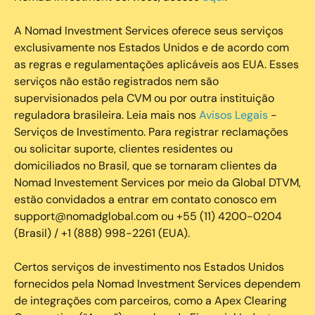
A Nomad Investment Services oferece seus serviços
exclusivamente nos Estados Unidos e de acordo com
as regras e regulamentações aplicáveis aos EUA. Esses
serviços não estão registrados nem são
supervisionados pela CVM ou por outra instituição
reguladora brasileira. Leia mais nos
Avisos Legais
-
Serviços de Investimento. Para registrar reclamações
ou solicitar suporte, clientes residentes ou
domiciliados no Brasil, que se tornaram clientes da
Nomad Investement Services por meio da Global DTVM,
estão convidados a entrar em contato conosco em
support@nomadglobal.com ou +55 (11) 4200-0204
(Brasil) / +1 (888) 998-2261 (EUA).
Certos serviços de investimento nos Estados Unidos
fornecidos pela Nomad Investment Services dependem
de integrações com parceiros, como a Apex Clearing