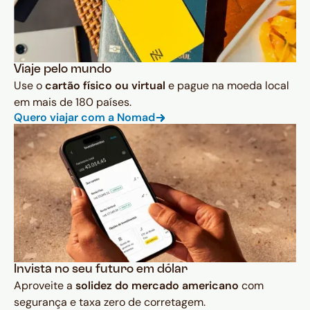
Viaje pelo mundo
Use o
cartão físico ou virtual
e pague na moeda local
em mais de 180 países.
Quero viajar com a Nomad
Invista no seu futuro em dólar
Aproveite a
solidez do mercado americano
com
segurança e taxa zero de corretagem.