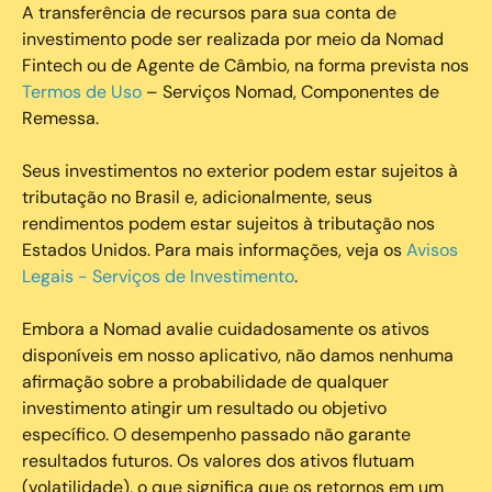
A transferência de recursos para sua conta de
investimento pode ser realizada por meio da Nomad
Fintech ou de Agente de Câmbio, na forma prevista nos
Termos de Uso
– Serviços Nomad, Componentes de
Remessa.
Seus investimentos no exterior podem estar sujeitos à
tributação no Brasil e, adicionalmente, seus
rendimentos podem estar sujeitos à tributação nos
Estados Unidos. Para mais informações, veja os
Avisos
Legais - Serviços de Investimento
.
Embora a Nomad avalie cuidadosamente os ativos
disponíveis em nosso aplicativo, não damos nenhuma
afirmação sobre a probabilidade de qualquer
investimento atingir um resultado ou objetivo
específico. O desempenho passado não garante
resultados futuros. Os valores dos ativos flutuam
(volatilidade), o que significa que os retornos em um