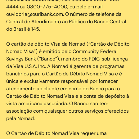
4444 ou 0800-775-4000, ou pelo e-mail
ouvidoria@ouribank.com. O número de telefone da
Central de Atendimento ao Público do Banco Central
do Brasil é 145.
O cartão de débito Visa da Nomad (“Cartão de Débito
Nomad Visa”) é emitido pelo Community Federal
Savings Bank (“Banco”), membro do FDIC, sob licença
da Visa U.S.A. Inc. A Nomad é gerente de programas
bancários para o Cartão de Débito Nomad Visa e é
única e exclusivamente responsável por fornecer
atendimento ao cliente em nome do Banco para o
Cartão de Débito Nomad Visa e a conta de depósito à
vista americana associada. O Banco não tem
associação com quaisquer outros serviços oferecidos
pela Nomad.
O Cartão de Débito Nomad Visa requer uma