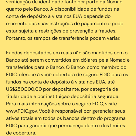
verificação de identidade tanto por parte da Nomad
quanto pelo Banco. A disponibilidade de fundos na
conta de depósito à vista nos EUA depende do
momento das suas instruções de pagamento e pode
estar sujeita a restrições de prevenção a fraudes.
Portanto, os tempos de transferência podem variar.
Fundos depositados em reais não são mantidos com o
Banco até serem convertidos em dólares pela Nomad e
transferidos para o Banco. O Banco, como membro do
FDIC, oferece à você cobertura de seguro FDIC para os
fundos na conta de depósito à vista nos EUA, até
US$250.000,00 por depositante, por categoria de
titularidade e por instituição depositária segurada.
Para mais informações sobre o seguro FDIC, visite
www.FDIC.gov. Você é responsável por gerenciar seus
ativos totais em todos os bancos dentro do programa
FDIC para garantir que permaneça dentro dos limites
de cobertura.