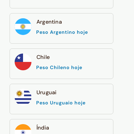
Argentina
Peso Argentino hoje
Chile
Peso Chileno hoje
Uruguai
Peso Uruguaio hoje
Índia