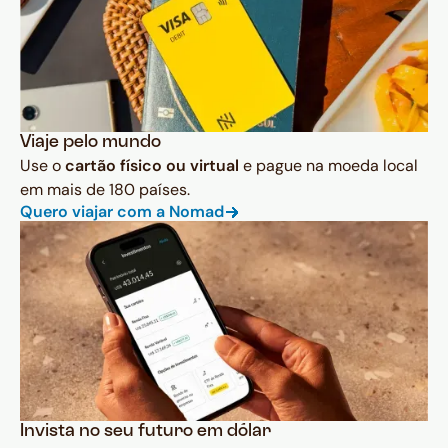
Viaje pelo mundo
Use o
cartão físico ou virtual
e pague na moeda local
em mais de 180 países.
Quero viajar com a Nomad
Invista no seu futuro em dólar