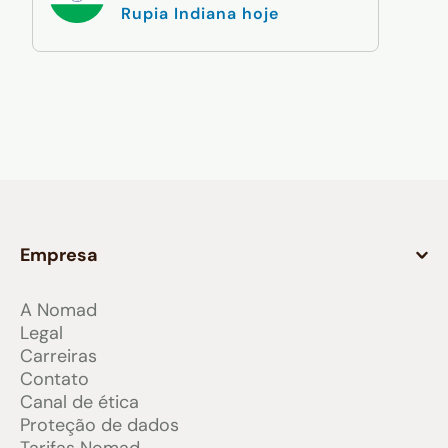
Rupia Indiana hoje
Empresa
A Nomad
Legal
Carreiras
Contato
Canal de ética
Proteção de dados