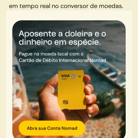
em tempo real no conversor de moedas.