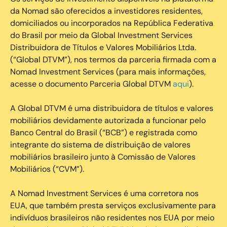
da Nomad são oferecidos a investidores residentes,
domiciliados ou incorporados na República Federativa
do Brasil por meio da Global Investment Services
Distribuidora de Títulos e Valores Mobiliários Ltda.
(“Global DTVM”), nos termos da parceria firmada com a
Nomad Investment Services (para mais informações,
acesse o documento Parceria Global DTVM
aqui
).
A Global DTVM é uma distribuidora de títulos e valores
mobiliários devidamente autorizada a funcionar pelo
Banco Central do Brasil (“BCB”) e registrada como
integrante do sistema de distribuição de valores
mobiliários brasileiro junto à Comissão de Valores
Mobiliários (“CVM”).
‍A Nomad Investment Services é uma corretora nos
EUA, que também presta serviços exclusivamente para
indivíduos brasileiros não residentes nos EUA por meio