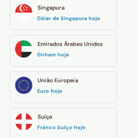
Singapura
Dólar de Singapura hoje
Emirados Árabes Unidos
Dirham hoje
União Europeia
Euro hoje
Suíça
Franco Suíço hoje