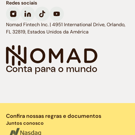
Redes sociais
Nomad Fintech Inc. | 4951 International Drive, Orlando,
FL 32819, Estados Unidos da América
Conta para o mundo
Confira nossas regras e documentos
Juntos conosco