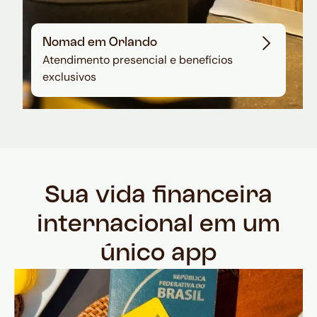
Nomad em Orlando
Atendimento presencial e benefícios
exclusivos
Sua vida financeira
internacional em um
único app