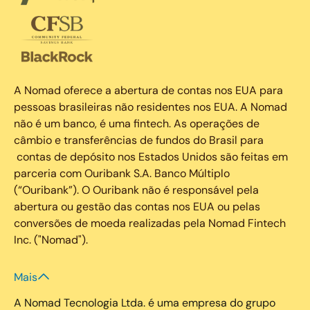
A Nomad oferece a abertura de contas nos EUA para
pessoas brasileiras não residentes nos EUA. A Nomad
não é um banco, é uma fintech. As operações de
câmbio e transferências de fundos do Brasil para
contas de depósito nos Estados Unidos são feitas em
parceria com Ouribank S.A. Banco Múltiplo
(“Ouribank”). O Ouribank não é responsável pela
abertura ou gestão das contas nos EUA ou pelas
conversões de moeda realizadas pela Nomad Fintech
Inc. ("Nomad").
Mais
A Nomad Tecnologia Ltda. é uma empresa do grupo