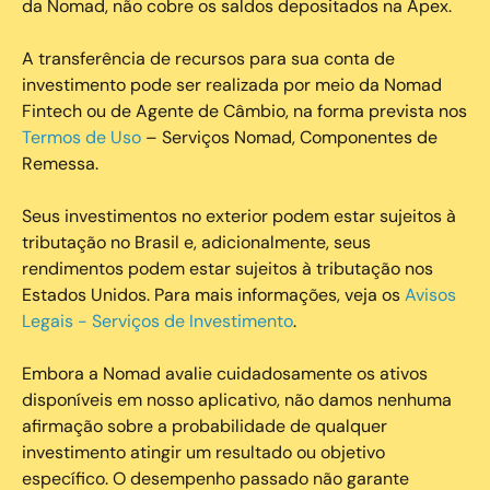
da Nomad, não cobre os saldos depositados na Apex.
A transferência de recursos para sua conta de
investimento pode ser realizada por meio da Nomad
Fintech ou de Agente de Câmbio, na forma prevista nos
Termos de Uso
– Serviços Nomad, Componentes de
Remessa.
Seus investimentos no exterior podem estar sujeitos à
tributação no Brasil e, adicionalmente, seus
rendimentos podem estar sujeitos à tributação nos
Estados Unidos. Para mais informações, veja os
Avisos
Legais - Serviços de Investimento
.
Embora a Nomad avalie cuidadosamente os ativos
disponíveis em nosso aplicativo, não damos nenhuma
afirmação sobre a probabilidade de qualquer
investimento atingir um resultado ou objetivo
específico. O desempenho passado não garante