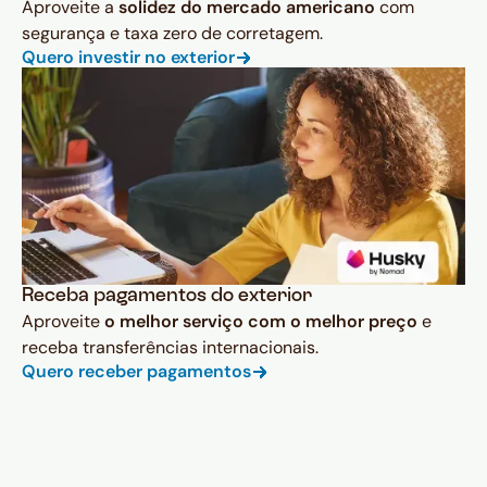
Aproveite a
solidez do mercado americano
com
segurança e taxa zero de corretagem.
Quero investir no exterior
Receba pagamentos do exterior
Aproveite
o melhor serviço com o melhor preço
e
receba transferências internacionais.
Quero receber pagamentos