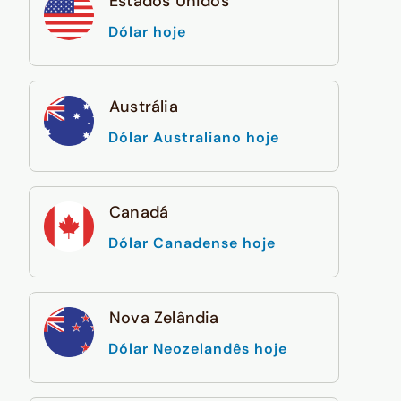
Estados Unidos
Dólar hoje
Austrália
Dólar Australiano hoje
Canadá
Dólar Canadense hoje
Nova Zelândia
Dólar Neozelandês hoje