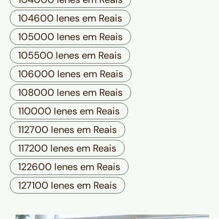
104600 Ienes em Reais
105000 Ienes em Reais
105500 Ienes em Reais
106000 Ienes em Reais
108000 Ienes em Reais
110000 Ienes em Reais
112700 Ienes em Reais
117200 Ienes em Reais
122600 Ienes em Reais
127100 Ienes em Reais