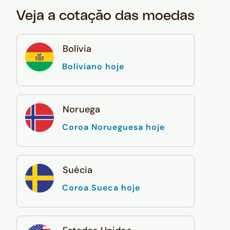
Veja a cotação das moedas
Bolívia
Boliviano hoje
Noruega
Coroa Norueguesa hoje
Suécia
Coroa Sueca hoje