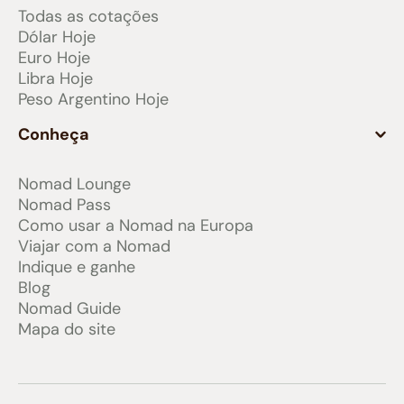
Todas as cotações
Dólar Hoje
Euro Hoje
Libra Hoje
Peso Argentino Hoje
Conheça
Nomad Lounge
Nomad Pass
Como usar a Nomad na Europa
Viajar com a Nomad
Indique e ganhe
Blog
Nomad Guide
Mapa do site