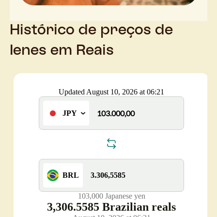
Histórico de preços de
Ienes em Reais