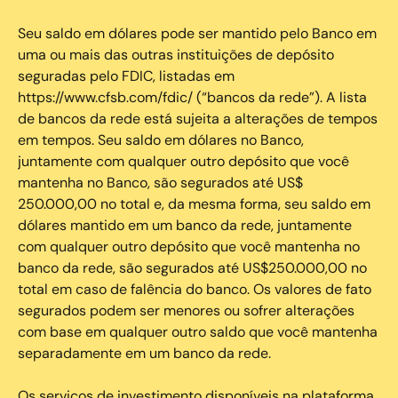
Seu saldo em dólares pode ser mantido pelo Banco em
uma ou mais das outras instituições de depósito
seguradas pelo FDIC, listadas em
https://www.cfsb.com/fdic/ (“bancos da rede”). A lista
de bancos da rede está sujeita a alterações de tempos
em tempos. Seu saldo em dólares no Banco,
juntamente com qualquer outro depósito que você
mantenha no Banco, são segurados até US$
250.000,00 no total e, da mesma forma, seu saldo em
dólares mantido em um banco da rede, juntamente
com qualquer outro depósito que você mantenha no
banco da rede, são segurados até US$250.000,00 no
total em caso de falência do banco. Os valores de fato
segurados podem ser menores ou sofrer alterações
com base em qualquer outro saldo que você mantenha
separadamente em um banco da rede.
Os serviços de investimento disponíveis na plataforma