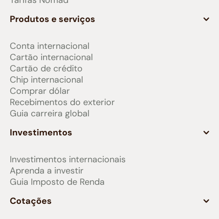
Tarifas Nomad
Produtos e serviços
Conta internacional
Cartão internacional
Cartão de crédito
Chip internacional
Comprar dólar
Recebimentos do exterior
Guia carreira global
Investimentos
Investimentos internacionais
Aprenda a investir
Guia Imposto de Renda
Cotações