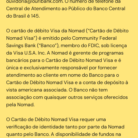
ouvidoria@ouribank.com. O número de telefone da
Central de Atendimento ao Público do Banco Central
do Brasil é 145.
O cartão de débito Visa da Nomad (“Cartão de Débito
Nomad Visa”) é emitido pelo Community Federal
Savings Bank (“Banco”), membro do FDIC, sob licença
da Visa U.S.A. Inc. A Nomad é gerente de programas
bancários para o Cartão de Débito Nomad Visa e é
única e exclusivamente responsável por fornecer
atendimento ao cliente em nome do Banco para o
Cartão de Débito Nomad Visa e a conta de depósito à
vista americana associada. O Banco não tem
associação com quaisquer outros serviços oferecidos
pela Nomad.
O Cartão de Débito Nomad Visa requer uma
verificação de identidade tanto por parte da Nomad
quanto pelo Banco. A disponibilidade de fundos na