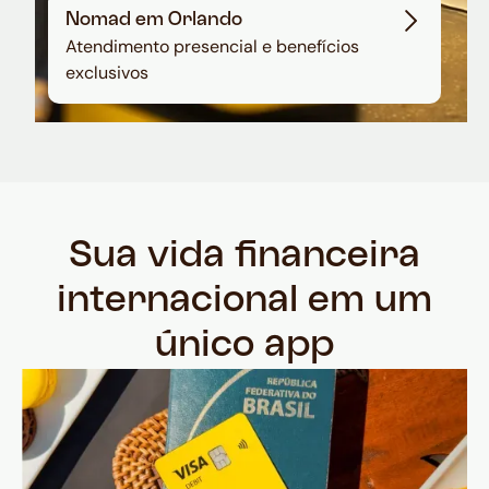
Nomad em Orlando
Atendimento presencial e benefícios
exclusivos
Sua vida financeira
internacional em um
único app