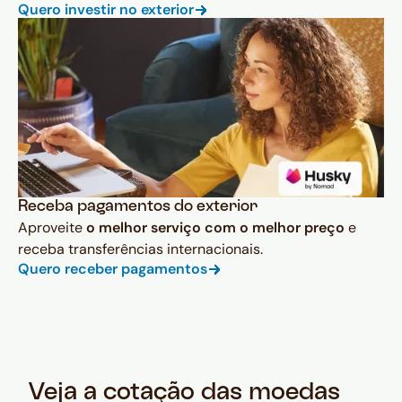
Quero investir no exterior
Receba pagamentos do exterior
Aproveite
o melhor serviço com o melhor preço
e
receba transferências internacionais.
Quero receber pagamentos
Veja a cotação das moedas