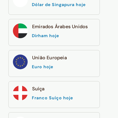
Dólar de Singapura hoje
Emirados Árabes Unidos
Dirham hoje
União Europeia
Euro hoje
Suíça
Franco Suíço hoje