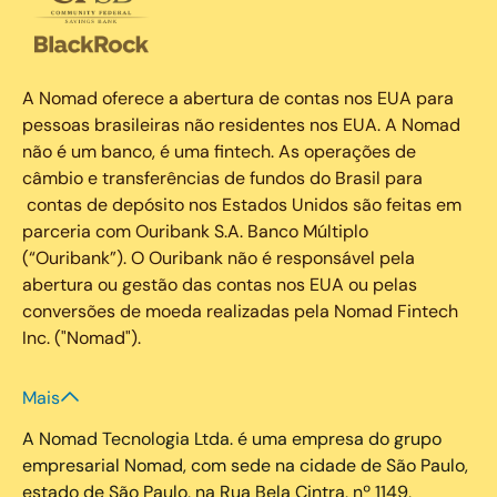
A Nomad oferece a abertura de contas nos EUA para
pessoas brasileiras não residentes nos EUA. A Nomad
não é um banco, é uma fintech. As operações de
câmbio e transferências de fundos do Brasil para
contas de depósito nos Estados Unidos são feitas em
parceria com Ouribank S.A. Banco Múltiplo
(“Ouribank”). O Ouribank não é responsável pela
abertura ou gestão das contas nos EUA ou pelas
conversões de moeda realizadas pela Nomad Fintech
Inc. ("Nomad").
Mais
A Nomad Tecnologia Ltda. é uma empresa do grupo
empresarial Nomad, com sede na cidade de São Paulo,
estado de São Paulo, na Rua Bela Cintra, nº 1149,