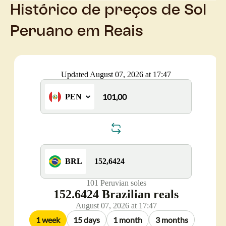
Histórico de preços de Sol
Peruano em Reais