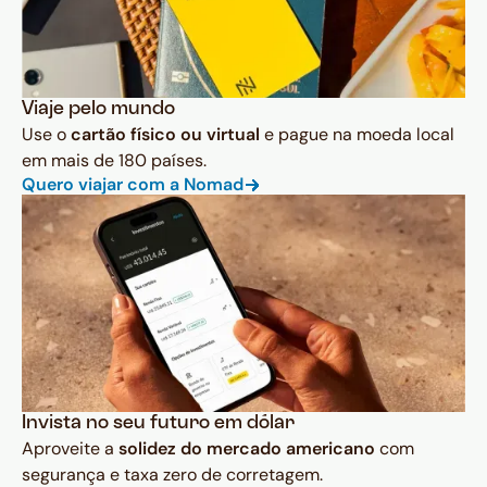
Viaje pelo mundo
Use o
cartão físico ou virtual
e pague na moeda local
em mais de 180 países.
Quero viajar com a Nomad
Invista no seu futuro em dólar
Aproveite a
solidez do mercado americano
com
segurança e taxa zero de corretagem.