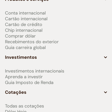
Conta internacional
Cartão internacional
Cartão de crédito
Chip internacional
Comprar dólar
Recebimentos do exterior
Guia carreira global
Investimentos
Investimentos internacionais
Aprenda a investir
Guia Imposto de Renda
Cotações
Todas as cotações
Dólar Hoje