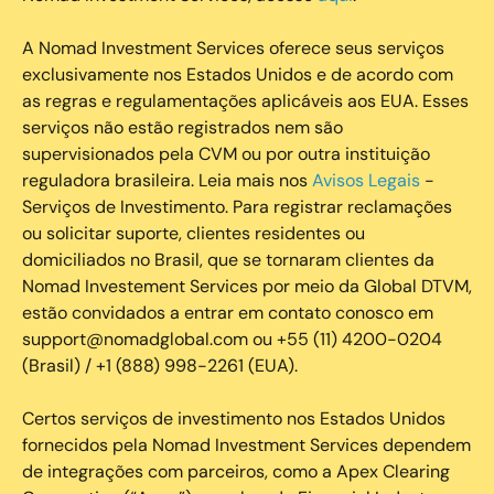
A Nomad Investment Services oferece seus serviços
exclusivamente nos Estados Unidos e de acordo com
as regras e regulamentações aplicáveis aos EUA. Esses
serviços não estão registrados nem são
supervisionados pela CVM ou por outra instituição
reguladora brasileira. Leia mais nos
Avisos Legais
-
Serviços de Investimento. Para registrar reclamações
ou solicitar suporte, clientes residentes ou
domiciliados no Brasil, que se tornaram clientes da
Nomad Investement Services por meio da Global DTVM,
estão convidados a entrar em contato conosco em
support@nomadglobal.com ou +55 (11) 4200-0204
(Brasil) / +1 (888) 998-2261 (EUA).
Certos serviços de investimento nos Estados Unidos
fornecidos pela Nomad Investment Services dependem
de integrações com parceiros, como a Apex Clearing