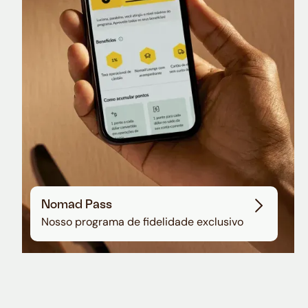
Sala VIP no Aeroporto de Guarulhos
Nomad Pass
Nosso programa de fidelidade exclusivo