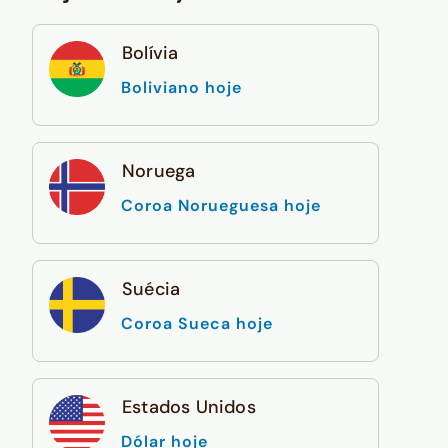
Bolívia
Boliviano hoje
Noruega
Coroa Norueguesa hoje
Suécia
Coroa Sueca hoje
Estados Unidos
Dólar hoje