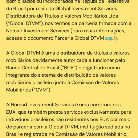
domiciliados ou incorporados na República Federativa
do Brasil por meio da Global Investment Services
Distribuidora de Títulos e Valores Mobiliários Ltda.
(“Global DTVM”), nos termos da parceria firmada com a
Nomad Investment Services (para mais informações,
acesse o documento Parceria Global DTVM
aqui
).
A Global DTVM é uma distribuidora de títulos e valores
mobiliários devidamente autorizada a funcionar pelo
Banco Central do Brasil (“BCB”) e registrada como
integrante do sistema de distribuição de valores
mobiliários brasileiro junto à Comissão de Valores
Mobiliários (“CVM”).
‍A Nomad Investment Services é uma corretora nos
EUA, que também presta serviços exclusivamente para
indivíduos brasileiros não residentes nos EUA por meio
de parceria com a Global DTVM, instituição sediada no
Brasil e registrada na Comissão de Valores Mobiliário,