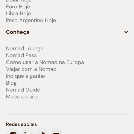
Euro Hoje
Libra Hoje
Peso Argentino Hoje
Conheça
Nomad Lounge
Nomad Pass
Como usar a Nomad na Europa
Viajar com a Nomad
Indique e ganhe
Blog
Nomad Guide
Mapa do site
Redes sociais