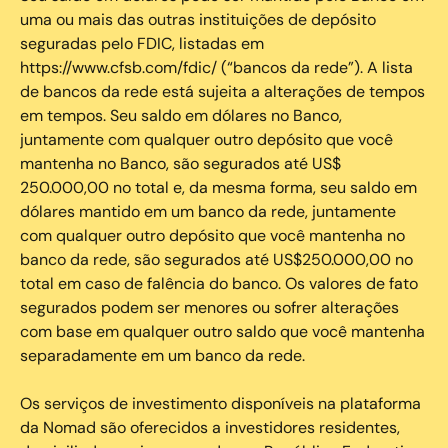
uma ou mais das outras instituições de depósito
seguradas pelo FDIC, listadas em
https://www.cfsb.com/fdic/ (“bancos da rede”). A lista
de bancos da rede está sujeita a alterações de tempos
em tempos. Seu saldo em dólares no Banco,
juntamente com qualquer outro depósito que você
mantenha no Banco, são segurados até US$
250.000,00 no total e, da mesma forma, seu saldo em
dólares mantido em um banco da rede, juntamente
com qualquer outro depósito que você mantenha no
banco da rede, são segurados até US$250.000,00 no
total em caso de falência do banco. Os valores de fato
segurados podem ser menores ou sofrer alterações
com base em qualquer outro saldo que você mantenha
separadamente em um banco da rede.
Os serviços de investimento disponíveis na plataforma
da Nomad são oferecidos a investidores residentes,