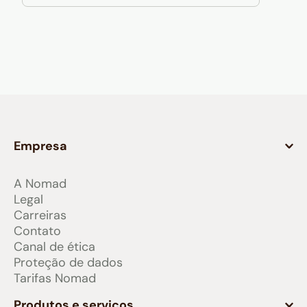
Empresa
A Nomad
Legal
Carreiras
Contato
Canal de ética
Proteção de dados
Tarifas Nomad
Produtos e serviços