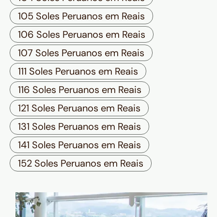
105 Soles Peruanos em Reais
106 Soles Peruanos em Reais
107 Soles Peruanos em Reais
111 Soles Peruanos em Reais
116 Soles Peruanos em Reais
121 Soles Peruanos em Reais
131 Soles Peruanos em Reais
141 Soles Peruanos em Reais
152 Soles Peruanos em Reais