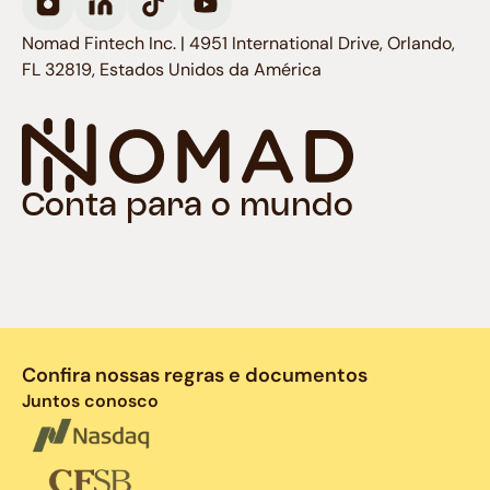
Nomad Fintech Inc. | 4951 International Drive, Orlando,
FL 32819, Estados Unidos da América
Conta para o mundo
Confira nossas regras e documentos
Juntos conosco