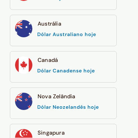
Austrália
Dólar Australiano hoje
Canadá
Dólar Canadense hoje
Nova Zelândia
Dólar Neozelandês hoje
Singapura