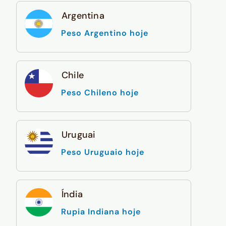
Argentina
Peso Argentino hoje
Chile
Peso Chileno hoje
Uruguai
Peso Uruguaio hoje
Índia
Rupia Indiana hoje