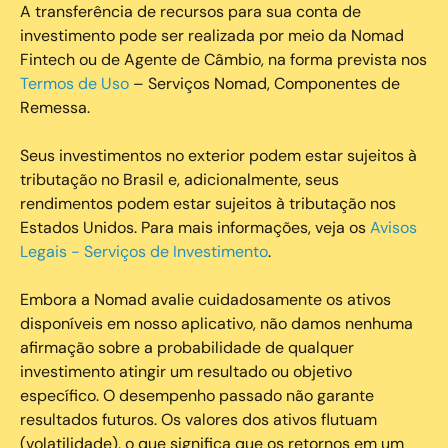
A transferência de recursos para sua conta de
investimento pode ser realizada por meio da Nomad
Fintech ou de Agente de Câmbio, na forma prevista nos
Termos de Uso
– Serviços Nomad, Componentes de
Remessa.
Seus investimentos no exterior podem estar sujeitos à
tributação no Brasil e, adicionalmente, seus
rendimentos podem estar sujeitos à tributação nos
Estados Unidos. Para mais informações, veja os
Avisos
Legais - Serviços de Investimento
.
Embora a Nomad avalie cuidadosamente os ativos
disponíveis em nosso aplicativo, não damos nenhuma
afirmação sobre a probabilidade de qualquer
investimento atingir um resultado ou objetivo
específico. O desempenho passado não garante
resultados futuros. Os valores dos ativos flutuam
(volatilidade), o que significa que os retornos em um