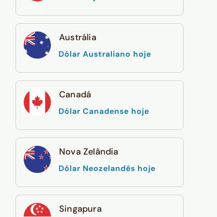
Austrália
Dólar Australiano hoje
Canadá
Dólar Canadense hoje
Nova Zelândia
Dólar Neozelandês hoje
Singapura