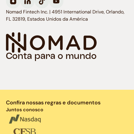
Nomad Fintech Inc. | 4951 International Drive, Orlando,
FL 32819, Estados Unidos da América
Conta para o mundo
Confira nossas regras e documentos
Juntos conosco