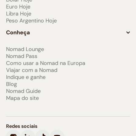
Euro Hoje
Libra Hoje
Peso Argentino Hoje
Conheça
Nomad Lounge
Nomad Pass
Como usar a Nomad na Europa
Viajar com a Nomad
Indique e ganhe
Blog
Nomad Guide
Mapa do site
Redes sociais