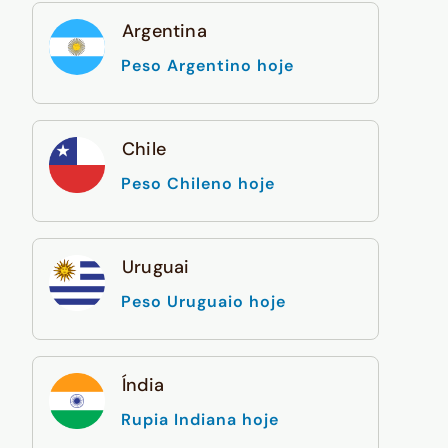
Argentina
Peso Argentino hoje
Chile
Peso Chileno hoje
Uruguai
Peso Uruguaio hoje
Índia
Rupia Indiana hoje