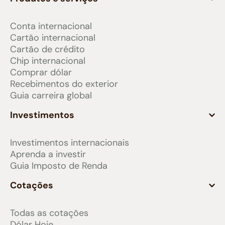
Conta internacional
Cartão internacional
Cartão de crédito
Chip internacional
Comprar dólar
Recebimentos do exterior
Guia carreira global
Investimentos
Investimentos internacionais
Aprenda a investir
Guia Imposto de Renda
Cotações
Todas as cotações
Dólar Hoje