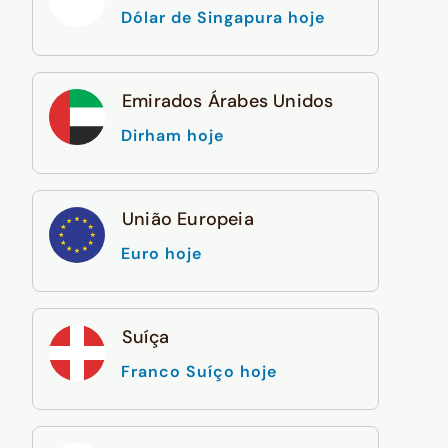
Dólar de Singapura hoje
Emirados Árabes Unidos
Dirham hoje
União Europeia
Euro hoje
Suíça
Franco Suíço hoje