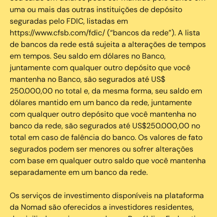
uma ou mais das outras instituições de depósito
seguradas pelo FDIC, listadas em
https://www.cfsb.com/fdic/ (“bancos da rede”). A lista
de bancos da rede está sujeita a alterações de tempos
em tempos. Seu saldo em dólares no Banco,
juntamente com qualquer outro depósito que você
mantenha no Banco, são segurados até US$
250.000,00 no total e, da mesma forma, seu saldo em
dólares mantido em um banco da rede, juntamente
com qualquer outro depósito que você mantenha no
banco da rede, são segurados até US$250.000,00 no
total em caso de falência do banco. Os valores de fato
segurados podem ser menores ou sofrer alterações
com base em qualquer outro saldo que você mantenha
separadamente em um banco da rede.
Os serviços de investimento disponíveis na plataforma
da Nomad são oferecidos a investidores residentes,