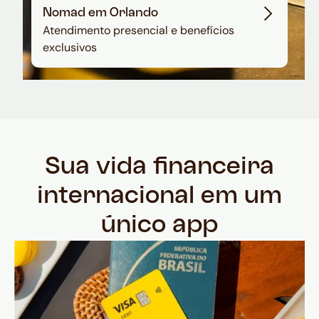
Nomad em Orlando
Atendimento presencial e benefícios
exclusivos
Sua vida financeira
internacional em um
único app