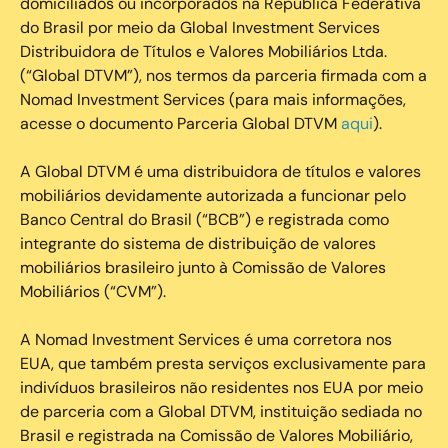
domiciliados ou incorporados na República Federativa
do Brasil por meio da Global Investment Services
Distribuidora de Títulos e Valores Mobiliários Ltda.
(“Global DTVM”), nos termos da parceria firmada com a
Nomad Investment Services (para mais informações,
acesse o documento Parceria Global DTVM
aqui
).
A Global DTVM é uma distribuidora de títulos e valores
mobiliários devidamente autorizada a funcionar pelo
Banco Central do Brasil (“BCB”) e registrada como
integrante do sistema de distribuição de valores
mobiliários brasileiro junto à Comissão de Valores
Mobiliários (“CVM”).
‍A Nomad Investment Services é uma corretora nos
EUA, que também presta serviços exclusivamente para
indivíduos brasileiros não residentes nos EUA por meio
de parceria com a Global DTVM, instituição sediada no
Brasil e registrada na Comissão de Valores Mobiliário,