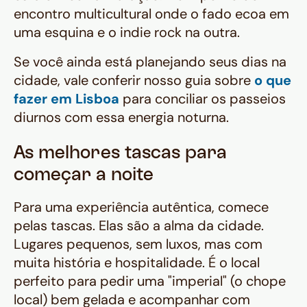
encontro multicultural onde o fado ecoa em
uma esquina e o indie rock na outra.
Se você ainda está planejando seus dias na
cidade, vale conferir nosso guia sobre
o que
fazer em Lisboa
para conciliar os passeios
diurnos com essa energia noturna.
As melhores tascas para
começar a noite
Para uma experiência autêntica, comece
pelas tascas. Elas são a alma da cidade.
Lugares pequenos, sem luxos, mas com
muita história e hospitalidade. É o local
perfeito para pedir uma "imperial" (o chope
local) bem gelada e acompanhar com