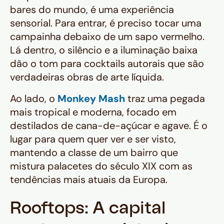
bares do mundo, é uma experiência
sensorial. Para entrar, é preciso tocar uma
campainha debaixo de um sapo vermelho.
Lá dentro, o silêncio e a iluminação baixa
dão o tom para cocktails autorais que são
verdadeiras obras de arte líquida.
Ao lado, o
Monkey Mash
traz uma pegada
mais tropical e moderna, focado em
destilados de cana-de-açúcar e agave. É o
lugar para quem quer ver e ser visto,
mantendo a classe de um bairro que
mistura palacetes do século XIX com as
tendências mais atuais da Europa.
Rooftops: A capital