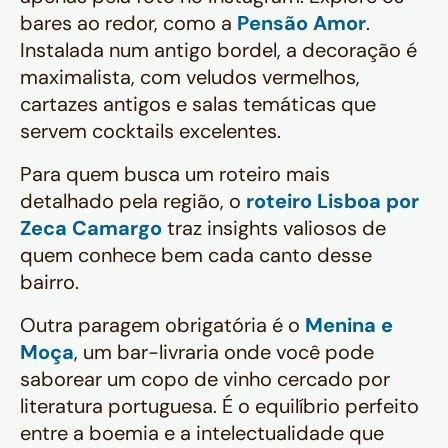
bares ao redor, como a
Pensão Amor
.
Instalada num antigo bordel, a decoração é
maximalista, com veludos vermelhos,
cartazes antigos e salas temáticas que
servem cocktails excelentes.
Para quem busca um roteiro mais
detalhado pela região, o
roteiro Lisboa por
Zeca Camargo
traz insights valiosos de
quem conhece bem cada canto desse
bairro.
Outra paragem obrigatória é o
Menina e
Moça
, um bar-livraria onde você pode
saborear um copo de vinho cercado por
literatura portuguesa. É o equilíbrio perfeito
entre a boemia e a intelectualidade que