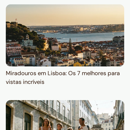
Miradouros em Lisboa: Os 7 melhores para
vistas incríveis