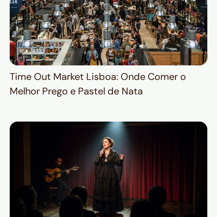
Time Out Market Lisboa: Onde Comer o
Melhor Prego e Pastel de Nata