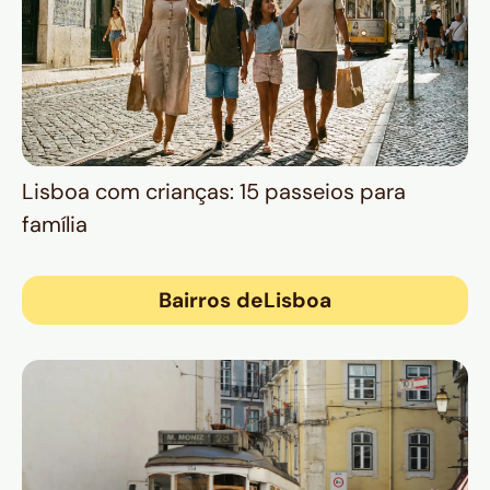
Lisboa com crianças: 15 passeios para
família
Bairros de
Lisboa