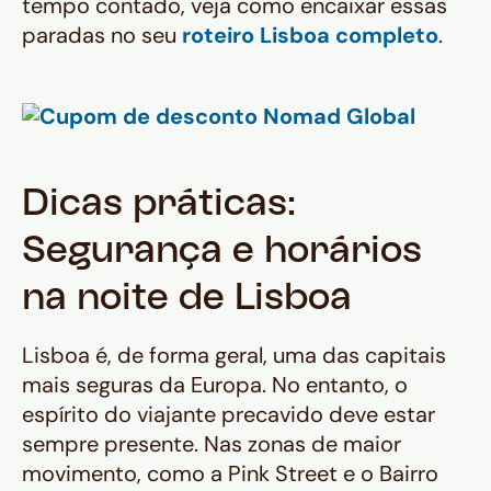
tempo contado, veja como encaixar essas
paradas no seu
roteiro Lisboa completo
.
Dicas práticas:
Segurança e horários
na noite de Lisboa
Lisboa é, de forma geral, uma das capitais
mais seguras da Europa. No entanto, o
espírito do viajante precavido deve estar
sempre presente. Nas zonas de maior
movimento, como a Pink Street e o Bairro