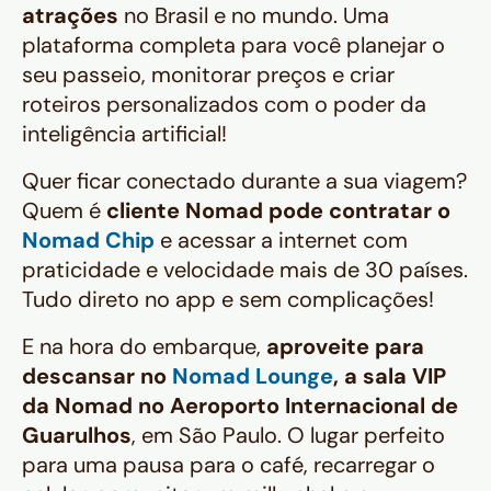
atrações
no Brasil e no mundo. Uma
plataforma completa para você planejar o
seu passeio, monitorar preços e criar
roteiros personalizados com o poder da
inteligência artificial!
Quer ficar conectado durante a sua viagem?
Quem é
cliente Nomad pode contratar o
Nomad Chip
e acessar a internet com
praticidade e velocidade mais de 30 países.
Tudo direto no app e sem complicações!
E na hora do embarque,
aproveite para
descansar no
Nomad Lounge
, a sala VIP
da Nomad no Aeroporto Internacional de
Guarulhos
, em São Paulo. O lugar perfeito
para uma pausa para o café, recarregar o