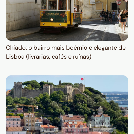
Chiado: o bairro mais boêmio e elegante de
Lisboa (livrarias, cafés e ruínas)