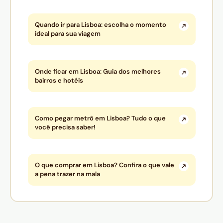
Quando ir para Lisboa: escolha o momento
ideal para sua viagem
Onde ficar em Lisboa: Guia dos melhores
bairros e hotéis
Como pegar metrô em Lisboa? Tudo o que
você precisa saber!
O que comprar em Lisboa? Confira o que vale
a pena trazer na mala