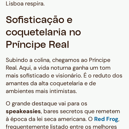
Lisboa respira.
Sofisticação e
coquetelaria no
Príncipe Real
Subindo a colina, chegamos ao Príncipe
Real. Aqui, a vida noturna ganha um tom
mais sofisticado e visionário. É o reduto dos
amantes da alta coquetelaria e de
ambientes mais intimistas.
O grande destaque vai para os
speakeasies
, bares secretos que remetem
à época da lei seca americana. O
Red Frog
,
frequentemente listado entre os melhores