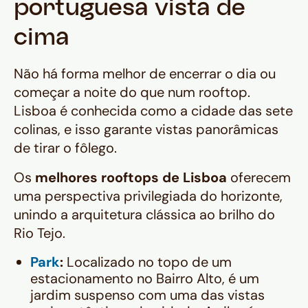
portuguesa vista de
cima
Não há forma melhor de encerrar o dia ou
começar a noite do que num rooftop.
Lisboa é conhecida como a cidade das sete
colinas, e isso garante vistas panorâmicas
de tirar o fôlego.
Os
melhores rooftops de Lisboa
oferecem
uma perspectiva privilegiada do horizonte,
unindo a arquitetura clássica ao brilho do
Rio Tejo.
Park
:
Localizado no topo de um
estacionamento no Bairro Alto, é um
jardim suspenso com uma das vistas