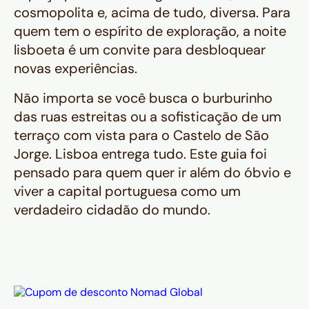
cosmopolita e, acima de tudo, diversa. Para
quem tem o espírito de exploração, a noite
lisboeta é um convite para desbloquear
novas experiências.
Não importa se você busca o burburinho
das ruas estreitas ou a sofisticação de um
terraço com vista para o Castelo de São
Jorge. Lisboa entrega tudo. Este guia foi
pensado para quem quer ir além do óbvio e
viver a capital portuguesa como um
verdadeiro cidadão do mundo.