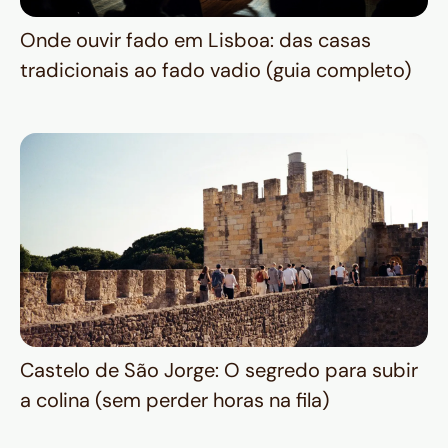
Onde ouvir fado em Lisboa: das casas
tradicionais ao fado vadio (guia completo)
Castelo de São Jorge: O segredo para subir
a colina (sem perder horas na fila)