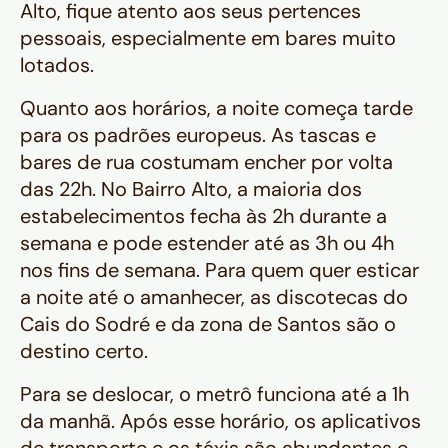
Alto, fique atento aos seus pertences
pessoais, especialmente em bares muito
lotados.
Quanto aos horários, a noite começa tarde
para os padrões europeus. As tascas e
bares de rua costumam encher por volta
das 22h. No Bairro Alto, a maioria dos
estabelecimentos fecha às 2h durante a
semana e pode estender até as 3h ou 4h
nos fins de semana. Para quem quer esticar
a noite até o amanhecer, as discotecas do
Cais do Sodré e da zona de Santos são o
destino certo.
Para se deslocar, o metrô funciona até a 1h
da manhã. Após esse horário, os aplicativos