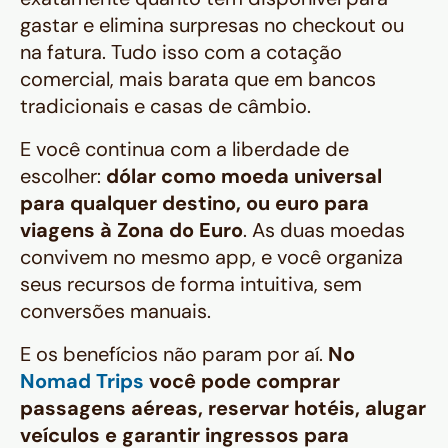
gastar e elimina surpresas no checkout ou
na fatura. Tudo isso com a cotação
comercial, mais barata que em bancos
tradicionais e casas de câmbio.
E você continua com a liberdade de
escolher:
dólar como moeda universal
para qualquer destino, ou euro para
viagens à Zona do Euro
. As duas moedas
convivem no mesmo app, e você organiza
seus recursos de forma intuitiva, sem
conversões manuais.
E os benefícios não param por aí.
No
Nomad Trips
você pode comprar
passagens aéreas, reservar hotéis, alugar
veículos e garantir ingressos para