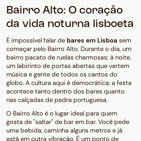
Bairro Alto: O coração
da vida noturna lisboeta
É impossível falar de
bares em Lisboa
sem
começar pelo Bairro Alto. Durante o dia, um
bairro pacato de ruelas charmosas; à noite,
um labirinto de portas abertas que vertem
música e gente de todos os cantos do
globo. A cultura aqui é democrática: a festa
acontece tanto dentro dos bares quanto
nas calçadas de pedra portuguesa.
O Bairro Alto é o lugar ideal para quem
gosta de "saltar" de bar em bar. Você pede
uma bebida, caminha alguns metros e já
está em outra vibração. É um ponto de