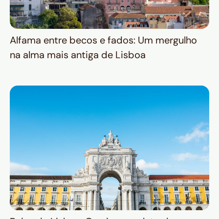
Alfama entre becos e fados: Um mergulho
na alma mais antiga de Lisboa