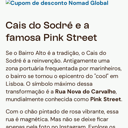
Cais do Sodré e a
famosa Pink Street
Se o Bairro Alto é a tradição, o Cais do
Sodré é a reinvenção. Antigamente uma
zona portuária frequentada por marinheiros,
o bairro se tornou o epicentro do "cool" em
Lisboa. O símbolo máximo dessa
transformação é a
Rua Nova do Carvalho
,
mundialmente conhecida como
Pink Street
.
Com o chão pintado de rosa vibrante, essa
rua é magnética. Mas não se deixe ficar
apenas pela foto no Instagram. Explore os