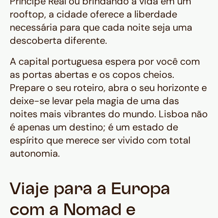
Príncipe Real ou brindando à vida em um
rooftop, a cidade oferece a liberdade
necessária para que cada noite seja uma
descoberta diferente.
A capital portuguesa espera por você com
as portas abertas e os copos cheios.
Prepare o seu roteiro, abra o seu horizonte e
deixe-se levar pela magia de uma das
noites mais vibrantes do mundo. Lisboa não
é apenas um destino; é um estado de
espírito que merece ser vivido com total
autonomia.
Viaje para a Europa
com a Nomad e