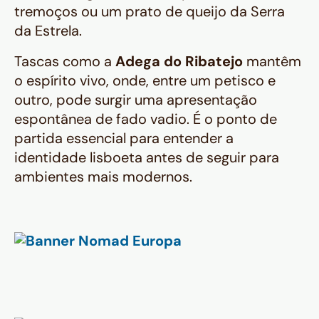
tremoços ou um prato de queijo da Serra
da Estrela.
Tascas como a
Adega do Ribatejo
mantêm
o espírito vivo, onde, entre um petisco e
outro, pode surgir uma apresentação
espontânea de fado vadio. É o ponto de
partida essencial para entender a
identidade lisboeta antes de seguir para
ambientes mais modernos.