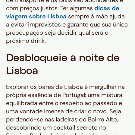
de transporte e os táxis são abundantes e
com preços justos. Ter algumas
dicas de
viagem sobre Lisboa
sempre à mão ajuda
a evitar imprevistos e garante que sua única
preocupação seja decidir qual será o
próximo drink.
Desbloqueie a noite de
Lisboa
Explorar os bares de Lisboa é mergulhar na
própria essência de Portugal: uma mistura
equilibrada entre o respeito ao passado e
uma vontade imensa de criar o novo. Seja
perdendo-se nas ladeiras do Bairro Alto,
descobrindo um cocktail secreto no