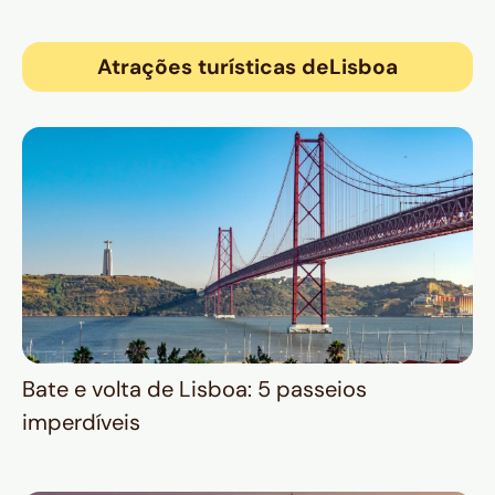
Atrações turísticas de
Lisboa
Bate e volta de Lisboa: 5 passeios
imperdíveis