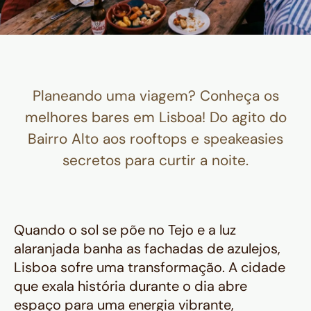
Planeando uma viagem? Conheça os
melhores bares em Lisboa! Do agito do
Bairro Alto aos rooftops e speakeasies
secretos para curtir a noite.
Quando o sol se põe no Tejo e a luz
alaranjada banha as fachadas de azulejos,
Lisboa sofre uma transformação. A cidade
que exala história durante o dia abre
espaço para uma energia vibrante,