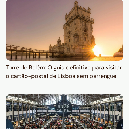
Torre de Belém: O guia definitivo para visitar
o cartão-postal de Lisboa sem perrengue