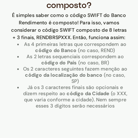
composto?
É simples saber como o código SWIFT do Banco
Rendimento é composto! Para isso, vamos
considerar o código SWIFT composto de 8 letras
+ 3 finais, RENDBRSPXXX. Então, funciona assim:
As 4 primeiras letras que correspondem ao
código do Banco
(no caso, REND)
As 2 letras sequenciais correspondem ao
código do País
(no caso, BR)
Os 2 caracteres seguintes fazem menção ao
código da localização do banco
(no caso,
SP)
Já os 3 caracteres finais são opcionais e
dizem respeito ao
código da Cidade
(o XXX,
que varia conforme a cidade). Nem sempre
esses 3 dígitos serão necessários