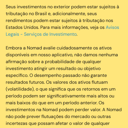
Seus investimentos no exterior podem estar sujeitos à
tributação no Brasil e, adicionalmente, seus
rendimentos podem estar sujeitos à tributação nos
Estados Unidos. Para mais informações, veja os
Avisos
Legais - Serviços de Investimento
.
Embora a Nomad avalie cuidadosamente os ativos
disponíveis em nosso aplicativo, não damos nenhuma
afirmação sobre a probabilidade de qualquer
investimento atingir um resultado ou objetivo
específico. O desempenho passado não garante
resultados futuros. Os valores dos ativos flutuam
(volatilidade), o que significa que os retornos em um
período podem ser significativamente mais altos ou
mais baixos do que em um período anterior. Os
investimentos na Nomad podem perder valor. A Nomad
não pode prever flutuações do mercado ou outras
incertezas que possam afetar o valor de qualquer