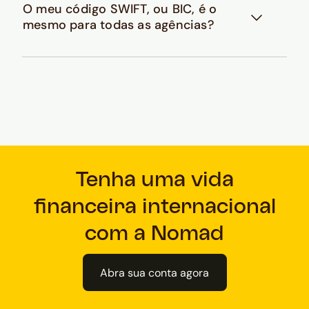
O meu código SWIFT, ou BIC, é o
mesmo para todas as agências?
Tenha uma vida
financeira internacional
com a Nomad
Abra sua conta agora