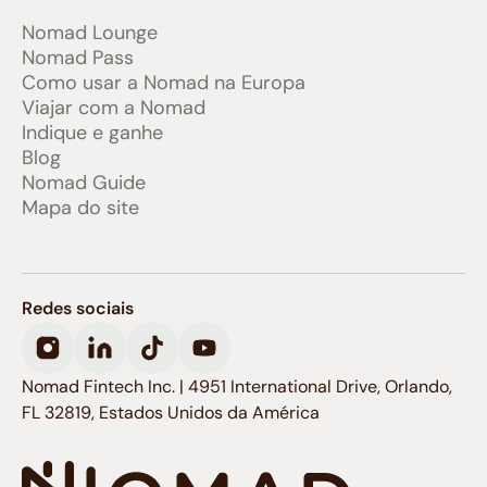
Nomad Lounge
Nomad Pass
Como usar a Nomad na Europa
Viajar com a Nomad
Indique e ganhe
Blog
Nomad Guide
Mapa do site
Redes sociais
Nomad Fintech Inc. | 4951 International Drive, Orlando,
FL 32819, Estados Unidos da América