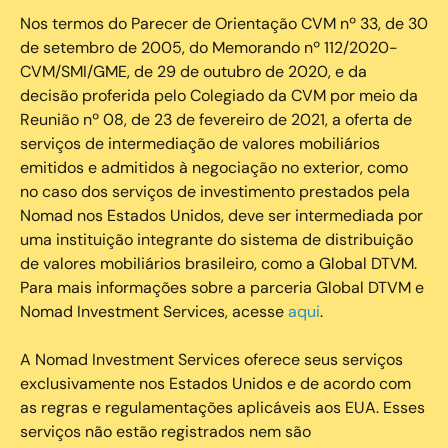
Nos termos do Parecer de Orientação CVM nº 33, de 30
de setembro de 2005, do Memorando nº 112/2020-
CVM/SMI/GME, de 29 de outubro de 2020, e da
decisão proferida pelo Colegiado da CVM por meio da
Reunião nº 08, de 23 de fevereiro de 2021, a oferta de
serviços de intermediação de valores mobiliários
emitidos e admitidos à negociação no exterior, como
no caso dos serviços de investimento prestados pela
Nomad nos Estados Unidos, deve ser intermediada por
uma instituição integrante do sistema de distribuição
de valores mobiliários brasileiro, como a Global DTVM.
Para mais informações sobre a parceria Global DTVM e
Nomad Investment Services, acesse
aqui
.
A Nomad Investment Services oferece seus serviços
exclusivamente nos Estados Unidos e de acordo com
as regras e regulamentações aplicáveis aos EUA. Esses
serviços não estão registrados nem são