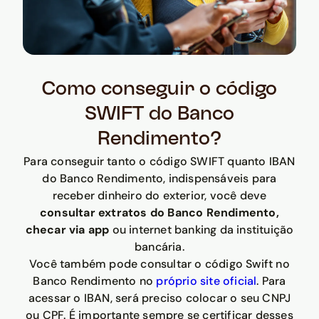
Como conseguir o código
SWIFT do Banco
Rendimento?
Para conseguir tanto o código SWIFT quanto IBAN
do Banco Rendimento, indispensáveis para
receber dinheiro do exterior, você deve
consultar extratos do Banco Rendimento,
checar via app
ou internet banking da instituição
bancária.
Você também pode consultar o código Swift no
Banco Rendimento no
próprio site oficial
. Para
acessar o IBAN, será preciso colocar o seu CNPJ
ou CPF. É importante sempre se certificar desses