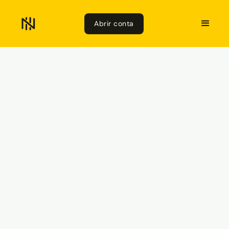
Abrir conta