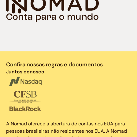
Conta para o mundo
Confira nossas regras e documentos
Juntos conosco
A Nomad oferece a abertura de contas nos EUA para
pessoas brasileiras não residentes nos EUA. A Nomad