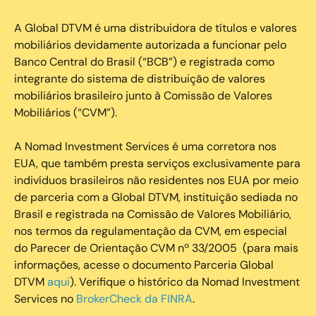
A Global DTVM é uma distribuidora de títulos e valores
mobiliários devidamente autorizada a funcionar pelo
Banco Central do Brasil (“BCB”) e registrada como
integrante do sistema de distribuição de valores
mobiliários brasileiro junto à Comissão de Valores
Mobiliários (“CVM”).
‍A Nomad Investment Services é uma corretora nos
EUA, que também presta serviços exclusivamente para
indivíduos brasileiros não residentes nos EUA por meio
de parceria com a Global DTVM, instituição sediada no
Brasil e registrada na Comissão de Valores Mobiliário,
nos termos da regulamentação da CVM, em especial
do Parecer de Orientação CVM nº 33/2005 (para mais
informações, acesse o documento Parceria Global
DTVM
aqui
). Verifique o histórico da Nomad Investment
Services no
BrokerCheck da FINRA
.