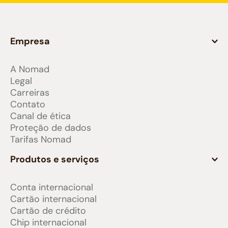
Empresa
A Nomad
Legal
Carreiras
Contato
Canal de ética
Proteção de dados
Tarifas Nomad
Produtos e serviços
Conta internacional
Cartão internacional
Cartão de crédito
Chip internacional