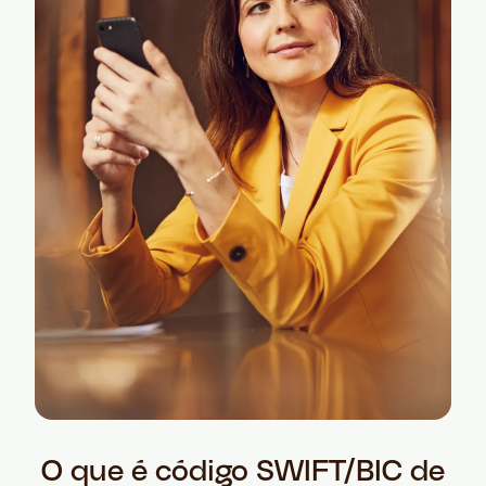
O que é código SWIFT/BIC de