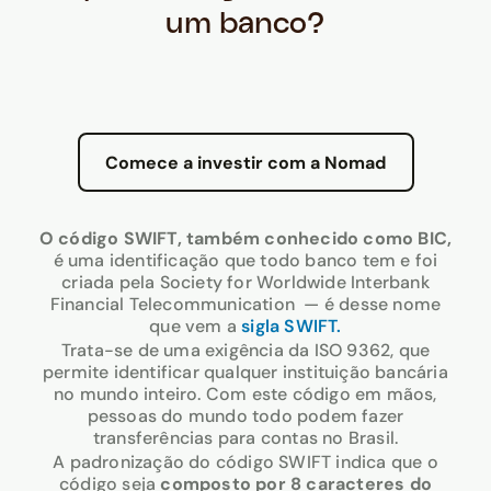
um banco?
Comece a investir com a Nomad
O código SWIFT, também conhecido como BIC,
é uma identificação que todo banco tem e foi
criada pela Society for Worldwide Interbank
Financial Telecommunication — é desse nome
que vem a
sigla SWIFT.
Trata-se de uma exigência da ISO 9362, que
permite identificar qualquer instituição bancária
no mundo inteiro. Com este código em mãos,
pessoas do mundo todo podem fazer
transferências para contas no Brasil.
A padronização do código SWIFT indica que o
código seja
composto por 8 caracteres do