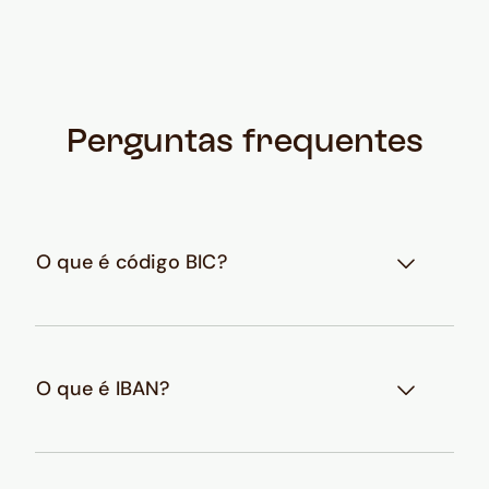
Perguntas frequentes
O que é código BIC?
O que é IBAN?