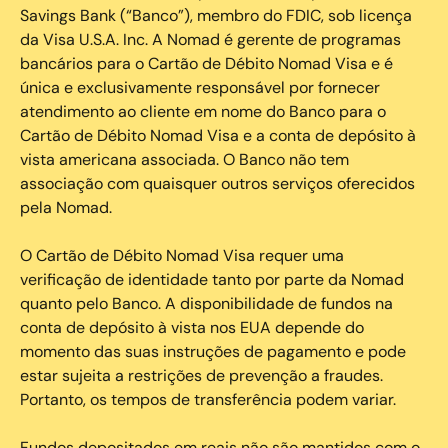
Savings Bank (“Banco”), membro do FDIC, sob licença
da Visa U.S.A. Inc. A Nomad é gerente de programas
bancários para o Cartão de Débito Nomad Visa e é
única e exclusivamente responsável por fornecer
atendimento ao cliente em nome do Banco para o
Cartão de Débito Nomad Visa e a conta de depósito à
vista americana associada. O Banco não tem
associação com quaisquer outros serviços oferecidos
pela Nomad.
O Cartão de Débito Nomad Visa requer uma
verificação de identidade tanto por parte da Nomad
quanto pelo Banco. A disponibilidade de fundos na
conta de depósito à vista nos EUA depende do
momento das suas instruções de pagamento e pode
estar sujeita a restrições de prevenção a fraudes.
Portanto, os tempos de transferência podem variar.
Fundos depositados em reais não são mantidos com o