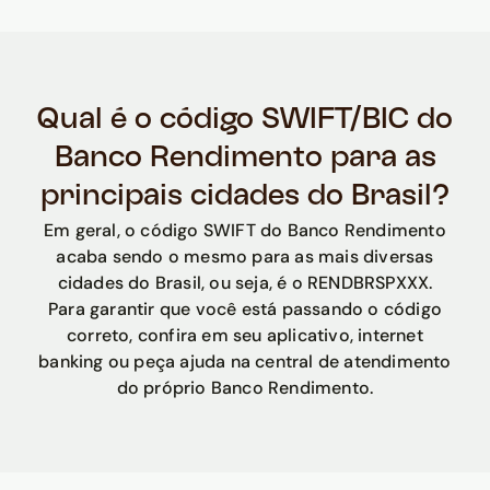
Qual é o código SWIFT/BIC do
Banco Rendimento para as
principais cidades do Brasil?
Em geral, o código SWIFT do Banco Rendimento
acaba sendo o mesmo para as mais diversas
cidades do Brasil, ou seja, é o RENDBRSPXXX.
Para garantir que você está passando o código
correto, confira em seu aplicativo, internet
banking ou peça ajuda na central de atendimento
do próprio Banco Rendimento.