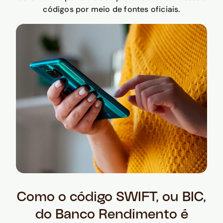
códigos por meio de fontes oficiais.
Como o código SWIFT, ou BIC,
do Banco Rendimento é