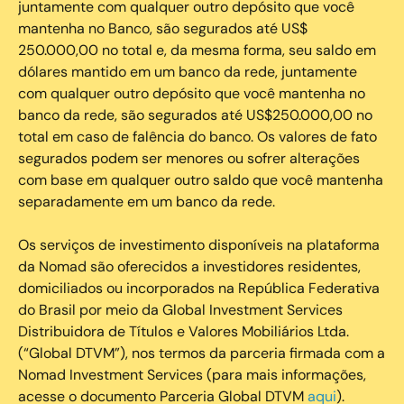
juntamente com qualquer outro depósito que você
mantenha no Banco, são segurados até US$
250.000,00 no total e, da mesma forma, seu saldo em
dólares mantido em um banco da rede, juntamente
com qualquer outro depósito que você mantenha no
banco da rede, são segurados até US$250.000,00 no
total em caso de falência do banco. Os valores de fato
segurados podem ser menores ou sofrer alterações
com base em qualquer outro saldo que você mantenha
separadamente em um banco da rede.
Os serviços de investimento disponíveis na plataforma
da Nomad são oferecidos a investidores residentes,
domiciliados ou incorporados na República Federativa
do Brasil por meio da Global Investment Services
Distribuidora de Títulos e Valores Mobiliários Ltda.
(“Global DTVM”), nos termos da parceria firmada com a
Nomad Investment Services (para mais informações,
acesse o documento Parceria Global DTVM
aqui
).