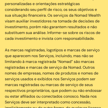
personalizadas e orientações estratégicas
considerando seu perfil de risco, os seus objetivos e
sua situação financeira. Os serviços da Nomad Wealth
visam auxiliar investidores na tomada de decisões de
investimento, porém não garantem resultados e não
substituem sua análise. Informe-se sobre os riscos de
cada investimento e invista com responsabilidade.
As marcas registradas, logotipos e marcas de serviço
que aparecem nos Serviços, incluindo, mas não se
limitando à marca registrada “Nomad” são marcas
registradas e marcas de serviço da Nomad. Outros
nomes de empresas, nomes de produtos e nomes de
serviços usados e exibidos nos Serviços podem ser
marcas registradas ou marcas de serviço de seus
respectivos proprietários, que podem ou não endossar
ou estar afiliados ou conectados conosco. Nada nos
Serviços deve ser interpretado como concessão,
implicitamente ou de outra forma, de qualquer licença