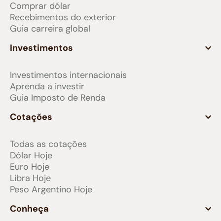
Comprar dólar
Recebimentos do exterior
Guia carreira global
Investimentos
Investimentos internacionais
Aprenda a investir
Guia Imposto de Renda
Cotações
Todas as cotações
Dólar Hoje
Euro Hoje
Libra Hoje
Peso Argentino Hoje
Conheça