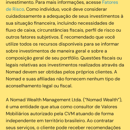
investimento. Para mais informações, acesse
Fatores
de Risco
. Como indivíduo, você deve considerar
cuidadosamente a adequação de seus investimentos à
sua situação financeira, incluindo necessidades de
fluxo de caixa, circunstâncias fiscais, perfil de risco ou
outros fatores subjetivos. É recomendado que você
utilize todos os recursos disponíveis para se informar
sobre investimentos de maneira geral e sobre a
composição geral de seu portfólio. Questões fiscais ou
legais relativas aos investimentos realizados através da
Nomad devem ser obtidas pelos próprios clientes. A
Nomad e suas afiliadas não fornecem nenhum tipo de
aconselhamento legal ou fiscal.
A Nomad Wealth Management Ltda. (“Nomad Wealth”),
é uma entidade que atua como consultor de Valores
Mobiliários autorizado pela CVM atuando de forma
independente em território brasileiro. Ao contratar
seus serviços, o cliente pode receber recomendações