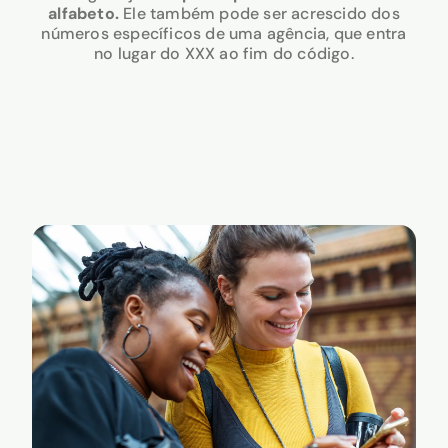
alfabeto.
Ele também pode ser acrescido dos
números específicos de uma agência, que entra
no lugar do XXX ao fim do código.