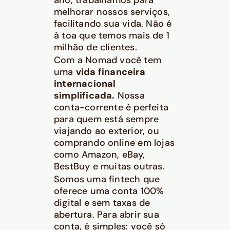
melhorar nossos serviços,
facilitando sua vida. Não é
à toa que temos mais de 1
milhão de clientes.
Com a Nomad você tem
uma
vida financeira
internacional
simplificada.
Nossa
conta-corrente é perfeita
para quem está sempre
viajando ao exterior, ou
comprando online em lojas
como Amazon, eBay,
BestBuy e muitas outras.
Somos uma fintech que
oferece uma conta 100%
digital e sem taxas de
abertura. Para abrir sua
conta, é simples: você só