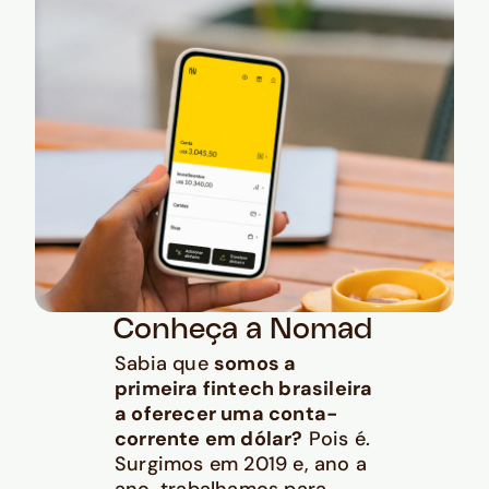
Conheça a Nomad
Sabia que
somos a
primeira fintech brasileira
a oferecer uma conta-
corrente em dólar?
Pois é.
Surgimos em 2019 e, ano a
ano, trabalhamos para