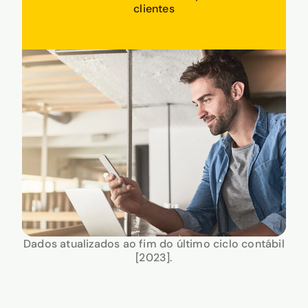
clientes
Dados atualizados ao fim do último ciclo contábil
[2023].