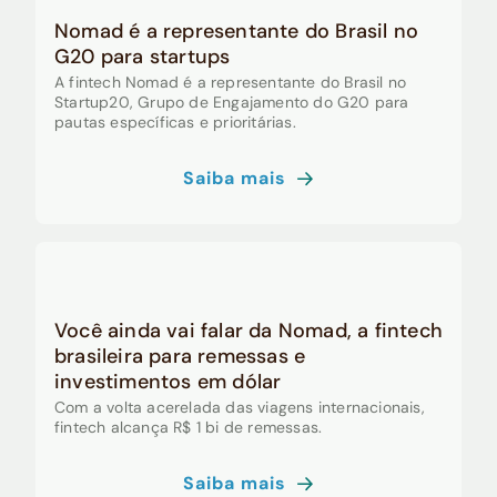
Nomad é a representante do Brasil no
G20 para startups
A fintech Nomad é a representante do Brasil no
Startup20, Grupo de Engajamento do G20 para
pautas específicas e prioritárias.
Saiba mais
Você ainda vai falar da Nomad, a fintech
brasileira para remessas e
investimentos em dólar
Com a volta acerelada das viagens internacionais,
fintech alcança R$ 1 bi de remessas.
Saiba mais