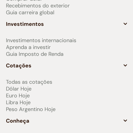
Recebimentos do exterior
Guia carreira global
Investimentos
Investimentos internacionais
Aprenda a investir
Guia Imposto de Renda
Cotações
Todas as cotações
Dólar Hoje
Euro Hoje
Libra Hoje
Peso Argentino Hoje
Conheça