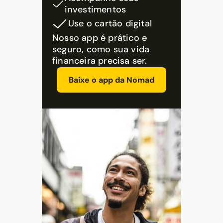
investimentos
Use o cartão digital
Nosso app é prático e
seguro, como sua vida
financeira precisa ser.
Baixe o app da Nomad