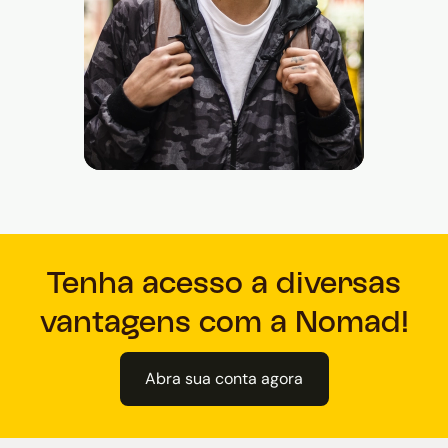
Tenha acesso a diversas
vantagens com a Nomad!
Abra sua conta agora