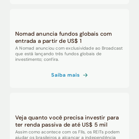
Nomad anuncia fundos globais com
entrada a partir de US$ 1
A Nomad anunciou com exclusividade ao Broadcast
que está lançando três fundos globais de
investimento; confira.
Saiba mais
Veja quanto você precisa investir para
ter renda passiva de até US$ 5 mil
Assim como acontece com os FIIs, os REITs podem
ajudar os brasileiros a alcançar a independência