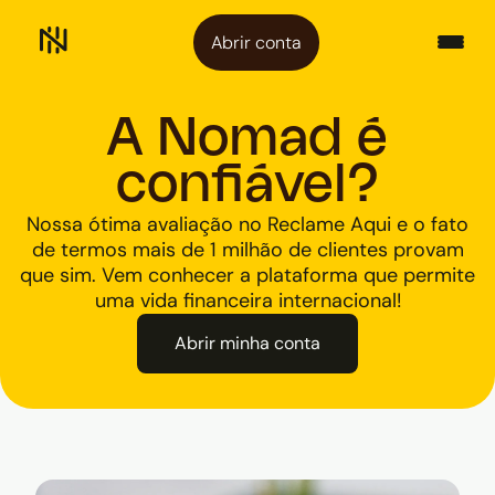
Abrir conta
A Nomad é
confiável?
Nossa ótima avaliação no Reclame Aqui e o fato
de termos mais de 1 milhão de clientes provam
que sim. Vem conhecer a plataforma que permite
uma vida financeira internacional!
Abrir minha conta