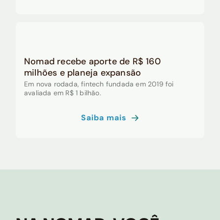
Nomad recebe aporte de R$ 160
milhões e planeja expansão
Em nova rodada, fintech fundada em 2019 foi
avaliada em R$ 1 bilhão.
Saiba mais