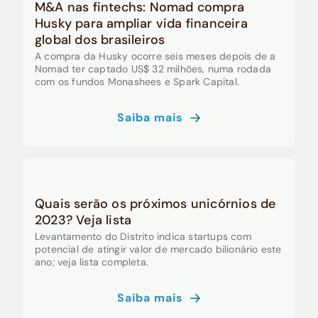
M&A nas fintechs: Nomad compra
Husky para ampliar vida financeira
global dos brasileiros
A compra da Husky ocorre seis meses depois de a
Nomad ter captado US$ 32 milhões, numa rodada
com os fundos Monashees e Spark Capital.
Saiba mais
Quais serão os próximos unicórnios de
2023? Veja lista
Levantamento do Distrito indica startups com
potencial de atingir valor de mercado bilionário este
ano; veja lista completa.
Saiba mais