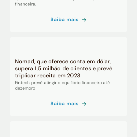
financeira.
Saiba mais
Nomad, que oferece conta em dólar,
supera 1,5 milhão de clientes e prevê
triplicar receita em 2023
Fintech prevê atingir o equilíbrio financeiro até
dezembro
Saiba mais