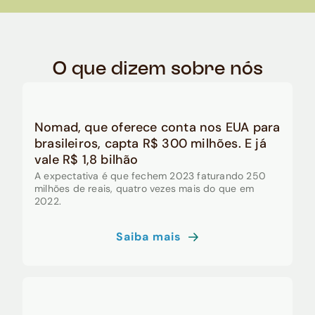
O que dizem sobre nós
Nomad, que oferece conta nos EUA para
brasileiros, capta R$ 300 milhões. E já
vale R$ 1,8 bilhão
A expectativa é que fechem 2023 faturando 250
milhões de reais, quatro vezes mais do que em
2022.
Saiba mais