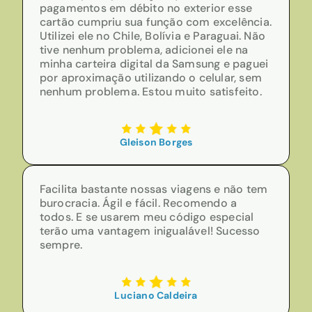
pagamentos em débito no exterior esse
cartão cumpriu sua função com excelência.
Utilizei ele no Chile, Bolívia e Paraguai. Não
tive nenhum problema, adicionei ele na
minha carteira digital da Samsung e paguei
por aproximação utilizando o celular, sem
nenhum problema. Estou muito satisfeito.
Gleison Borges
Facilita bastante nossas viagens e não tem
burocracia. Ágil e fácil. Recomendo a
todos. E se usarem meu código especial
terão uma vantagem inigualável! Sucesso
sempre.
Luciano Caldeira