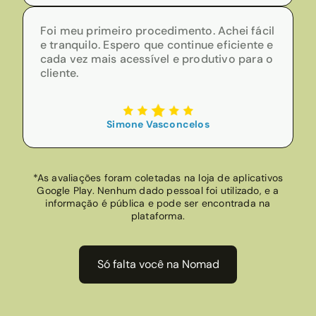
Foi meu primeiro procedimento. Achei fácil
e tranquilo. Espero que continue eficiente e
cada vez mais acessível e produtivo para o
cliente.
Simone Vasconcelos
*As avaliações foram coletadas na loja de aplicativos
Google Play. Nenhum dado pessoal foi utilizado, e a
informação é pública e pode ser encontrada na
plataforma.
Só falta você na Nomad