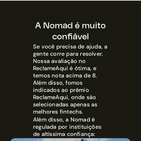
A Nomad é muito
confiável
Se você precisa de ajuda, a
gente corre para resolver.
Nossa avaliação no
ReclameAqui é ótima, e
temos nota acima de 8.
Além disso, fomos
indicados ao prêmio
ReclameAqui, onde são
selecionadas apenas as
melhores fintechs.
Além disso, a Nomad é
regulada por instituições
de altíssima confiança: