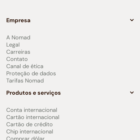
Empresa
A Nomad
Legal
Carreiras
Contato
Canal de ética
Proteção de dados
Tarifas Nomad
Produtos e serviços
Conta internacional
Cartão internacional
Cartão de crédito
Chip internacional
Comprar dólar