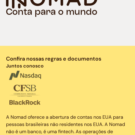
Conta para o mundo
Confira nossas regras e documentos
Juntos conosco
A Nomad oferece a abertura de contas nos EUA para
pessoas brasileiras não residentes nos EUA. A Nomad
não é um banco, é uma fintech. As operações de