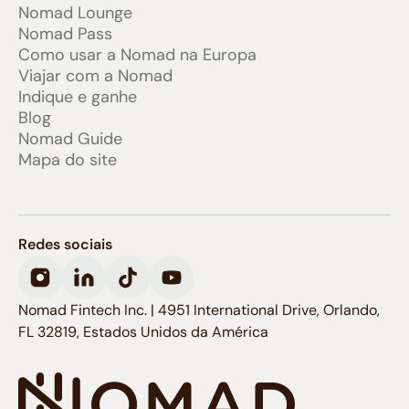
Nomad Lounge
Nomad Pass
Como usar a Nomad na Europa
Viajar com a Nomad
Indique e ganhe
Blog
Nomad Guide
Mapa do site
Redes sociais
Nomad Fintech Inc. | 4951 International Drive, Orlando,
FL 32819, Estados Unidos da América