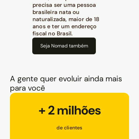
precisa ser uma pessoa
brasileira nata ou
naturalizada, maior de 18
anos e ter um endereço
fiscal no Brasil.
Seja Nomad também
A gente quer evoluir ainda mais
para você
+ 2 milhões
de clientes