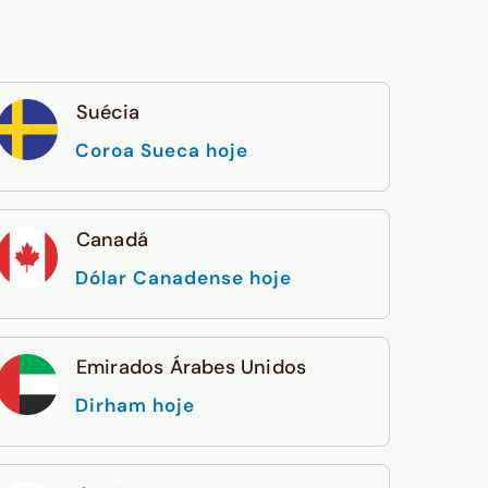
Suécia
Coroa Sueca hoje
Canadá
Dólar Canadense hoje
Emirados Árabes Unidos
Dirham hoje