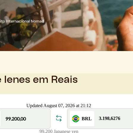
e Ienes em Reais