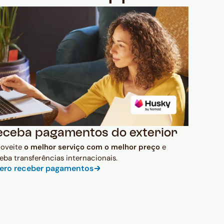
eceba pagamentos do exterior
roveite
o melhor serviço com o melhor preço
e
eba transferências internacionais.
ero receber pagamentos