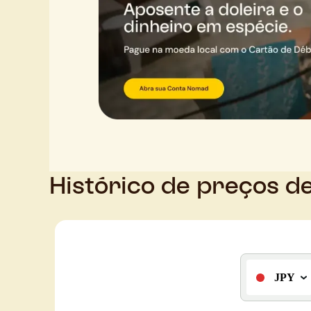
Histórico de preços d