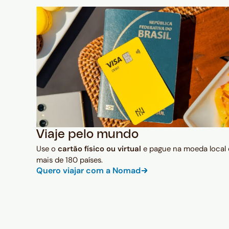
Viaje pelo mundo
Use o
cartão físico ou virtual
e pague na moeda local
mais de 180 países.
Quero viajar com a Nomad