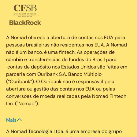
A Nomad oferece a abertura de contas nos EUA para
pessoas brasileiras não residentes nos EUA. A Nomad
não é um banco, é uma fintech. As operações de
câmbio e transferências de fundos do Brasil para
contas de depósito nos Estados Unidos são feitas em
parceria com Ouribank S.A. Banco Múltiplo
(“Ouribank”). O Ouribank não é responsável pela
abertura ou gestão das contas nos EUA ou pelas
conversões de moeda realizadas pela Nomad Fintech
Inc. ("Nomad").
Mais
A Nomad Tecnologia Ltda. é uma empresa do grupo