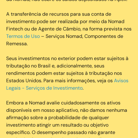
A transferência de recursos para sua conta de
investimento pode ser realizada por meio da Nomad
Fintech ou de Agente de Câmbio, na forma prevista nos
Termos de Uso
– Serviços Nomad, Componentes de
Remessa.
Seus investimentos no exterior podem estar sujeitos à
tributação no Brasil e, adicionalmente, seus
rendimentos podem estar sujeitos à tributação nos
Estados Unidos. Para mais informações, veja os
Avisos
Legais - Serviços de Investimento
.
Embora a Nomad avalie cuidadosamente os ativos
disponíveis em nosso aplicativo, não damos nenhuma
afirmação sobre a probabilidade de qualquer
investimento atingir um resultado ou objetivo
específico. O desempenho passado não garante