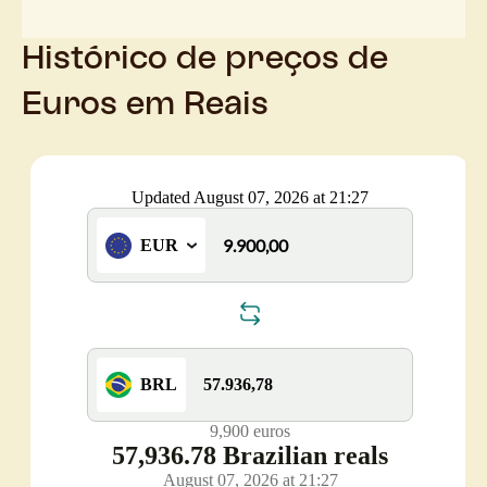
Histórico de preços de
Euros em Reais