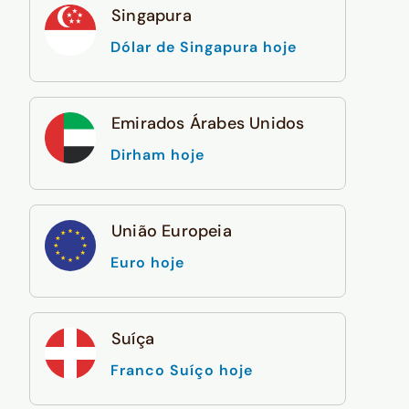
Singapura
Dólar de Singapura hoje
Emirados Árabes Unidos
Dirham hoje
União Europeia
Euro hoje
Suíça
Franco Suíço hoje