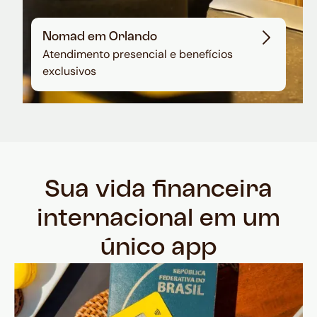
Nomad em Orlando
Atendimento presencial e benefícios
exclusivos
Sua vida financeira
internacional em um
único app