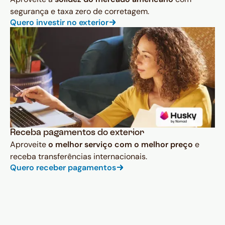
segurança e taxa zero de corretagem.
Quero investir no exterior
Receba pagamentos do exterior
Aproveite
o melhor serviço com o melhor preço
e
receba transferências internacionais.
Quero receber pagamentos