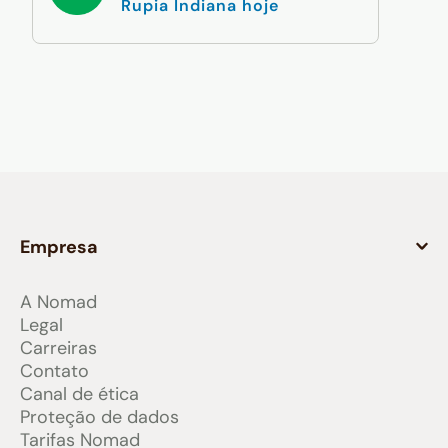
Rupia Indiana hoje
Empresa
A Nomad
Legal
Carreiras
Contato
Canal de ética
Proteção de dados
Tarifas Nomad