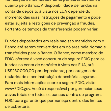
quanto pelo Banco. A disponibilidade de fundos na
conta de depósito à vista nos EUA depende do
momento das suas instruções de pagamento e pode
estar sujeita a restrições de prevenção a fraudes.
Portanto, os tempos de transferência podem variar.
Fundos depositados em reais não são mantidos com o
Banco até serem convertidos em dólares pela Nomad e
transferidos para o Banco. O Banco, como membro do
FDIC, oferece à você cobertura de seguro FDIC para os
fundos na conta de depósito à vista nos EUA, até
US$250.000,00 por depositante, por categoria de
titularidade e por instituição depositária segurada.
Para mais informações sobre o seguro FDIC, visite
www.FDIC.gov. Você é responsável por gerenciar seus
ativos totais em todos os bancos dentro do programa
FDIC para garantir que permaneça dentro dos limites
de cobertura.