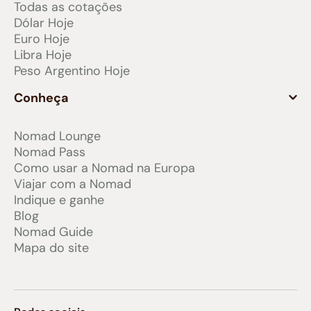
Todas as cotações
Dólar Hoje
Euro Hoje
Libra Hoje
Peso Argentino Hoje
Conheça
Nomad Lounge
Nomad Pass
Como usar a Nomad na Europa
Viajar com a Nomad
Indique e ganhe
Blog
Nomad Guide
Mapa do site