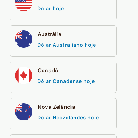
Dólar hoje
Austrália
Dólar Australiano hoje
Canadá
Dólar Canadense hoje
Nova Zelândia
Dólar Neozelandês hoje