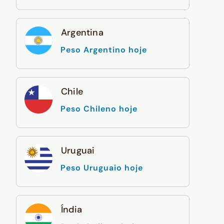
Argentina
Peso Argentino hoje
Chile
Peso Chileno hoje
Uruguai
Peso Uruguaio hoje
Índia