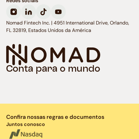
Redes sociais
Nomad Fintech Inc. | 4951 International Drive, Orlando,
FL 32819, Estados Unidos da América
Conta para o mundo
Confira nossas regras e documentos
Juntos conosco