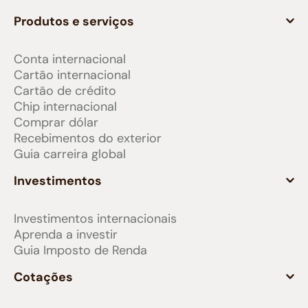
Produtos e serviços
Conta internacional
Cartão internacional
Cartão de crédito
Chip internacional
Comprar dólar
Recebimentos do exterior
Guia carreira global
Investimentos
Investimentos internacionais
Aprenda a investir
Guia Imposto de Renda
Cotações