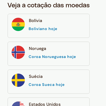
Veja a cotação das moedas
Bolívia
Boliviano hoje
Noruega
Coroa Norueguesa hoje
Suécia
Coroa Sueca hoje
Estados Unidos