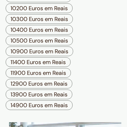
10200 Euros em Reais
10300 Euros em Reais
10400 Euros em Reais
10500 Euros em Reais
10900 Euros em Reais
11400 Euros em Reais
11900 Euros em Reais
12900 Euros em Reais
13900 Euros em Reais
14900 Euros em Reais