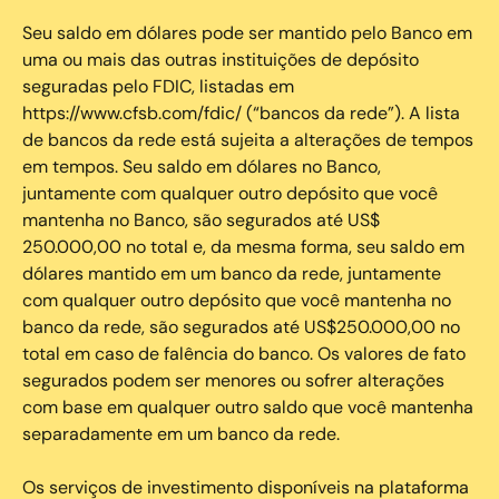
Seu saldo em dólares pode ser mantido pelo Banco em
uma ou mais das outras instituições de depósito
seguradas pelo FDIC, listadas em
https://www.cfsb.com/fdic/ (“bancos da rede”). A lista
de bancos da rede está sujeita a alterações de tempos
em tempos. Seu saldo em dólares no Banco,
juntamente com qualquer outro depósito que você
mantenha no Banco, são segurados até US$
250.000,00 no total e, da mesma forma, seu saldo em
dólares mantido em um banco da rede, juntamente
com qualquer outro depósito que você mantenha no
banco da rede, são segurados até US$250.000,00 no
total em caso de falência do banco. Os valores de fato
segurados podem ser menores ou sofrer alterações
com base em qualquer outro saldo que você mantenha
separadamente em um banco da rede.
Os serviços de investimento disponíveis na plataforma