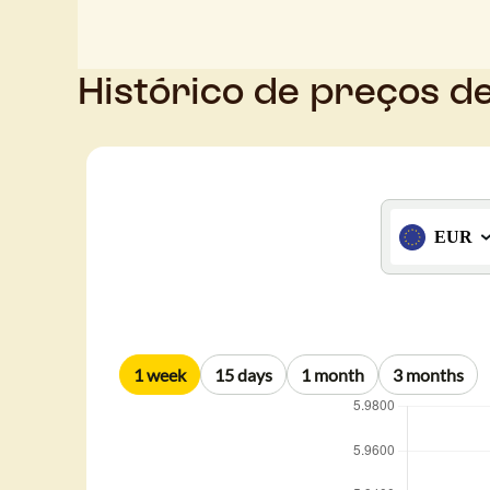
Histórico de preços d