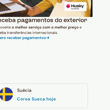
eceba pagamentos do exterior
roveite
o melhor serviço com o melhor preço
e
eba transferências internacionais.
ero receber pagamentos
Suécia
Coroa Sueca hoje