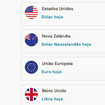
Estados Unidos
Dólar hoje
Nova Zelândia
Dólar Neozelandês hoje
União Europeia
Euro hoje
Reino Unido
Libra hoje