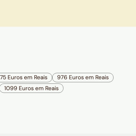
75 Euros em Reais
976 Euros em Reais
1099 Euros em Reais