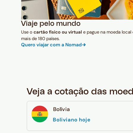
Viaje pelo mundo
Use o
cartão físico ou virtual
e pague na moeda local
mais de 180 países.
Quero viajar com a Nomad
Veja a cotação das moe
Bolívia
Boliviano hoje