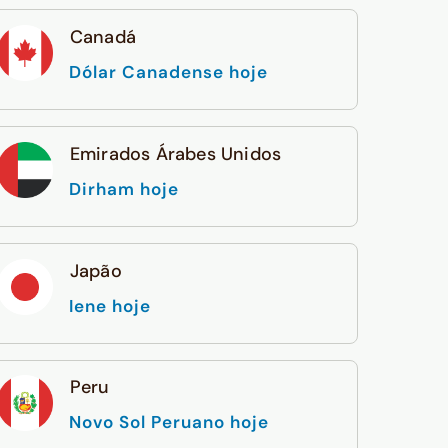
Canadá
Dólar Canadense hoje
Emirados Árabes Unidos
Dirham hoje
Japão
Iene hoje
Peru
Novo Sol Peruano hoje