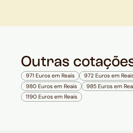
Outras cotaçõe
971 Euros em Reais
972 Euros em Reai
980 Euros em Reais
985 Euros em Rea
1190 Euros em Reais