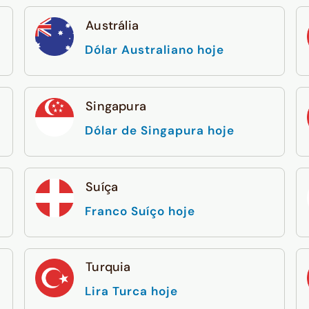
Austrália
Dólar Australiano hoje
Singapura
Dólar de Singapura hoje
Suíça
Franco Suíço hoje
Turquia
Lira Turca hoje