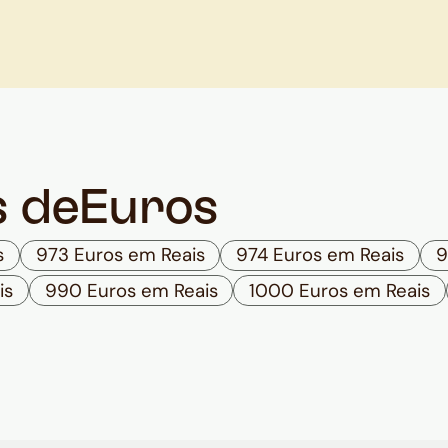
s de
Euros
s
973 Euros em Reais
974 Euros em Reais
9
is
990 Euros em Reais
1000 Euros em Reais