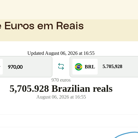
e Euros em Reais