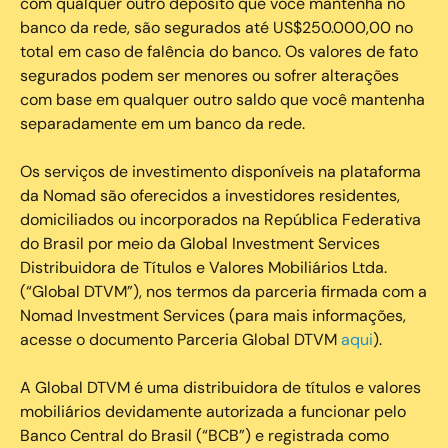
com qualquer outro depósito que você mantenha no
banco da rede, são segurados até US$250.000,00 no
total em caso de falência do banco. Os valores de fato
segurados podem ser menores ou sofrer alterações
com base em qualquer outro saldo que você mantenha
separadamente em um banco da rede.
Os serviços de investimento disponíveis na plataforma
da Nomad são oferecidos a investidores residentes,
domiciliados ou incorporados na República Federativa
do Brasil por meio da Global Investment Services
Distribuidora de Títulos e Valores Mobiliários Ltda.
(“Global DTVM”), nos termos da parceria firmada com a
Nomad Investment Services (para mais informações,
acesse o documento Parceria Global DTVM
aqui
).
A Global DTVM é uma distribuidora de títulos e valores
mobiliários devidamente autorizada a funcionar pelo
Banco Central do Brasil (“BCB”) e registrada como