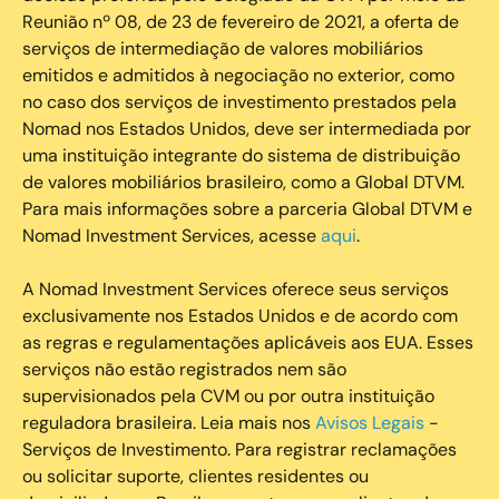
Reunião nº 08, de 23 de fevereiro de 2021, a oferta de
serviços de intermediação de valores mobiliários
emitidos e admitidos à negociação no exterior, como
no caso dos serviços de investimento prestados pela
Nomad nos Estados Unidos, deve ser intermediada por
uma instituição integrante do sistema de distribuição
de valores mobiliários brasileiro, como a Global DTVM.
Para mais informações sobre a parceria Global DTVM e
Nomad Investment Services, acesse
aqui
.
A Nomad Investment Services oferece seus serviços
exclusivamente nos Estados Unidos e de acordo com
as regras e regulamentações aplicáveis aos EUA. Esses
serviços não estão registrados nem são
supervisionados pela CVM ou por outra instituição
reguladora brasileira. Leia mais nos
Avisos Legais
-
Serviços de Investimento. Para registrar reclamações
ou solicitar suporte, clientes residentes ou