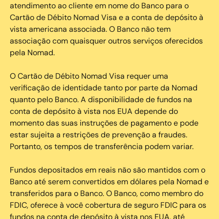
atendimento ao cliente em nome do Banco para o
Cartão de Débito Nomad Visa e a conta de depósito à
vista americana associada. O Banco não tem
associação com quaisquer outros serviços oferecidos
pela Nomad.
O Cartão de Débito Nomad Visa requer uma
verificação de identidade tanto por parte da Nomad
quanto pelo Banco. A disponibilidade de fundos na
conta de depósito à vista nos EUA depende do
momento das suas instruções de pagamento e pode
estar sujeita a restrições de prevenção a fraudes.
Portanto, os tempos de transferência podem variar.
Fundos depositados em reais não são mantidos com o
Banco até serem convertidos em dólares pela Nomad e
transferidos para o Banco. O Banco, como membro do
FDIC, oferece à você cobertura de seguro FDIC para os
fundos na conta de depósito à vista nos EUA, até