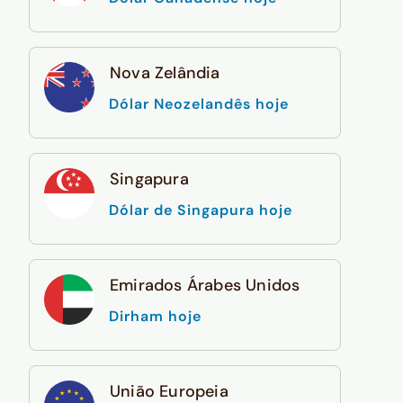
Nova Zelândia
Dólar Neozelandês hoje
Singapura
Dólar de Singapura hoje
Emirados Árabes Unidos
Dirham hoje
União Europeia