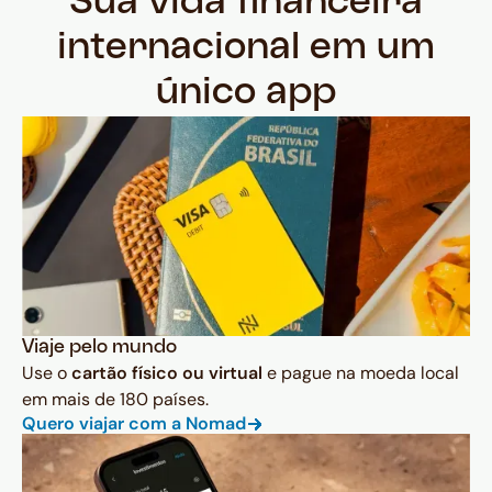
Sua vida financeira
internacional em um
único app
Viaje pelo mundo
Use o
cartão físico ou virtual
e pague na moeda local
em mais de 180 países.
Quero viajar com a Nomad