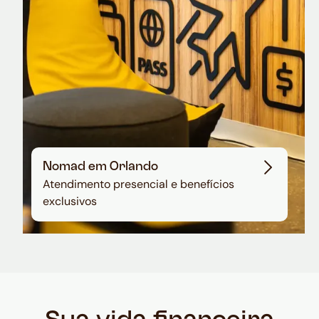
Nomad em Orlando
Atendimento presencial e benefícios
exclusivos