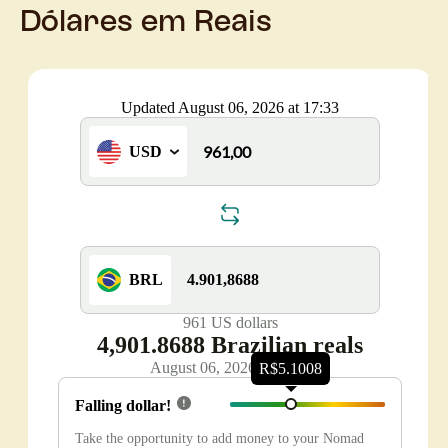
Dólares em Reais