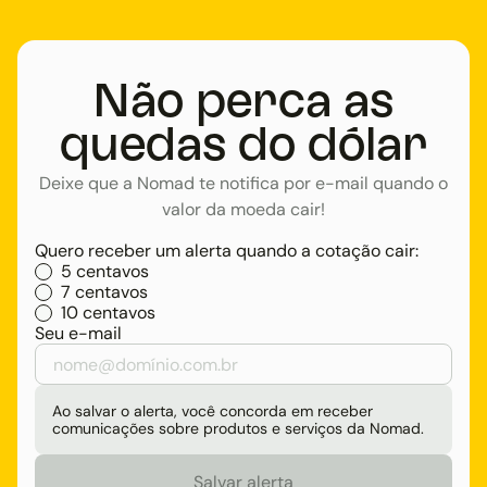
Não perca as
quedas do dólar
Deixe que a Nomad te notifica por e-mail quando o
valor da moeda cair!
Quero receber um alerta quando a cotação cair:
5 centavos
7 centavos
10 centavos
Seu e-mail
Ao salvar o alerta, você concorda em receber
comunicações sobre produtos e serviços da Nomad.