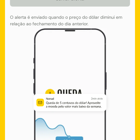
O alerta é enviado quando o preço do dólar diminui em
relação ao fechamento do dia anterior.