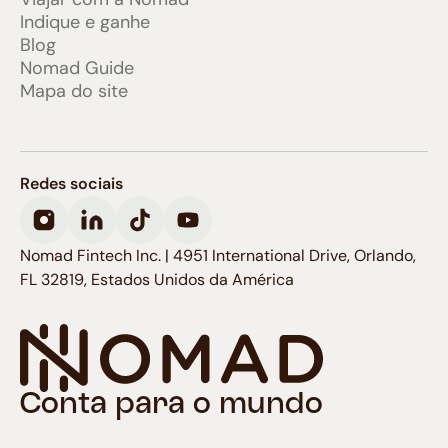
Indique e ganhe
Blog
Nomad Guide
Mapa do site
Redes sociais
Nomad Fintech Inc. | 4951 International Drive, Orlando,
FL 32819, Estados Unidos da América
Conta para o mundo