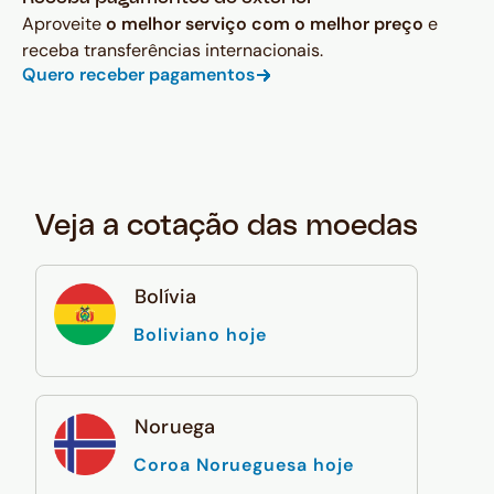
Aproveite
o melhor serviço com o melhor preço
e
receba transferências internacionais.
Quero receber pagamentos
Veja a cotação das moedas
Bolívia
Boliviano hoje
Noruega
Coroa Norueguesa hoje