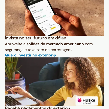
Invista no seu futuro em dólar
Aproveite a
solidez do mercado americano
com
segurança e taxa zero de corretagem.
Quero investir no exterior
Receba pagamentos do exterior