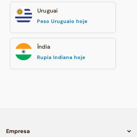
Uruguai
Peso Uruguaio hoje
Índia
Rupia Indiana hoje
Empresa