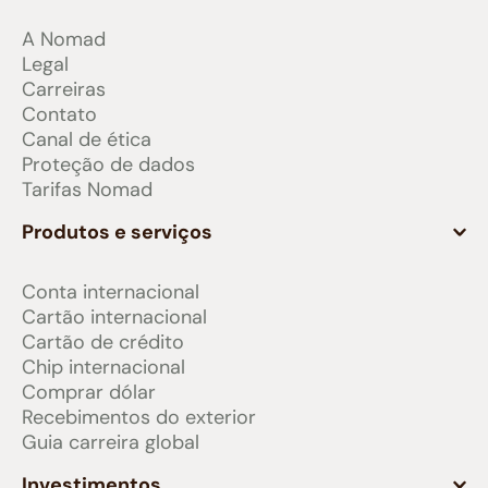
A Nomad
Legal
Carreiras
Contato
Canal de ética
Proteção de dados
Tarifas Nomad
Produtos e serviços
Conta internacional
Cartão internacional
Cartão de crédito
Chip internacional
Comprar dólar
Recebimentos do exterior
Guia carreira global
Investimentos