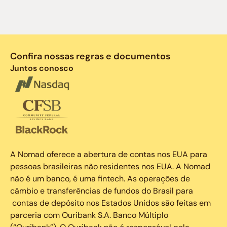
Confira nossas regras e documentos
Juntos conosco
A Nomad oferece a abertura de contas nos EUA para
pessoas brasileiras não residentes nos EUA. A Nomad
não é um banco, é uma fintech. As operações de
câmbio e transferências de fundos do Brasil para
contas de depósito nos Estados Unidos são feitas em
parceria com Ouribank S.A. Banco Múltiplo