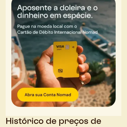
Histórico de preços de