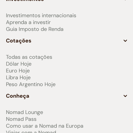
Investimentos internacionais
Aprenda a investir
Guia Imposto de Renda
Cotações
Todas as cotações
Dólar Hoje
Euro Hoje
Libra Hoje
Peso Argentino Hoje
Conheça
Nomad Lounge
Nomad Pass
Como usar a Nomad na Europa
Viajar com a Nomad