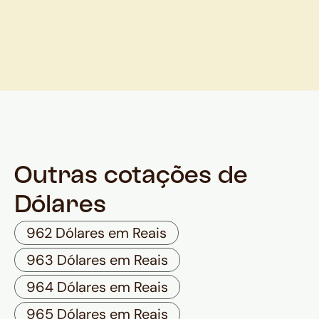
Outras cotações de
Dólares
962 Dólares em Reais
963 Dólares em Reais
964 Dólares em Reais
965 Dólares em Reais