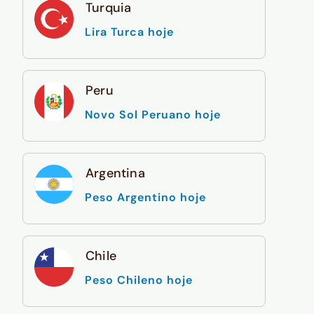
Turquia
Lira Turca hoje
Peru
Novo Sol Peruano hoje
Argentina
Peso Argentino hoje
Chile
Peso Chileno hoje