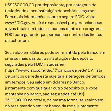
US$250.000,00 por depositante, por categoria de
titularidade e por instituição depositária segurada.
Para mais informações sobre o seguro FDIC, visite
www.FDIC.gov. Você é responsável por gerenciar seus
ativos totais em todos os bancos dentro do programa
FDIC para garantir que permaneça dentro dos limites
de cobertura.
Seu saldo em dólares pode ser mantido pelo Banco em
uma ou mais das outras instituições de depósito
seguradas pelo FDIC, listadas em
https://www.cfsb.com/fdic/ (“bancos da rede”). A lista
de bancos da rede está sujeita a alterações de tempos
em tempos. Seu saldo em dólares no Banco,
juntamente com qualquer outro depósito que você
mantenha no Banco, são segurados até US$
250.000,00 no total e, da mesma forma, seu saldo em
dólares mantido em um banco da rede, juntamente