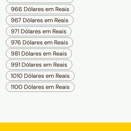
966 Dólares em Reais
967 Dólares em Reais
971 Dólares em Reais
976 Dólares em Reais
981 Dólares em Reais
991 Dólares em Reais
1010 Dólares em Reais
1100 Dólares em Reais