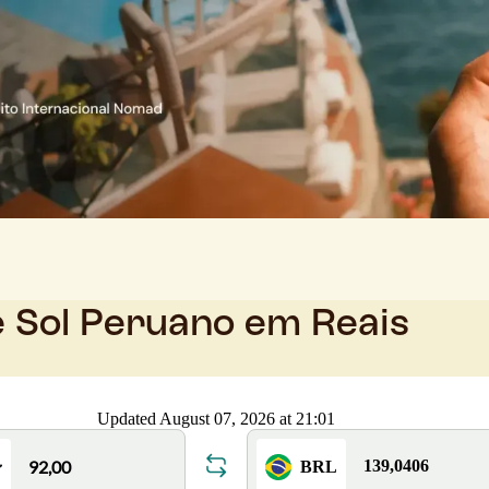
e Sol Peruano em Reais