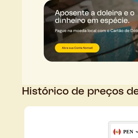
Histórico de preços d