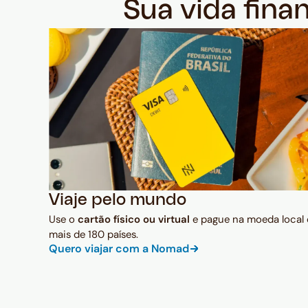
Sua vida fina
Viaje pelo mundo
Use o
cartão físico ou virtual
e pague na moeda local
mais de 180 países.
Quero viajar com a Nomad