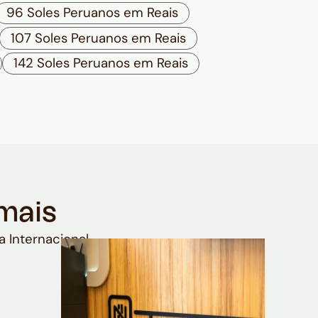
96 Soles Peruanos em Reais
107 Soles Peruanos em Reais
142 Soles Peruanos em Reais
mais
a Internacional