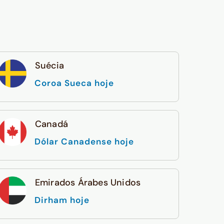
Suécia
Coroa Sueca hoje
Canadá
Dólar Canadense hoje
Emirados Árabes Unidos
Dirham hoje