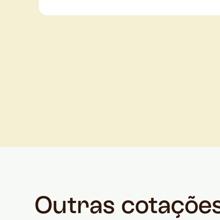
Outras cotaçõe