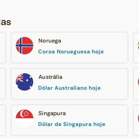
das
Noruega
Coroa Norueguesa hoje
Austrália
Dólar Australiano hoje
Singapura
Dólar de Singapura hoje