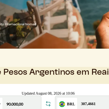
e Pesos Argentinos em Rea