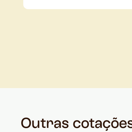
Outras cotaçõe