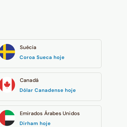
Suécia
Coroa Sueca hoje
Canadá
Dólar Canadense hoje
Emirados Árabes Unidos
Dirham hoje