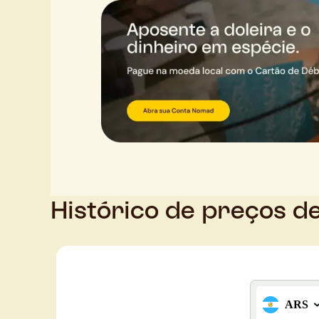
Histórico de preços d