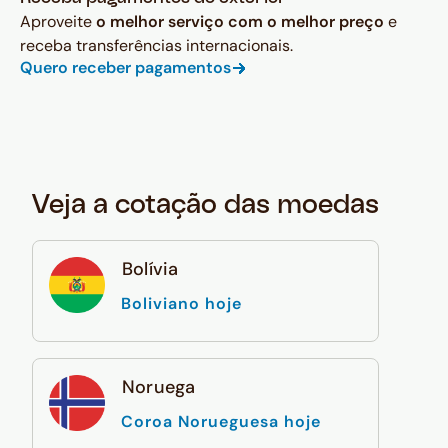
Aproveite
o melhor serviço com o melhor preço
e
receba transferências internacionais.
Quero receber pagamentos
Veja a cotação das moedas
Bolívia
Boliviano hoje
Noruega
Coroa Norueguesa hoje