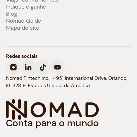
Indique e ganhe
Blog
Nomad Guide
Mapa do site
Redes sociais
Nomad Fintech Inc. | 4951 International Drive, Orlando,
FL 32819, Estados Unidos da América
Conta para o mundo