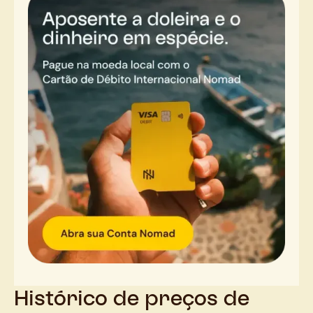
Histórico de preços de