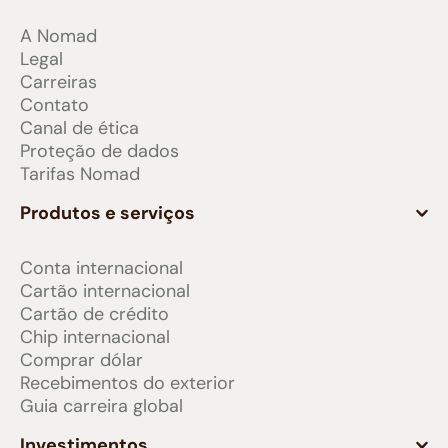
A Nomad
Legal
Carreiras
Contato
Canal de ética
Proteção de dados
Tarifas Nomad
Produtos e serviços
Conta internacional
Cartão internacional
Cartão de crédito
Chip internacional
Comprar dólar
Recebimentos do exterior
Guia carreira global
Investimentos