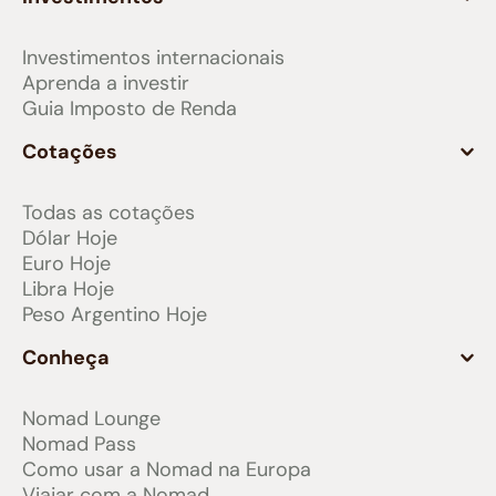
Investimentos internacionais
Aprenda a investir
Guia Imposto de Renda
Cotações
Todas as cotações
Dólar Hoje
Euro Hoje
Libra Hoje
Peso Argentino Hoje
Conheça
Nomad Lounge
Nomad Pass
Como usar a Nomad na Europa
Viajar com a Nomad