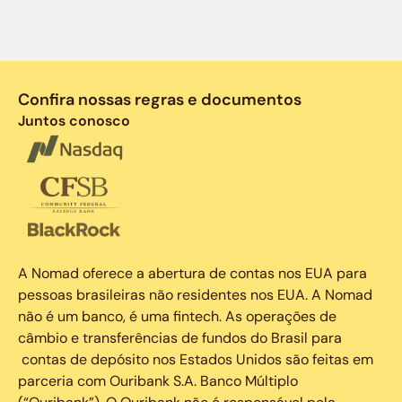
Confira nossas regras e documentos
Juntos conosco
A Nomad oferece a abertura de contas nos EUA para
pessoas brasileiras não residentes nos EUA. A Nomad
não é um banco, é uma fintech. As operações de
câmbio e transferências de fundos do Brasil para
contas de depósito nos Estados Unidos são feitas em
parceria com Ouribank S.A. Banco Múltiplo