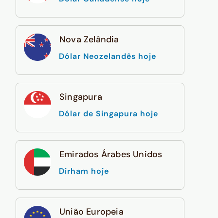
Nova Zelândia
Dólar Neozelandês hoje
Singapura
Dólar de Singapura hoje
Emirados Árabes Unidos
Dirham hoje
União Europeia