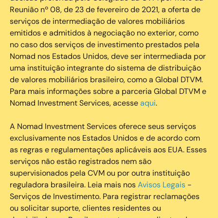
Reunião nº 08, de 23 de fevereiro de 2021, a oferta de
serviços de intermediação de valores mobiliários
emitidos e admitidos à negociação no exterior, como
no caso dos serviços de investimento prestados pela
Nomad nos Estados Unidos, deve ser intermediada por
uma instituição integrante do sistema de distribuição
de valores mobiliários brasileiro, como a Global DTVM.
Para mais informações sobre a parceria Global DTVM e
Nomad Investment Services, acesse
aqui
.
A Nomad Investment Services oferece seus serviços
exclusivamente nos Estados Unidos e de acordo com
as regras e regulamentações aplicáveis aos EUA. Esses
serviços não estão registrados nem são
supervisionados pela CVM ou por outra instituição
reguladora brasileira. Leia mais nos
Avisos Legais
-
Serviços de Investimento. Para registrar reclamações
ou solicitar suporte, clientes residentes ou