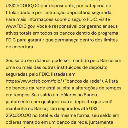
US$250.000,00 por depositante, por categoria de
titularidade e por instituição depositária segurada.
Para mais informações sobre o seguro FDIC, visite
www.FDIC.gov. Você é responsável por gerenciar seus
ativos totais em todos os bancos dentro do programa
FDIC para garantir que permaneça dentro dos limites
de cobertura.
Seu saldo em dólares pode ser mantido pelo Banco em
uma ou mais das outras instituições de depósito
seguradas pelo FDIC, listadas em
https://www.cfsb.com/fdic/ (“bancos da rede”). A lista
de bancos da rede está sujeita a alterações de tempos
em tempos. Seu saldo em dólares no Banco,
juntamente com qualquer outro depósito que você
mantenha no Banco, são segurados até US$
250.000,00 no total e, da mesma forma, seu saldo em
dólares mantido em um banco da rede, juntamente