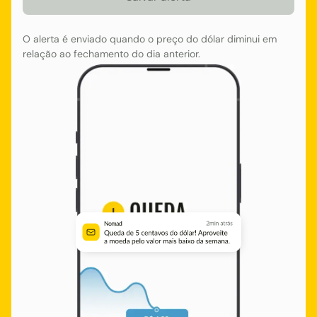
O alerta é enviado quando o preço do dólar diminui em
relação ao fechamento do dia anterior.