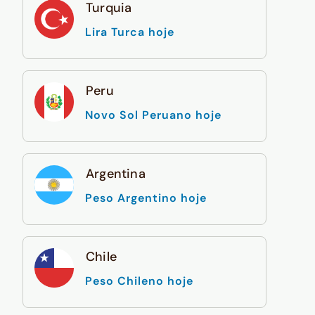
Turquia
Lira Turca hoje
Peru
Novo Sol Peruano hoje
Argentina
Peso Argentino hoje
Chile
Peso Chileno hoje