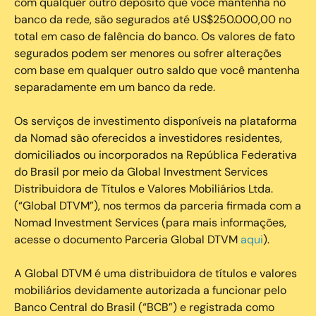
com qualquer outro depósito que você mantenha no
banco da rede, são segurados até US$250.000,00 no
total em caso de falência do banco. Os valores de fato
segurados podem ser menores ou sofrer alterações
com base em qualquer outro saldo que você mantenha
separadamente em um banco da rede.
Os serviços de investimento disponíveis na plataforma
da Nomad são oferecidos a investidores residentes,
domiciliados ou incorporados na República Federativa
do Brasil por meio da Global Investment Services
Distribuidora de Títulos e Valores Mobiliários Ltda.
(“Global DTVM”), nos termos da parceria firmada com a
Nomad Investment Services (para mais informações,
acesse o documento Parceria Global DTVM
aqui
).
A Global DTVM é uma distribuidora de títulos e valores
mobiliários devidamente autorizada a funcionar pelo
Banco Central do Brasil (“BCB”) e registrada como