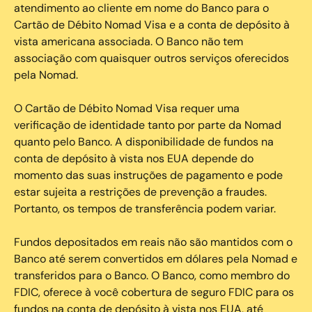
atendimento ao cliente em nome do Banco para o
Cartão de Débito Nomad Visa e a conta de depósito à
vista americana associada. O Banco não tem
associação com quaisquer outros serviços oferecidos
pela Nomad.
O Cartão de Débito Nomad Visa requer uma
verificação de identidade tanto por parte da Nomad
quanto pelo Banco. A disponibilidade de fundos na
conta de depósito à vista nos EUA depende do
momento das suas instruções de pagamento e pode
estar sujeita a restrições de prevenção a fraudes.
Portanto, os tempos de transferência podem variar.
Fundos depositados em reais não são mantidos com o
Banco até serem convertidos em dólares pela Nomad e
transferidos para o Banco. O Banco, como membro do
FDIC, oferece à você cobertura de seguro FDIC para os
fundos na conta de depósito à vista nos EUA, até