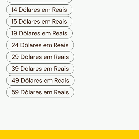
14 Dólares em Reais
15 Dólares em Reais
19 Dólares em Reais
24 Dólares em Reais
29 Dólares em Reais
39 Dólares em Reais
49 Dólares em Reais
59 Dólares em Reais