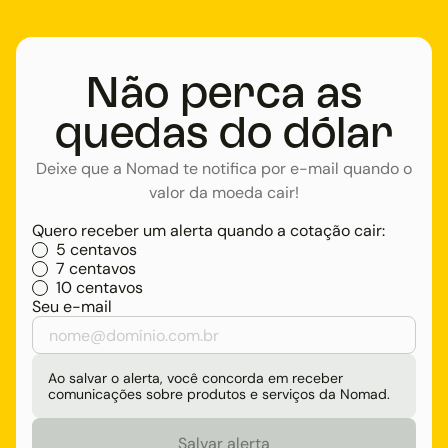
Não perca as
quedas do dólar
Deixe que a Nomad te notifica por e-mail quando o
valor da moeda cair!
Quero receber um alerta quando a cotação cair:
5 centavos
7 centavos
10 centavos
Seu e-mail
Ao salvar o alerta, você concorda em receber
comunicações sobre produtos e serviços da Nomad.