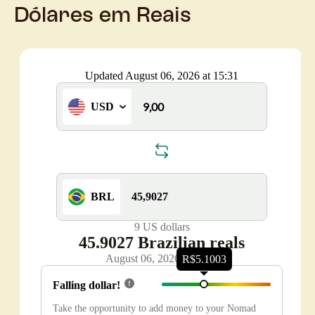
Dólares em Reais