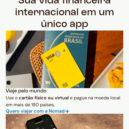
Sua vida financeira
internacional em um
único app
Viaje pelo mundo
Use o
cartão físico ou virtual
e pague na moeda local
em mais de 180 países.
Quero viajar com a Nomad