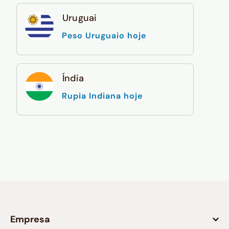
Uruguai
Peso Uruguaio hoje
Índia
Rupia Indiana hoje
Empresa