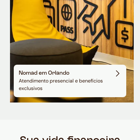
Nomad em Orlando
Atendimento presencial e benefícios
exclusivos