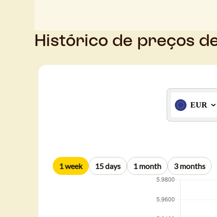
Histórico de preços d