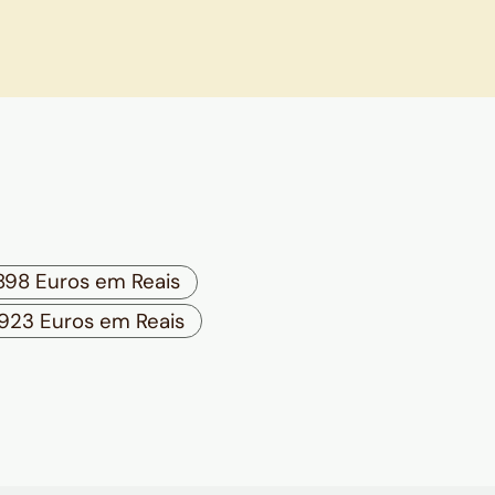
898 Euros em Reais
923 Euros em Reais