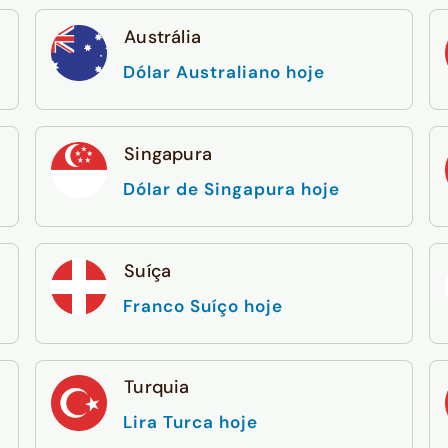
Austrália
Dólar Australiano hoje
Singapura
Dólar de Singapura hoje
Suíça
Franco Suíço hoje
Turquia
Lira Turca hoje