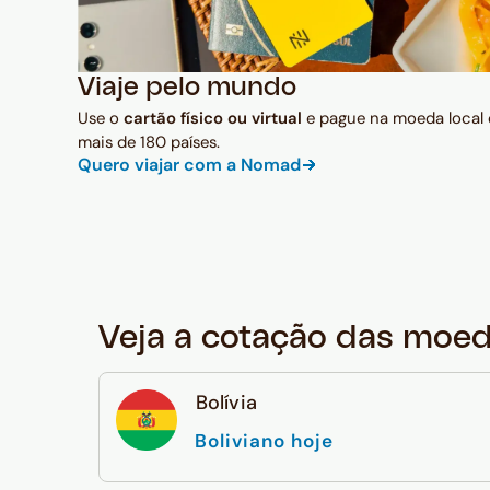
Viaje pelo mundo
Use o
cartão físico ou virtual
e pague na moeda local
mais de 180 países.
Quero viajar com a Nomad
Veja a cotação das moe
Bolívia
Boliviano hoje