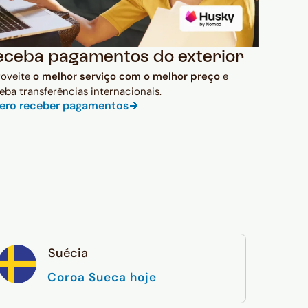
eceba pagamentos do exterior
roveite
o melhor serviço com o melhor preço
e
eba transferências internacionais.
ero receber pagamentos
Suécia
Coroa Sueca hoje