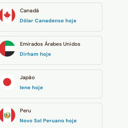
Canadá
Dólar Canadense hoje
Emirados Árabes Unidos
Dirham hoje
Japão
Iene hoje
Peru
Novo Sol Peruano hoje