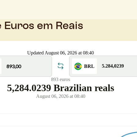
e Euros em Reais