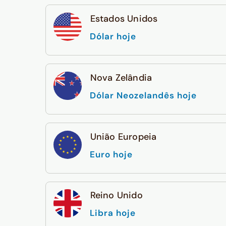
Estados Unidos
Dólar hoje
Nova Zelândia
Dólar Neozelandês hoje
União Europeia
Euro hoje
Reino Unido
Libra hoje