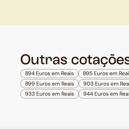
Outras cotaçõe
894 Euros em Reais
895 Euros em Reai
899 Euros em Reais
903 Euros em Rea
933 Euros em Reais
944 Euros em Rea