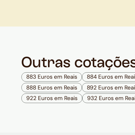
Outras cotaçõe
883 Euros em Reais
884 Euros em Reai
888 Euros em Reais
892 Euros em Reai
922 Euros em Reais
932 Euros em Rea