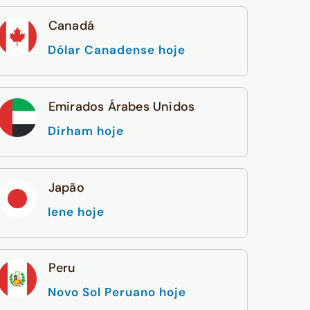
Canadá
Dólar Canadense hoje
Emirados Árabes Unidos
Dirham hoje
Japão
Iene hoje
Peru
Novo Sol Peruano hoje