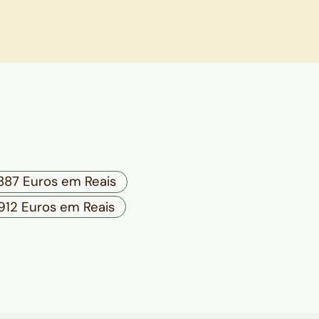
887 Euros em Reais
912 Euros em Reais