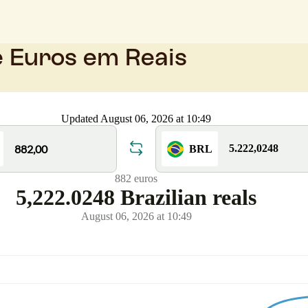
e Euros em Reais