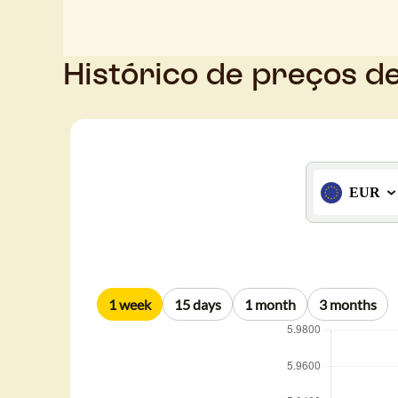
Histórico de preços d