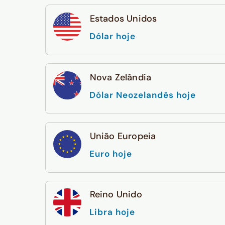
Estados Unidos
Dólar hoje
Nova Zelândia
Dólar Neozelandês hoje
União Europeia
Euro hoje
Reino Unido
Libra hoje