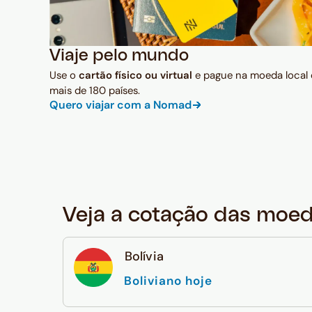
Viaje pelo mundo
Use o
cartão físico ou virtual
e pague na moeda local
mais de 180 países.
Quero viajar com a Nomad
Veja a cotação das moe
Bolívia
Boliviano hoje