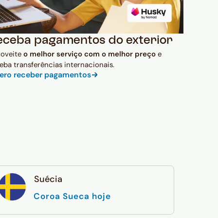
eceba pagamentos do exterior
roveite
o melhor serviço com o melhor preço
e
eba transferências internacionais.
ero receber pagamentos
Suécia
Coroa Sueca hoje