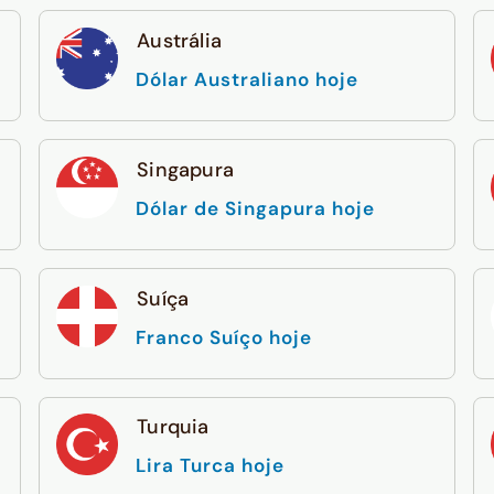
Austrália
Dólar Australiano hoje
Singapura
Dólar de Singapura hoje
Suíça
Franco Suíço hoje
Turquia
Lira Turca hoje