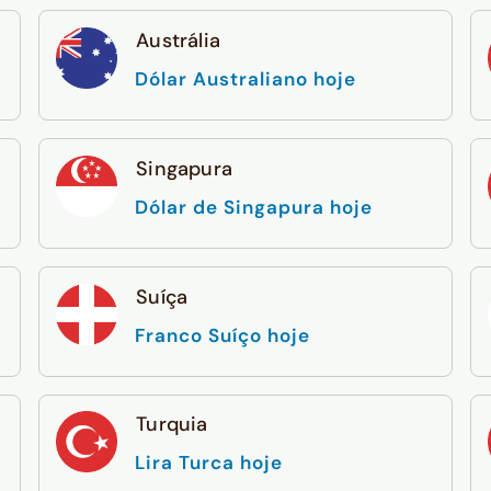
Austrália
Dólar Australiano hoje
Singapura
Dólar de Singapura hoje
Suíça
Franco Suíço hoje
Turquia
Lira Turca hoje