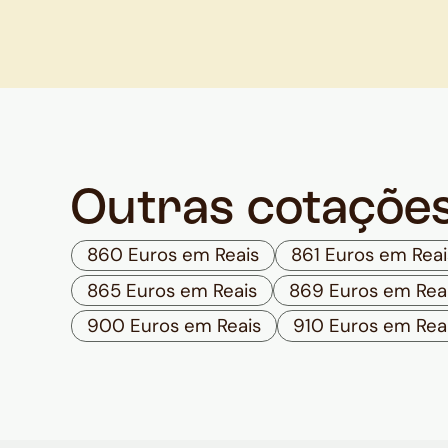
Outras cotaçõe
860 Euros em Reais
861 Euros em Reai
865 Euros em Reais
869 Euros em Rea
900 Euros em Reais
910 Euros em Rea