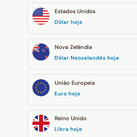
Estados Unidos
Dólar hoje
Nova Zelândia
Dólar Neozelandês hoje
União Europeia
Euro hoje
Reino Unido
Libra hoje