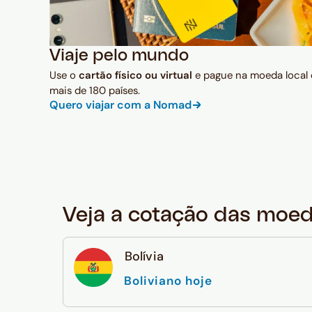
Viaje pelo mundo
Use o
cartão físico ou virtual
e pague na moeda local
mais de 180 países.
Quero viajar com a Nomad
Veja a cotação das moe
Bolívia
Boliviano hoje