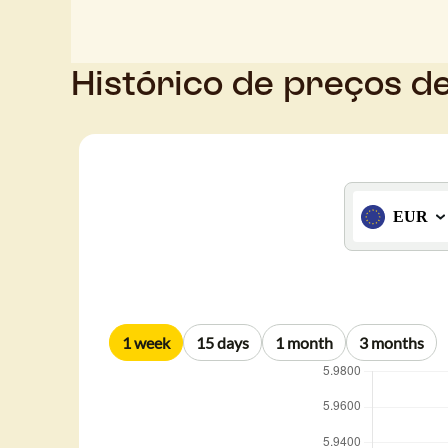
Histórico de preços d