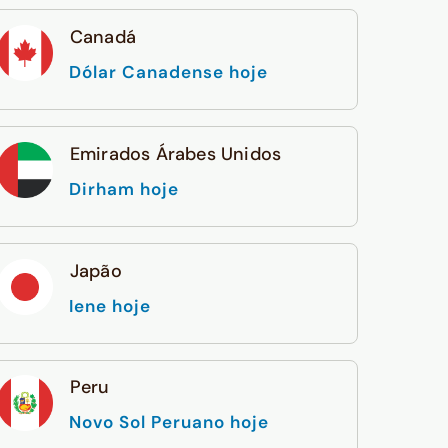
Canadá
Dólar Canadense hoje
Emirados Árabes Unidos
Dirham hoje
Japão
Iene hoje
Peru
Novo Sol Peruano hoje