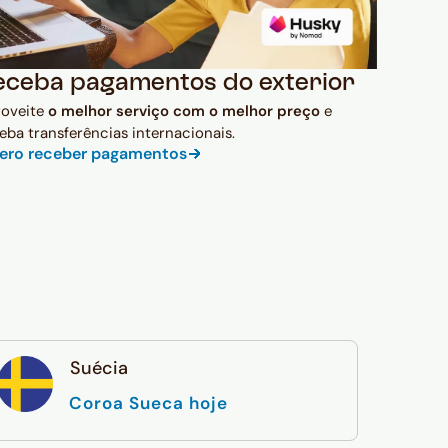
eceba pagamentos do exterior
roveite
o melhor serviço com o melhor preço
e
eba transferências internacionais.
ero receber pagamentos
Suécia
Coroa Sueca hoje