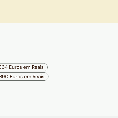
864 Euros em Reais
890 Euros em Reais