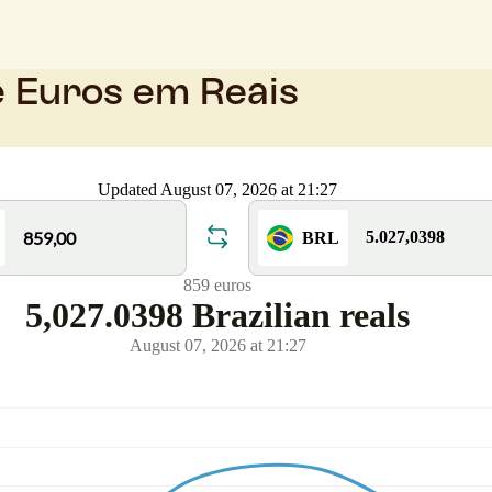
e Euros em Reais