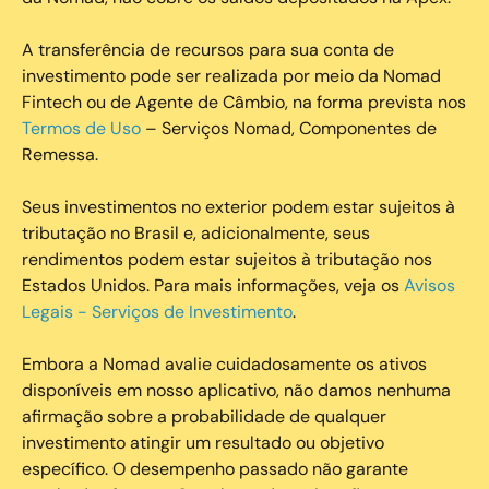
A transferência de recursos para sua conta de
investimento pode ser realizada por meio da Nomad
Fintech ou de Agente de Câmbio, na forma prevista nos
Termos de Uso
– Serviços Nomad, Componentes de
Remessa.
Seus investimentos no exterior podem estar sujeitos à
tributação no Brasil e, adicionalmente, seus
rendimentos podem estar sujeitos à tributação nos
Estados Unidos. Para mais informações, veja os
Avisos
Legais - Serviços de Investimento
.
Embora a Nomad avalie cuidadosamente os ativos
disponíveis em nosso aplicativo, não damos nenhuma
afirmação sobre a probabilidade de qualquer
investimento atingir um resultado ou objetivo
específico. O desempenho passado não garante