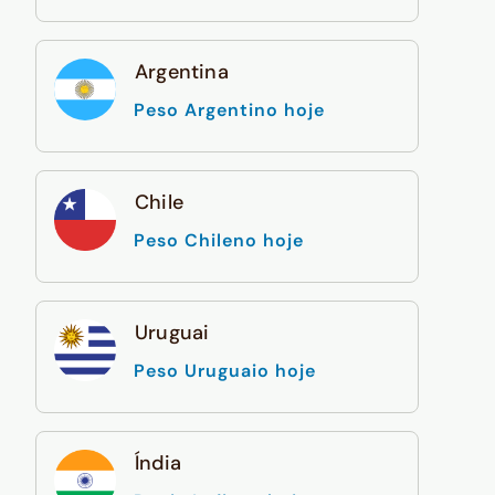
Argentina
Peso Argentino hoje
Chile
Peso Chileno hoje
Uruguai
Peso Uruguaio hoje
Índia