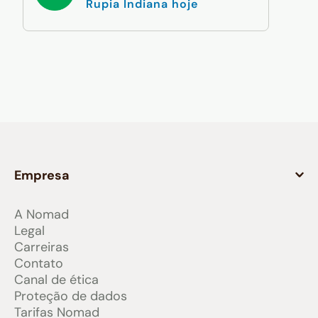
Rupia Indiana hoje
Empresa
A Nomad
Legal
Carreiras
Contato
Canal de ética
Proteção de dados
Tarifas Nomad