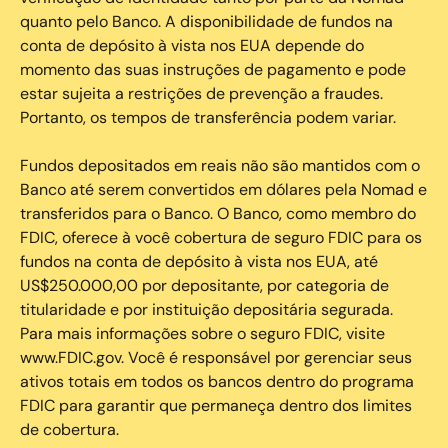
quanto pelo Banco. A disponibilidade de fundos na
conta de depósito à vista nos EUA depende do
momento das suas instruções de pagamento e pode
estar sujeita a restrições de prevenção a fraudes.
Portanto, os tempos de transferência podem variar.
Fundos depositados em reais não são mantidos com o
Banco até serem convertidos em dólares pela Nomad e
transferidos para o Banco. O Banco, como membro do
FDIC, oferece à você cobertura de seguro FDIC para os
fundos na conta de depósito à vista nos EUA, até
US$250.000,00 por depositante, por categoria de
titularidade e por instituição depositária segurada.
Para mais informações sobre o seguro FDIC, visite
www.FDIC.gov. Você é responsável por gerenciar seus
ativos totais em todos os bancos dentro do programa
FDIC para garantir que permaneça dentro dos limites
de cobertura.