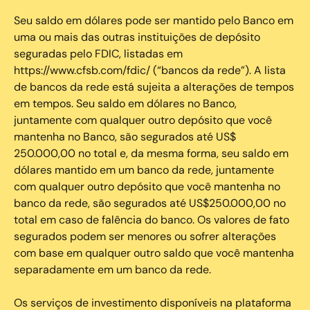
Seu saldo em dólares pode ser mantido pelo Banco em
uma ou mais das outras instituições de depósito
seguradas pelo FDIC, listadas em
https://www.cfsb.com/fdic/ (“bancos da rede”). A lista
de bancos da rede está sujeita a alterações de tempos
em tempos. Seu saldo em dólares no Banco,
juntamente com qualquer outro depósito que você
mantenha no Banco, são segurados até US$
250.000,00 no total e, da mesma forma, seu saldo em
dólares mantido em um banco da rede, juntamente
com qualquer outro depósito que você mantenha no
banco da rede, são segurados até US$250.000,00 no
total em caso de falência do banco. Os valores de fato
segurados podem ser menores ou sofrer alterações
com base em qualquer outro saldo que você mantenha
separadamente em um banco da rede.
Os serviços de investimento disponíveis na plataforma