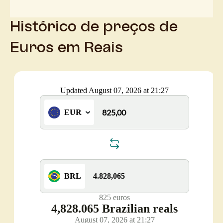
Histórico de preços de
Euros em Reais