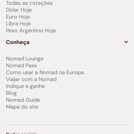
Todas as cotações
Dólar Hoje
Euro Hoje
Libra Hoje
Peso Argentino Hoje
Conheça
Nomad Lounge
Nomad Pass
Como usar a Nomad na Europa
Viajar com a Nomad
Indique e ganhe
Blog
Nomad Guide
Mapa do site