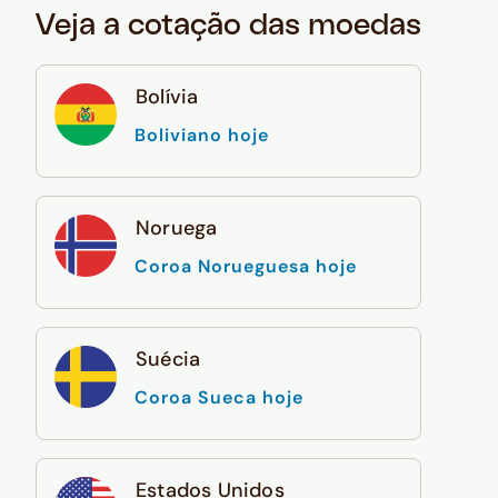
Veja a cotação das moedas
Bolívia
Boliviano hoje
Noruega
Coroa Norueguesa hoje
Suécia
Coroa Sueca hoje
Estados Unidos