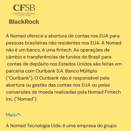
A Nomad oferece a abertura de contas nos EUA para
pessoas brasileiras não residentes nos EUA. A Nomad
não é um banco, é uma fintech. As operações de
câmbio e transferências de fundos do Brasil para
contas de depósito nos Estados Unidos são feitas em
parceria com Ouribank S.A. Banco Múltiplo
(“Ouribank”). O Ouribank não é responsável pela
abertura ou gestão das contas nos EUA ou pelas
conversões de moeda realizadas pela Nomad Fintech
Inc. ("Nomad").
Mais
A Nomad Tecnologia Ltda. é uma empresa do grupo