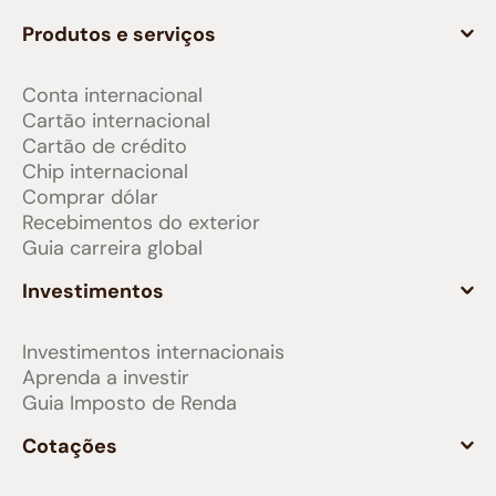
Produtos e serviços
Conta internacional
Cartão internacional
Cartão de crédito
Chip internacional
Comprar dólar
Recebimentos do exterior
Guia carreira global
Investimentos
Investimentos internacionais
Aprenda a investir
Guia Imposto de Renda
Cotações