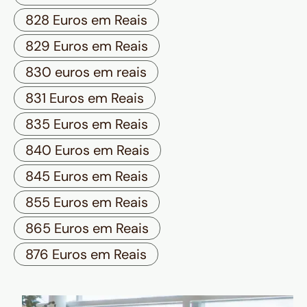
828 Euros em Reais
829 Euros em Reais
830 euros em reais
831 Euros em Reais
835 Euros em Reais
840 Euros em Reais
845 Euros em Reais
855 Euros em Reais
865 Euros em Reais
876 Euros em Reais