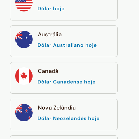
Dólar hoje
Austrália
Dólar Australiano hoje
Canadá
Dólar Canadense hoje
Nova Zelândia
Dólar Neozelandês hoje