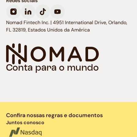
Redes sociais
Nomad Fintech Inc. | 4951 International Drive, Orlando,
FL 32819, Estados Unidos da América
Conta para o mundo
Confira nossas regras e documentos
Juntos conosco