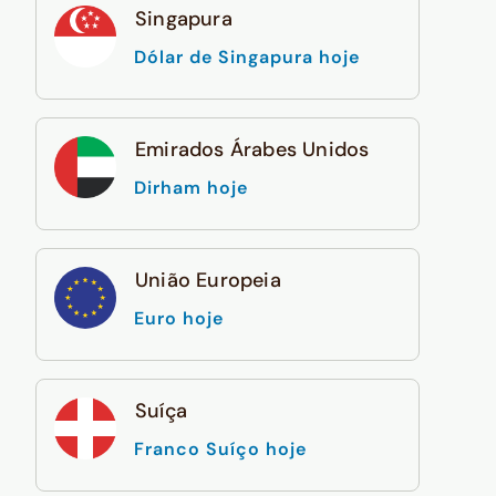
Singapura
Dólar de Singapura hoje
Emirados Árabes Unidos
Dirham hoje
União Europeia
Euro hoje
Suíça
Franco Suíço hoje