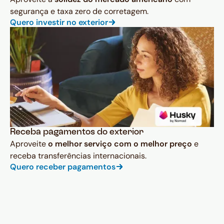
segurança e taxa zero de corretagem.
Quero investir no exterior
Receba pagamentos do exterior
Aproveite
o melhor serviço com o melhor preço
e
receba transferências internacionais.
Quero receber pagamentos