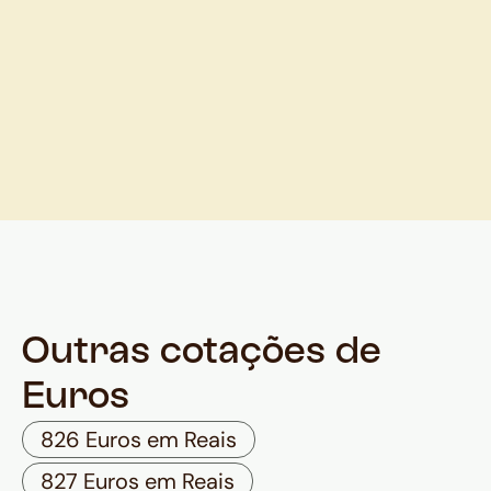
Outras cotações de
Euros
826 Euros em Reais
827 Euros em Reais