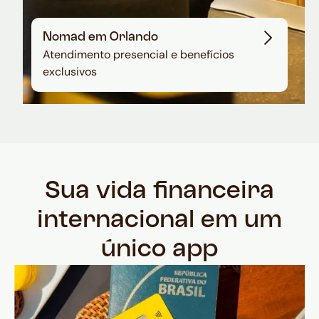
Nomad em Orlando
Atendimento presencial e benefícios
exclusivos
Sua vida financeira
internacional em um
único app