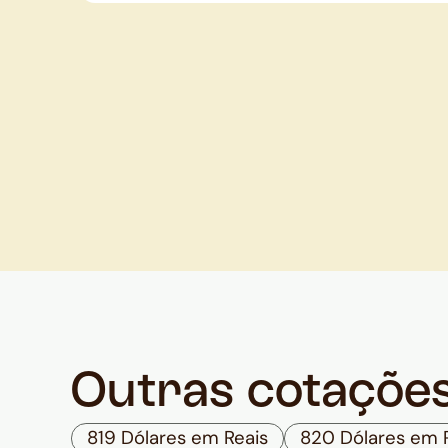
Outras cotaçõe
819 Dólares em Reais
820 Dólares em 