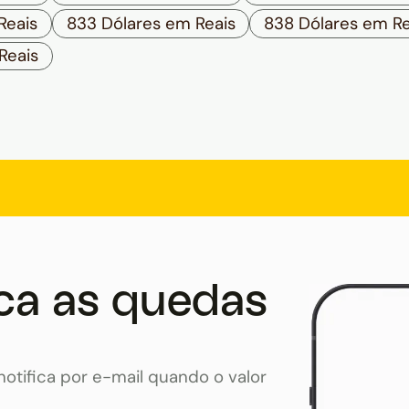
Reais
833 Dólares em Reais
838 Dólares em Re
Reais
ca as quedas
otifica por e-mail quando o valor