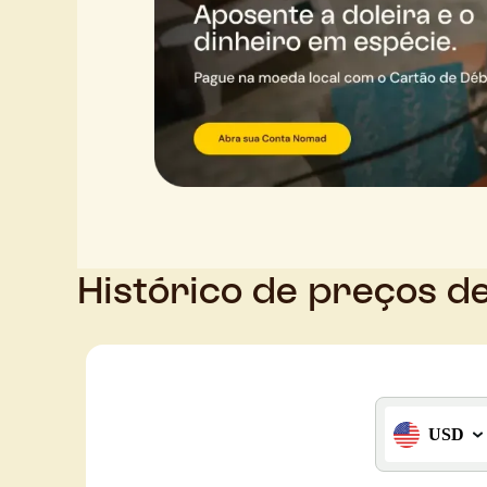
Histórico de preços d