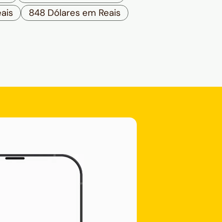
ais
848 Dólares em Reais