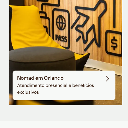
em dólar
Nomad em Orlando
Atendimento presencial e benefícios
exclusivos