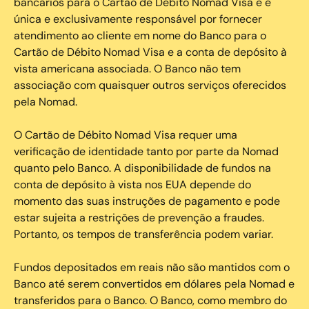
bancários para o Cartão de Débito Nomad Visa e é
única e exclusivamente responsável por fornecer
atendimento ao cliente em nome do Banco para o
Cartão de Débito Nomad Visa e a conta de depósito à
vista americana associada. O Banco não tem
associação com quaisquer outros serviços oferecidos
pela Nomad.
O Cartão de Débito Nomad Visa requer uma
verificação de identidade tanto por parte da Nomad
quanto pelo Banco. A disponibilidade de fundos na
conta de depósito à vista nos EUA depende do
momento das suas instruções de pagamento e pode
estar sujeita a restrições de prevenção a fraudes.
Portanto, os tempos de transferência podem variar.
Fundos depositados em reais não são mantidos com o
Banco até serem convertidos em dólares pela Nomad e
transferidos para o Banco. O Banco, como membro do