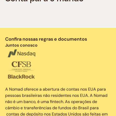
Confira nossas regras e documentos
Juntos conosco
A Nomad oferece a abertura de contas nos EUA para
pessoas brasileiras não residentes nos EUA. A Nomad
não é um banco, é uma fintech. As operações de
câmbio e transferências de fundos do Brasil para
contas de depósito nos Estados Unidos são feitas em