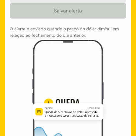
O alerta é enviado quando o preço do dólar diminui em
relação ao fechamento do dia anterior.