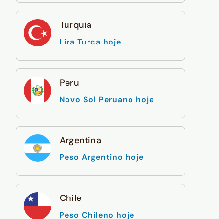
Turquia
Lira Turca hoje
Peru
Novo Sol Peruano hoje
Argentina
Peso Argentino hoje
Chile
Peso Chileno hoje