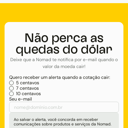
Não perca as
quedas do dólar
Deixe que a Nomad te notifica por e-mail quando o
valor da moeda cair!
Quero receber um alerta quando a cotação cair:
5 centavos
7 centavos
10 centavos
Seu e-mail
Ao salvar o alerta, você concorda em receber
comunicações sobre produtos e serviços da Nomad.