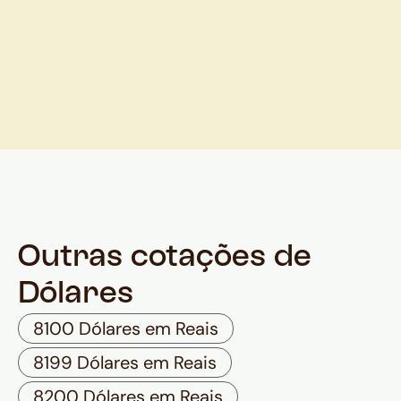
Outras cotações de
Dólares
8100 Dólares em Reais
8199 Dólares em Reais
8200 Dólares em Reais