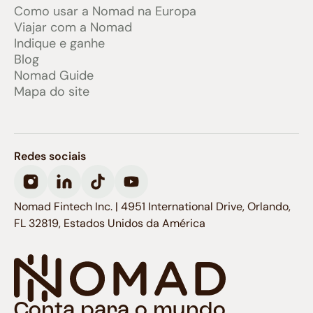
Como usar a Nomad na Europa
Viajar com a Nomad
Indique e ganhe
Blog
Nomad Guide
Mapa do site
Redes sociais
Nomad Fintech Inc. | 4951 International Drive, Orlando,
FL 32819, Estados Unidos da América
Conta para o mundo