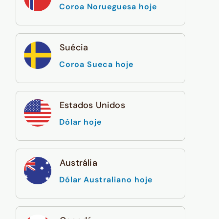
Coroa Norueguesa hoje
Suécia
Coroa Sueca hoje
Estados Unidos
Dólar hoje
Austrália
Dólar Australiano hoje