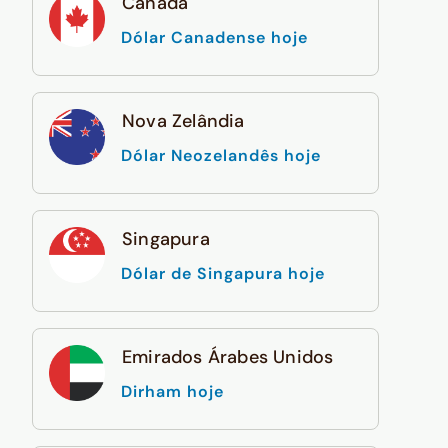
Canadá
Dólar Canadense hoje
Nova Zelândia
Dólar Neozelandês hoje
Singapura
Dólar de Singapura hoje
Emirados Árabes Unidos
Dirham hoje