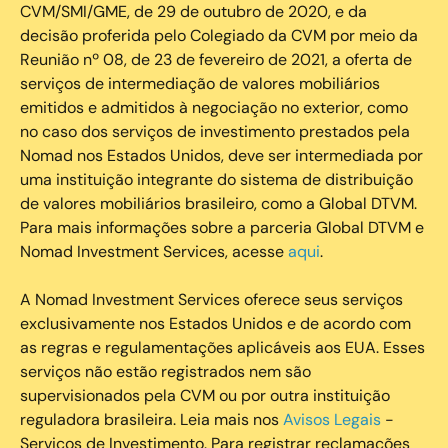
CVM/SMI/GME, de 29 de outubro de 2020, e da
decisão proferida pelo Colegiado da CVM por meio da
Reunião nº 08, de 23 de fevereiro de 2021, a oferta de
serviços de intermediação de valores mobiliários
emitidos e admitidos à negociação no exterior, como
no caso dos serviços de investimento prestados pela
Nomad nos Estados Unidos, deve ser intermediada por
uma instituição integrante do sistema de distribuição
de valores mobiliários brasileiro, como a Global DTVM.
Para mais informações sobre a parceria Global DTVM e
Nomad Investment Services, acesse
aqui
.
A Nomad Investment Services oferece seus serviços
exclusivamente nos Estados Unidos e de acordo com
as regras e regulamentações aplicáveis aos EUA. Esses
serviços não estão registrados nem são
supervisionados pela CVM ou por outra instituição
reguladora brasileira. Leia mais nos
Avisos Legais
-
Serviços de Investimento. Para registrar reclamações