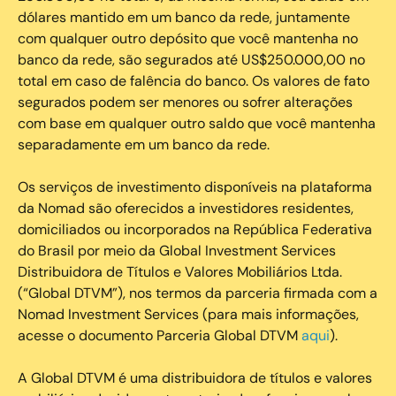
dólares mantido em um banco da rede, juntamente
com qualquer outro depósito que você mantenha no
banco da rede, são segurados até US$250.000,00 no
total em caso de falência do banco. Os valores de fato
segurados podem ser menores ou sofrer alterações
com base em qualquer outro saldo que você mantenha
separadamente em um banco da rede.
Os serviços de investimento disponíveis na plataforma
da Nomad são oferecidos a investidores residentes,
domiciliados ou incorporados na República Federativa
do Brasil por meio da Global Investment Services
Distribuidora de Títulos e Valores Mobiliários Ltda.
(“Global DTVM”), nos termos da parceria firmada com a
Nomad Investment Services (para mais informações,
acesse o documento Parceria Global DTVM
aqui
).
A Global DTVM é uma distribuidora de títulos e valores