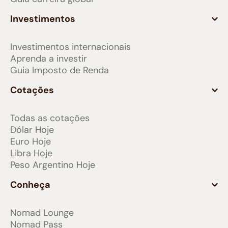
Investimentos
Investimentos internacionais
Aprenda a investir
Guia Imposto de Renda
Cotações
Todas as cotações
Dólar Hoje
Euro Hoje
Libra Hoje
Peso Argentino Hoje
Conheça
Nomad Lounge
Nomad Pass