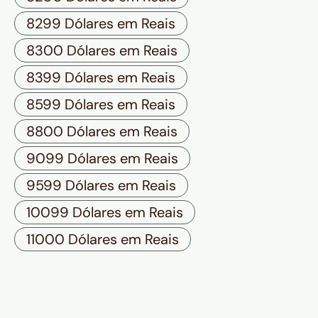
8299 Dólares em Reais
8300 Dólares em Reais
8399 Dólares em Reais
8599 Dólares em Reais
8800 Dólares em Reais
9099 Dólares em Reais
9599 Dólares em Reais
10099 Dólares em Reais
11000 Dólares em Reais