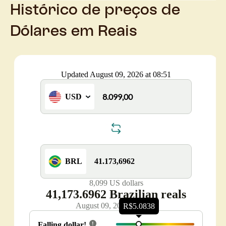
Histórico de preços de
Dólares em Reais