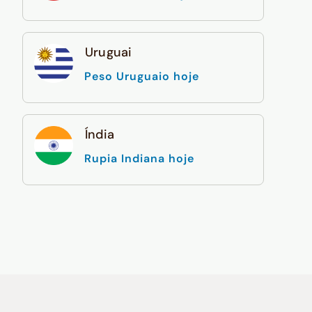
Uruguai
Peso Uruguaio hoje
Índia
Rupia Indiana hoje