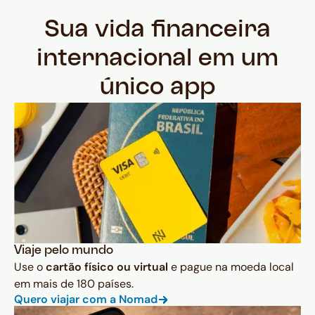
Sua vida financeira
internacional em um
único app
Viaje pelo mundo
Use o
cartão físico ou virtual
e pague na moeda local
em mais de 180 países.
Quero viajar com a Nomad