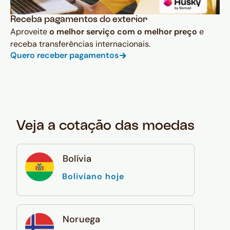
Receba pagamentos do exterior
Aproveite
o melhor serviço com o melhor preço
e
receba transferências internacionais.
Quero receber pagamentos
Veja a cotação das moedas
Bolívia
Boliviano hoje
Noruega