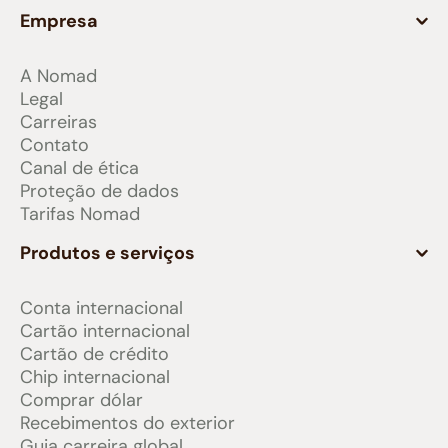
Empresa
A Nomad
Legal
Carreiras
Contato
Canal de ética
Proteção de dados
Tarifas Nomad
Produtos e serviços
Conta internacional
Cartão internacional
Cartão de crédito
Chip internacional
Comprar dólar
Recebimentos do exterior
Guia carreira global