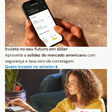
Invista no seu futuro em dólar
Aproveite a
solidez do mercado americano
com
segurança e taxa zero de corretagem.
Quero investir no exterior