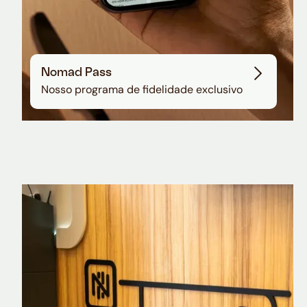
Nomad Pass
Nosso programa de fidelidade exclusivo
Nomad Explorer
Cartão de crédito brasileiro com cashback