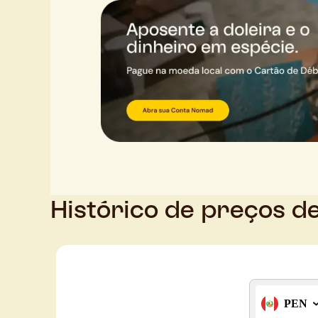
Histórico de preços d