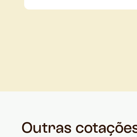
Outras cotaçõe