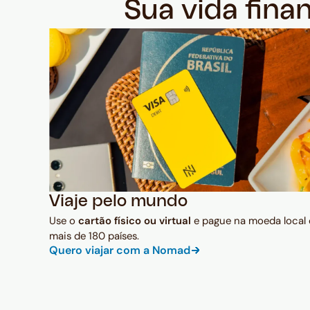
Sua vida fina
Viaje pelo mundo
Use o
cartão físico ou virtual
e pague na moeda local
mais de 180 países.
Quero viajar com a Nomad