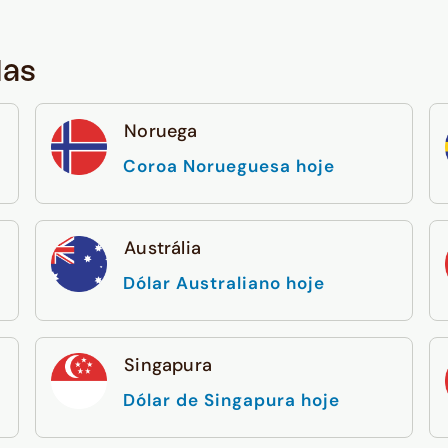
das
Noruega
Coroa Norueguesa hoje
Austrália
Dólar Australiano hoje
Singapura
Dólar de Singapura hoje