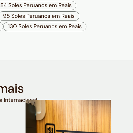
84 Soles Peruanos em Reais
95 Soles Peruanos em Reais
130 Soles Peruanos em Reais
mais
a Internacional