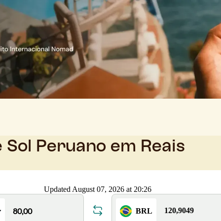
e Sol Peruano em Reais