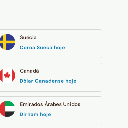
Suécia
Coroa Sueca hoje
Canadá
Dólar Canadense hoje
Emirados Árabes Unidos
Dirham hoje