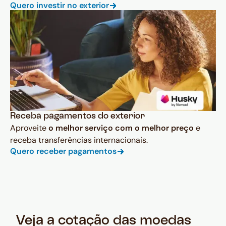
Quero investir no exterior
Receba pagamentos do exterior
Aproveite
o melhor serviço com o melhor preço
e
receba transferências internacionais.
Quero receber pagamentos
Veja a cotação das moedas