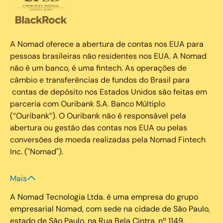
A Nomad oferece a abertura de contas nos EUA para
pessoas brasileiras não residentes nos EUA. A Nomad
não é um banco, é uma fintech. As operações de
câmbio e transferências de fundos do Brasil para
contas de depósito nos Estados Unidos são feitas em
parceria com Ouribank S.A. Banco Múltiplo
(“Ouribank”). O Ouribank não é responsável pela
abertura ou gestão das contas nos EUA ou pelas
conversões de moeda realizadas pela Nomad Fintech
Inc. ("Nomad").
Mais
A Nomad Tecnologia Ltda. é uma empresa do grupo
empresarial Nomad, com sede na cidade de São Paulo,
estado de São Paulo, na Rua Bela Cintra, nº 1149,