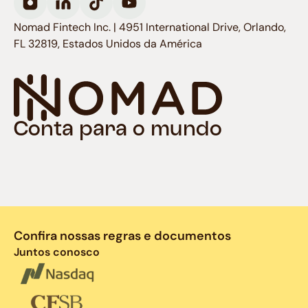
Nomad Fintech Inc. | 4951 International Drive, Orlando,
FL 32819, Estados Unidos da América
Conta para o mundo
Confira nossas regras e documentos
Juntos conosco