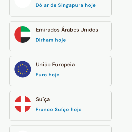
Dólar de Singapura hoje
Emirados Árabes Unidos
Dirham hoje
União Europeia
Euro hoje
Suíça
Franco Suíço hoje