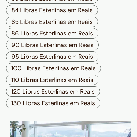
84 Libras Esterlinas em Reais
85 Libras Esterlinas em Reais
86 Libras Esterlinas em Reais
90 Libras Esterlinas em Reais
95 Libras Esterlinas em Reais
100 Libras Esterlinas em Reais
110 Libras Esterlinas em Reais
120 Libras Esterlinas em Reais
130 Libras Esterlinas em Reais