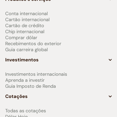
Conta internacional
Cartão internacional
Cartão de crédito
Chip internacional
Comprar dólar
Recebimentos do exterior
Guia carreira global
Investimentos
Investimentos internacionais
Aprenda a investir
Guia Imposto de Renda
Cotações
Todas as cotações
Dólar Hoje