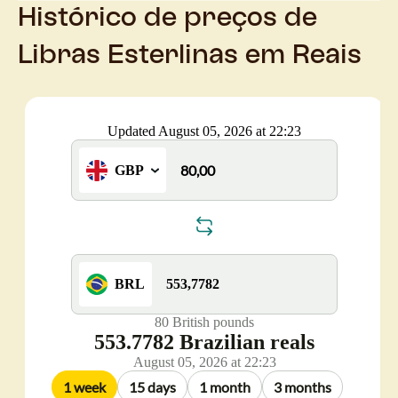
Histórico de preços de
Libras Esterlinas em Reais