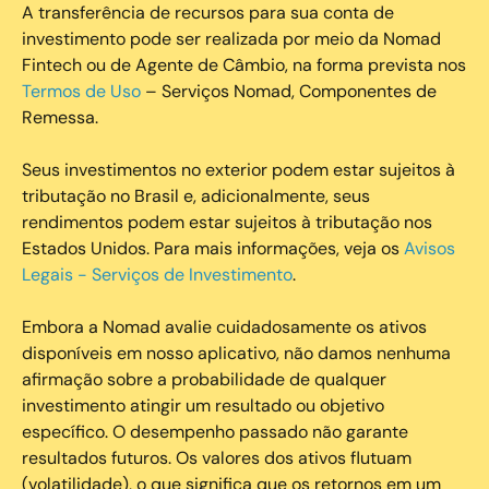
A transferência de recursos para sua conta de
investimento pode ser realizada por meio da Nomad
Fintech ou de Agente de Câmbio, na forma prevista nos
Termos de Uso
– Serviços Nomad, Componentes de
Remessa.
Seus investimentos no exterior podem estar sujeitos à
tributação no Brasil e, adicionalmente, seus
rendimentos podem estar sujeitos à tributação nos
Estados Unidos. Para mais informações, veja os
Avisos
Legais - Serviços de Investimento
.
Embora a Nomad avalie cuidadosamente os ativos
disponíveis em nosso aplicativo, não damos nenhuma
afirmação sobre a probabilidade de qualquer
investimento atingir um resultado ou objetivo
específico. O desempenho passado não garante
resultados futuros. Os valores dos ativos flutuam
(volatilidade), o que significa que os retornos em um