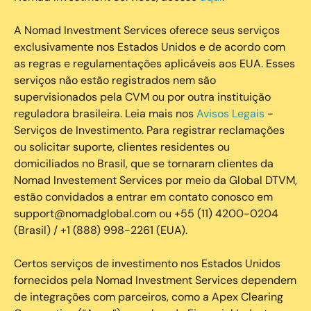
A Nomad Investment Services oferece seus serviços
exclusivamente nos Estados Unidos e de acordo com
as regras e regulamentações aplicáveis aos EUA. Esses
serviços não estão registrados nem são
supervisionados pela CVM ou por outra instituição
reguladora brasileira. Leia mais nos
Avisos Legais
-
Serviços de Investimento. Para registrar reclamações
ou solicitar suporte, clientes residentes ou
domiciliados no Brasil, que se tornaram clientes da
Nomad Investement Services por meio da Global DTVM,
estão convidados a entrar em contato conosco em
support@nomadglobal.com ou +55 (11) 4200-0204
(Brasil) / +1 (888) 998-2261 (EUA).
Certos serviços de investimento nos Estados Unidos
fornecidos pela Nomad Investment Services dependem
de integrações com parceiros, como a Apex Clearing