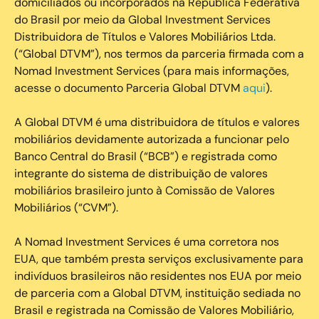
domiciliados ou incorporados na República Federativa
do Brasil por meio da Global Investment Services
Distribuidora de Títulos e Valores Mobiliários Ltda.
(“Global DTVM”), nos termos da parceria firmada com a
Nomad Investment Services (para mais informações,
acesse o documento Parceria Global DTVM
aqui
).
A Global DTVM é uma distribuidora de títulos e valores
mobiliários devidamente autorizada a funcionar pelo
Banco Central do Brasil (“BCB”) e registrada como
integrante do sistema de distribuição de valores
mobiliários brasileiro junto à Comissão de Valores
Mobiliários (“CVM”).
‍A Nomad Investment Services é uma corretora nos
EUA, que também presta serviços exclusivamente para
indivíduos brasileiros não residentes nos EUA por meio
de parceria com a Global DTVM, instituição sediada no
Brasil e registrada na Comissão de Valores Mobiliário,