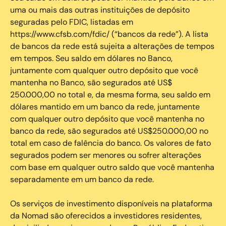
uma ou mais das outras instituições de depósito
seguradas pelo FDIC, listadas em
https://www.cfsb.com/fdic/ (“bancos da rede”). A lista
de bancos da rede está sujeita a alterações de tempos
em tempos. Seu saldo em dólares no Banco,
juntamente com qualquer outro depósito que você
mantenha no Banco, são segurados até US$
250.000,00 no total e, da mesma forma, seu saldo em
dólares mantido em um banco da rede, juntamente
com qualquer outro depósito que você mantenha no
banco da rede, são segurados até US$250.000,00 no
total em caso de falência do banco. Os valores de fato
segurados podem ser menores ou sofrer alterações
com base em qualquer outro saldo que você mantenha
separadamente em um banco da rede.
Os serviços de investimento disponíveis na plataforma
da Nomad são oferecidos a investidores residentes,