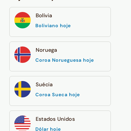
Bolívia
Boliviano hoje
Noruega
Coroa Norueguesa hoje
Suécia
Coroa Sueca hoje
Estados Unidos
Dólar hoje