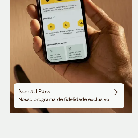
Sala VIP no Aeroporto de Guarulhos
Nomad Pass
Nosso programa de fidelidade exclusivo