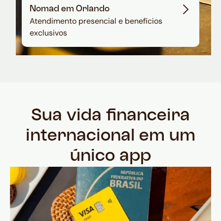
Nomad em Orlando
Atendimento presencial e benefícios
exclusivos
Sua vida financeira
internacional em um
único app