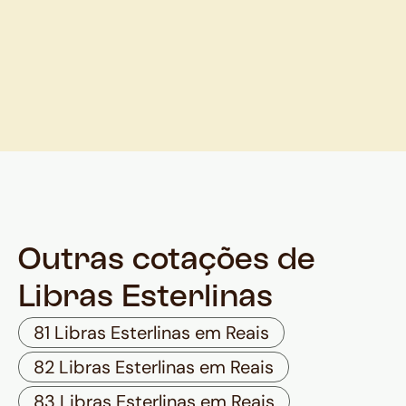
Outras cotações de
Libras Esterlinas
81 Libras Esterlinas em Reais
82 Libras Esterlinas em Reais
83 Libras Esterlinas em Reais