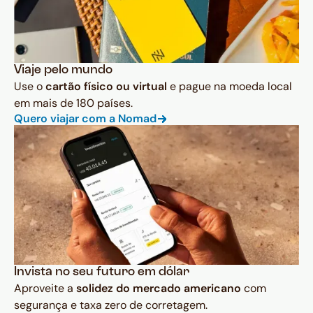
Viaje pelo mundo
Use o
cartão físico ou virtual
e pague na moeda local
em mais de 180 países.
Quero viajar com a Nomad
Invista no seu futuro em dólar
Aproveite a
solidez do mercado americano
com
segurança e taxa zero de corretagem.