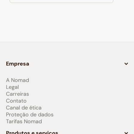
Empresa
A Nomad
Legal
Carreiras
Contato
Canal de ética
Proteção de dados
Tarifas Nomad
Produtos e serviços