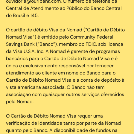
ouvidoria@ouribank.com. O número de telefone da
Central de Atendimento ao Público do Banco Central
do Brasil é 145.
O cartão de débito Visa da Nomad (“Cartão de Débito
Nomad Visa”) é emitido pelo Community Federal
Savings Bank (“Banco”), membro do FDIC, sob licença
da Visa U.S.A. Inc. A Nomad é gerente de programas
bancários para o Cartão de Débito Nomad Visa e é
única e exclusivamente responsável por fornecer
atendimento ao cliente em nome do Banco para o
Cartão de Débito Nomad Visa e a conta de depósito à
vista americana associada. O Banco não tem
associação com quaisquer outros serviços oferecidos
pela Nomad.
O Cartão de Débito Nomad Visa requer uma
verificação de identidade tanto por parte da Nomad
quanto pelo Banco. A disponibilidade de fundos na