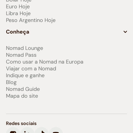
Euro Hoje
Libra Hoje
Peso Argentino Hoje
Conheça
Nomad Lounge
Nomad Pass
Como usar a Nomad na Europa
Viajar com a Nomad
Indique e ganhe
Blog
Nomad Guide
Mapa do site
Redes sociais