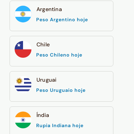
Argentina
Peso Argentino hoje
Chile
Peso Chileno hoje
Uruguai
Peso Uruguaio hoje
Índia
Rupia Indiana hoje