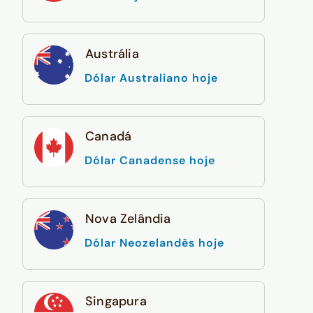
Austrália
Dólar Australiano hoje
Canadá
Dólar Canadense hoje
Nova Zelândia
Dólar Neozelandês hoje
Singapura