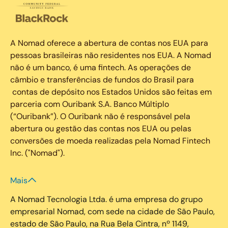
A Nomad oferece a abertura de contas nos EUA para
pessoas brasileiras não residentes nos EUA. A Nomad
não é um banco, é uma fintech. As operações de
câmbio e transferências de fundos do Brasil para
contas de depósito nos Estados Unidos são feitas em
parceria com Ouribank S.A. Banco Múltiplo
(“Ouribank”). O Ouribank não é responsável pela
abertura ou gestão das contas nos EUA ou pelas
conversões de moeda realizadas pela Nomad Fintech
Inc. ("Nomad").
Mais
A Nomad Tecnologia Ltda. é uma empresa do grupo
empresarial Nomad, com sede na cidade de São Paulo,
estado de São Paulo, na Rua Bela Cintra, nº 1149,