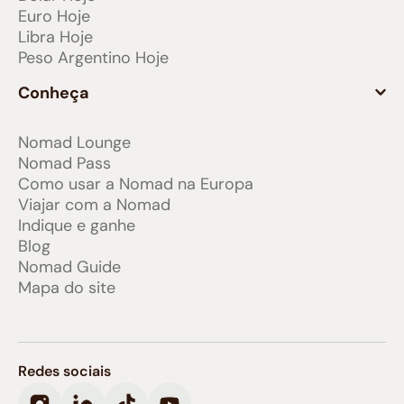
Euro Hoje
Libra Hoje
Peso Argentino Hoje
Conheça
Nomad Lounge
Nomad Pass
Como usar a Nomad na Europa
Viajar com a Nomad
Indique e ganhe
Blog
Nomad Guide
Mapa do site
Redes sociais