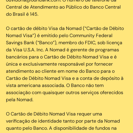
Central de Atendimento ao Público do Banco Central
do Brasil é 145.
O cartão de débito Visa da Nomad (“Cartão de Débito
Nomad Visa”) é emitido pelo Community Federal
Savings Bank (“Banco”), membro do FDIC, sob licença
da Visa U.S.A. Inc. A Nomad é gerente de programas
bancários para o Cartão de Débito Nomad Visa e é
única e exclusivamente responsável por fornecer
atendimento ao cliente em nome do Banco para o
Cartão de Débito Nomad Visa e a conta de depósito à
vista americana associada. O Banco não tem
associação com quaisquer outros serviços oferecidos
pela Nomad.
O Cartão de Débito Nomad Visa requer uma
verificação de identidade tanto por parte da Nomad
quanto pelo Banco. A disponibilidade de fundos na