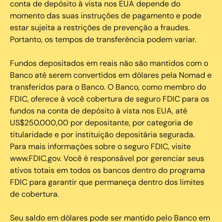
conta de depósito à vista nos EUA depende do
momento das suas instruções de pagamento e pode
estar sujeita a restrições de prevenção a fraudes.
Portanto, os tempos de transferência podem variar.
Fundos depositados em reais não são mantidos com o
Banco até serem convertidos em dólares pela Nomad e
transferidos para o Banco. O Banco, como membro do
FDIC, oferece à você cobertura de seguro FDIC para os
fundos na conta de depósito à vista nos EUA, até
US$250.000,00 por depositante, por categoria de
titularidade e por instituição depositária segurada.
Para mais informações sobre o seguro FDIC, visite
www.FDIC.gov. Você é responsável por gerenciar seus
ativos totais em todos os bancos dentro do programa
FDIC para garantir que permaneça dentro dos limites
de cobertura.
Seu saldo em dólares pode ser mantido pelo Banco em