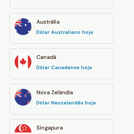
Austrália
Dólar Australiano hoje
Canadá
Dólar Canadense hoje
Nova Zelândia
Dólar Neozelandês hoje
Singapura