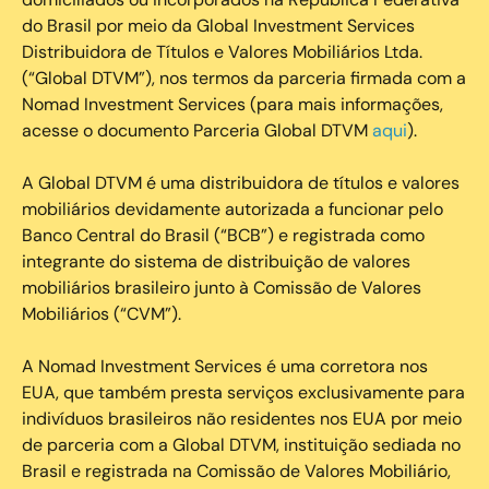
do Brasil por meio da Global Investment Services
Distribuidora de Títulos e Valores Mobiliários Ltda.
(“Global DTVM”), nos termos da parceria firmada com a
Nomad Investment Services (para mais informações,
acesse o documento Parceria Global DTVM
aqui
).
A Global DTVM é uma distribuidora de títulos e valores
mobiliários devidamente autorizada a funcionar pelo
Banco Central do Brasil (“BCB”) e registrada como
integrante do sistema de distribuição de valores
mobiliários brasileiro junto à Comissão de Valores
Mobiliários (“CVM”).
‍A Nomad Investment Services é uma corretora nos
EUA, que também presta serviços exclusivamente para
indivíduos brasileiros não residentes nos EUA por meio
de parceria com a Global DTVM, instituição sediada no
Brasil e registrada na Comissão de Valores Mobiliário,