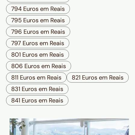
794 Euros em Reais
795 Euros em Reais
796 Euros em Reais
797 Euros em Reais
801 Euros em Reais
806 Euros em Reais
811 Euros em Reais
821 Euros em Reais
831 Euros em Reais
841 Euros em Reais