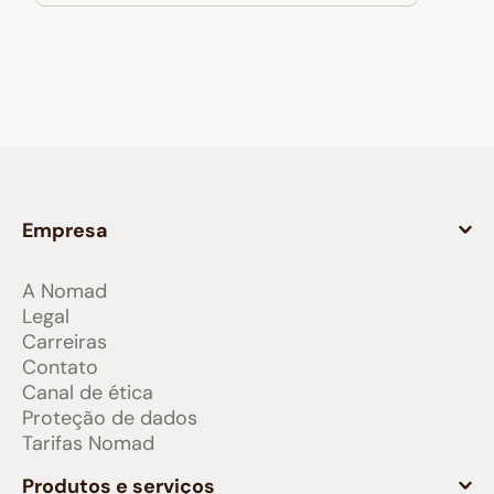
Empresa
A Nomad
Legal
Carreiras
Contato
Canal de ética
Proteção de dados
Tarifas Nomad
Produtos e serviços