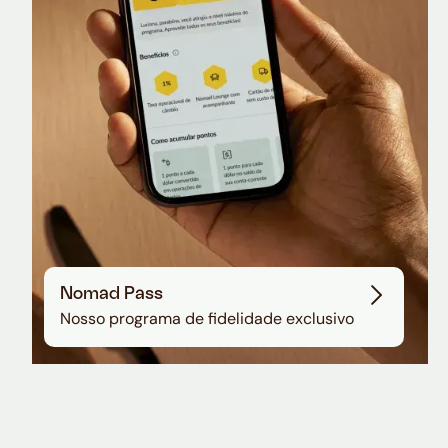
Nomad Pass
Nosso programa de fidelidade exclusivo