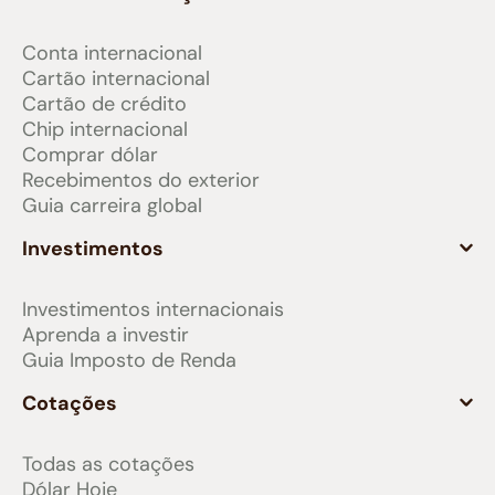
Conta internacional
Cartão internacional
Cartão de crédito
Chip internacional
Comprar dólar
Recebimentos do exterior
Guia carreira global
Investimentos
Investimentos internacionais
Aprenda a investir
Guia Imposto de Renda
Cotações
Todas as cotações
Dólar Hoje