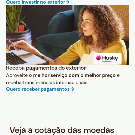
Quero investir no exterior
Receba pagamentos do exterior
Aproveite
o melhor serviço com o melhor preço
e
receba transferências internacionais.
Quero receber pagamentos
Veja a cotação das moedas