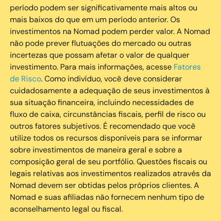
período podem ser significativamente mais altos ou
mais baixos do que em um período anterior. Os
investimentos na Nomad podem perder valor. A Nomad
não pode prever flutuações do mercado ou outras
incertezas que possam afetar o valor de qualquer
investimento. Para mais informações, acesse
Fatores
de Risco
. Como indivíduo, você deve considerar
cuidadosamente a adequação de seus investimentos à
sua situação financeira, incluindo necessidades de
fluxo de caixa, circunstâncias fiscais, perfil de risco ou
outros fatores subjetivos. É recomendado que você
utilize todos os recursos disponíveis para se informar
sobre investimentos de maneira geral e sobre a
composição geral de seu portfólio. Questões fiscais ou
legais relativas aos investimentos realizados através da
Nomad devem ser obtidas pelos próprios clientes. A
Nomad e suas afiliadas não fornecem nenhum tipo de
aconselhamento legal ou fiscal.