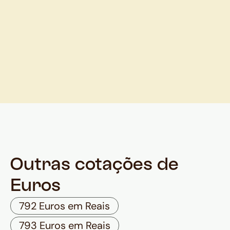
Outras cotações de
Euros
792 Euros em Reais
793 Euros em Reais