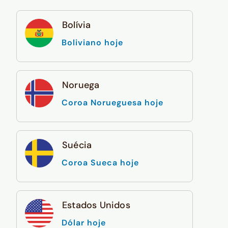
Bolívia
Boliviano hoje
Noruega
Coroa Norueguesa hoje
Suécia
Coroa Sueca hoje
Estados Unidos
Dólar hoje