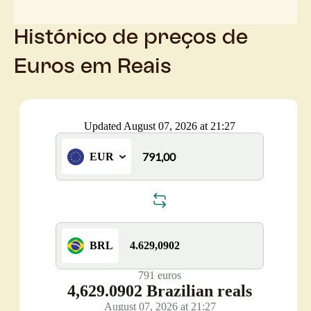
Histórico de preços de
Euros em Reais