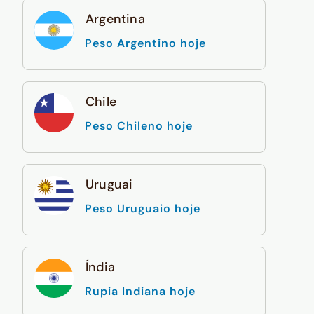
Argentina
Peso Argentino hoje
Chile
Peso Chileno hoje
Uruguai
Peso Uruguaio hoje
Índia
Rupia Indiana hoje