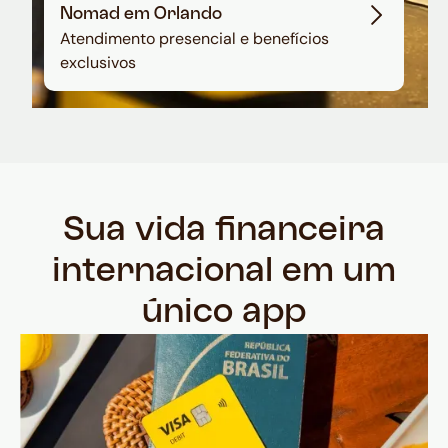
Nomad em Orlando
Atendimento presencial e benefícios
exclusivos
Sua vida financeira
internacional em um
único app