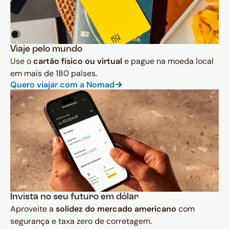
Viaje pelo mundo
Use o
cartão físico ou virtual
e pague na moeda local
em mais de 180 países.
Quero viajar com a Nomad
Invista no seu futuro em dólar
Aproveite a
solidez do mercado americano
com
segurança e taxa zero de corretagem.