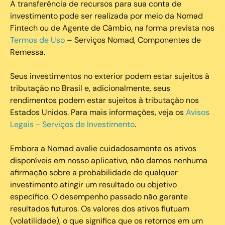
A transferência de recursos para sua conta de
investimento pode ser realizada por meio da Nomad
Fintech ou de Agente de Câmbio, na forma prevista nos
Termos de Uso
– Serviços Nomad, Componentes de
Remessa.
Seus investimentos no exterior podem estar sujeitos à
tributação no Brasil e, adicionalmente, seus
rendimentos podem estar sujeitos à tributação nos
Estados Unidos. Para mais informações, veja os
Avisos
Legais - Serviços de Investimento
.
Embora a Nomad avalie cuidadosamente os ativos
disponíveis em nosso aplicativo, não damos nenhuma
afirmação sobre a probabilidade de qualquer
investimento atingir um resultado ou objetivo
específico. O desempenho passado não garante
resultados futuros. Os valores dos ativos flutuam
(volatilidade), o que significa que os retornos em um