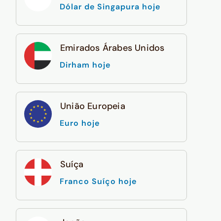
Dólar de Singapura hoje
Emirados Árabes Unidos
Dirham hoje
União Europeia
Euro hoje
Suíça
Franco Suíço hoje