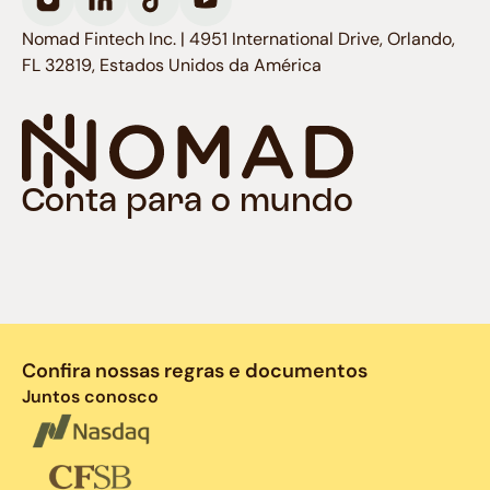
Nomad Fintech Inc. | 4951 International Drive, Orlando,
FL 32819, Estados Unidos da América
Conta para o mundo
Confira nossas regras e documentos
Juntos conosco