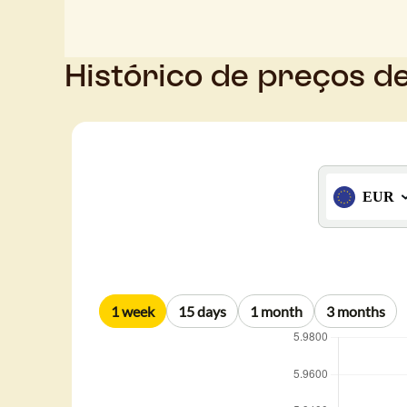
Histórico de preços d