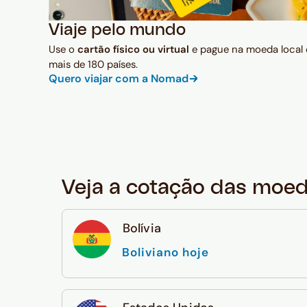
Viaje pelo mundo
Use o
cartão físico ou virtual
e pague na moeda local
mais de 180 países.
Quero viajar com a Nomad
Veja a cotação das moe
Bolívia
Boliviano hoje