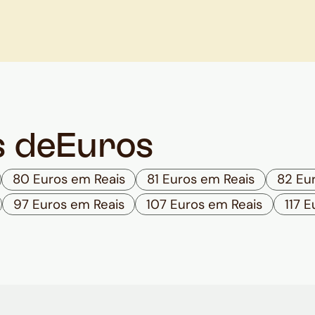
s de
Euros
80 Euros em Reais
81 Euros em Reais
82 Eu
97 Euros em Reais
107 Euros em Reais
117 