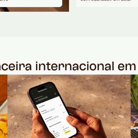
nceira internacional e