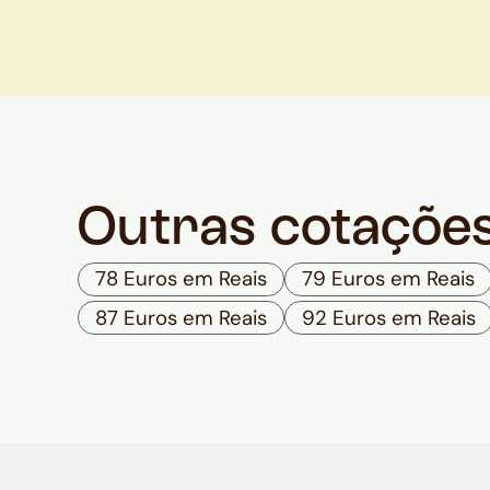
Outras cotaçõe
78 Euros em Reais
79 Euros em Reais
87 Euros em Reais
92 Euros em Reais