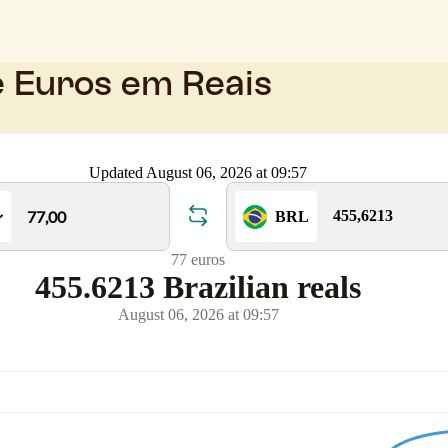
e Euros em Reais