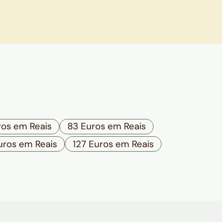
ros em Reais
83 Euros em Reais
Euros em Reais
127 Euros em Reais