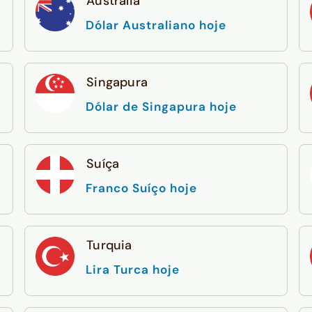
Austrália
Dólar Australiano hoje
Singapura
Dólar de Singapura hoje
Suíça
Franco Suíço hoje
Turquia
Lira Turca hoje