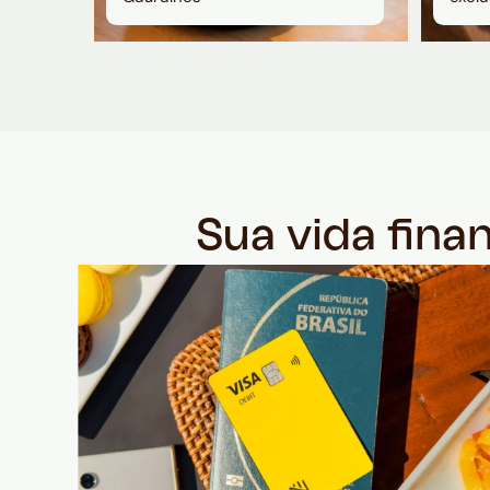
Sua vida fina