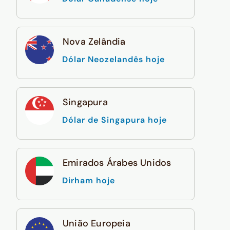
Nova Zelândia
Dólar Neozelandês hoje
Singapura
Dólar de Singapura hoje
Emirados Árabes Unidos
Dirham hoje
União Europeia