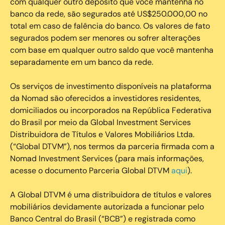
com qualquer outro depósito que você mantenha no
banco da rede, são segurados até US$250.000,00 no
total em caso de falência do banco. Os valores de fato
segurados podem ser menores ou sofrer alterações
com base em qualquer outro saldo que você mantenha
separadamente em um banco da rede.
Os serviços de investimento disponíveis na plataforma
da Nomad são oferecidos a investidores residentes,
domiciliados ou incorporados na República Federativa
do Brasil por meio da Global Investment Services
Distribuidora de Títulos e Valores Mobiliários Ltda.
(“Global DTVM”), nos termos da parceria firmada com a
Nomad Investment Services (para mais informações,
acesse o documento Parceria Global DTVM
aqui
).
A Global DTVM é uma distribuidora de títulos e valores
mobiliários devidamente autorizada a funcionar pelo
Banco Central do Brasil (“BCB”) e registrada como