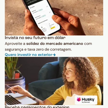
Invista no seu futuro em dólar
Aproveite a
solidez do mercado americano
com
segurança e taxa zero de corretagem.
Quero investir no exterior
Receba pagamentos do exterior