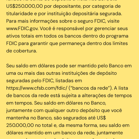
US$250.000,00 por depositante, por categoria de
titularidade e por instituição depositária segurada.
Para mais informações sobre o seguro FDIC, visite
www.FDIC.gov. Você é responsável por gerenciar seus
ativos totais em todos os bancos dentro do programa
FDIC para garantir que permaneça dentro dos limites
de cobertura.
Seu saldo em dólares pode ser mantido pelo Banco em
uma ou mais das outras instituições de depósito
seguradas pelo FDIC, listadas em
https://www.cfsb.com/fdic/ (“bancos da rede”). A lista
de bancos da rede está sujeita a alterações de tempos
em tempos. Seu saldo em dólares no Banco,
juntamente com qualquer outro depósito que você
mantenha no Banco, são segurados até US$
250.000,00 no total e, da mesma forma, seu saldo em
dólares mantido em um banco da rede, juntamente