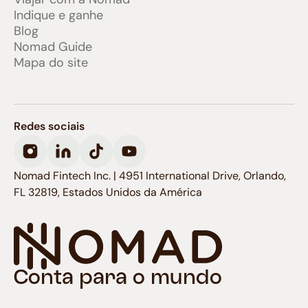
Indique e ganhe
Blog
Nomad Guide
Mapa do site
Redes sociais
Nomad Fintech Inc. | 4951 International Drive, Orlando,
FL 32819, Estados Unidos da América
Conta para o mundo