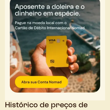
Histórico de preços de