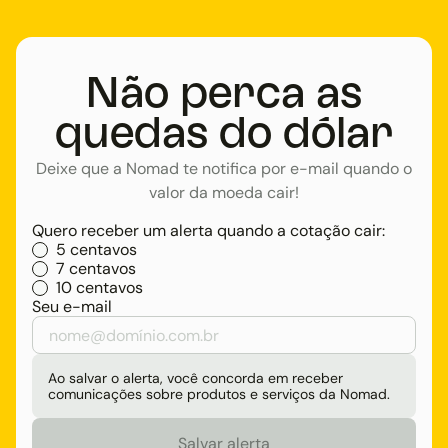
Não perca as
quedas do dólar
Deixe que a Nomad te notifica por e-mail quando o
valor da moeda cair!
Quero receber um alerta quando a cotação cair:
5 centavos
7 centavos
10 centavos
Seu e-mail
Ao salvar o alerta, você concorda em receber
comunicações sobre produtos e serviços da Nomad.