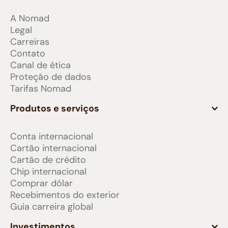
A Nomad
Legal
Carreiras
Contato
Canal de ética
Proteção de dados
Tarifas Nomad
Produtos e serviços
Conta internacional
Cartão internacional
Cartão de crédito
Chip internacional
Comprar dólar
Recebimentos do exterior
Guia carreira global
Investimentos