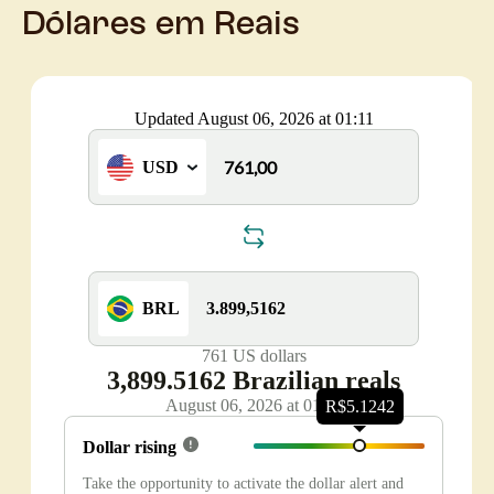
Dólares em Reais