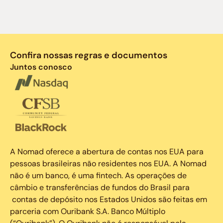
Confira nossas regras e documentos
Juntos conosco
A Nomad oferece a abertura de contas nos EUA para
pessoas brasileiras não residentes nos EUA. A Nomad
não é um banco, é uma fintech. As operações de
câmbio e transferências de fundos do Brasil para
contas de depósito nos Estados Unidos são feitas em
parceria com Ouribank S.A. Banco Múltiplo