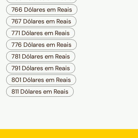
766 Dólares em Reais
767 Dólares em Reais
771 Dólares em Reais
776 Dólares em Reais
781 Dólares em Reais
791 Dólares em Reais
801 Dólares em Reais
811 Dólares em Reais