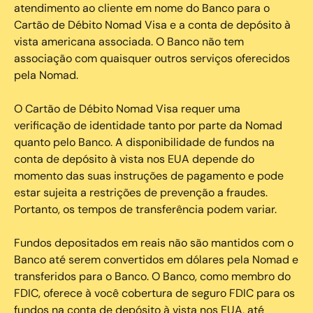
atendimento ao cliente em nome do Banco para o
Cartão de Débito Nomad Visa e a conta de depósito à
vista americana associada. O Banco não tem
associação com quaisquer outros serviços oferecidos
pela Nomad.
O Cartão de Débito Nomad Visa requer uma
verificação de identidade tanto por parte da Nomad
quanto pelo Banco. A disponibilidade de fundos na
conta de depósito à vista nos EUA depende do
momento das suas instruções de pagamento e pode
estar sujeita a restrições de prevenção a fraudes.
Portanto, os tempos de transferência podem variar.
Fundos depositados em reais não são mantidos com o
Banco até serem convertidos em dólares pela Nomad e
transferidos para o Banco. O Banco, como membro do
FDIC, oferece à você cobertura de seguro FDIC para os
fundos na conta de depósito à vista nos EUA, até