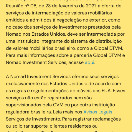
Reunião nº 08, de 23 de fevereiro de 2021, a oferta de
serviços de intermediação de valores mobiliários
emitidos e admitidos à negociação no exterior, como
no caso dos serviços de investimento prestados pela
Nomad nos Estados Unidos, deve ser intermediada por
uma instituição integrante do sistema de distribuição
de valores mobiliários brasileiro, como a Global DTVM.
Para mais informações sobre a parceria Global DTVM e
Nomad Investment Services, acesse
aqui
.
A Nomad Investment Services oferece seus serviços
exclusivamente nos Estados Unidos e de acordo com
as regras e regulamentações aplicáveis aos EUA. Esses
serviços não estão registrados nem são
supervisionados pela CVM ou por outra instituição
reguladora brasileira. Leia mais nos
Avisos Legais
-
Serviços de Investimento. Para registrar reclamações
ou solicitar suporte, clientes residentes ou