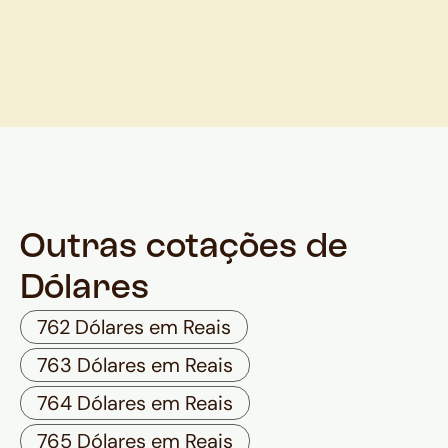
Outras cotações de
Dólares
762 Dólares em Reais
763 Dólares em Reais
764 Dólares em Reais
765 Dólares em Reais