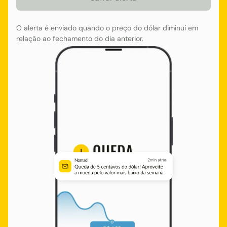
O alerta é enviado quando o preço do dólar diminui em
relação ao fechamento do dia anterior.