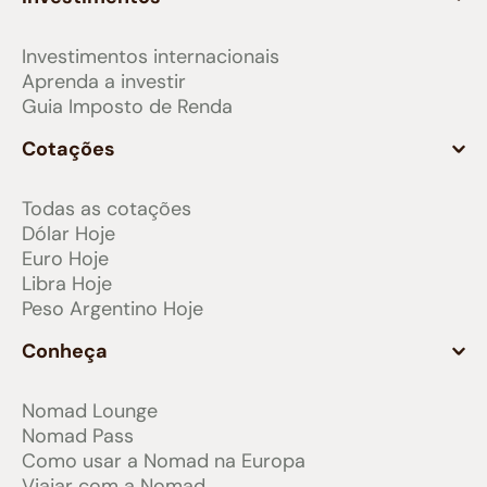
Investimentos internacionais
Aprenda a investir
Guia Imposto de Renda
Cotações
Todas as cotações
Dólar Hoje
Euro Hoje
Libra Hoje
Peso Argentino Hoje
Conheça
Nomad Lounge
Nomad Pass
Como usar a Nomad na Europa
Viajar com a Nomad