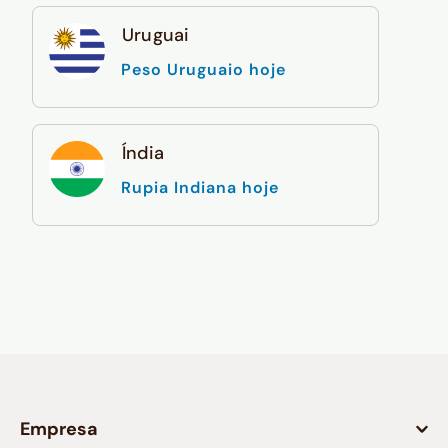
Uruguai
Peso Uruguaio hoje
Índia
Rupia Indiana hoje
Empresa