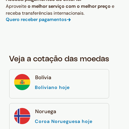
Aproveite
o melhor serviço com o melhor preço
e
receba transferências internacionais.
Quero receber pagamentos
Veja a cotação das moedas
Bolívia
Boliviano hoje
Noruega
Coroa Norueguesa hoje