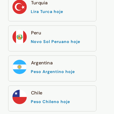
Turquia
Lira Turca hoje
Peru
Novo Sol Peruano hoje
Argentina
Peso Argentino hoje
Chile
Peso Chileno hoje