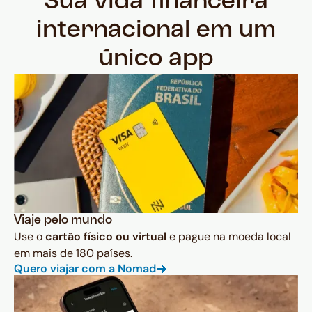
Sua vida financeira
internacional em um
único app
Viaje pelo mundo
Use o
cartão físico ou virtual
e pague na moeda local
em mais de 180 países.
Quero viajar com a Nomad