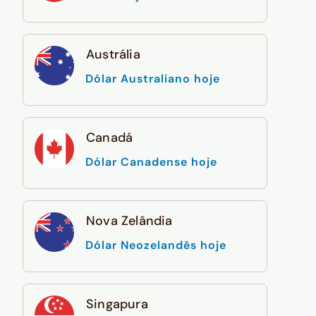
Austrália
Dólar Australiano hoje
Canadá
Dólar Canadense hoje
Nova Zelândia
Dólar Neozelandês hoje
Singapura