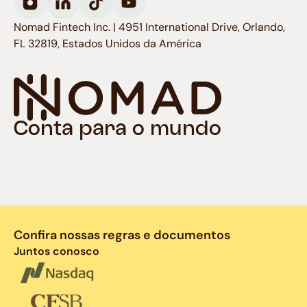
Nomad Fintech Inc. | 4951 International Drive, Orlando,
FL 32819, Estados Unidos da América
Conta para o mundo
Confira nossas regras e documentos
Juntos conosco