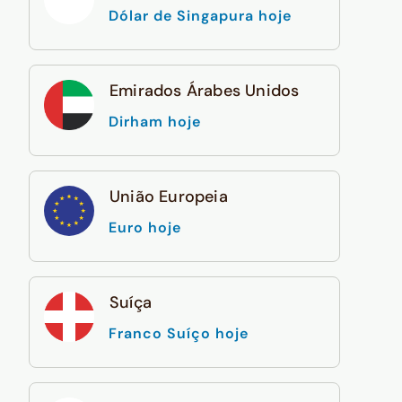
Dólar de Singapura hoje
Emirados Árabes Unidos
Dirham hoje
União Europeia
Euro hoje
Suíça
Franco Suíço hoje