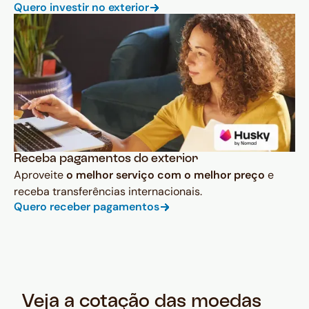
Quero investir no exterior
Receba pagamentos do exterior
Aproveite
o melhor serviço com o melhor preço
e
receba transferências internacionais.
Quero receber pagamentos
Veja a cotação das moedas