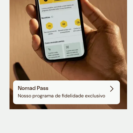
Sala VIP no Aeroporto de Guarulhos
Nomad Pass
Nosso programa de fidelidade exclusivo