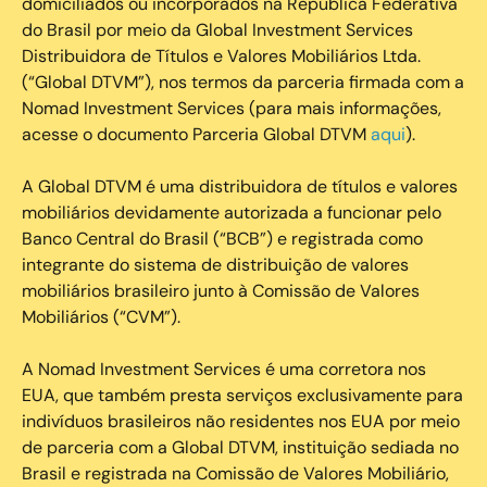
domiciliados ou incorporados na República Federativa
do Brasil por meio da Global Investment Services
Distribuidora de Títulos e Valores Mobiliários Ltda.
(“Global DTVM”), nos termos da parceria firmada com a
Nomad Investment Services (para mais informações,
acesse o documento Parceria Global DTVM
aqui
).
A Global DTVM é uma distribuidora de títulos e valores
mobiliários devidamente autorizada a funcionar pelo
Banco Central do Brasil (“BCB”) e registrada como
integrante do sistema de distribuição de valores
mobiliários brasileiro junto à Comissão de Valores
Mobiliários (“CVM”).
‍A Nomad Investment Services é uma corretora nos
EUA, que também presta serviços exclusivamente para
indivíduos brasileiros não residentes nos EUA por meio
de parceria com a Global DTVM, instituição sediada no
Brasil e registrada na Comissão de Valores Mobiliário,