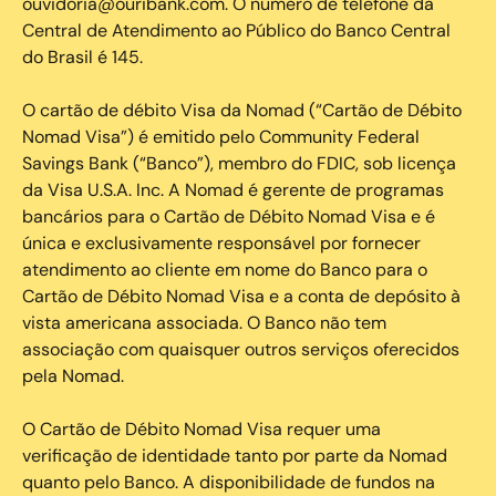
ouvidoria@ouribank.com. O número de telefone da
Central de Atendimento ao Público do Banco Central
do Brasil é 145.
O cartão de débito Visa da Nomad (“Cartão de Débito
Nomad Visa”) é emitido pelo Community Federal
Savings Bank (“Banco”), membro do FDIC, sob licença
da Visa U.S.A. Inc. A Nomad é gerente de programas
bancários para o Cartão de Débito Nomad Visa e é
única e exclusivamente responsável por fornecer
atendimento ao cliente em nome do Banco para o
Cartão de Débito Nomad Visa e a conta de depósito à
vista americana associada. O Banco não tem
associação com quaisquer outros serviços oferecidos
pela Nomad.
O Cartão de Débito Nomad Visa requer uma
verificação de identidade tanto por parte da Nomad
quanto pelo Banco. A disponibilidade de fundos na