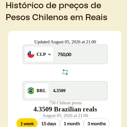
Histórico de preços de
Pesos Chilenos em Reais