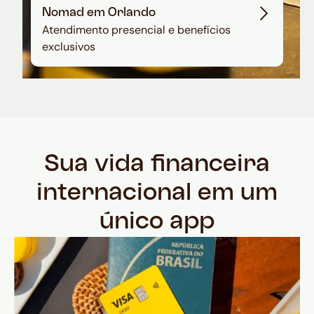
Nomad em Orlando
Atendimento presencial e benefícios
exclusivos
Sua vida financeira
internacional em um
único app