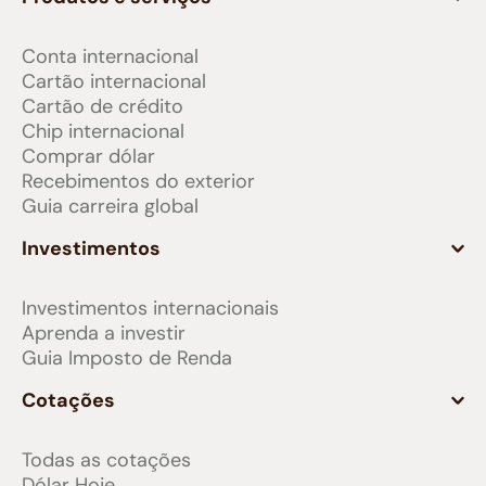
Conta internacional
Cartão internacional
Cartão de crédito
Chip internacional
Comprar dólar
Recebimentos do exterior
Guia carreira global
Investimentos
Investimentos internacionais
Aprenda a investir
Guia Imposto de Renda
Cotações
Todas as cotações
Dólar Hoje