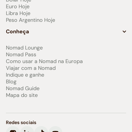
Euro Hoje
Libra Hoje
Peso Argentino Hoje
Conheça
Nomad Lounge
Nomad Pass
Como usar a Nomad na Europa
Viajar com a Nomad
Indique e ganhe
Blog
Nomad Guide
Mapa do site
Redes sociais