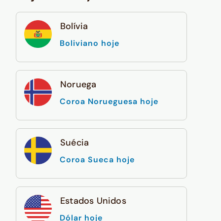
Bolívia
Boliviano hoje
Noruega
Coroa Norueguesa hoje
Suécia
Coroa Sueca hoje
Estados Unidos
Dólar hoje