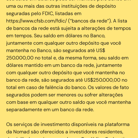
uma ou mais das outras instituições de depósito
seguradas pelo FDIC, listadas em
https://www.cfsb.com/fdic/ (“bancos da rede”). A lista
de bancos da rede está sujeita a alterações de tempos
em tempos. Seu saldo em dólares no Banco,
juntamente com qualquer outro depósito que você
mantenha no Banco, são segurados até US$
250.000,00 no total e, da mesma forma, seu saldo em
dólares mantido em um banco da rede, juntamente
com qualquer outro depósito que você mantenha no
banco da rede, são segurados até US$250.000,00 no
total em caso de falência do banco. Os valores de fato
segurados podem ser menores ou sofrer alterações
com base em qualquer outro saldo que você mantenha
separadamente em um banco da rede.
Os serviços de investimento disponíveis na plataforma
da Nomad são oferecidos a investidores residentes,