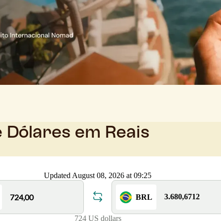
e Dólares em Reais