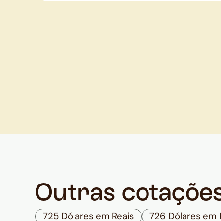
Outras cotaçõe
725 Dólares em Reais
726 Dólares em 