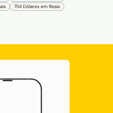
ais
754 Dólares em Reais