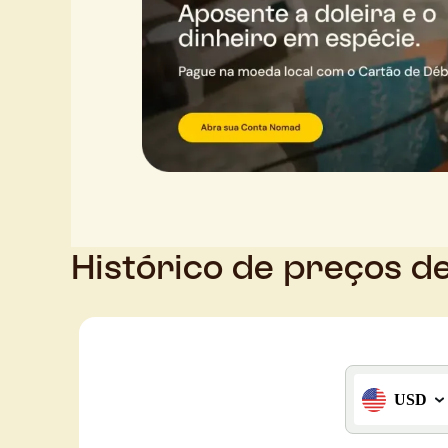
Histórico de preços d