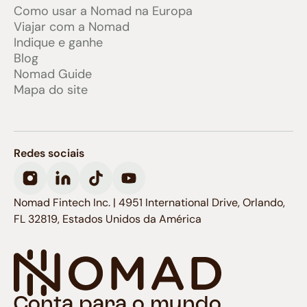
Como usar a Nomad na Europa
Viajar com a Nomad
Indique e ganhe
Blog
Nomad Guide
Mapa do site
Redes sociais
Nomad Fintech Inc. | 4951 International Drive, Orlando,
FL 32819, Estados Unidos da América
Conta para o mundo