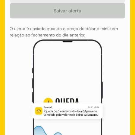
O alerta é enviado quando o preço do dólar diminui em
relação ao fechamento do dia anterior.