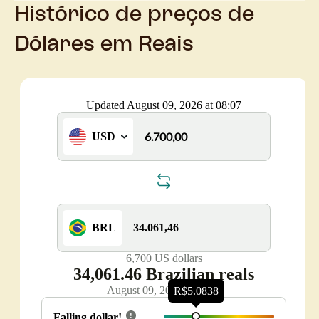
Histórico de preços de
Dólares em Reais