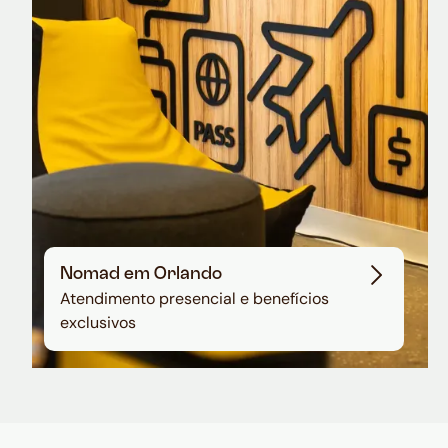
em dólar
Nomad em Orlando
Atendimento presencial e benefícios
exclusivos