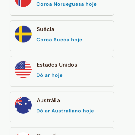
Coroa Norueguesa hoje
Suécia
Coroa Sueca hoje
Estados Unidos
Dólar hoje
Austrália
Dólar Australiano hoje