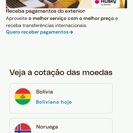
Receba pagamentos do exterior
Aproveite
o melhor serviço com o melhor preço
e
receba transferências internacionais.
Quero receber pagamentos
Veja a cotação das moedas
Bolívia
Boliviano hoje
Noruega