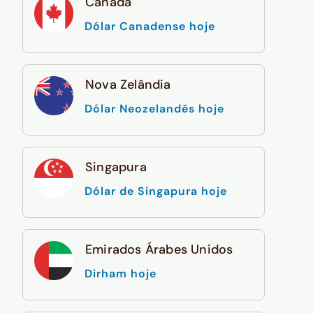
Canadá
Dólar Canadense hoje
Nova Zelândia
Dólar Neozelandês hoje
Singapura
Dólar de Singapura hoje
Emirados Árabes Unidos
Dirham hoje