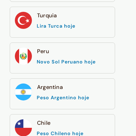
Turquia
Lira Turca hoje
Peru
Novo Sol Peruano hoje
Argentina
Peso Argentino hoje
Chile
Peso Chileno hoje