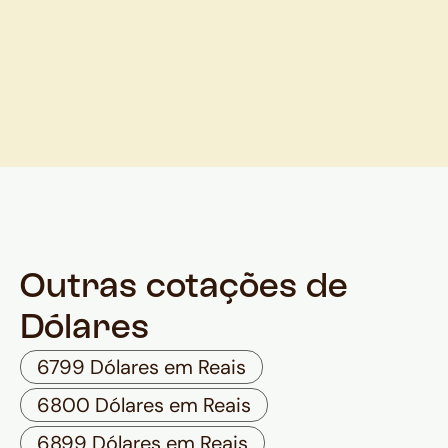
Outras cotações de
Dólares
6799 Dólares em Reais
6800 Dólares em Reais
6899 Dólares em Reais