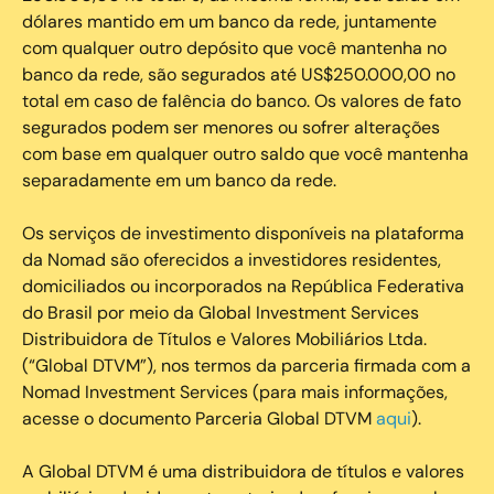
dólares mantido em um banco da rede, juntamente
com qualquer outro depósito que você mantenha no
banco da rede, são segurados até US$250.000,00 no
total em caso de falência do banco. Os valores de fato
segurados podem ser menores ou sofrer alterações
com base em qualquer outro saldo que você mantenha
separadamente em um banco da rede.
Os serviços de investimento disponíveis na plataforma
da Nomad são oferecidos a investidores residentes,
domiciliados ou incorporados na República Federativa
do Brasil por meio da Global Investment Services
Distribuidora de Títulos e Valores Mobiliários Ltda.
(“Global DTVM”), nos termos da parceria firmada com a
Nomad Investment Services (para mais informações,
acesse o documento Parceria Global DTVM
aqui
).
A Global DTVM é uma distribuidora de títulos e valores