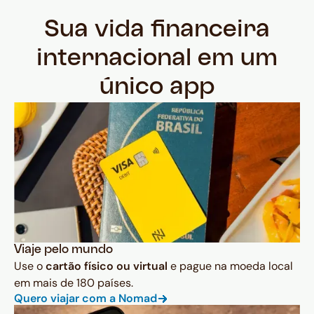
Sua vida financeira
internacional em um
único app
Viaje pelo mundo
Use o
cartão físico ou virtual
e pague na moeda local
em mais de 180 países.
Quero viajar com a Nomad