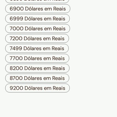
6900 Dólares em Reais
6999 Dólares em Reais
7000 Dólares em Reais
7200 Dólares em Reais
7499 Dólares em Reais
7700 Dólares em Reais
8200 Dólares em Reais
8700 Dólares em Reais
9200 Dólares em Reais