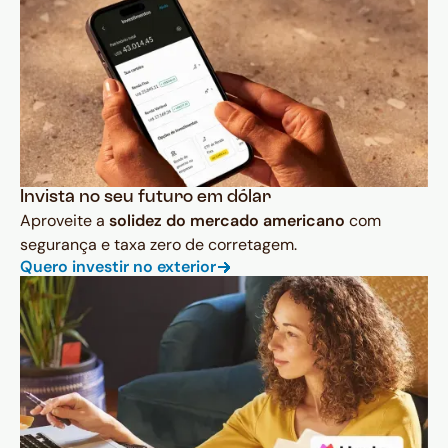
Invista no seu futuro em dólar
Aproveite a
solidez do mercado americano
com
segurança e taxa zero de corretagem.
Quero investir no exterior