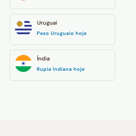
Uruguai
Peso Uruguaio hoje
Índia
Rupia Indiana hoje