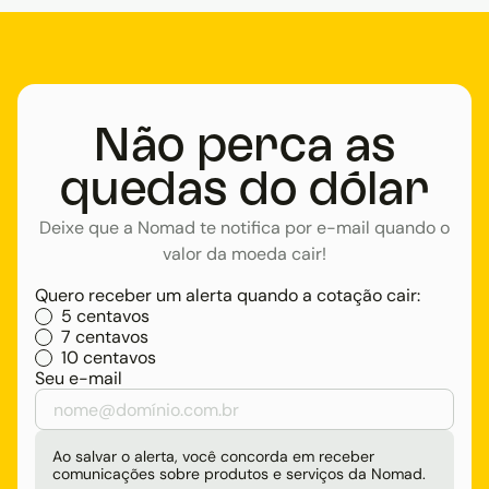
Não perca as
quedas do dólar
Deixe que a Nomad te notifica por e-mail quando o
valor da moeda cair!
Quero receber um alerta quando a cotação cair:
5 centavos
7 centavos
10 centavos
Seu e-mail
Ao salvar o alerta, você concorda em receber
comunicações sobre produtos e serviços da Nomad.