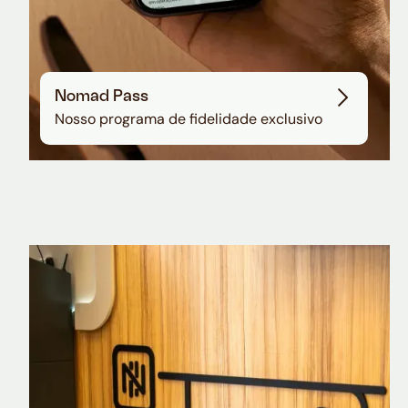
Nomad Pass
Nosso programa de fidelidade exclusivo
Nomad Explorer
Cartão de crédito brasileiro com cashback