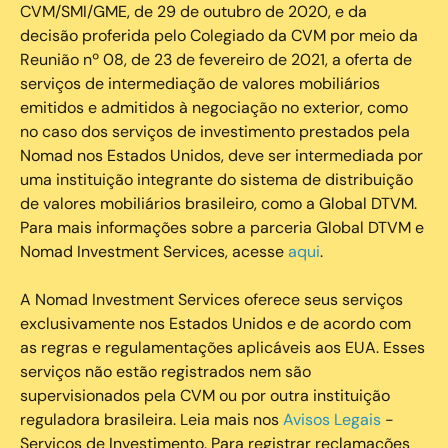
CVM/SMI/GME, de 29 de outubro de 2020, e da
decisão proferida pelo Colegiado da CVM por meio da
Reunião nº 08, de 23 de fevereiro de 2021, a oferta de
serviços de intermediação de valores mobiliários
emitidos e admitidos à negociação no exterior, como
no caso dos serviços de investimento prestados pela
Nomad nos Estados Unidos, deve ser intermediada por
uma instituição integrante do sistema de distribuição
de valores mobiliários brasileiro, como a Global DTVM.
Para mais informações sobre a parceria Global DTVM e
Nomad Investment Services, acesse
aqui
.
A Nomad Investment Services oferece seus serviços
exclusivamente nos Estados Unidos e de acordo com
as regras e regulamentações aplicáveis aos EUA. Esses
serviços não estão registrados nem são
supervisionados pela CVM ou por outra instituição
reguladora brasileira. Leia mais nos
Avisos Legais
-
Serviços de Investimento. Para registrar reclamações