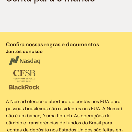
Confira nossas regras e documentos
Juntos conosco
A Nomad oferece a abertura de contas nos EUA para
pessoas brasileiras não residentes nos EUA. A Nomad
não é um banco, é uma fintech. As operações de
câmbio e transferências de fundos do Brasil para
contas de depósito nos Estados Unidos são feitas em