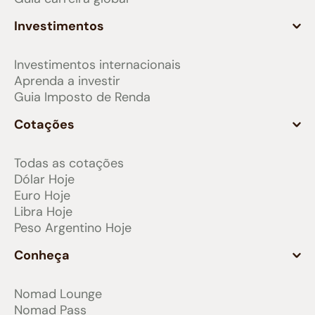
Investimentos
Investimentos internacionais
Aprenda a investir
Guia Imposto de Renda
Cotações
Todas as cotações
Dólar Hoje
Euro Hoje
Libra Hoje
Peso Argentino Hoje
Conheça
Nomad Lounge
Nomad Pass