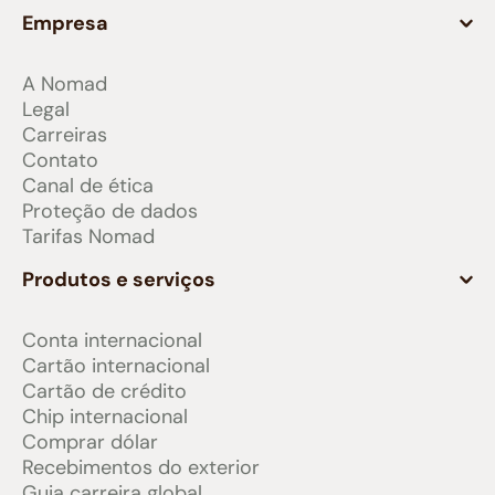
Empresa
A Nomad
Legal
Carreiras
Contato
Canal de ética
Proteção de dados
Tarifas Nomad
Produtos e serviços
Conta internacional
Cartão internacional
Cartão de crédito
Chip internacional
Comprar dólar
Recebimentos do exterior
Guia carreira global