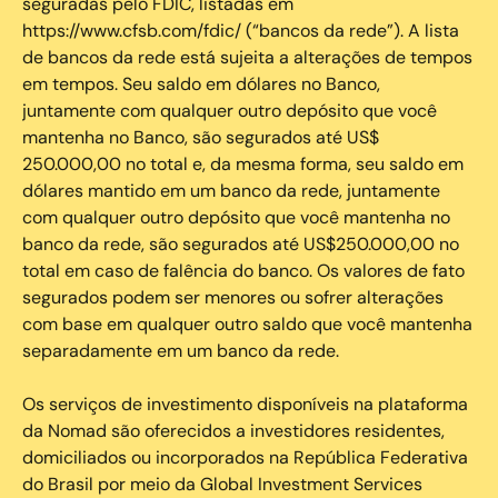
seguradas pelo FDIC, listadas em
https://www.cfsb.com/fdic/ (“bancos da rede”). A lista
de bancos da rede está sujeita a alterações de tempos
em tempos. Seu saldo em dólares no Banco,
juntamente com qualquer outro depósito que você
mantenha no Banco, são segurados até US$
250.000,00 no total e, da mesma forma, seu saldo em
dólares mantido em um banco da rede, juntamente
com qualquer outro depósito que você mantenha no
banco da rede, são segurados até US$250.000,00 no
total em caso de falência do banco. Os valores de fato
segurados podem ser menores ou sofrer alterações
com base em qualquer outro saldo que você mantenha
separadamente em um banco da rede.
Os serviços de investimento disponíveis na plataforma
da Nomad são oferecidos a investidores residentes,
domiciliados ou incorporados na República Federativa
do Brasil por meio da Global Investment Services