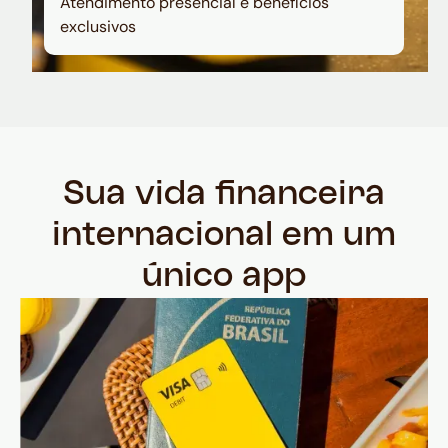
Atendimento presencial e benefícios
exclusivos
Sua vida financeira
internacional em um
único app