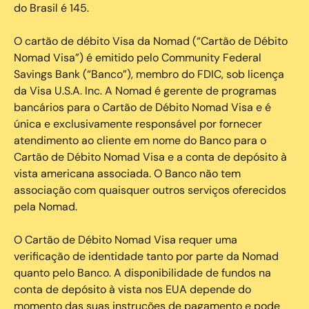
do Brasil é 145.
O cartão de débito Visa da Nomad (“Cartão de Débito
Nomad Visa”) é emitido pelo Community Federal
Savings Bank (“Banco”), membro do FDIC, sob licença
da Visa U.S.A. Inc. A Nomad é gerente de programas
bancários para o Cartão de Débito Nomad Visa e é
única e exclusivamente responsável por fornecer
atendimento ao cliente em nome do Banco para o
Cartão de Débito Nomad Visa e a conta de depósito à
vista americana associada. O Banco não tem
associação com quaisquer outros serviços oferecidos
pela Nomad.
O Cartão de Débito Nomad Visa requer uma
verificação de identidade tanto por parte da Nomad
quanto pelo Banco. A disponibilidade de fundos na
conta de depósito à vista nos EUA depende do
momento das suas instruções de pagamento e pode