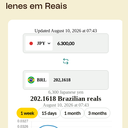
Ienes em Reais