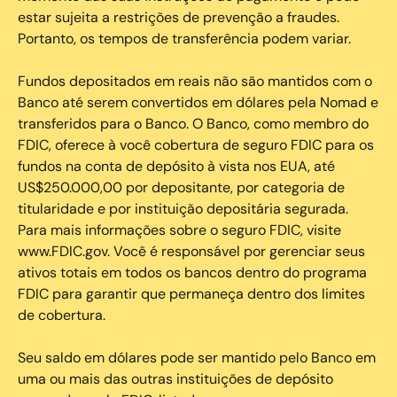
estar sujeita a restrições de prevenção a fraudes.
Portanto, os tempos de transferência podem variar.
Fundos depositados em reais não são mantidos com o
Banco até serem convertidos em dólares pela Nomad e
transferidos para o Banco. O Banco, como membro do
FDIC, oferece à você cobertura de seguro FDIC para os
fundos na conta de depósito à vista nos EUA, até
US$250.000,00 por depositante, por categoria de
titularidade e por instituição depositária segurada.
Para mais informações sobre o seguro FDIC, visite
www.FDIC.gov. Você é responsável por gerenciar seus
ativos totais em todos os bancos dentro do programa
FDIC para garantir que permaneça dentro dos limites
de cobertura.
Seu saldo em dólares pode ser mantido pelo Banco em
uma ou mais das outras instituições de depósito