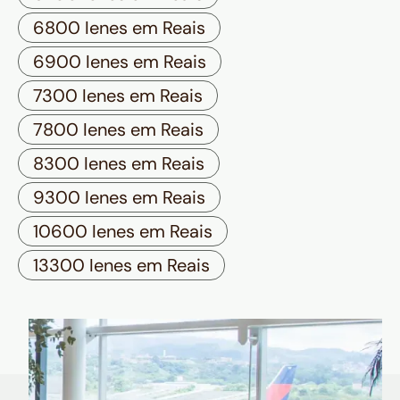
6800 Ienes em Reais
6900 Ienes em Reais
7300 Ienes em Reais
7800 Ienes em Reais
8300 Ienes em Reais
9300 Ienes em Reais
10600 Ienes em Reais
13300 Ienes em Reais