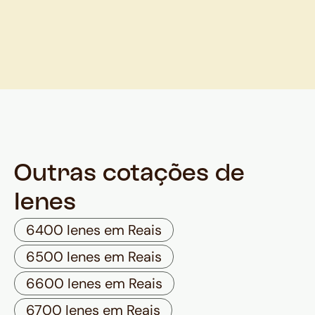
Outras cotações de
Ienes
6400 Ienes em Reais
6500 Ienes em Reais
6600 Ienes em Reais
6700 Ienes em Reais