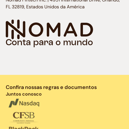
FL 32819, Estados Unidos da América
Conta para o mundo
Confira nossas regras e documentos
Juntos conosco