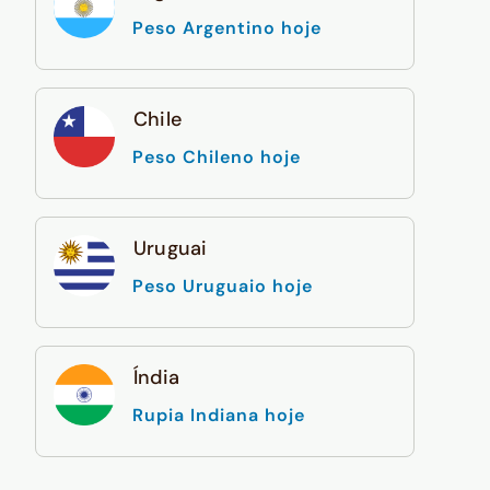
Peso Argentino hoje
Chile
Peso Chileno hoje
Uruguai
Peso Uruguaio hoje
Índia
Rupia Indiana hoje