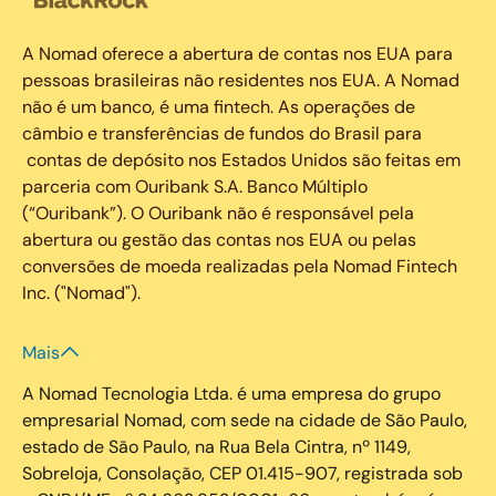
A Nomad oferece a abertura de contas nos EUA para
pessoas brasileiras não residentes nos EUA. A Nomad
não é um banco, é uma fintech. As operações de
câmbio e transferências de fundos do Brasil para
contas de depósito nos Estados Unidos são feitas em
parceria com Ouribank S.A. Banco Múltiplo
(“Ouribank”). O Ouribank não é responsável pela
abertura ou gestão das contas nos EUA ou pelas
conversões de moeda realizadas pela Nomad Fintech
Inc. ("Nomad").
Mais
A Nomad Tecnologia Ltda. é uma empresa do grupo
empresarial Nomad, com sede na cidade de São Paulo,
estado de São Paulo, na Rua Bela Cintra, nº 1149,
Sobreloja, Consolação, CEP 01.415-907, registrada sob