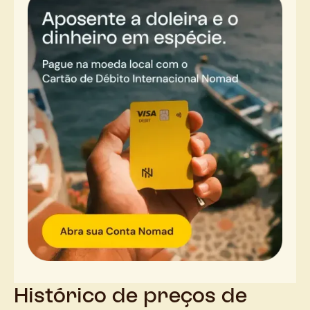
Histórico de preços de