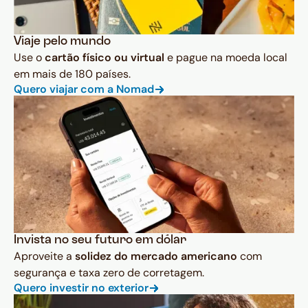
Viaje pelo mundo
Use o
cartão físico ou virtual
e pague na moeda local
em mais de 180 países.
Quero viajar com a Nomad
Invista no seu futuro em dólar
Aproveite a
solidez do mercado americano
com
segurança e taxa zero de corretagem.
Quero investir no exterior