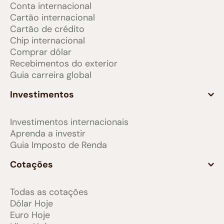
Conta internacional
Cartão internacional
Cartão de crédito
Chip internacional
Comprar dólar
Recebimentos do exterior
Guia carreira global
Investimentos
Investimentos internacionais
Aprenda a investir
Guia Imposto de Renda
Cotações
Todas as cotações
Dólar Hoje
Euro Hoje