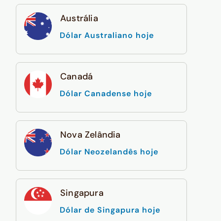
Austrália
Dólar Australiano hoje
Canadá
Dólar Canadense hoje
Nova Zelândia
Dólar Neozelandês hoje
Singapura
Dólar de Singapura hoje