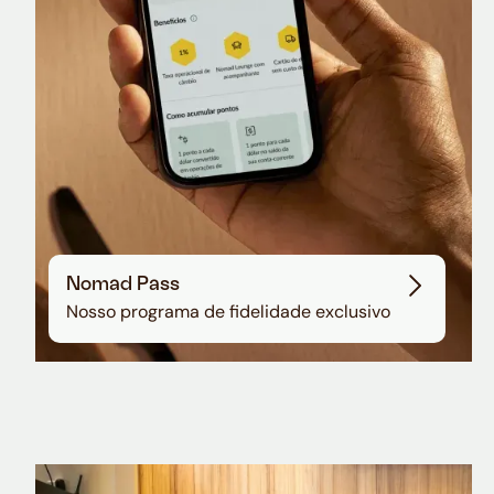
Nomad Pass
Nosso programa de fidelidade exclusivo