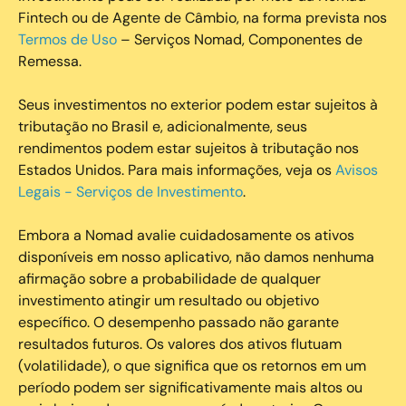
Fintech ou de Agente de Câmbio, na forma prevista nos
Termos de Uso
– Serviços Nomad, Componentes de
Remessa.
Seus investimentos no exterior podem estar sujeitos à
tributação no Brasil e, adicionalmente, seus
rendimentos podem estar sujeitos à tributação nos
Estados Unidos. Para mais informações, veja os
Avisos
Legais - Serviços de Investimento
.
Embora a Nomad avalie cuidadosamente os ativos
disponíveis em nosso aplicativo, não damos nenhuma
afirmação sobre a probabilidade de qualquer
investimento atingir um resultado ou objetivo
específico. O desempenho passado não garante
resultados futuros. Os valores dos ativos flutuam
(volatilidade), o que significa que os retornos em um
período podem ser significativamente mais altos ou