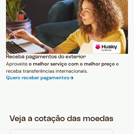
Receba pagamentos do exterior
Aproveite
o melhor serviço com o melhor preço
e
receba transferências internacionais.
Quero receber pagamentos
Veja a cotação das moedas