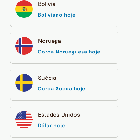
Bolívia
Boliviano hoje
Noruega
Coroa Norueguesa hoje
Suécia
Coroa Sueca hoje
Estados Unidos
Dólar hoje