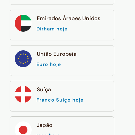
Emirados Árabes Unidos
Dirham hoje
União Europeia
Euro hoje
Suíça
Franco Suíço hoje
Japão