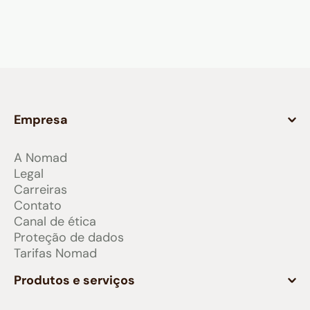
Empresa
A Nomad
Legal
Carreiras
Contato
Canal de ética
Proteção de dados
Tarifas Nomad
Produtos e serviços