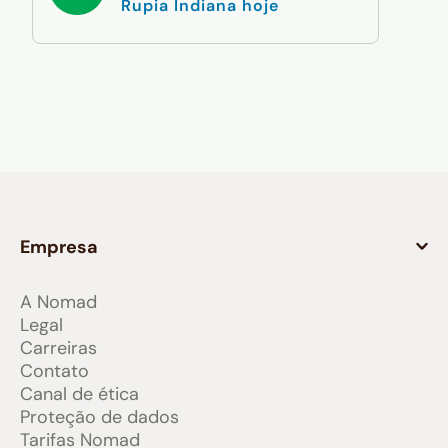
Rupia Indiana hoje
Empresa
A Nomad
Legal
Carreiras
Contato
Canal de ética
Proteção de dados
Tarifas Nomad