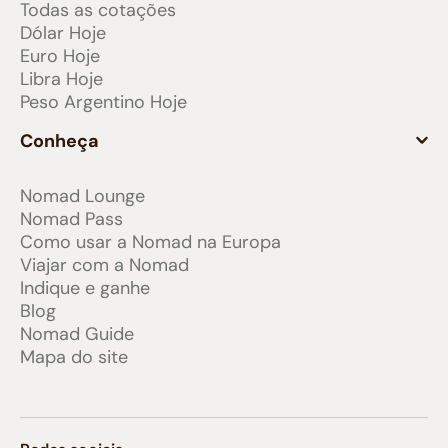
Todas as cotações
Dólar Hoje
Euro Hoje
Libra Hoje
Peso Argentino Hoje
Conheça
Nomad Lounge
Nomad Pass
Como usar a Nomad na Europa
Viajar com a Nomad
Indique e ganhe
Blog
Nomad Guide
Mapa do site