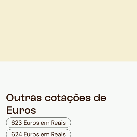
Outras cotações de
Euros
623 Euros em Reais
624 Euros em Reais