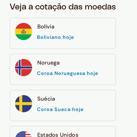
Veja a cotação das moedas
Bolívia
Boliviano hoje
Noruega
Coroa Norueguesa hoje
Suécia
Coroa Sueca hoje
Estados Unidos