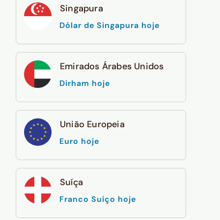
Singapura
Dólar de Singapura hoje
Emirados Árabes Unidos
Dirham hoje
União Europeia
Euro hoje
Suíça
Franco Suíço hoje