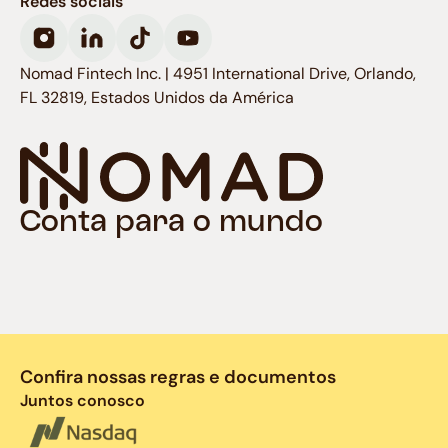
Redes sociais
Nomad Fintech Inc. | 4951 International Drive, Orlando,
FL 32819, Estados Unidos da América
Conta para o mundo
Confira nossas regras e documentos
Juntos conosco