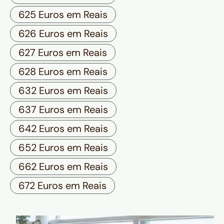
625 Euros em Reais
626 Euros em Reais
627 Euros em Reais
628 Euros em Reais
632 Euros em Reais
637 Euros em Reais
642 Euros em Reais
652 Euros em Reais
662 Euros em Reais
672 Euros em Reais