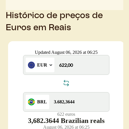
Histórico de preços de
Euros em Reais