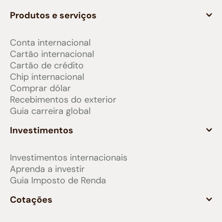
Produtos e serviços
Conta internacional
Cartão internacional
Cartão de crédito
Chip internacional
Comprar dólar
Recebimentos do exterior
Guia carreira global
Investimentos
Investimentos internacionais
Aprenda a investir
Guia Imposto de Renda
Cotações