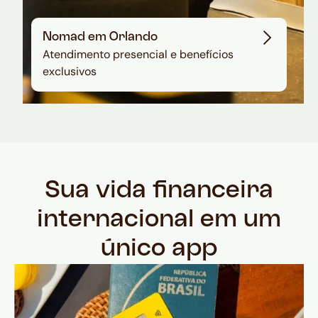
Nomad em Orlando
Atendimento presencial e benefícios
exclusivos
Sua vida financeira
internacional em um
único app