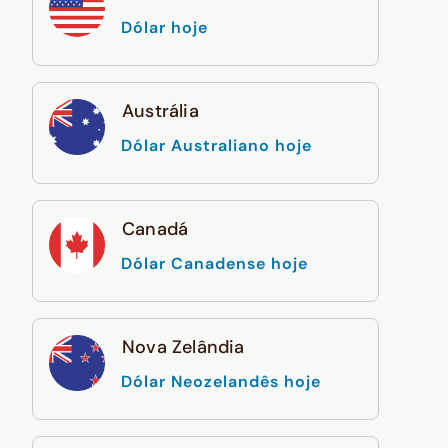
Dólar hoje
Austrália
Dólar Australiano hoje
Canadá
Dólar Canadense hoje
Nova Zelândia
Dólar Neozelandês hoje