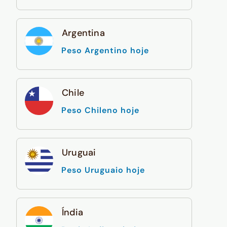
Argentina
Peso Argentino hoje
Chile
Peso Chileno hoje
Uruguai
Peso Uruguaio hoje
Índia