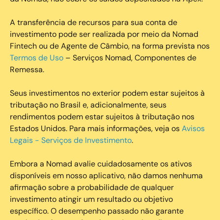
A transferência de recursos para sua conta de
investimento pode ser realizada por meio da Nomad
Fintech ou de Agente de Câmbio, na forma prevista nos
Termos de Uso
– Serviços Nomad, Componentes de
Remessa.
Seus investimentos no exterior podem estar sujeitos à
tributação no Brasil e, adicionalmente, seus
rendimentos podem estar sujeitos à tributação nos
Estados Unidos. Para mais informações, veja os
Avisos
Legais - Serviços de Investimento
.
Embora a Nomad avalie cuidadosamente os ativos
disponíveis em nosso aplicativo, não damos nenhuma
afirmação sobre a probabilidade de qualquer
investimento atingir um resultado ou objetivo
específico. O desempenho passado não garante