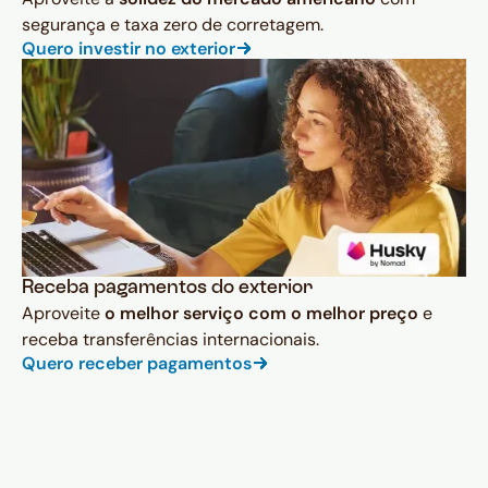
segurança e taxa zero de corretagem.
Quero investir no exterior
Receba pagamentos do exterior
Aproveite
o melhor serviço com o melhor preço
e
receba transferências internacionais.
Quero receber pagamentos