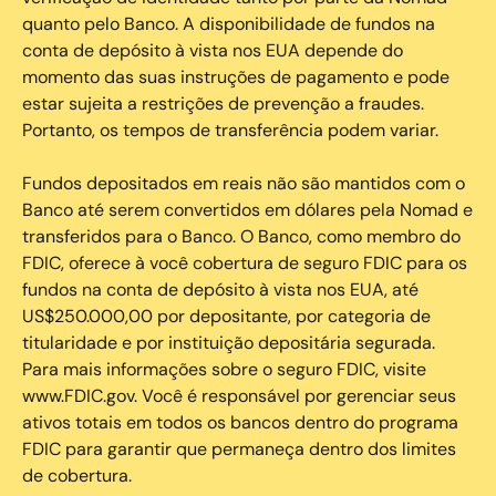
quanto pelo Banco. A disponibilidade de fundos na
conta de depósito à vista nos EUA depende do
momento das suas instruções de pagamento e pode
estar sujeita a restrições de prevenção a fraudes.
Portanto, os tempos de transferência podem variar.
Fundos depositados em reais não são mantidos com o
Banco até serem convertidos em dólares pela Nomad e
transferidos para o Banco. O Banco, como membro do
FDIC, oferece à você cobertura de seguro FDIC para os
fundos na conta de depósito à vista nos EUA, até
US$250.000,00 por depositante, por categoria de
titularidade e por instituição depositária segurada.
Para mais informações sobre o seguro FDIC, visite
www.FDIC.gov. Você é responsável por gerenciar seus
ativos totais em todos os bancos dentro do programa
FDIC para garantir que permaneça dentro dos limites
de cobertura.