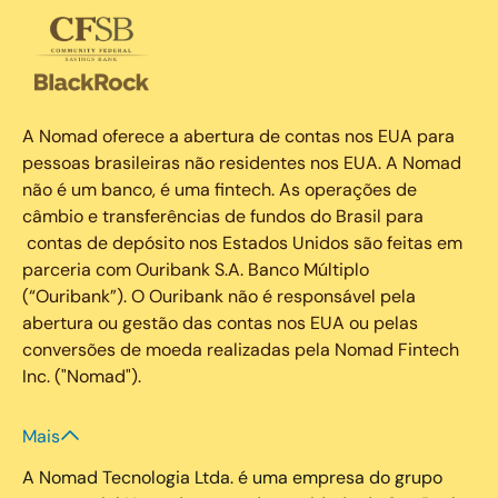
A Nomad oferece a abertura de contas nos EUA para
pessoas brasileiras não residentes nos EUA. A Nomad
não é um banco, é uma fintech. As operações de
câmbio e transferências de fundos do Brasil para
contas de depósito nos Estados Unidos são feitas em
parceria com Ouribank S.A. Banco Múltiplo
(“Ouribank”). O Ouribank não é responsável pela
abertura ou gestão das contas nos EUA ou pelas
conversões de moeda realizadas pela Nomad Fintech
Inc. ("Nomad").
Mais
A Nomad Tecnologia Ltda. é uma empresa do grupo