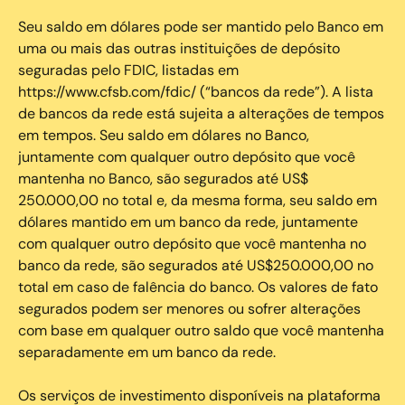
Seu saldo em dólares pode ser mantido pelo Banco em
uma ou mais das outras instituições de depósito
seguradas pelo FDIC, listadas em
https://www.cfsb.com/fdic/ (“bancos da rede”). A lista
de bancos da rede está sujeita a alterações de tempos
em tempos. Seu saldo em dólares no Banco,
juntamente com qualquer outro depósito que você
mantenha no Banco, são segurados até US$
250.000,00 no total e, da mesma forma, seu saldo em
dólares mantido em um banco da rede, juntamente
com qualquer outro depósito que você mantenha no
banco da rede, são segurados até US$250.000,00 no
total em caso de falência do banco. Os valores de fato
segurados podem ser menores ou sofrer alterações
com base em qualquer outro saldo que você mantenha
separadamente em um banco da rede.
Os serviços de investimento disponíveis na plataforma