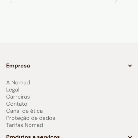
Empresa
A Nomad
Legal
Carreiras
Contato
Canal de ética
Proteção de dados
Tarifas Nomad
Produtos e serviços