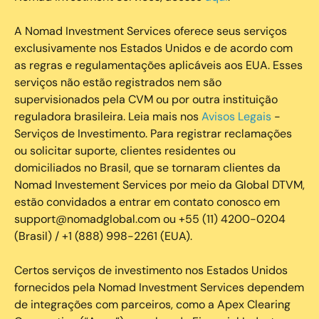
A Nomad Investment Services oferece seus serviços
exclusivamente nos Estados Unidos e de acordo com
as regras e regulamentações aplicáveis aos EUA. Esses
serviços não estão registrados nem são
supervisionados pela CVM ou por outra instituição
reguladora brasileira. Leia mais nos
Avisos Legais
-
Serviços de Investimento. Para registrar reclamações
ou solicitar suporte, clientes residentes ou
domiciliados no Brasil, que se tornaram clientes da
Nomad Investement Services por meio da Global DTVM,
estão convidados a entrar em contato conosco em
support@nomadglobal.com ou +55 (11) 4200-0204
(Brasil) / +1 (888) 998-2261 (EUA).
Certos serviços de investimento nos Estados Unidos
fornecidos pela Nomad Investment Services dependem
de integrações com parceiros, como a Apex Clearing