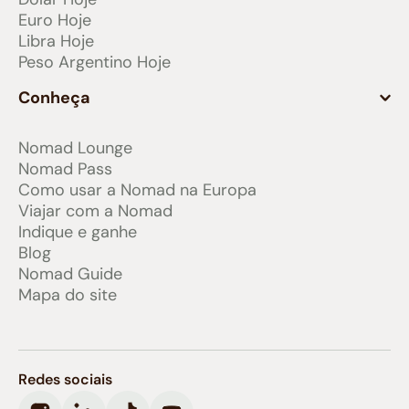
Euro Hoje
Libra Hoje
Peso Argentino Hoje
Conheça
Nomad Lounge
Nomad Pass
Como usar a Nomad na Europa
Viajar com a Nomad
Indique e ganhe
Blog
Nomad Guide
Mapa do site
Redes sociais