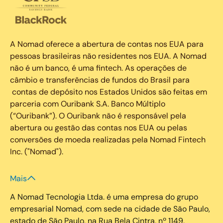
A Nomad oferece a abertura de contas nos EUA para
pessoas brasileiras não residentes nos EUA. A Nomad
não é um banco, é uma fintech. As operações de
câmbio e transferências de fundos do Brasil para
contas de depósito nos Estados Unidos são feitas em
parceria com Ouribank S.A. Banco Múltiplo
(“Ouribank”). O Ouribank não é responsável pela
abertura ou gestão das contas nos EUA ou pelas
conversões de moeda realizadas pela Nomad Fintech
Inc. ("Nomad").
Mais
A Nomad Tecnologia Ltda. é uma empresa do grupo
empresarial Nomad, com sede na cidade de São Paulo,
estado de São Paulo, na Rua Bela Cintra, nº 1149,