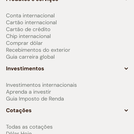
Conta internacional
Cartão internacional
Cartão de crédito
Chip internacional
Comprar dólar
Recebimentos do exterior
Guia carreira global
Investimentos
Investimentos internacionais
Aprenda a investir
Guia Imposto de Renda
Cotações
Todas as cotações
Dólar Hoje