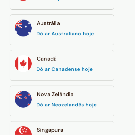
Austrália
Dólar Australiano hoje
Canadá
Dólar Canadense hoje
Nova Zelândia
Dólar Neozelandês hoje
Singapura