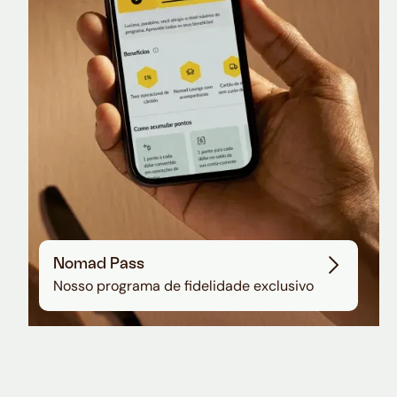
Sala VIP no Aeroporto de Guarulhos
Nomad Pass
Nosso programa de fidelidade exclusivo