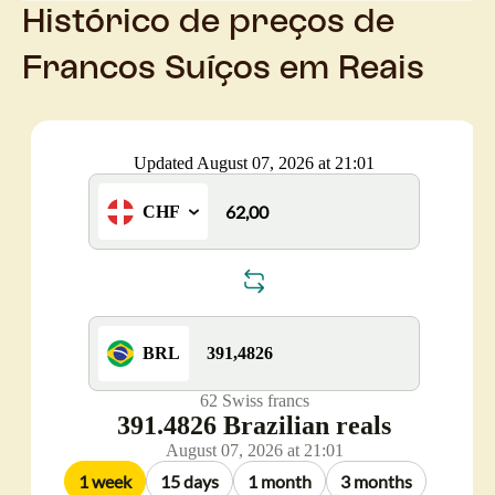
Histórico de preços de
Francos Suíços em Reais