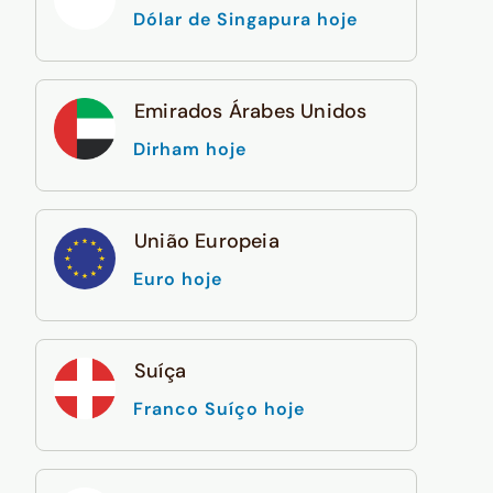
Dólar de Singapura hoje
Emirados Árabes Unidos
Dirham hoje
União Europeia
Euro hoje
Suíça
Franco Suíço hoje