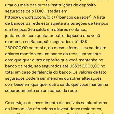
uma ou mais das outras instituições de depósito
seguradas pelo FDIC, listadas em
https://www.cfsb.com/fdic/ (“bancos da rede”). A lista
de bancos da rede está sujeita a alterações de tempos
em tempos. Seu saldo em dólares no Banco,
juntamente com qualquer outro depósito que você
mantenha no Banco, são segurados até US$
250.000,00 no total e, da mesma forma, seu saldo em
dólares mantido em um banco da rede, juntamente
com qualquer outro depósito que você mantenha no
banco da rede, são segurados até US$250.000,00 no
total em caso de falência do banco. Os valores de fato
segurados podem ser menores ou sofrer alterações
com base em qualquer outro saldo que você mantenha
separadamente em um banco da rede.
Os serviços de investimento disponíveis na plataforma
da Nomad são oferecidos a investidores residentes,