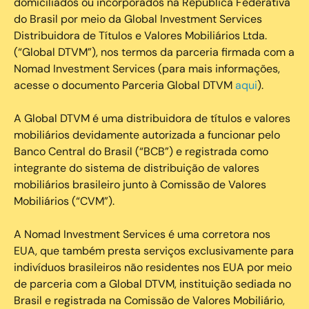
domiciliados ou incorporados na República Federativa
do Brasil por meio da Global Investment Services
Distribuidora de Títulos e Valores Mobiliários Ltda.
(“Global DTVM”), nos termos da parceria firmada com a
Nomad Investment Services (para mais informações,
acesse o documento Parceria Global DTVM
aqui
).
A Global DTVM é uma distribuidora de títulos e valores
mobiliários devidamente autorizada a funcionar pelo
Banco Central do Brasil (“BCB”) e registrada como
integrante do sistema de distribuição de valores
mobiliários brasileiro junto à Comissão de Valores
Mobiliários (“CVM”).
‍A Nomad Investment Services é uma corretora nos
EUA, que também presta serviços exclusivamente para
indivíduos brasileiros não residentes nos EUA por meio
de parceria com a Global DTVM, instituição sediada no
Brasil e registrada na Comissão de Valores Mobiliário,