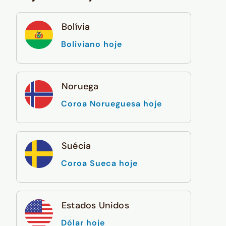
Bolívia
Boliviano hoje
Noruega
Coroa Norueguesa hoje
Suécia
Coroa Sueca hoje
Estados Unidos
Dólar hoje