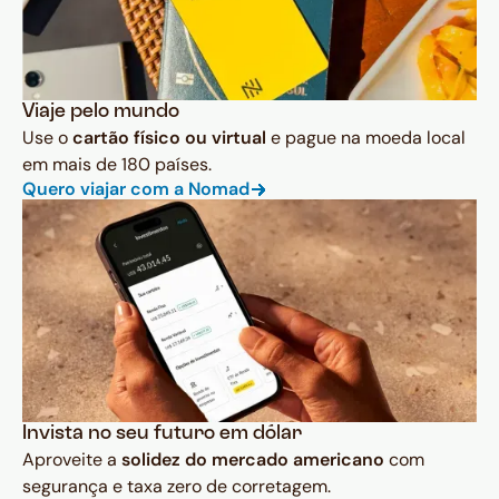
Viaje pelo mundo
Use o
cartão físico ou virtual
e pague na moeda local
em mais de 180 países.
Quero viajar com a Nomad
Invista no seu futuro em dólar
Aproveite a
solidez do mercado americano
com
segurança e taxa zero de corretagem.