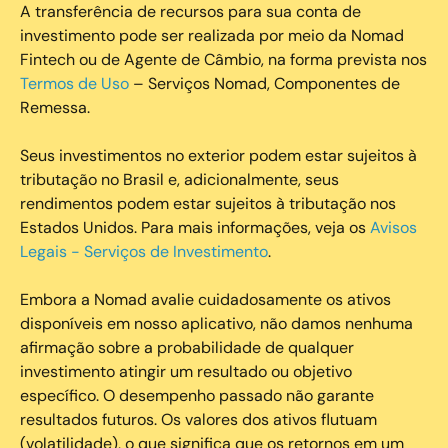
A transferência de recursos para sua conta de
investimento pode ser realizada por meio da Nomad
Fintech ou de Agente de Câmbio, na forma prevista nos
Termos de Uso
– Serviços Nomad, Componentes de
Remessa.
Seus investimentos no exterior podem estar sujeitos à
tributação no Brasil e, adicionalmente, seus
rendimentos podem estar sujeitos à tributação nos
Estados Unidos. Para mais informações, veja os
Avisos
Legais - Serviços de Investimento
.
Embora a Nomad avalie cuidadosamente os ativos
disponíveis em nosso aplicativo, não damos nenhuma
afirmação sobre a probabilidade de qualquer
investimento atingir um resultado ou objetivo
específico. O desempenho passado não garante
resultados futuros. Os valores dos ativos flutuam
(volatilidade), o que significa que os retornos em um