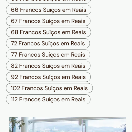
66 Francos Suíços em Reais
67 Francos Suíços em Reais
68 Francos Suíços em Reais
72 Francos Suíços em Reais
77 Francos Suíços em Reais
82 Francos Suíços em Reais
92 Francos Suíços em Reais
102 Francos Suíços em Reais
112 Francos Suíços em Reais