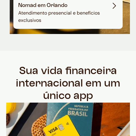
Nomad em Orlando
Atendimento presencial e benefícios
exclusivos
Sua vida financeira
internacional em um
único app