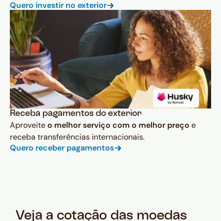
Quero investir no exterior
Receba pagamentos do exterior
Aproveite
o melhor serviço com o melhor preço
e
receba transferências internacionais.
Quero receber pagamentos
Veja a cotação das moedas