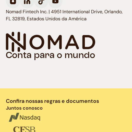
Nomad Fintech Inc. | 4951 International Drive, Orlando,
FL 32819, Estados Unidos da América
Conta para o mundo
Confira nossas regras e documentos
Juntos conosco