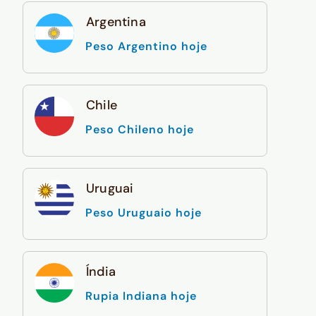
Argentina
Peso Argentino hoje
Chile
Peso Chileno hoje
Uruguai
Peso Uruguaio hoje
Índia
Rupia Indiana hoje