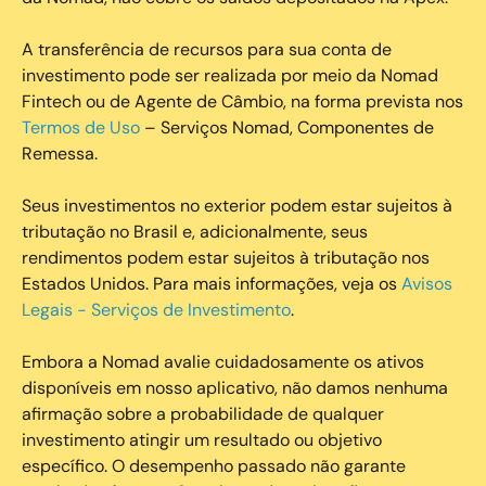
A transferência de recursos para sua conta de
investimento pode ser realizada por meio da Nomad
Fintech ou de Agente de Câmbio, na forma prevista nos
Termos de Uso
– Serviços Nomad, Componentes de
Remessa.
Seus investimentos no exterior podem estar sujeitos à
tributação no Brasil e, adicionalmente, seus
rendimentos podem estar sujeitos à tributação nos
Estados Unidos. Para mais informações, veja os
Avisos
Legais - Serviços de Investimento
.
Embora a Nomad avalie cuidadosamente os ativos
disponíveis em nosso aplicativo, não damos nenhuma
afirmação sobre a probabilidade de qualquer
investimento atingir um resultado ou objetivo
específico. O desempenho passado não garante