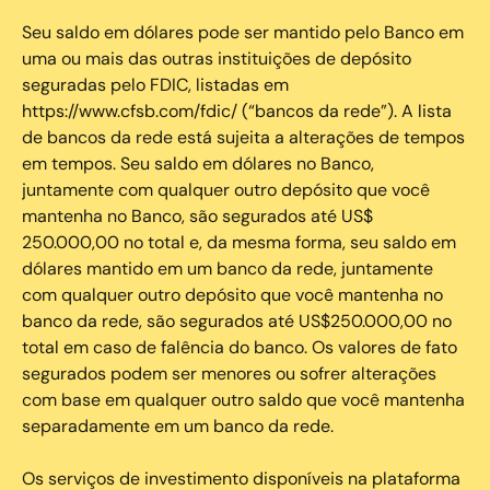
Seu saldo em dólares pode ser mantido pelo Banco em
uma ou mais das outras instituições de depósito
seguradas pelo FDIC, listadas em
https://www.cfsb.com/fdic/ (“bancos da rede”). A lista
de bancos da rede está sujeita a alterações de tempos
em tempos. Seu saldo em dólares no Banco,
juntamente com qualquer outro depósito que você
mantenha no Banco, são segurados até US$
250.000,00 no total e, da mesma forma, seu saldo em
dólares mantido em um banco da rede, juntamente
com qualquer outro depósito que você mantenha no
banco da rede, são segurados até US$250.000,00 no
total em caso de falência do banco. Os valores de fato
segurados podem ser menores ou sofrer alterações
com base em qualquer outro saldo que você mantenha
separadamente em um banco da rede.
Os serviços de investimento disponíveis na plataforma