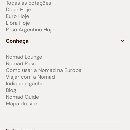
Todas as cotações
Dólar Hoje
Euro Hoje
Libra Hoje
Peso Argentino Hoje
Conheça
Nomad Lounge
Nomad Pass
Como usar a Nomad na Europa
Viajar com a Nomad
Indique e ganhe
Blog
Nomad Guide
Mapa do site