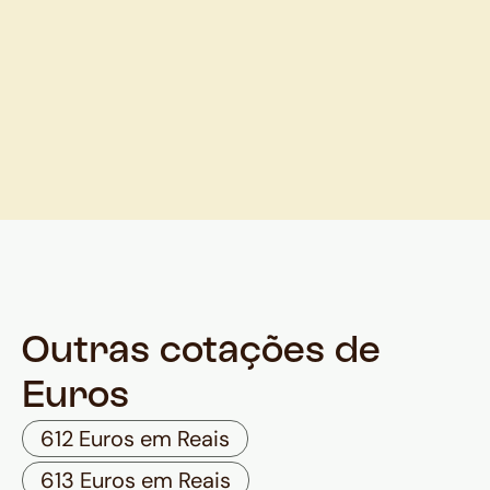
Outras cotações de
Euros
612 Euros em Reais
613 Euros em Reais