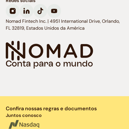
Redes sociais
Nomad Fintech Inc. | 4951 International Drive, Orlando,
FL 32819, Estados Unidos da América
Conta para o mundo
Confira nossas regras e documentos
Juntos conosco