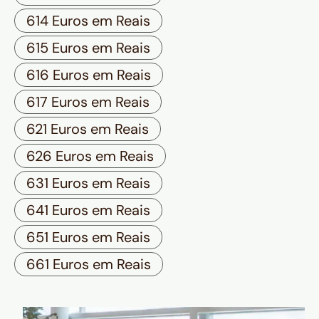
614 Euros em Reais
615 Euros em Reais
616 Euros em Reais
617 Euros em Reais
621 Euros em Reais
626 Euros em Reais
631 Euros em Reais
641 Euros em Reais
651 Euros em Reais
661 Euros em Reais