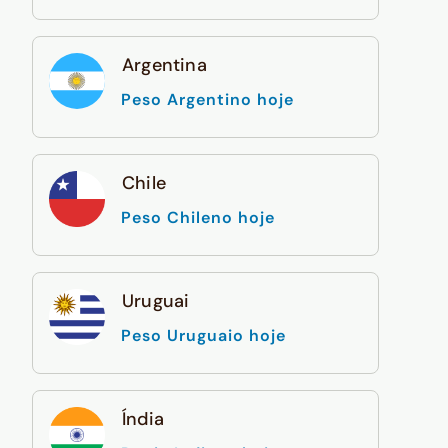
Argentina
Peso Argentino hoje
Chile
Peso Chileno hoje
Uruguai
Peso Uruguaio hoje
Índia