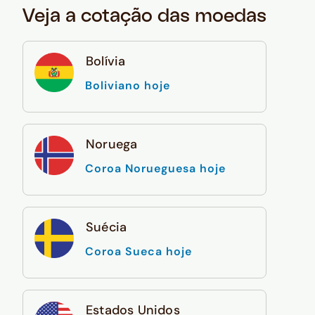
Veja a cotação das moedas
Bolívia
Boliviano hoje
Noruega
Coroa Norueguesa hoje
Suécia
Coroa Sueca hoje
Estados Unidos