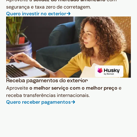
segurança e taxa zero de corretagem.
Quero investir no exterior
Receba pagamentos do exterior
Aproveite
o melhor serviço com o melhor preço
e
receba transferências internacionais.
Quero receber pagamentos