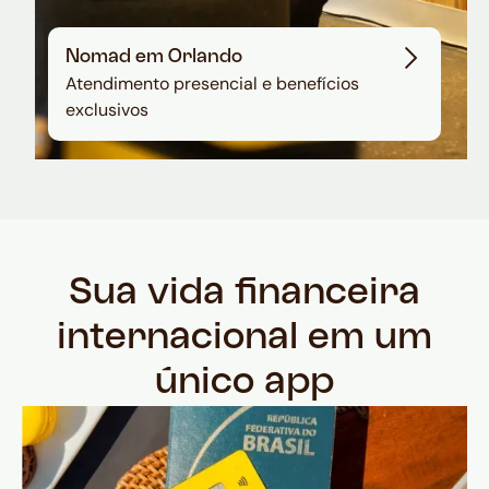
Nomad em Orlando
Atendimento presencial e benefícios
exclusivos
Sua vida financeira
internacional em um
único app