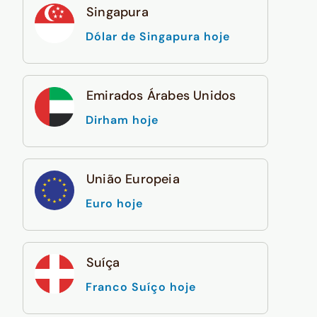
Singapura
Dólar de Singapura hoje
Emirados Árabes Unidos
Dirham hoje
União Europeia
Euro hoje
Suíça
Franco Suíço hoje