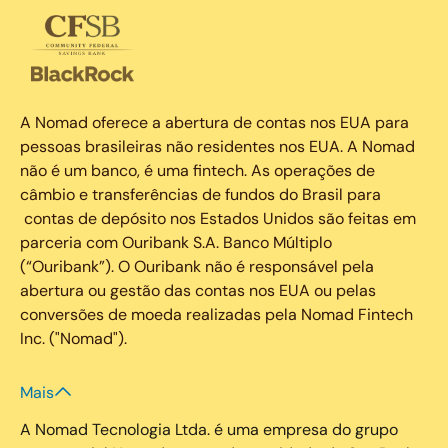
A Nomad oferece a abertura de contas nos EUA para
pessoas brasileiras não residentes nos EUA. A Nomad
não é um banco, é uma fintech. As operações de
câmbio e transferências de fundos do Brasil para
contas de depósito nos Estados Unidos são feitas em
parceria com Ouribank S.A. Banco Múltiplo
(“Ouribank”). O Ouribank não é responsável pela
abertura ou gestão das contas nos EUA ou pelas
conversões de moeda realizadas pela Nomad Fintech
Inc. ("Nomad").
Mais
A Nomad Tecnologia Ltda. é uma empresa do grupo