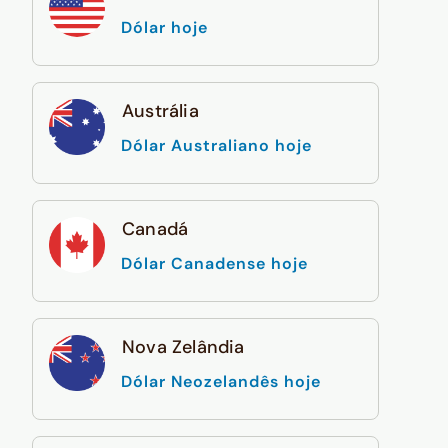
Dólar hoje
Austrália
Dólar Australiano hoje
Canadá
Dólar Canadense hoje
Nova Zelândia
Dólar Neozelandês hoje