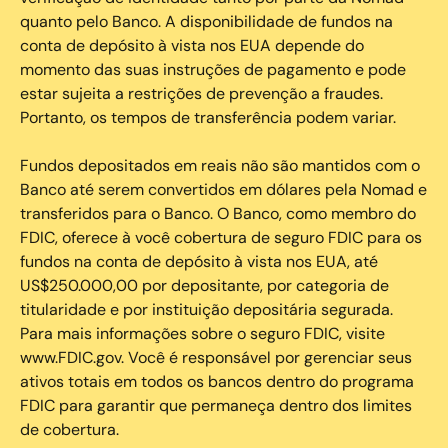
quanto pelo Banco. A disponibilidade de fundos na
conta de depósito à vista nos EUA depende do
momento das suas instruções de pagamento e pode
estar sujeita a restrições de prevenção a fraudes.
Portanto, os tempos de transferência podem variar.
Fundos depositados em reais não são mantidos com o
Banco até serem convertidos em dólares pela Nomad e
transferidos para o Banco. O Banco, como membro do
FDIC, oferece à você cobertura de seguro FDIC para os
fundos na conta de depósito à vista nos EUA, até
US$250.000,00 por depositante, por categoria de
titularidade e por instituição depositária segurada.
Para mais informações sobre o seguro FDIC, visite
www.FDIC.gov. Você é responsável por gerenciar seus
ativos totais em todos os bancos dentro do programa
FDIC para garantir que permaneça dentro dos limites
de cobertura.