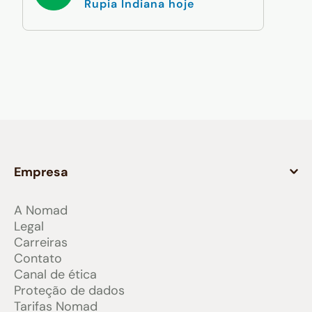
Rupia Indiana hoje
Empresa
A Nomad
Legal
Carreiras
Contato
Canal de ética
Proteção de dados
Tarifas Nomad