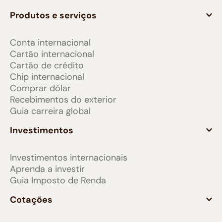
Produtos e serviços
Conta internacional
Cartão internacional
Cartão de crédito
Chip internacional
Comprar dólar
Recebimentos do exterior
Guia carreira global
Investimentos
Investimentos internacionais
Aprenda a investir
Guia Imposto de Renda
Cotações