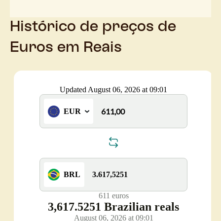
Histórico de preços de
Euros em Reais