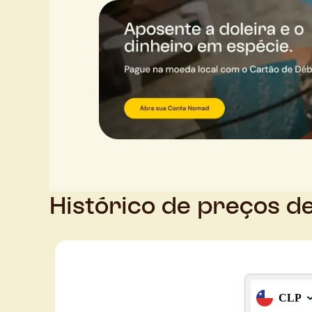
Histórico de preços d