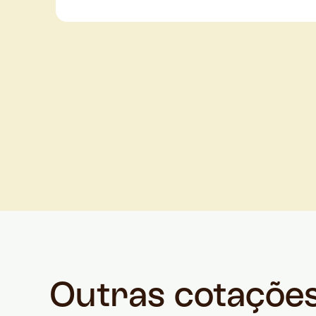
Outras cotaçõe