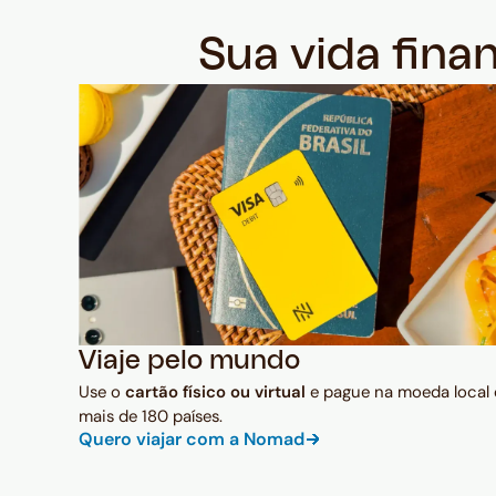
Sua vida fina
Viaje pelo mundo
Use o
cartão físico ou virtual
e pague na moeda local
mais de 180 países.
Quero viajar com a Nomad