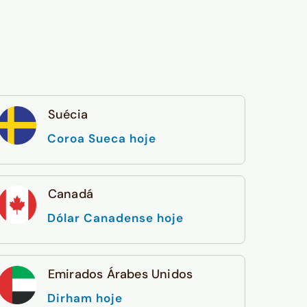
Suécia
Coroa Sueca hoje
Canadá
Dólar Canadense hoje
Emirados Árabes Unidos
Dirham hoje