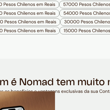
 Pesos Chilenos em Reais
57000 Pesos Chilenos
 Pesos Chilenos em Reais
54000 Pesos Chileno
 Pesos Chilenos em Reais
30000 Pesos Chileno
 Pesos Chilenos em Reais
15000 Pesos Chilenos
m é Nomad tem muito 
s os benefícios e vantagens exclusivas da sua Cont