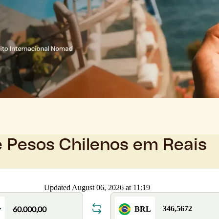
e Pesos Chilenos em Reais