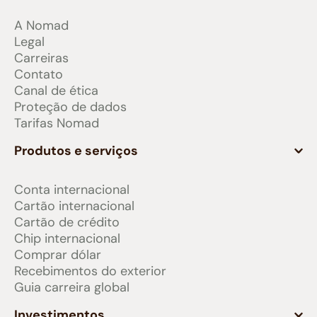
A Nomad
Legal
Carreiras
Contato
Canal de ética
Proteção de dados
Tarifas Nomad
Produtos e serviços
Conta internacional
Cartão internacional
Cartão de crédito
Chip internacional
Comprar dólar
Recebimentos do exterior
Guia carreira global
Investimentos