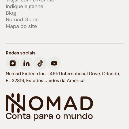
Indique e ganhe
Blog
Nomad Guide
Mapa do site
Redes sociais
Nomad Fintech Inc. | 4951 International Drive, Orlando,
FL 32819, Estados Unidos da América
Conta para o mundo