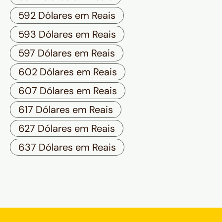
592 Dólares em Reais
593 Dólares em Reais
597 Dólares em Reais
602 Dólares em Reais
607 Dólares em Reais
617 Dólares em Reais
627 Dólares em Reais
637 Dólares em Reais