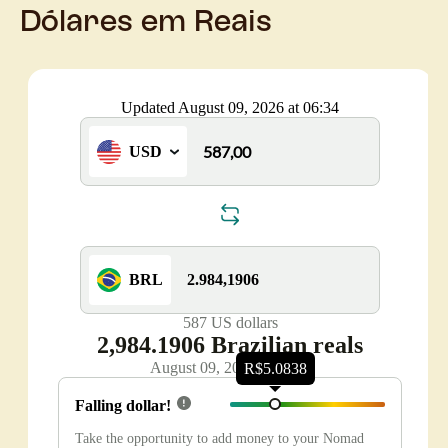
Dólares em Reais