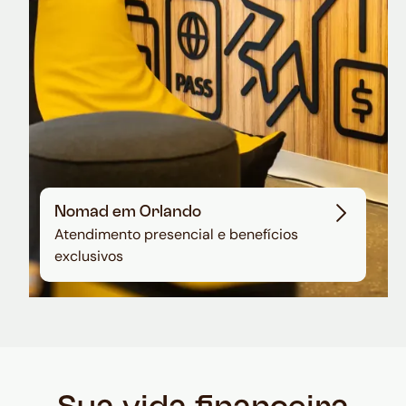
Nomad em Orlando
Atendimento presencial e benefícios
exclusivos