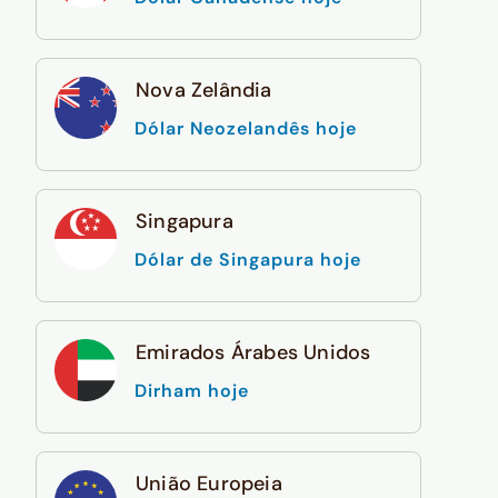
Nova Zelândia
Dólar Neozelandês hoje
Singapura
Dólar de Singapura hoje
Emirados Árabes Unidos
Dirham hoje
União Europeia