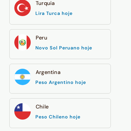
Turquia
Lira Turca hoje
Peru
Novo Sol Peruano hoje
Argentina
Peso Argentino hoje
Chile
Peso Chileno hoje