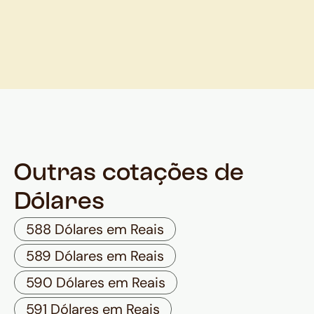
Outras cotações de
Dólares
588 Dólares em Reais
589 Dólares em Reais
590 Dólares em Reais
591 Dólares em Reais