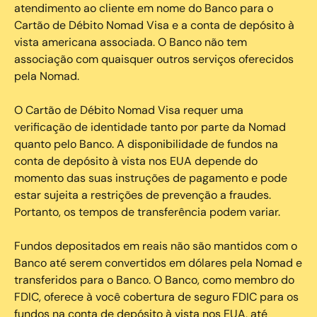
atendimento ao cliente em nome do Banco para o
Cartão de Débito Nomad Visa e a conta de depósito à
vista americana associada. O Banco não tem
associação com quaisquer outros serviços oferecidos
pela Nomad.
O Cartão de Débito Nomad Visa requer uma
verificação de identidade tanto por parte da Nomad
quanto pelo Banco. A disponibilidade de fundos na
conta de depósito à vista nos EUA depende do
momento das suas instruções de pagamento e pode
estar sujeita a restrições de prevenção a fraudes.
Portanto, os tempos de transferência podem variar.
Fundos depositados em reais não são mantidos com o
Banco até serem convertidos em dólares pela Nomad e
transferidos para o Banco. O Banco, como membro do
FDIC, oferece à você cobertura de seguro FDIC para os
fundos na conta de depósito à vista nos EUA, até