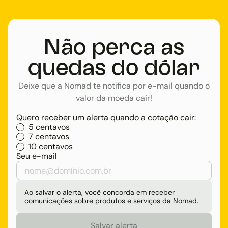
Não perca as
quedas do dólar
Deixe que a Nomad te notifica por e-mail quando o
valor da moeda cair!
Quero receber um alerta quando a cotação cair:
5 centavos
7 centavos
10 centavos
Seu e-mail
Ao salvar o alerta, você concorda em receber
comunicações sobre produtos e serviços da Nomad.