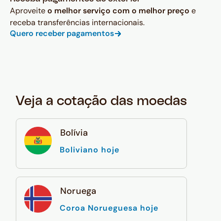
Aproveite
o melhor serviço com o melhor preço
e
receba transferências internacionais.
Quero receber pagamentos
Veja a cotação das moedas
Bolívia
Boliviano hoje
Noruega
Coroa Norueguesa hoje