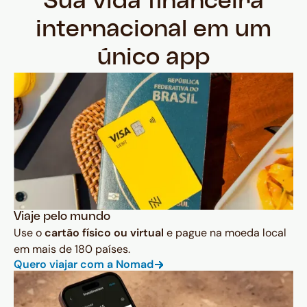
Sua vida financeira
internacional em um
único app
Viaje pelo mundo
Use o
cartão físico ou virtual
e pague na moeda local
em mais de 180 países.
Quero viajar com a Nomad