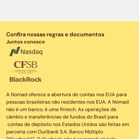
Confira nossas regras e documentos
Juntos conosco
A Nomad oferece a abertura de contas nos EUA para
pessoas brasileiras não residentes nos EUA. A Nomad
não é um banco, é uma fintech. As operações de
câmbio e transferências de fundos do Brasil para
contas de depósito nos Estados Unidos são feitas em
parceria com Ouribank S.A. Banco Múltiplo