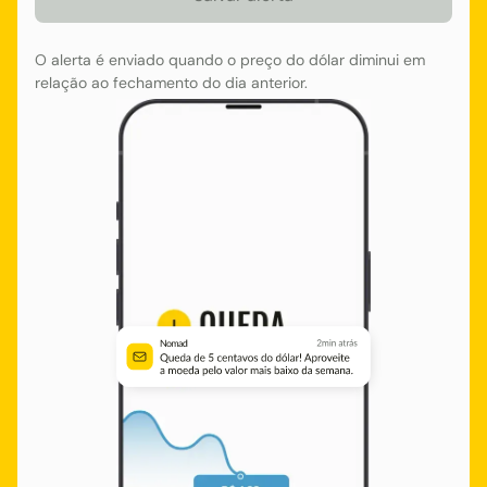
O alerta é enviado quando o preço do dólar diminui em
relação ao fechamento do dia anterior.