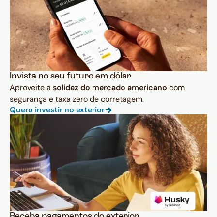
Invista no seu futuro em dólar
Aproveite a
solidez do mercado americano
com
segurança e taxa zero de corretagem.
Quero investir no exterior
Receba pagamentos do exterior