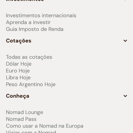
Investimentos internacionais
Aprenda a investir
Guia Imposto de Renda
Cotações
Todas as cotações
Dólar Hoje
Euro Hoje
Libra Hoje
Peso Argentino Hoje
Conheça
Nomad Lounge
Nomad Pass
Como usar a Nomad na Europa
Viajar com a Nomad