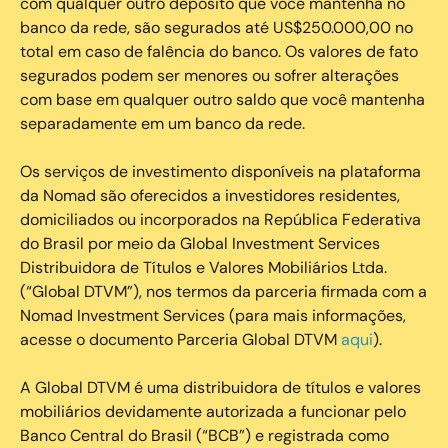
com qualquer outro depósito que você mantenha no
banco da rede, são segurados até US$250.000,00 no
total em caso de falência do banco. Os valores de fato
segurados podem ser menores ou sofrer alterações
com base em qualquer outro saldo que você mantenha
separadamente em um banco da rede.
Os serviços de investimento disponíveis na plataforma
da Nomad são oferecidos a investidores residentes,
domiciliados ou incorporados na República Federativa
do Brasil por meio da Global Investment Services
Distribuidora de Títulos e Valores Mobiliários Ltda.
(“Global DTVM”), nos termos da parceria firmada com a
Nomad Investment Services (para mais informações,
acesse o documento Parceria Global DTVM
aqui
).
A Global DTVM é uma distribuidora de títulos e valores
mobiliários devidamente autorizada a funcionar pelo
Banco Central do Brasil (“BCB”) e registrada como