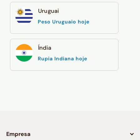
Uruguai
Peso Uruguaio hoje
Índia
Rupia Indiana hoje
Empresa