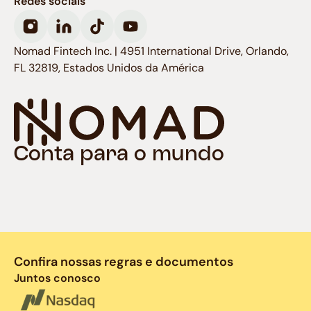
Redes sociais
Nomad Fintech Inc. | 4951 International Drive, Orlando,
FL 32819, Estados Unidos da América
Conta para o mundo
Confira nossas regras e documentos
Juntos conosco