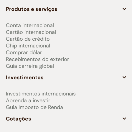
Produtos e serviços
Conta internacional
Cartão internacional
Cartão de crédito
Chip internacional
Comprar dólar
Recebimentos do exterior
Guia carreira global
Investimentos
Investimentos internacionais
Aprenda a investir
Guia Imposto de Renda
Cotações