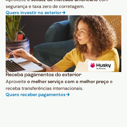
segurança e taxa zero de corretagem.
Quero investir no exterior
Receba pagamentos do exterior
Aproveite
o melhor serviço com o melhor preço
e
receba transferências internacionais.
Quero receber pagamentos