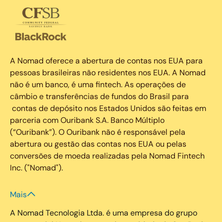
A Nomad oferece a abertura de contas nos EUA para
pessoas brasileiras não residentes nos EUA. A Nomad
não é um banco, é uma fintech. As operações de
câmbio e transferências de fundos do Brasil para
contas de depósito nos Estados Unidos são feitas em
parceria com Ouribank S.A. Banco Múltiplo
(“Ouribank”). O Ouribank não é responsável pela
abertura ou gestão das contas nos EUA ou pelas
conversões de moeda realizadas pela Nomad Fintech
Inc. ("Nomad").
Mais
A Nomad Tecnologia Ltda. é uma empresa do grupo