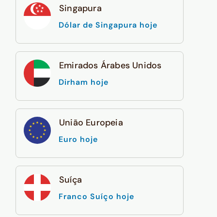
Singapura
Dólar de Singapura hoje
Emirados Árabes Unidos
Dirham hoje
União Europeia
Euro hoje
Suíça
Franco Suíço hoje