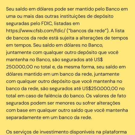
Seu saldo em dólares pode ser mantido pelo Banco em
uma ou mais das outras instituições de depósito
seguradas pelo FDIC, listadas em
https://www.cfsb.com/fdic/ (“bancos da rede”). A lista
de bancos da rede está sujeita a alterações de tempos
em tempos. Seu saldo em dólares no Banco,
juntamente com qualquer outro depósito que você
mantenha no Banco, são segurados até US$
250.000,00 no total e, da mesma forma, seu saldo em
dólares mantido em um banco da rede, juntamente
com qualquer outro depósito que você mantenha no
banco da rede, são segurados até US$250.000,00 no
total em caso de falência do banco. Os valores de fato
segurados podem ser menores ou sofrer alterações
com base em qualquer outro saldo que você mantenha
separadamente em um banco da rede.
Os serviços de investimento disponíveis na plataforma