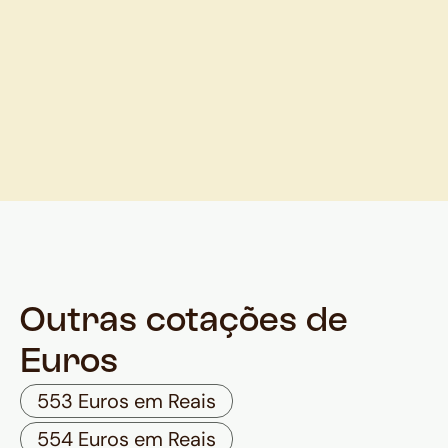
Outras cotações de
Euros
553 Euros em Reais
554 Euros em Reais