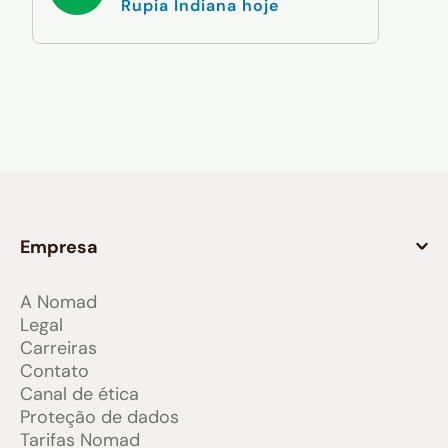
Rupia Indiana hoje
Empresa
A Nomad
Legal
Carreiras
Contato
Canal de ética
Proteção de dados
Tarifas Nomad