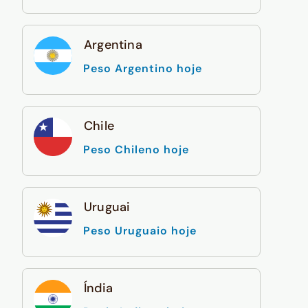
Argentina
Peso Argentino hoje
Chile
Peso Chileno hoje
Uruguai
Peso Uruguaio hoje
Índia