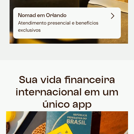
Nomad em Orlando
Atendimento presencial e benefícios
exclusivos
Sua vida financeira
internacional em um
único app