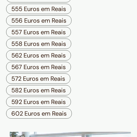
555 Euros em Reais
556 Euros em Reais
557 Euros em Reais
558 Euros em Reais
562 Euros em Reais
567 Euros em Reais
572 Euros em Reais
582 Euros em Reais
592 Euros em Reais
602 Euros em Reais