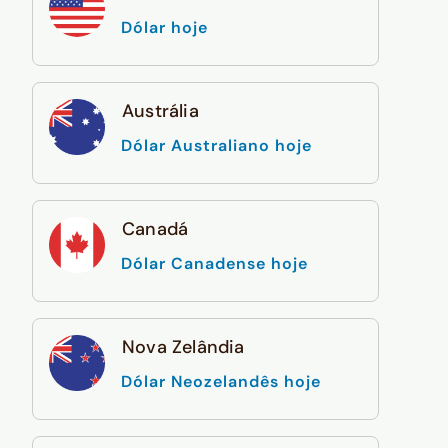
Dólar hoje
Austrália
Dólar Australiano hoje
Canadá
Dólar Canadense hoje
Nova Zelândia
Dólar Neozelandês hoje