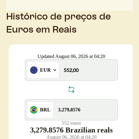
Histórico de preços de
Euros em Reais