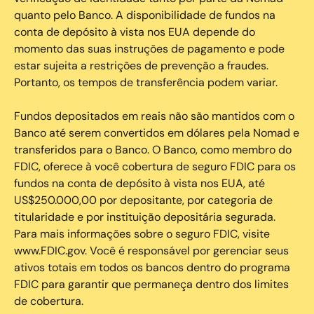
quanto pelo Banco. A disponibilidade de fundos na
conta de depósito à vista nos EUA depende do
momento das suas instruções de pagamento e pode
estar sujeita a restrições de prevenção a fraudes.
Portanto, os tempos de transferência podem variar.
Fundos depositados em reais não são mantidos com o
Banco até serem convertidos em dólares pela Nomad e
transferidos para o Banco. O Banco, como membro do
FDIC, oferece à você cobertura de seguro FDIC para os
fundos na conta de depósito à vista nos EUA, até
US$250.000,00 por depositante, por categoria de
titularidade e por instituição depositária segurada.
Para mais informações sobre o seguro FDIC, visite
www.FDIC.gov. Você é responsável por gerenciar seus
ativos totais em todos os bancos dentro do programa
FDIC para garantir que permaneça dentro dos limites
de cobertura.