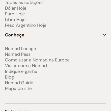
Todas as cotações
Dólar Hoje
Euro Hoje
Libra Hoje
Peso Argentino Hoje
Conheça
Nomad Lounge
Nomad Pass
Como usar a Nomad na Europa
Viajar com a Nomad
Indique e ganhe
Blog
Nomad Guide
Mapa do site