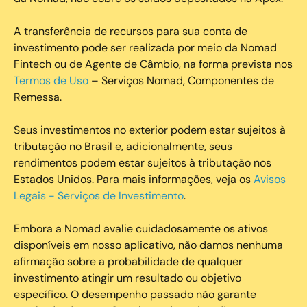
A transferência de recursos para sua conta de
investimento pode ser realizada por meio da Nomad
Fintech ou de Agente de Câmbio, na forma prevista nos
Termos de Uso
– Serviços Nomad, Componentes de
Remessa.
Seus investimentos no exterior podem estar sujeitos à
tributação no Brasil e, adicionalmente, seus
rendimentos podem estar sujeitos à tributação nos
Estados Unidos. Para mais informações, veja os
Avisos
Legais - Serviços de Investimento
.
Embora a Nomad avalie cuidadosamente os ativos
disponíveis em nosso aplicativo, não damos nenhuma
afirmação sobre a probabilidade de qualquer
investimento atingir um resultado ou objetivo
específico. O desempenho passado não garante