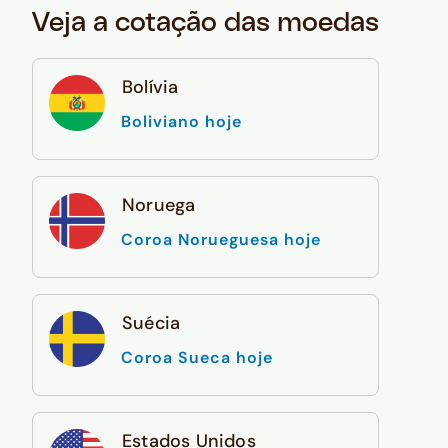
Veja a cotação das moedas
Bolívia
Boliviano hoje
Noruega
Coroa Norueguesa hoje
Suécia
Coroa Sueca hoje
Estados Unidos