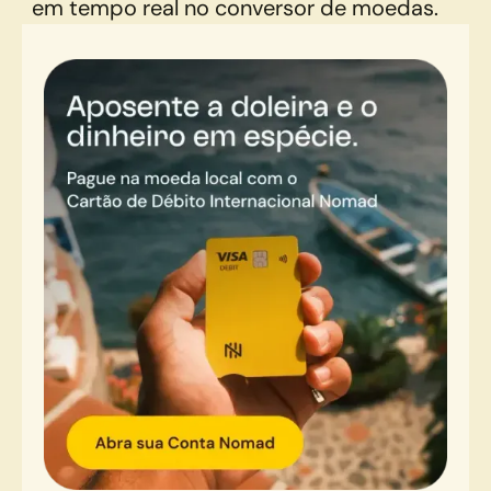
em tempo real no conversor de moedas.