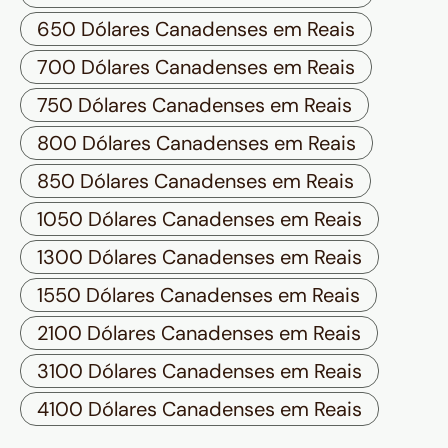
650 Dólares Canadenses em Reais
700 Dólares Canadenses em Reais
750 Dólares Canadenses em Reais
800 Dólares Canadenses em Reais
850 Dólares Canadenses em Reais
1050 Dólares Canadenses em Reais
1300 Dólares Canadenses em Reais
1550 Dólares Canadenses em Reais
2100 Dólares Canadenses em Reais
3100 Dólares Canadenses em Reais
4100 Dólares Canadenses em Reais