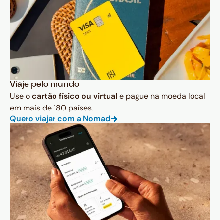
Viaje pelo mundo
Use o
cartão físico ou virtual
e pague na moeda local
em mais de 180 países.
Quero viajar com a Nomad