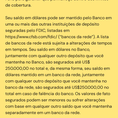
de cobertura.
Seu saldo em dólares pode ser mantido pelo Banco em
uma ou mais das outras instituições de depósito
seguradas pelo FDIC, listadas em
https://www.cfsb.com/fdic/ (“bancos da rede”). A lista
de bancos da rede está sujeita a alterações de tempos
em tempos. Seu saldo em dólares no Banco,
juntamente com qualquer outro depósito que você
mantenha no Banco, são segurados até US$
250.000,00 no total e, da mesma forma, seu saldo em
dólares mantido em um banco da rede, juntamente
com qualquer outro depósito que você mantenha no
banco da rede, são segurados até US$250.000,00 no
total em caso de falência do banco. Os valores de fato
segurados podem ser menores ou sofrer alterações
com base em qualquer outro saldo que você mantenha
separadamente em um banco da rede.