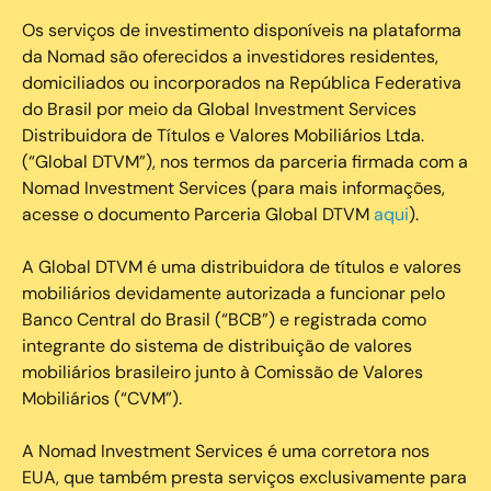
Os serviços de investimento disponíveis na plataforma
da Nomad são oferecidos a investidores residentes,
domiciliados ou incorporados na República Federativa
do Brasil por meio da Global Investment Services
Distribuidora de Títulos e Valores Mobiliários Ltda.
(“Global DTVM”), nos termos da parceria firmada com a
Nomad Investment Services (para mais informações,
acesse o documento Parceria Global DTVM
aqui
).
A Global DTVM é uma distribuidora de títulos e valores
mobiliários devidamente autorizada a funcionar pelo
Banco Central do Brasil (“BCB”) e registrada como
integrante do sistema de distribuição de valores
mobiliários brasileiro junto à Comissão de Valores
Mobiliários (“CVM”).
‍A Nomad Investment Services é uma corretora nos
EUA, que também presta serviços exclusivamente para