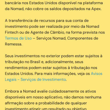
bancária nos Estados Unidos disponível na plataforma
da Nomad, não cobre os saldos depositados na Apex.
A transferência de recursos para sua conta de
investimento pode ser realizada por meio da Nomad
Fintech ou de Agente de Câmbio, na forma prevista nos
Termos de Uso
– Serviços Nomad, Componentes de
Remessa.
Seus investimentos no exterior podem estar sujeitos à
tributação no Brasil e, adicionalmente, seus
rendimentos podem estar sujeitos à tributação nos
Estados Unidos. Para mais informações, veja os
Avisos
Legais - Serviços de Investimento
.
Embora a Nomad avalie cuidadosamente os ativos
disponíveis em nosso aplicativo, não damos nenhuma
afirmação sobre a probabilidade de qualquer
investimento atingir um resultado ou objetivo