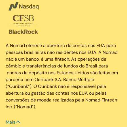
A Nomad oferece a abertura de contas nos EUA para
pessoas brasileiras não residentes nos EUA. A Nomad
não é um banco, é uma fintech. As operações de
câmbio e transferências de fundos do Brasil para
contas de depósito nos Estados Unidos são feitas em
parceria com Ouribank S.A. Banco Múltiplo
(“Ouribank”). O Ouribank não é responsável pela
abertura ou gestão das contas nos EUA ou pelas
conversões de moeda realizadas pela Nomad Fintech
Inc. ("Nomad").
Mais