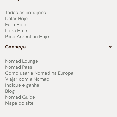
Todas as cotações
Dólar Hoje
Euro Hoje
Libra Hoje
Peso Argentino Hoje
Conheça
Nomad Lounge
Nomad Pass
Como usar a Nomad na Europa
Viajar com a Nomad
Indique e ganhe
Blog
Nomad Guide
Mapa do site