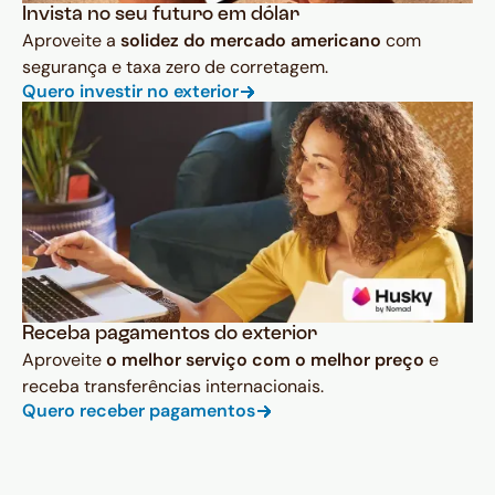
Invista no seu futuro em dólar
Aproveite a
solidez do mercado americano
com
segurança e taxa zero de corretagem.
Quero investir no exterior
Receba pagamentos do exterior
Aproveite
o melhor serviço com o melhor preço
e
receba transferências internacionais.
Quero receber pagamentos