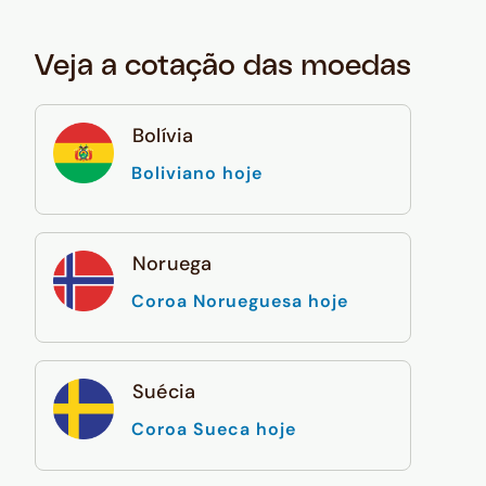
Veja a cotação das moedas
Bolívia
Boliviano hoje
Noruega
Coroa Norueguesa hoje
Suécia
Coroa Sueca hoje