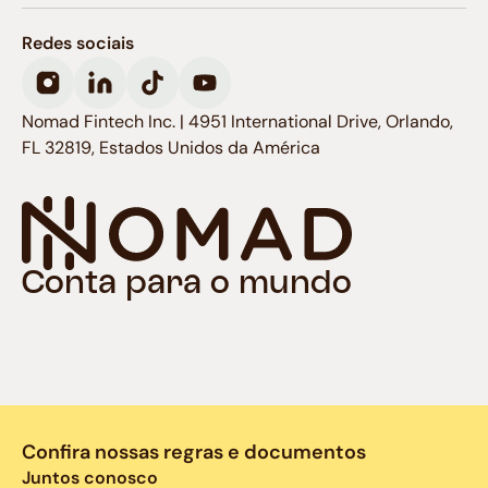
Redes sociais
Nomad Fintech Inc. | 4951 International Drive, Orlando,
FL 32819, Estados Unidos da América
Conta para o mundo
Confira nossas regras e documentos
Juntos conosco