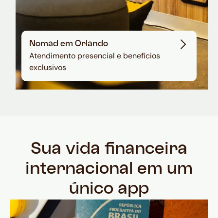
Nomad em Orlando
Atendimento presencial e benefícios
exclusivos
Sua vida financeira
internacional em um
único app