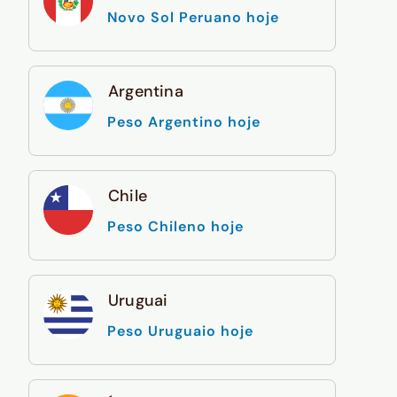
Novo Sol Peruano hoje
Argentina
Peso Argentino hoje
Chile
Peso Chileno hoje
Uruguai
Peso Uruguaio hoje