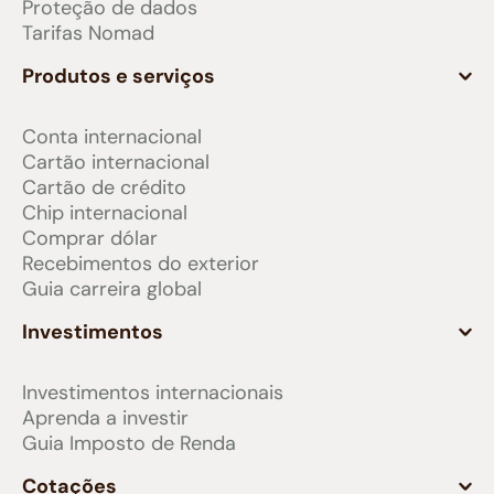
Proteção de dados
Tarifas Nomad
Produtos e serviços
Conta internacional
Cartão internacional
Cartão de crédito
Chip internacional
Comprar dólar
Recebimentos do exterior
Guia carreira global
Investimentos
Investimentos internacionais
Aprenda a investir
Guia Imposto de Renda
Cotações