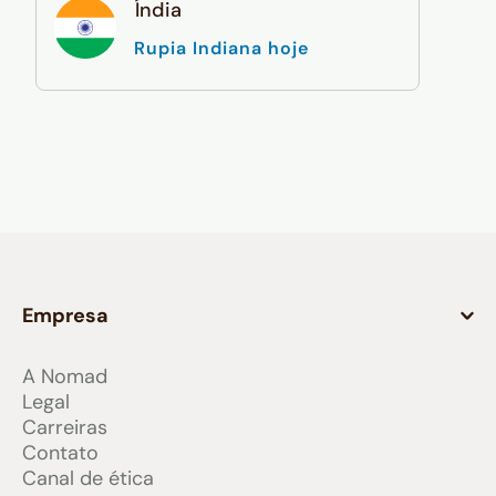
Índia
Rupia Indiana hoje
Empresa
A Nomad
Legal
Carreiras
Contato
Canal de ética