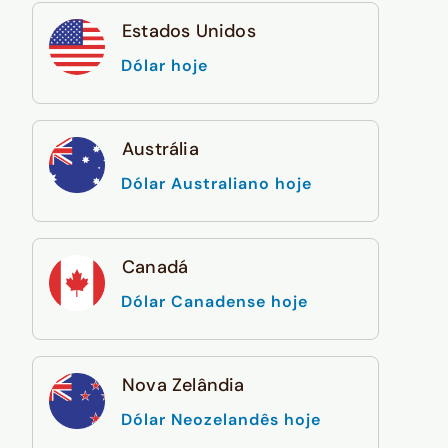
Estados Unidos
Dólar hoje
Austrália
Dólar Australiano hoje
Canadá
Dólar Canadense hoje
Nova Zelândia
Dólar Neozelandês hoje