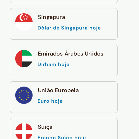
Singapura
Dólar de Singapura hoje
Emirados Árabes Unidos
Dirham hoje
União Europeia
Euro hoje
Suíça
Franco Suíço hoje