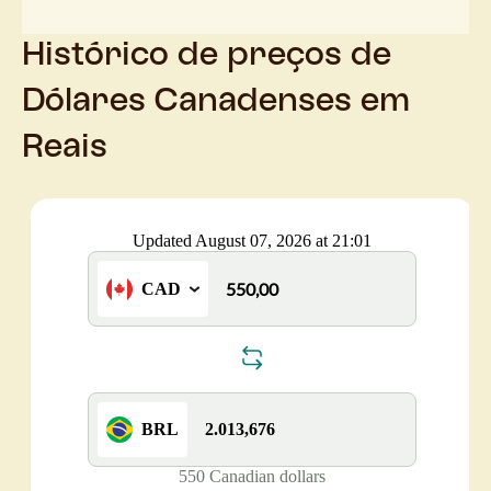
Histórico de preços de
Dólares Canadenses em
Reais