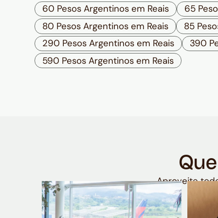
60 Pesos Argentinos em Reais
65 Peso
80 Pesos Argentinos em Reais
85 Peso
290 Pesos Argentinos em Reais
390 Pe
590 Pesos Argentinos em Reais
Que
Aproveite todo