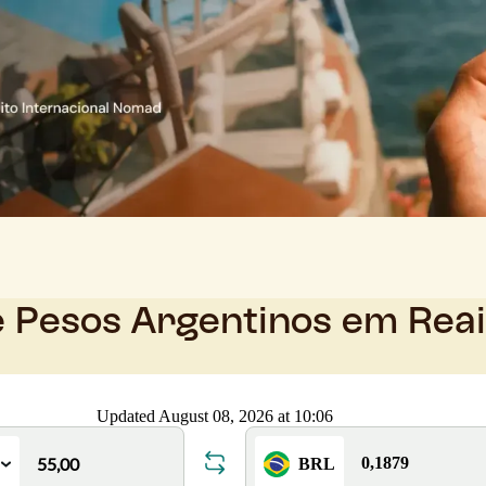
e Pesos Argentinos em Rea