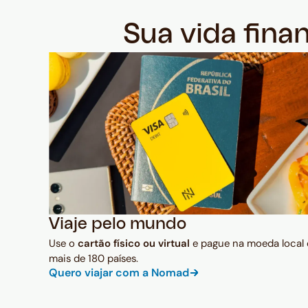
Sua vida fina
Viaje pelo mundo
Use o
cartão físico ou virtual
e pague na moeda local
mais de 180 países.
Quero viajar com a Nomad