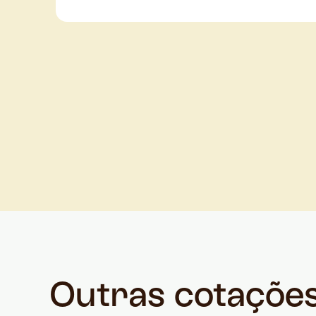
Outras cotaçõe