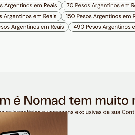
s Argentinos em Reais
70 Pesos Argentinos em R
s Argentinos em Reais
150 Pesos Argentinos em R
sos Argentinos em Reais
490 Pesos Argentinos 
m é Nomad tem muito 
s os benefícios e vantagens exclusivas da sua Cont