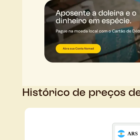
Histórico de preços d