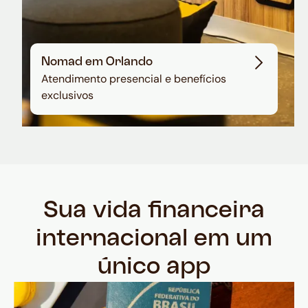
Nomad em Orlando
Atendimento presencial e benefícios
exclusivos
Sua vida financeira
internacional em um
único app