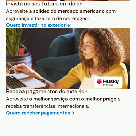
Invista no seu futuro em dólar
Aproveite a
solidez do mercado americano
com
segurança e taxa zero de corretagem.
Quero investir no exterior
Receba pagamentos do exterior
Aproveite
o melhor serviço com o melhor preço
e
receba transferências internacionais.
Quero receber pagamentos