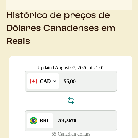
Histórico de preços de
Dólares Canadenses em
Reais