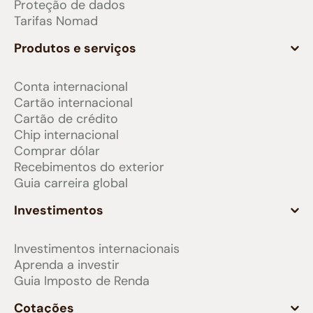
Proteção de dados
Tarifas Nomad
Produtos e serviços
Conta internacional
Cartão internacional
Cartão de crédito
Chip internacional
Comprar dólar
Recebimentos do exterior
Guia carreira global
Investimentos
Investimentos internacionais
Aprenda a investir
Guia Imposto de Renda
Cotações