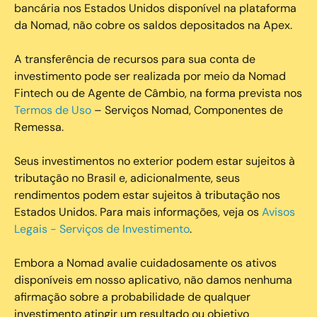
bancária nos Estados Unidos disponível na plataforma
da Nomad, não cobre os saldos depositados na Apex.
A transferência de recursos para sua conta de
investimento pode ser realizada por meio da Nomad
Fintech ou de Agente de Câmbio, na forma prevista nos
Termos de Uso
– Serviços Nomad, Componentes de
Remessa.
Seus investimentos no exterior podem estar sujeitos à
tributação no Brasil e, adicionalmente, seus
rendimentos podem estar sujeitos à tributação nos
Estados Unidos. Para mais informações, veja os
Avisos
Legais - Serviços de Investimento
.
Embora a Nomad avalie cuidadosamente os ativos
disponíveis em nosso aplicativo, não damos nenhuma
afirmação sobre a probabilidade de qualquer
investimento atingir um resultado ou objetivo