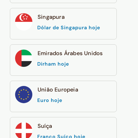
Singapura
Dólar de Singapura hoje
Emirados Árabes Unidos
Dirham hoje
União Europeia
Euro hoje
Suíça
Franco Suíço hoje