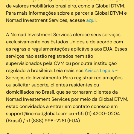
de valores mobiliários brasileiro, como a Global DTVM.
Para mais informações sobre a parceria Global DTVM e
Nomad Investment Services, acesse
aqui
.
A Nomad Investment Services oferece seus serviços
exclusivamente nos Estados Unidos e de acordo com
as regras e regulamentações aplicáveis aos EUA. Esses
serviços não estão registrados nem são
supervisionados pela CVM ou por outra instituição
reguladora brasileira. Leia mais nos
Avisos Legais
-
Serviços de Investimento. Para registrar reclamações
ou solicitar suporte, clientes residentes ou
domiciliados no Brasil, que se tornaram clientes da
Nomad Investement Services por meio da Global DTVM,
estão convidados a entrar em contato conosco em
support@nomadglobal.com ou +55 (11) 4200-0204
(Brasil) / +1 (888) 998-2261 (EUA).