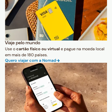
Viaje pelo mundo
Use o
cartão físico ou virtual
e pague na moeda local
em mais de 180 países.
Quero viajar com a Nomad