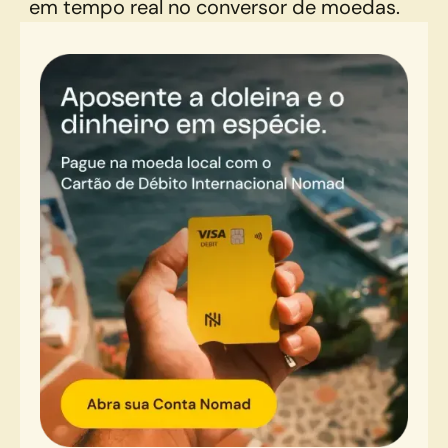
em tempo real no conversor de moedas.