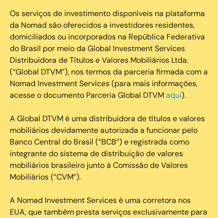
Os serviços de investimento disponíveis na plataforma
da Nomad são oferecidos a investidores residentes,
domiciliados ou incorporados na República Federativa
do Brasil por meio da Global Investment Services
Distribuidora de Títulos e Valores Mobiliários Ltda.
(“Global DTVM”), nos termos da parceria firmada com a
Nomad Investment Services (para mais informações,
acesse o documento Parceria Global DTVM
aqui
).
A Global DTVM é uma distribuidora de títulos e valores
mobiliários devidamente autorizada a funcionar pelo
Banco Central do Brasil (“BCB”) e registrada como
integrante do sistema de distribuição de valores
mobiliários brasileiro junto à Comissão de Valores
Mobiliários (“CVM”).
‍A Nomad Investment Services é uma corretora nos
EUA, que também presta serviços exclusivamente para