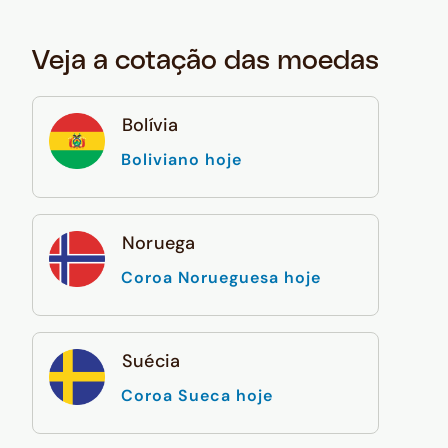
Veja a cotação das moedas
Bolívia
Boliviano hoje
Noruega
Coroa Norueguesa hoje
Suécia
Coroa Sueca hoje