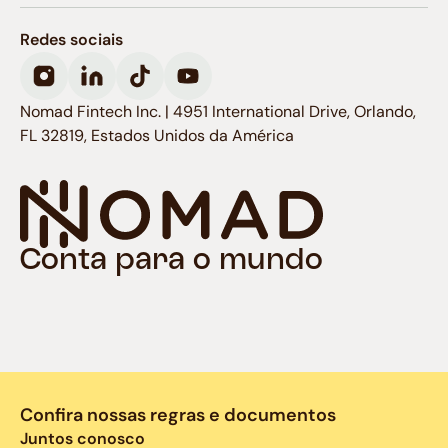
Redes sociais
Nomad Fintech Inc. | 4951 International Drive, Orlando,
FL 32819, Estados Unidos da América
Conta para o mundo
Confira nossas regras e documentos
Juntos conosco