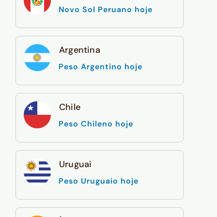
Novo Sol Peruano hoje
Argentina
Peso Argentino hoje
Chile
Peso Chileno hoje
Uruguai
Peso Uruguaio hoje