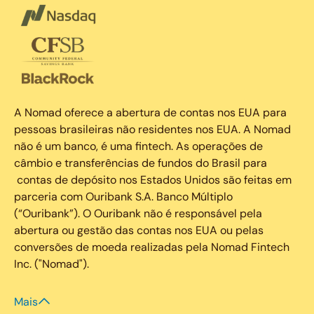
A Nomad oferece a abertura de contas nos EUA para
pessoas brasileiras não residentes nos EUA. A Nomad
não é um banco, é uma fintech. As operações de
câmbio e transferências de fundos do Brasil para
contas de depósito nos Estados Unidos são feitas em
parceria com Ouribank S.A. Banco Múltiplo
(“Ouribank”). O Ouribank não é responsável pela
abertura ou gestão das contas nos EUA ou pelas
conversões de moeda realizadas pela Nomad Fintech
Inc. ("Nomad").
Mais