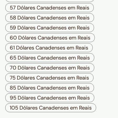
57 Dólares Canadenses em Reais
58 Dólares Canadenses em Reais
59 Dólares Canadenses em Reais
60 Dólares Canadenses em Reais
61 Dólares Canadenses em Reais
65 Dólares Canadenses em Reais
70 Dólares Canadenses em Reais
75 Dólares Canadenses em Reais
85 Dólares Canadenses em Reais
95 Dólares Canadenses em Reais
105 Dólares Canadenses em Reais