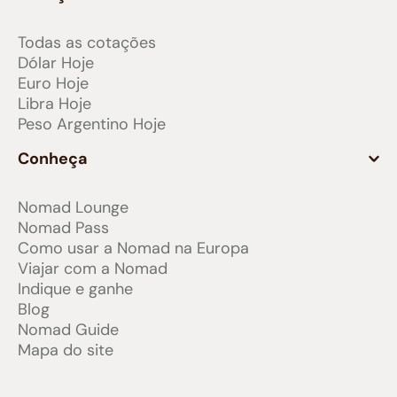
Todas as cotações
Dólar Hoje
Euro Hoje
Libra Hoje
Peso Argentino Hoje
Conheça
Nomad Lounge
Nomad Pass
Como usar a Nomad na Europa
Viajar com a Nomad
Indique e ganhe
Blog
Nomad Guide
Mapa do site