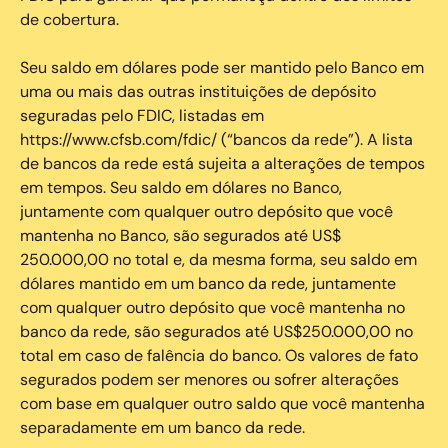
de cobertura.
Seu saldo em dólares pode ser mantido pelo Banco em
uma ou mais das outras instituições de depósito
seguradas pelo FDIC, listadas em
https://www.cfsb.com/fdic/ (“bancos da rede”). A lista
de bancos da rede está sujeita a alterações de tempos
em tempos. Seu saldo em dólares no Banco,
juntamente com qualquer outro depósito que você
mantenha no Banco, são segurados até US$
250.000,00 no total e, da mesma forma, seu saldo em
dólares mantido em um banco da rede, juntamente
com qualquer outro depósito que você mantenha no
banco da rede, são segurados até US$250.000,00 no
total em caso de falência do banco. Os valores de fato
segurados podem ser menores ou sofrer alterações
com base em qualquer outro saldo que você mantenha
separadamente em um banco da rede.