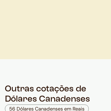
Outras cotações de
Dólares Canadenses
56 Dólares Canadenses em Reais