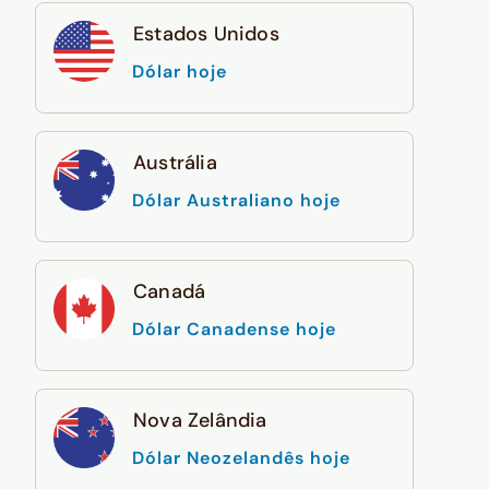
Estados Unidos
Dólar hoje
Austrália
Dólar Australiano hoje
Canadá
Dólar Canadense hoje
Nova Zelândia
Dólar Neozelandês hoje