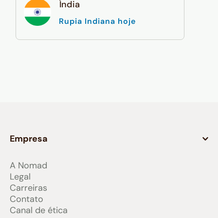
Índia
Rupia Indiana hoje
Empresa
A Nomad
Legal
Carreiras
Contato
Canal de ética