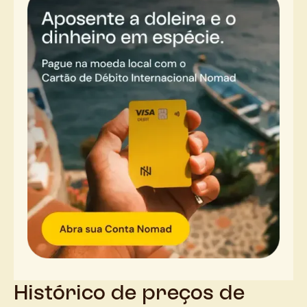
Histórico de preços de