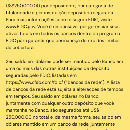
US$250.000,00 por depositante, por categoria de
titularidade e por instituição depositária segurada.
Para mais informações sobre o seguro FDIC, visite
www.FDIC.gov. Você é responsável por gerenciar seus
ativos totais em todos os bancos dentro do programa
FDIC para garantir que permaneça dentro dos limites
de cobertura.
Seu saldo em dólares pode ser mantido pelo Banco em
uma ou mais das outras instituições de depósito
seguradas pelo FDIC, listadas em
https://www.cfsb.com/fdic/ (“bancos da rede”). A lista
de bancos da rede está sujeita a alterações de tempos
em tempos. Seu saldo em dólares no Banco,
juntamente com qualquer outro depósito que você
mantenha no Banco, são segurados até US$
250.000,00 no total e, da mesma forma, seu saldo em
dólares mantido em um banco da rede, juntamente