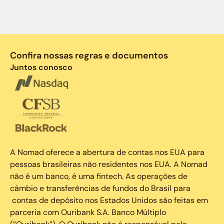
Confira nossas regras e documentos
Juntos conosco
A Nomad oferece a abertura de contas nos EUA para
pessoas brasileiras não residentes nos EUA. A Nomad
não é um banco, é uma fintech. As operações de
câmbio e transferências de fundos do Brasil para
contas de depósito nos Estados Unidos são feitas em
parceria com Ouribank S.A. Banco Múltiplo