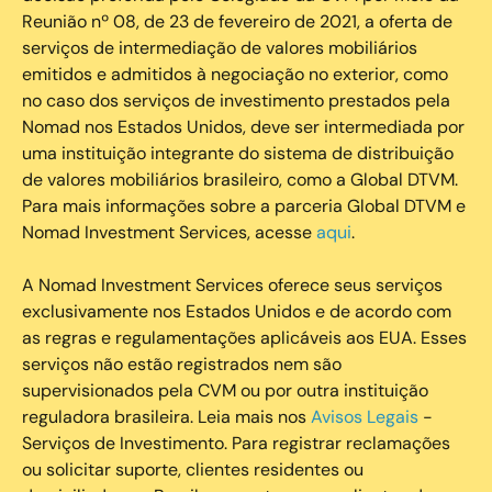
Reunião nº 08, de 23 de fevereiro de 2021, a oferta de
serviços de intermediação de valores mobiliários
emitidos e admitidos à negociação no exterior, como
no caso dos serviços de investimento prestados pela
Nomad nos Estados Unidos, deve ser intermediada por
uma instituição integrante do sistema de distribuição
de valores mobiliários brasileiro, como a Global DTVM.
Para mais informações sobre a parceria Global DTVM e
Nomad Investment Services, acesse
aqui
.
A Nomad Investment Services oferece seus serviços
exclusivamente nos Estados Unidos e de acordo com
as regras e regulamentações aplicáveis aos EUA. Esses
serviços não estão registrados nem são
supervisionados pela CVM ou por outra instituição
reguladora brasileira. Leia mais nos
Avisos Legais
-
Serviços de Investimento. Para registrar reclamações
ou solicitar suporte, clientes residentes ou