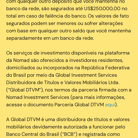
com qualquer outro depósito que você mantenha no
banco da rede, são segurados até US$250.000,00 no
total em caso de falência do banco. Os valores de fato
segurados podem ser menores ou sofrer alterações
com base em qualquer outro saldo que você mantenha
separadamente em um banco da rede.
Os serviços de investimento disponíveis na plataforma
da Nomad são oferecidos a investidores residentes,
domiciliados ou incorporados na República Federativa
do Brasil por meio da Global Investment Services
Distribuidora de Títulos e Valores Mobiliários Ltda.
(“Global DTVM”), nos termos da parceria firmada com a
Nomad Investment Services (para mais informações,
acesse o documento Parceria Global DTVM
aqui
).
A Global DTVM é uma distribuidora de títulos e valores
mobiliários devidamente autorizada a funcionar pelo
Banco Central do Brasil (“BCB”) e registrada como