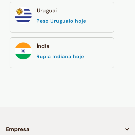
Uruguai
Peso Uruguaio hoje
Índia
Rupia Indiana hoje
Empresa