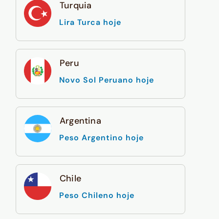
Turquia
Lira Turca hoje
Peru
Novo Sol Peruano hoje
Argentina
Peso Argentino hoje
Chile
Peso Chileno hoje