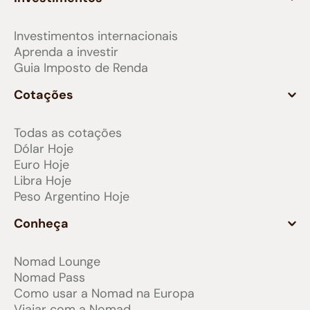
Investimentos internacionais
Aprenda a investir
Guia Imposto de Renda
Cotações
Todas as cotações
Dólar Hoje
Euro Hoje
Libra Hoje
Peso Argentino Hoje
Conheça
Nomad Lounge
Nomad Pass
Como usar a Nomad na Europa
Viajar com a Nomad