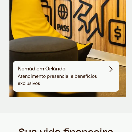
Nomad em Orlando
Atendimento presencial e benefícios
exclusivos