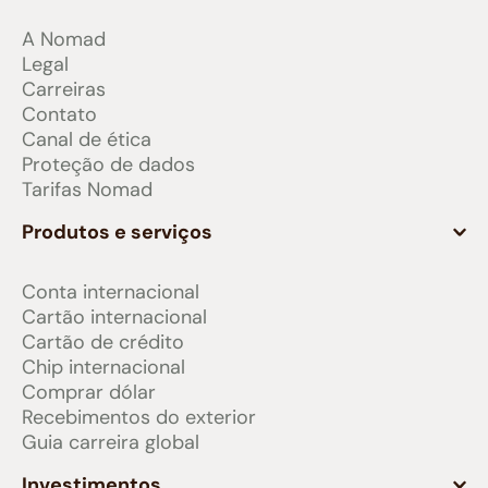
A Nomad
Legal
Carreiras
Contato
Canal de ética
Proteção de dados
Tarifas Nomad
Produtos e serviços
Conta internacional
Cartão internacional
Cartão de crédito
Chip internacional
Comprar dólar
Recebimentos do exterior
Guia carreira global
Investimentos