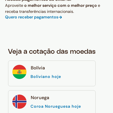
Aproveite
o melhor serviço com o melhor preço
e
receba transferências internacionais.
Quero receber pagamentos
Veja a cotação das moedas
Bolívia
Boliviano hoje
Noruega
Coroa Norueguesa hoje