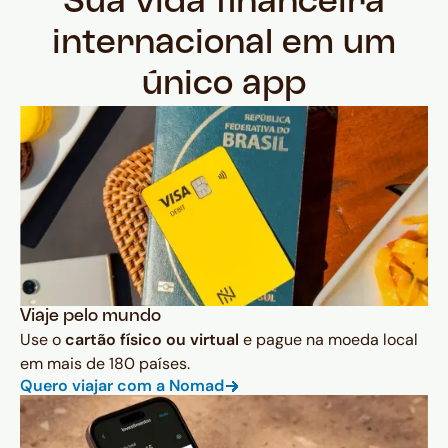
Sua vida financeira
internacional em um
único app
Viaje pelo mundo
Use o
cartão físico ou virtual
e pague na moeda local
em mais de 180 países.
Quero viajar com a Nomad