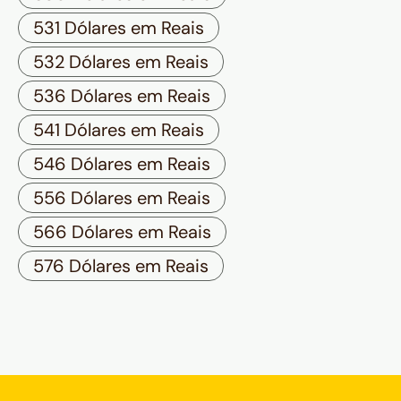
531 Dólares em Reais
532 Dólares em Reais
536 Dólares em Reais
541 Dólares em Reais
546 Dólares em Reais
556 Dólares em Reais
566 Dólares em Reais
576 Dólares em Reais