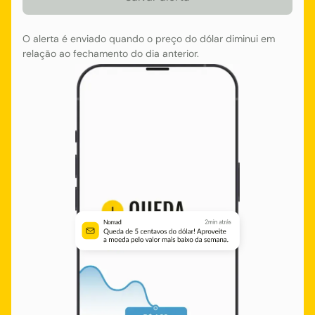
O alerta é enviado quando o preço do dólar diminui em
relação ao fechamento do dia anterior.