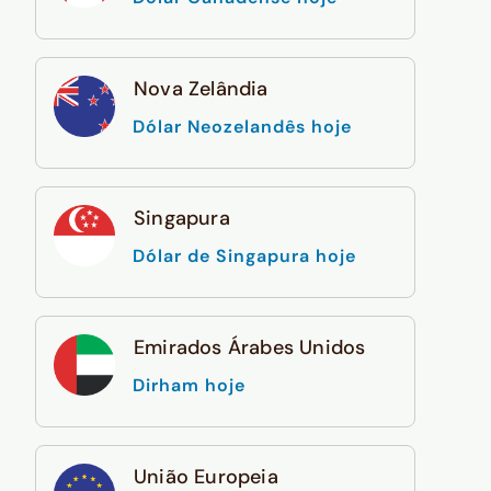
Nova Zelândia
Dólar Neozelandês hoje
Singapura
Dólar de Singapura hoje
Emirados Árabes Unidos
Dirham hoje
União Europeia