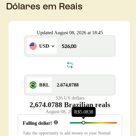
Dólares em Reais