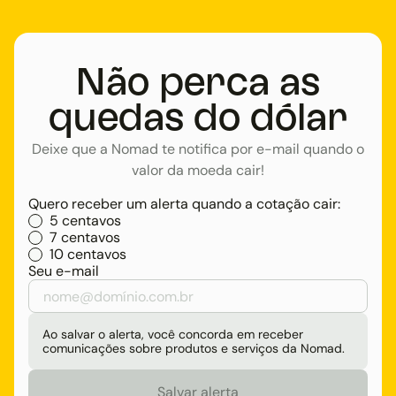
Não perca as
quedas do dólar
Deixe que a Nomad te notifica por e-mail quando o
valor da moeda cair!
Quero receber um alerta quando a cotação cair:
5 centavos
7 centavos
10 centavos
Seu e-mail
Ao salvar o alerta, você concorda em receber
comunicações sobre produtos e serviços da Nomad.