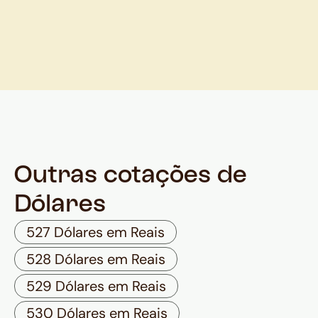
Outras cotações de
Dólares
527 Dólares em Reais
528 Dólares em Reais
529 Dólares em Reais
530 Dólares em Reais