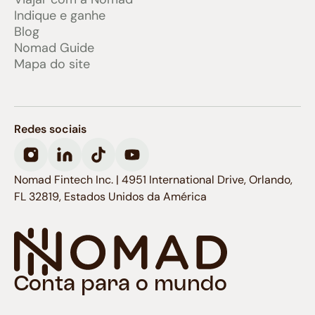
Indique e ganhe
Blog
Nomad Guide
Mapa do site
Redes sociais
Nomad Fintech Inc. | 4951 International Drive, Orlando,
FL 32819, Estados Unidos da América
Conta para o mundo