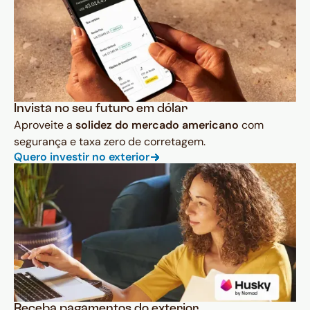
Invista no seu futuro em dólar
Aproveite a
solidez do mercado americano
com
segurança e taxa zero de corretagem.
Quero investir no exterior
Receba pagamentos do exterior