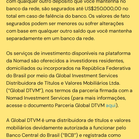
com qualquer outro depósito que você mantenha no
banco da rede, são segurados até US$250.000,00 no
total em caso de falência do banco. Os valores de fato
segurados podem ser menores ou sofrer alterações
com base em qualquer outro saldo que você mantenha
separadamente em um banco da rede.
Os serviços de investimento disponíveis na plataforma
da Nomad são oferecidos a investidores residentes,
domiciliados ou incorporados na República Federativa
do Brasil por meio da Global Investment Services
Distribuidora de Títulos e Valores Mobiliários Ltda.
(“Global DTVM”), nos termos da parceria firmada com a
Nomad Investment Services (para mais informações,
acesse o documento Parceria Global DTVM
aqui
).
A Global DTVM é uma distribuidora de títulos e valores
mobiliários devidamente autorizada a funcionar pelo
Banco Central do Brasil (“BCB”) e registrada como