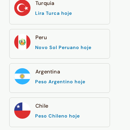
Turquia
Lira Turca hoje
Peru
Novo Sol Peruano hoje
Argentina
Peso Argentino hoje
Chile
Peso Chileno hoje