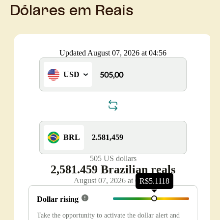
Dólares em Reais