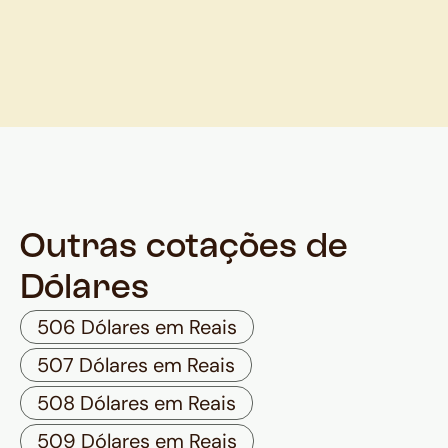
Outras cotações de
Dólares
506 Dólares em Reais
507 Dólares em Reais
508 Dólares em Reais
509 Dólares em Reais