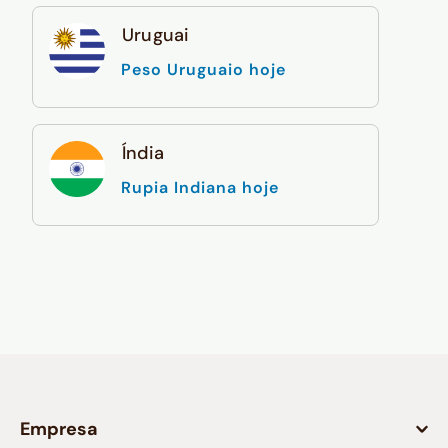
Uruguai
Peso Uruguaio hoje
Índia
Rupia Indiana hoje
Empresa