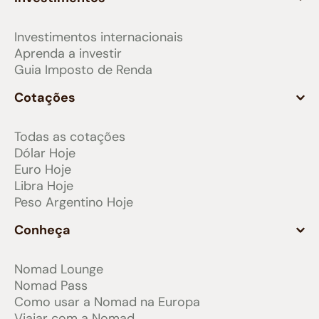
Investimentos internacionais
Aprenda a investir
Guia Imposto de Renda
Cotações
Todas as cotações
Dólar Hoje
Euro Hoje
Libra Hoje
Peso Argentino Hoje
Conheça
Nomad Lounge
Nomad Pass
Como usar a Nomad na Europa
Viajar com a Nomad