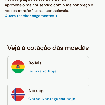
Aproveite
o melhor serviço com o melhor preço
e
receba transferências internacionais.
Quero receber pagamentos
Veja a cotação das moedas
Bolívia
Boliviano hoje
Noruega
Coroa Norueguesa hoje