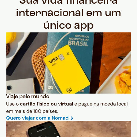
Sua vida financeira
internacional em um
único app
Viaje pelo mundo
Use o
cartão físico ou virtual
e pague na moeda local
em mais de 180 países.
Quero viajar com a Nomad