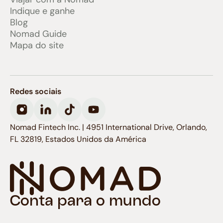
Indique e ganhe
Blog
Nomad Guide
Mapa do site
Redes sociais
Nomad Fintech Inc. | 4951 International Drive, Orlando,
FL 32819, Estados Unidos da América
Conta para o mundo