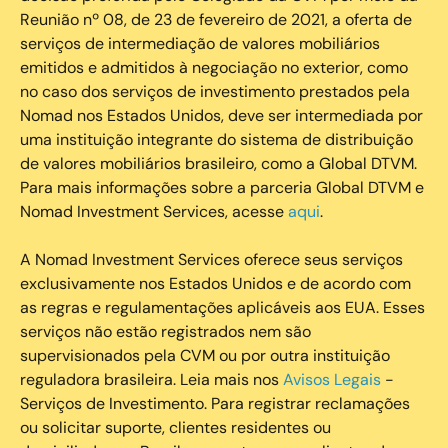
Reunião nº 08, de 23 de fevereiro de 2021, a oferta de
serviços de intermediação de valores mobiliários
emitidos e admitidos à negociação no exterior, como
no caso dos serviços de investimento prestados pela
Nomad nos Estados Unidos, deve ser intermediada por
uma instituição integrante do sistema de distribuição
de valores mobiliários brasileiro, como a Global DTVM.
Para mais informações sobre a parceria Global DTVM e
Nomad Investment Services, acesse
aqui
.
A Nomad Investment Services oferece seus serviços
exclusivamente nos Estados Unidos e de acordo com
as regras e regulamentações aplicáveis aos EUA. Esses
serviços não estão registrados nem são
supervisionados pela CVM ou por outra instituição
reguladora brasileira. Leia mais nos
Avisos Legais
-
Serviços de Investimento. Para registrar reclamações
ou solicitar suporte, clientes residentes ou