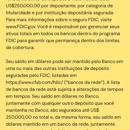
US$250.000,00 por depositante, por categoria de
titularidade e por instituição depositária segurada.
Para mais informações sobre o seguro FDIC, visite
www.FDIC.gov. Você é responsável por gerenciar seus
ativos totais em todos os bancos dentro do programa
FDIC para garantir que permaneça dentro dos limites
de cobertura.
Seu saldo em dólares pode ser mantido pelo Banco em
uma ou mais das outras instituições de depósito
seguradas pelo FDIC, listadas em
https://www.cfsb.com/fdic/ (“bancos da rede”). A lista
de bancos da rede está sujeita a alterações de tempos
em tempos. Seu saldo em dólares no Banco,
juntamente com qualquer outro depósito que você
mantenha no Banco, são segurados até US$
250.000,00 no total e, da mesma forma, seu saldo em
dólares mantido em um banco da rede, juntamente