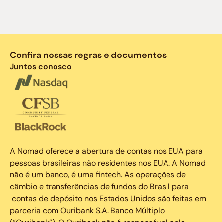
Confira nossas regras e documentos
Juntos conosco
A Nomad oferece a abertura de contas nos EUA para
pessoas brasileiras não residentes nos EUA. A Nomad
não é um banco, é uma fintech. As operações de
câmbio e transferências de fundos do Brasil para
contas de depósito nos Estados Unidos são feitas em
parceria com Ouribank S.A. Banco Múltiplo