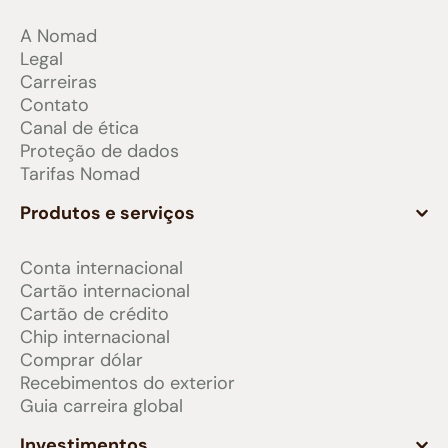
A Nomad
Legal
Carreiras
Contato
Canal de ética
Proteção de dados
Tarifas Nomad
Produtos e serviços
Conta internacional
Cartão internacional
Cartão de crédito
Chip internacional
Comprar dólar
Recebimentos do exterior
Guia carreira global
Investimentos