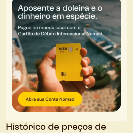
Histórico de preços de