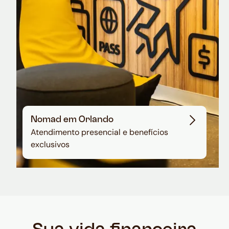
Nomad em Orlando
Atendimento presencial e benefícios
exclusivos