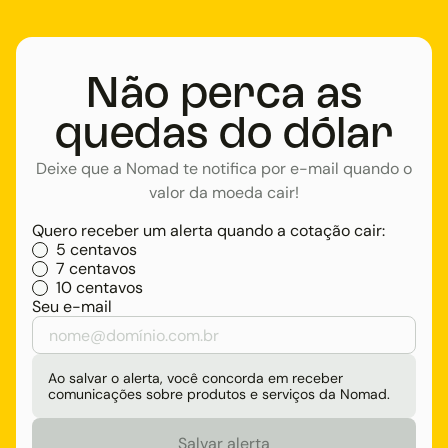
Não perca as
quedas do dólar
Deixe que a Nomad te notifica por e-mail quando o
valor da moeda cair!
Quero receber um alerta quando a cotação cair:
5 centavos
7 centavos
10 centavos
Seu e-mail
Ao salvar o alerta, você concorda em receber
comunicações sobre produtos e serviços da Nomad.