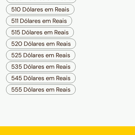
510 Dólares em Reais
511 Dólares em Reais
515 Dólares em Reais
520 Dólares em Reais
525 Dólares em Reais
535 Dólares em Reais
545 Dólares em Reais
555 Dólares em Reais