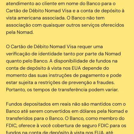
atendimento ao cliente em nome do Banco para o
Cartão de Débito Nomad Visa e a conta de depósito à
vista americana associada. O Banco não tem
associação com quaisquer outros serviços oferecidos
pela Nomad.
O Cartão de Débito Nomad Visa requer uma
verificação de identidade tanto por parte da Nomad
quanto pelo Banco. A disponibilidade de fundos na
conta de depósito à vista nos EUA depende do
momento das suas instruções de pagamento e pode
estar sujeita a restrições de prevenção a fraudes.
Portanto, os tempos de transferência podem variar.
Fundos depositados em reais não são mantidos com o
Banco até serem convertidos em dólares pela Nomad e
transferidos para o Banco. O Banco, como membro do
FDIC, oferece à você cobertura de seguro FDIC para os
fundos na conta de depósito à vista nos EUA, até