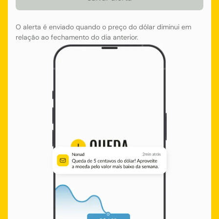
O alerta é enviado quando o preço do dólar diminui em
relação ao fechamento do dia anterior.