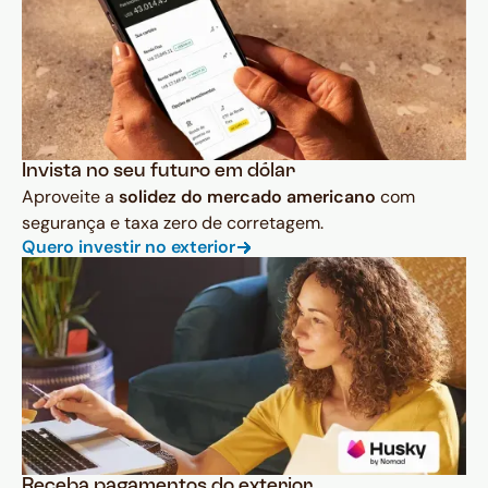
Invista no seu futuro em dólar
Aproveite a
solidez do mercado americano
com
segurança e taxa zero de corretagem.
Quero investir no exterior
Receba pagamentos do exterior