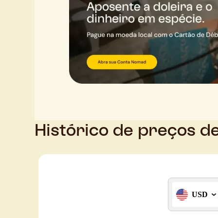
Histórico de preços d