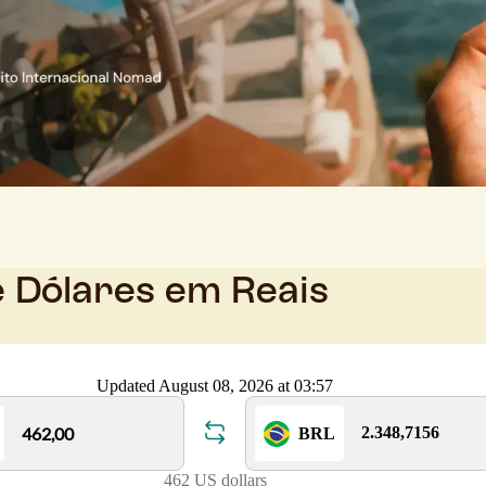
e Dólares em Reais