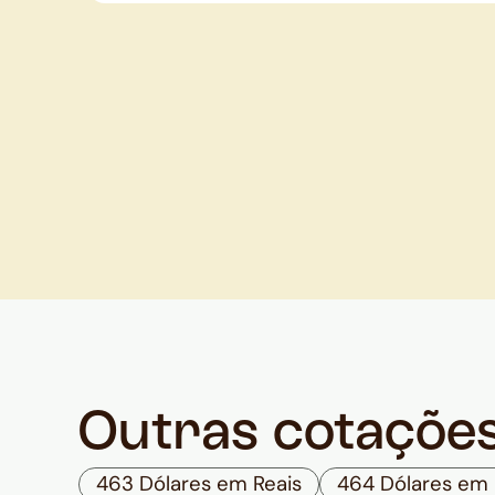
Outras cotaçõe
463 Dólares em Reais
464 Dólares em 