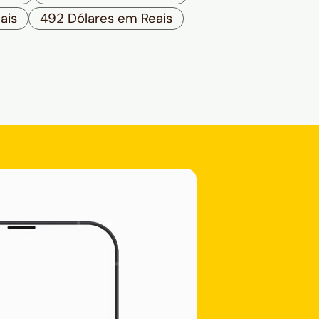
ais
492 Dólares em Reais