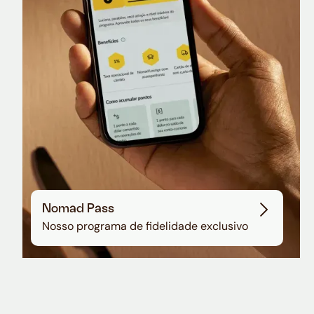
Sala VIP no Aeroporto de Guarulhos
Nomad Pass
Nosso programa de fidelidade exclusivo