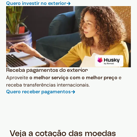
Quero investir no exterior
Receba pagamentos do exterior
Aproveite
o melhor serviço com o melhor preço
e
receba transferências internacionais.
Quero receber pagamentos
Veja a cotação das moedas