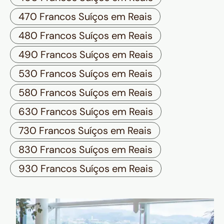
470 Francos Suíços em Reais
480 Francos Suíços em Reais
490 Francos Suíços em Reais
530 Francos Suíços em Reais
580 Francos Suíços em Reais
630 Francos Suíços em Reais
730 Francos Suíços em Reais
830 Francos Suíços em Reais
930 Francos Suíços em Reais