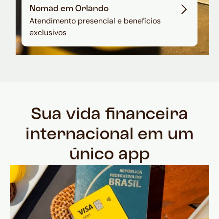
Nomad em Orlando
Atendimento presencial e benefícios
exclusivos
Sua vida financeira
internacional em um
único app