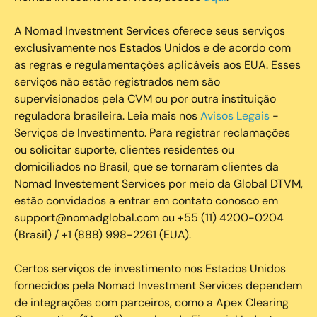
A Nomad Investment Services oferece seus serviços
exclusivamente nos Estados Unidos e de acordo com
as regras e regulamentações aplicáveis aos EUA. Esses
serviços não estão registrados nem são
supervisionados pela CVM ou por outra instituição
reguladora brasileira. Leia mais nos
Avisos Legais
-
Serviços de Investimento. Para registrar reclamações
ou solicitar suporte, clientes residentes ou
domiciliados no Brasil, que se tornaram clientes da
Nomad Investement Services por meio da Global DTVM,
estão convidados a entrar em contato conosco em
support@nomadglobal.com ou +55 (11) 4200-0204
(Brasil) / +1 (888) 998-2261 (EUA).
Certos serviços de investimento nos Estados Unidos
fornecidos pela Nomad Investment Services dependem
de integrações com parceiros, como a Apex Clearing