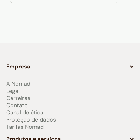
Empresa
A Nomad
Legal
Carreiras
Contato
Canal de ética
Proteção de dados
Tarifas Nomad
Produtos e serviços