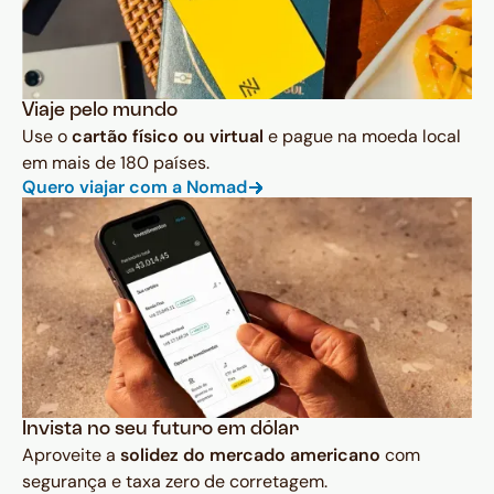
Viaje pelo mundo
Use o
cartão físico ou virtual
e pague na moeda local
em mais de 180 países.
Quero viajar com a Nomad
Invista no seu futuro em dólar
Aproveite a
solidez do mercado americano
com
segurança e taxa zero de corretagem.