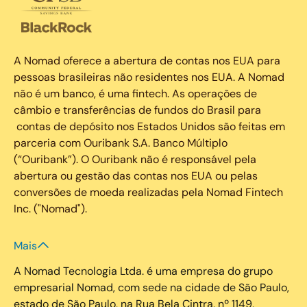
A Nomad oferece a abertura de contas nos EUA para
pessoas brasileiras não residentes nos EUA. A Nomad
não é um banco, é uma fintech. As operações de
câmbio e transferências de fundos do Brasil para
contas de depósito nos Estados Unidos são feitas em
parceria com Ouribank S.A. Banco Múltiplo
(“Ouribank”). O Ouribank não é responsável pela
abertura ou gestão das contas nos EUA ou pelas
conversões de moeda realizadas pela Nomad Fintech
Inc. ("Nomad").
Mais
A Nomad Tecnologia Ltda. é uma empresa do grupo
empresarial Nomad, com sede na cidade de São Paulo,
estado de São Paulo, na Rua Bela Cintra, nº 1149,