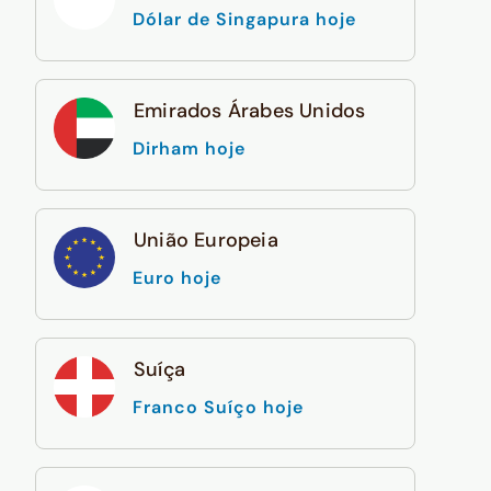
Dólar de Singapura hoje
Emirados Árabes Unidos
Dirham hoje
União Europeia
Euro hoje
Suíça
Franco Suíço hoje