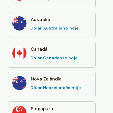
Austrália
Dólar Australiano hoje
Canadá
Dólar Canadense hoje
Nova Zelândia
Dólar Neozelandês hoje
Singapura