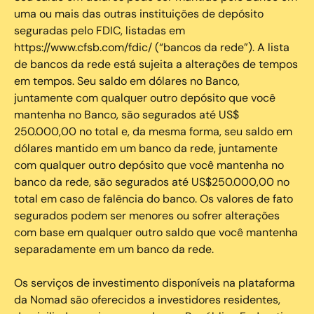
uma ou mais das outras instituições de depósito
seguradas pelo FDIC, listadas em
https://www.cfsb.com/fdic/ (“bancos da rede”). A lista
de bancos da rede está sujeita a alterações de tempos
em tempos. Seu saldo em dólares no Banco,
juntamente com qualquer outro depósito que você
mantenha no Banco, são segurados até US$
250.000,00 no total e, da mesma forma, seu saldo em
dólares mantido em um banco da rede, juntamente
com qualquer outro depósito que você mantenha no
banco da rede, são segurados até US$250.000,00 no
total em caso de falência do banco. Os valores de fato
segurados podem ser menores ou sofrer alterações
com base em qualquer outro saldo que você mantenha
separadamente em um banco da rede.
Os serviços de investimento disponíveis na plataforma
da Nomad são oferecidos a investidores residentes,