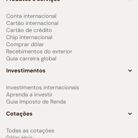
Conta internacional
Cartão internacional
Cartão de crédito
Chip internacional
Comprar dólar
Recebimentos do exterior
Guia carreira global
Investimentos
Investimentos internacionais
Aprenda a investir
Guia Imposto de Renda
Cotações
Todas as cotações
Dólar Hoje