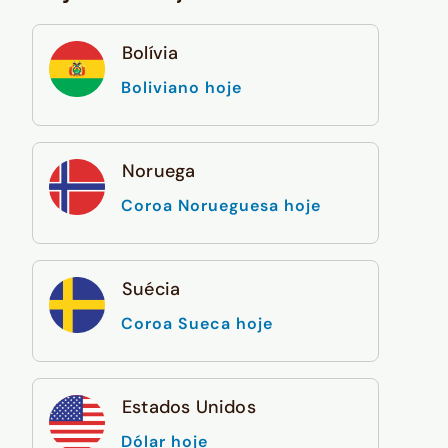
Bolívia
Boliviano hoje
Noruega
Coroa Norueguesa hoje
Suécia
Coroa Sueca hoje
Estados Unidos
Dólar hoje