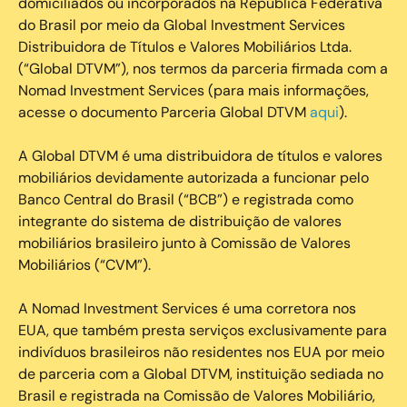
domiciliados ou incorporados na República Federativa
do Brasil por meio da Global Investment Services
Distribuidora de Títulos e Valores Mobiliários Ltda.
(“Global DTVM”), nos termos da parceria firmada com a
Nomad Investment Services (para mais informações,
acesse o documento Parceria Global DTVM
aqui
).
A Global DTVM é uma distribuidora de títulos e valores
mobiliários devidamente autorizada a funcionar pelo
Banco Central do Brasil (“BCB”) e registrada como
integrante do sistema de distribuição de valores
mobiliários brasileiro junto à Comissão de Valores
Mobiliários (“CVM”).
‍A Nomad Investment Services é uma corretora nos
EUA, que também presta serviços exclusivamente para
indivíduos brasileiros não residentes nos EUA por meio
de parceria com a Global DTVM, instituição sediada no
Brasil e registrada na Comissão de Valores Mobiliário,