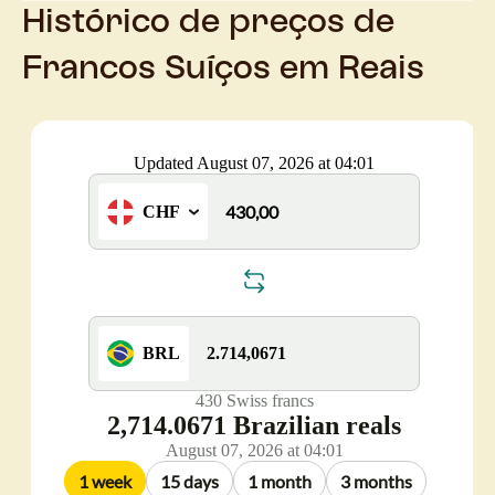
Histórico de preços de
Francos Suíços em Reais