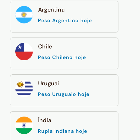
Argentina
Peso Argentino hoje
Chile
Peso Chileno hoje
Uruguai
Peso Uruguaio hoje
Índia
Rupia Indiana hoje