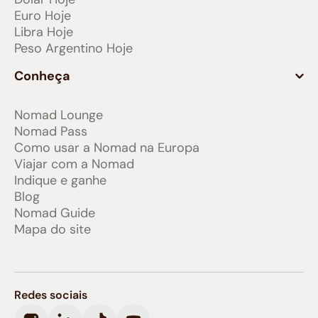
Euro Hoje
Libra Hoje
Peso Argentino Hoje
Conheça
Nomad Lounge
Nomad Pass
Como usar a Nomad na Europa
Viajar com a Nomad
Indique e ganhe
Blog
Nomad Guide
Mapa do site
Redes sociais