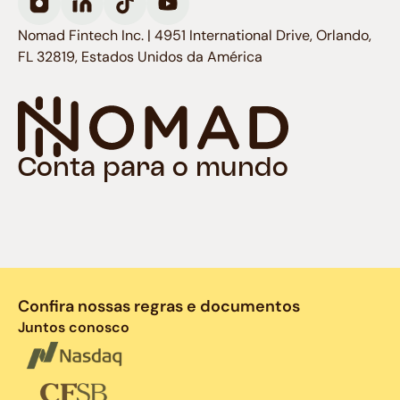
Nomad Fintech Inc. | 4951 International Drive, Orlando,
FL 32819, Estados Unidos da América
Conta para o mundo
Confira nossas regras e documentos
Juntos conosco