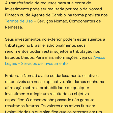
A transferência de recursos para sua conta de
investimento pode ser realizada por meio da Nomad
Fintech ou de Agente de Câmbio, na forma prevista nos
Termos de Uso
– Serviços Nomad, Componentes de
Remessa.
Seus investimentos no exterior podem estar sujeitos à
tributação no Brasil e, adicionalmente, seus
rendimentos podem estar sujeitos à tributação nos
Estados Unidos. Para mais informações, veja os
Avisos
Legais - Serviços de Investimento
.
Embora a Nomad avalie cuidadosamente os ativos
disponíveis em nosso aplicativo, não damos nenhuma
afirmação sobre a probabilidade de qualquer
investimento atingir um resultado ou objetivo
específico. O desempenho passado não garante
resultados futuros. Os valores dos ativos flutuam
(volatilidade), o que significa que os retornos em um